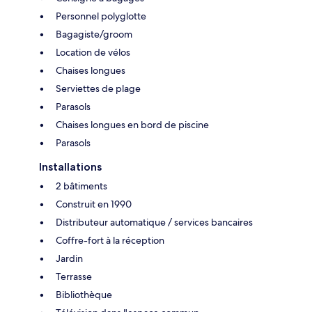
Personnel polyglotte
Bagagiste/groom
Location de vélos
Chaises longues
Serviettes de plage
Parasols
Chaises longues en bord de piscine
Parasols
Installations
2 bâtiments
Construit en 1990
Distributeur automatique / services bancaires
Coffre-fort à la réception
Jardin
Terrasse
Bibliothèque