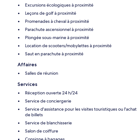
Excursions écologiques à proximité
Leçons de golf à proximité
Promenades à cheval à proximité
Parachute ascensionnel à proximité
Plongée sous-marine à proximité
Location de scooters/mobylettes à proximité
Saut en parachute à proximité
Affaires
Salles de réunion
Services
Réception ouverte 24 h/24
Service de conciergerie
Service d'assistance pour les visites touristiques ou l'achat
de billets
Service de blanchisserie
Salon de coiffure
Consigne à bagages