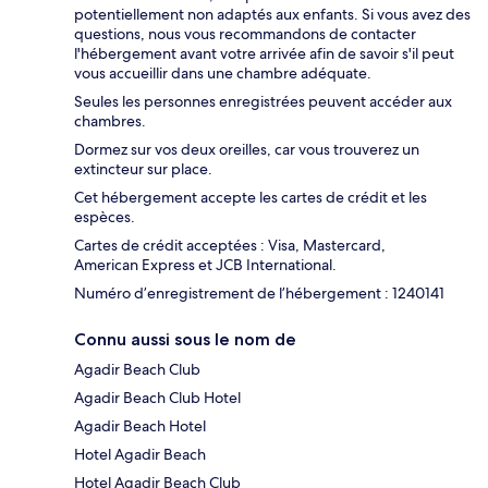
potentiellement non adaptés aux enfants. Si vous avez des
questions, nous vous recommandons de contacter
l'hébergement avant votre arrivée afin de savoir s'il peut
vous accueillir dans une chambre adéquate.
Seules les personnes enregistrées peuvent accéder aux
chambres.
Dormez sur vos deux oreilles, car vous trouverez un
extincteur sur place.
Cet hébergement accepte les cartes de crédit et les
espèces.
Cartes de crédit acceptées : Visa, Mastercard,
American Express et JCB International.
Numéro d’enregistrement de l’hébergement : 1240141
Connu aussi sous le nom de
Agadir Beach Club
Agadir Beach Club Hotel
Agadir Beach Hotel
Hotel Agadir Beach
Hotel Agadir Beach Club