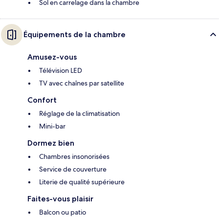
Sol en carrelage dans la chambre
Équipements de la chambre
Amusez-vous
Télévision LED
TV avec chaînes par satellite
Confort
Réglage de la climatisation
Mini-bar
Dormez bien
Chambres insonorisées
Service de couverture
Literie de qualité supérieure
Faites-vous plaisir
Balcon ou patio