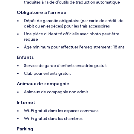
traduites à l’aide d’outils de traduction automatique
Obligatoire à l’arrivée
Dépôt de garantie obligatoire (par carte de crédit, de
débit ou en espèces) pour les frais accessoires
Une pièce d'identité officielle avec photo peut être
requise
Âge minimum pour effectuer l'enregistrement : 18 ans
Enfants
Service de garde d’enfants encadrée gratuit
Club pour enfants gratuit
Animaux de compagnie
Animaux de compagnie non admis
Internet
Wi-Fi gratuit dans les espaces communs
Wi-Fi gratuit dans les chambres
Parking