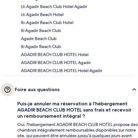
Lti Agadir Beach Club Hotel Agadir
Lti Agadir Beach Hotel
lti-Agadir Beach Club Hotel
lti Agadir Beach Club
Agadir Beach Club
lti Agadir Beach Club
AGADIR BEACH CLUB HOTEL Hotel
AGADIR BEACH CLUB HOTEL Agadir
AGADIR BEACH CLUB HOTEL Hotel Agadir
Foire aux questions
Puis-je annuler ma réservation à l'hébergement
AGADIR BEACH CLUB HOTEL sans frais et recevoir
un remboursement intégral ?
Oui, l'hébergement AGADIR BEACH CLUB HOTEL propose des
chambres intégralement remboursables disponibles sur notre
site, qui peuvent être annulées jusqu'à quelques jours avant