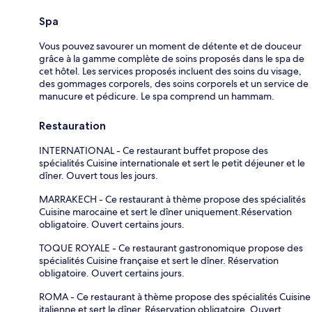
Spa
Vous pouvez savourer un moment de détente et de douceur
grâce à la gamme complète de soins proposés dans le spa de
cet hôtel. Les services proposés incluent des soins du visage,
des gommages corporels, des soins corporels et un service de
manucure et pédicure. Le spa comprend un hammam.
Restauration
INTERNATIONAL - Ce restaurant buffet propose des
spécialités Cuisine internationale et sert le petit déjeuner et le
dîner. Ouvert tous les jours.
MARRAKECH - Ce restaurant à thème propose des spécialités
Cuisine marocaine et sert le dîner uniquement.Réservation
obligatoire. Ouvert certains jours.
TOQUE ROYALE - Ce restaurant gastronomique propose des
spécialités Cuisine française et sert le dîner. Réservation
obligatoire. Ouvert certains jours.
ROMA - Ce restaurant à thème propose des spécialités Cuisine
italienne et sert le dîner. Réservation obligatoire. Ouvert