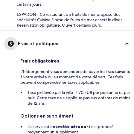
certains jours.
ESPADON - Ce restaurant de fruits de mer propose des
spécialités Cuisine à base de fruits de mer et sert le dîner.
Réservation obligatoire. Ouvert certains jours.
Frais et politiques
Frais obligatoires
L’hébergement vous demandera de payer les frais suivants
à votre arrivée ou au moment de votre départ. Ces frais
peuvent comprendre les taxes applicables :
Taxe prélevée par la ville : 1.70 EUR par personne et par
nuit. Cette taxe ne s'applique pas aux enfants de moins
de 12 ans.
Options en supplément
Le service de
navette aéroport
est proposé
moyennant un supplément