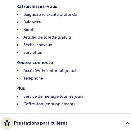
Rafraîchissez-vous
Baignoire relaxante profonde
Baignoire
Bidet
Articles de toilette gratuits
Sèche-cheveux
Serviettes
Restez connecté
Accès Wi-Fi à Internet gratuit
Téléphone
Plus
Service de ménage tous les jours
Coffre-fort (en supplément)
Prestations particulières