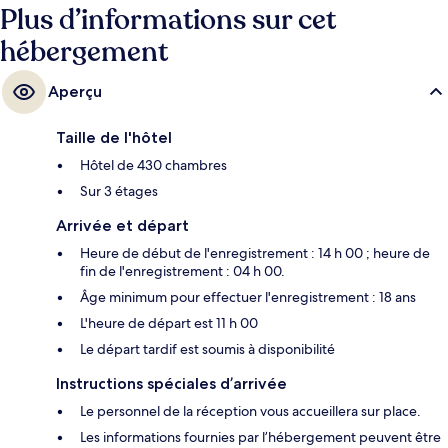
Plus d’informations sur cet
hébergement
Aperçu
Taille de l'hôtel
Hôtel de 430 chambres
Sur 3 étages
Arrivée et départ
Heure de début de l'enregistrement : 14 h 00 ; heure de
fin de l'enregistrement : 04 h 00.
Âge minimum pour effectuer l'enregistrement : 18 ans
L'heure de départ est 11 h 00
Le départ tardif est soumis à disponibilité
Instructions spéciales d’arrivée
Le personnel de la réception vous accueillera sur place.
Les informations fournies par l’hébergement peuvent être