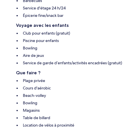
Barbecues
Service d'étage 24 h/24
Épicerie fine/snack bar
Voyage avec les enfants
Club pour enfants (gratuit)
Piscine pour enfants
Bowling
Aire de jeux
Service de garde d’enfants/activités encadrées (gratuit)
Que faire ?
Plage privée
Cours d'aérobic
Beach-volley
Bowling
Magasins
Table de billard
Location de vélos à proximité