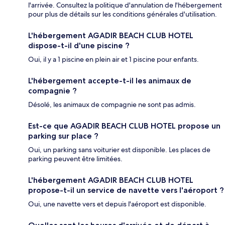
l'arrivée. Consultez la politique d'annulation de l'hébergement
pour plus de détails sur les conditions générales d'utilisation.
L'hébergement AGADIR BEACH CLUB HOTEL
dispose-t-il d'une piscine ?
Oui, il y a 1 piscine en plein air et 1 piscine pour enfants.
L'hébergement accepte-t-il les animaux de
compagnie ?
Désolé, les animaux de compagnie ne sont pas admis.
Est-ce que AGADIR BEACH CLUB HOTEL propose un
parking sur place ?
Oui, un parking sans voiturier est disponible. Les places de
parking peuvent être limitées.
L'hébergement AGADIR BEACH CLUB HOTEL
propose-t-il un service de navette vers l'aéroport ?
Oui, une navette vers et depuis l'aéroport est disponible.