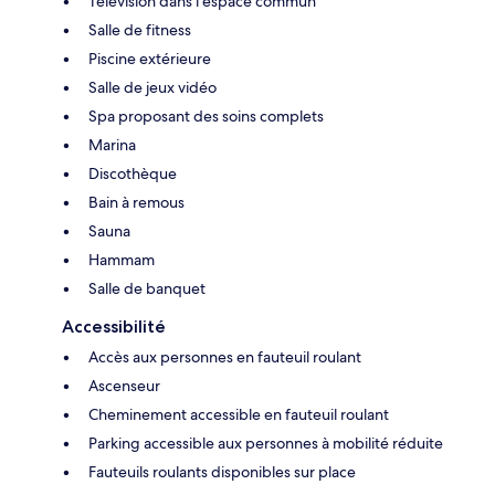
Télévision dans l'espace commun
Salle de fitness
Piscine extérieure
Salle de jeux vidéo
Spa proposant des soins complets
Marina
Discothèque
Bain à remous
Sauna
Hammam
Salle de banquet
Accessibilité
Accès aux personnes en fauteuil roulant
Ascenseur
Cheminement accessible en fauteuil roulant
Parking accessible aux personnes à mobilité réduite
Fauteuils roulants disponibles sur place