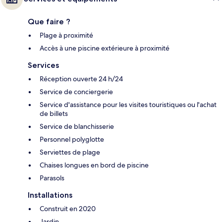
Que faire ?
Plage à proximité
Accès à une piscine extérieure à proximité
Services
Réception ouverte 24 h/24
Service de conciergerie
Service d'assistance pour les visites touristiques ou l'achat
de billets
Service de blanchisserie
Personnel polyglotte
Serviettes de plage
Chaises longues en bord de piscine
Parasols
Installations
Construit en 2020
Jardin