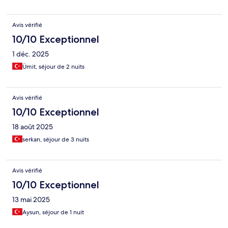
Avis vérifié
10/10 Exceptionnel
1 déc. 2025
Ümit, séjour de 2 nuits
Avis vérifié
10/10 Exceptionnel
18 août 2025
serkan, séjour de 3 nuits
Avis vérifié
10/10 Exceptionnel
13 mai 2025
Aysun, séjour de 1 nuit