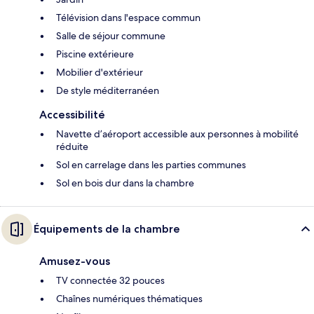
Télévision dans l'espace commun
Salle de séjour commune
Piscine extérieure
Mobilier d'extérieur
De style méditerranéen
Accessibilité
Navette d’aéroport accessible aux personnes à mobilité
réduite
Sol en carrelage dans les parties communes
Sol en bois dur dans la chambre
Équipements de la chambre
Amusez-vous
TV connectée 32 pouces
Chaînes numériques thématiques