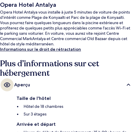
Opera Hotel Antalya
Opera Hotel Antalya vous installe à juste 5 minutes de voiture de points
d'intérêt comme Plage de Konyaaltı et Parc de la plage de Konyaalti.
Vous pourrez faire quelques longueurs dans la piscine extérieure et
profiterez de quelques petits plus appréciables comme l'accès Wi-Fi et
le parking sans voiturier. En voiture, vous aurez vite rejoint Centre
Commercial MarkAntalya et Centre commercial Old Bazaar depuis cet
hôtel de style méditerranéen.
Informations sur le droit de rétractation
Plus d’informations sur cet
hébergement
Aperçu
Taille de l'hôtel
Hôtel de 18 chambres
Sur 3 étages
Arrivée et départ