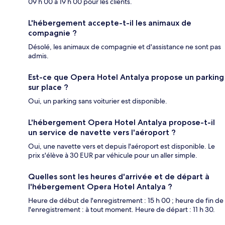
09 h 00 à 19 h 00 pour les clients.
L'hébergement accepte-t-il les animaux de
compagnie ?
Désolé, les animaux de compagnie et d'assistance ne sont pas
admis.
Est-ce que Opera Hotel Antalya propose un parking
sur place ?
Oui, un parking sans voiturier est disponible.
L'hébergement Opera Hotel Antalya propose-t-il
un service de navette vers l'aéroport ?
Oui, une navette vers et depuis l'aéroport est disponible. Le
prix s'élève à 30 EUR par véhicule pour un aller simple.
Quelles sont les heures d'arrivée et de départ à
l'hébergement Opera Hotel Antalya ?
Heure de début de l'enregistrement : 15 h 00 ; heure de fin de
l'enregistrement : à tout moment. Heure de départ : 11 h 30.