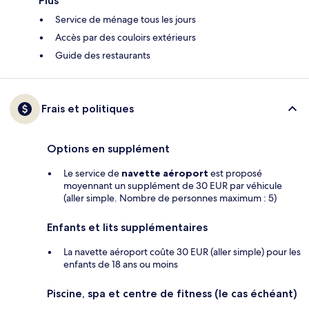
Plus
Service de ménage tous les jours
Accès par des couloirs extérieurs
Guide des restaurants
Frais et politiques
Options en supplément
Le service de
navette aéroport
est proposé
moyennant un supplément de 30 EUR par véhicule
(aller simple. Nombre de personnes maximum : 5)
Enfants et lits supplémentaires
La navette aéroport coûte 30 EUR (aller simple) pour les
enfants de 18 ans ou moins
Piscine, spa et centre de fitness (le cas échéant)