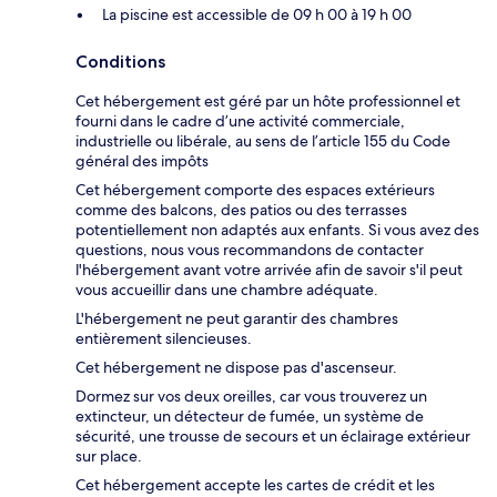
La piscine est accessible de 09 h 00 à 19 h 00
Conditions
Cet hébergement est géré par un hôte professionnel et
fourni dans le cadre d’une activité commerciale,
industrielle ou libérale, au sens de l’article 155 du Code
général des impôts
Cet hébergement comporte des espaces extérieurs
comme des balcons, des patios ou des terrasses
potentiellement non adaptés aux enfants. Si vous avez des
questions, nous vous recommandons de contacter
l'hébergement avant votre arrivée afin de savoir s'il peut
vous accueillir dans une chambre adéquate.
L'hébergement ne peut garantir des chambres
entièrement silencieuses.
Cet hébergement ne dispose pas d'ascenseur.
Dormez sur vos deux oreilles, car vous trouverez un
extincteur, un détecteur de fumée, un système de
sécurité, une trousse de secours et un éclairage extérieur
sur place.
Cet hébergement accepte les cartes de crédit et les