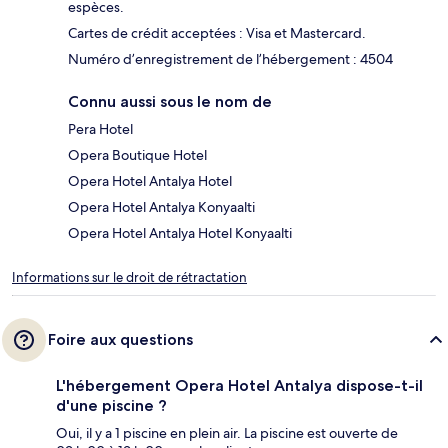
espèces.
Cartes de crédit acceptées : Visa et Mastercard.
Numéro d’enregistrement de l’hébergement : 4504
Connu aussi sous le nom de
Pera Hotel
Opera Boutique Hotel
Opera Hotel Antalya Hotel
Opera Hotel Antalya Konyaalti
Opera Hotel Antalya Hotel Konyaalti
Informations sur le droit de rétractation
Foire aux questions
L'hébergement Opera Hotel Antalya dispose-t-il
d'une piscine ?
Oui, il y a 1 piscine en plein air. La piscine est ouverte de