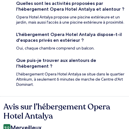
Quelles sont les activités proposées par
l'hébergement Opera Hotel Antalya et alentour ?
Opera Hotel Antalya propose une piscine extérieure et un
jardin, mais aussi l'accès à une piscine extérieure à proximité.
L'hébergement Opera Hotel Antalya dispose-t-il
d'espaces privés en extérieur ?
Oui, chaque chambre comprend un balcon.
Que puis-je trouver aux alentours de
l'hébergement ?
L'hébergement Opera Hotel Antalya se situe dans le quartier
Altınkum, à seulement 6 minutes de marche de Centre d'Art
Dominart.
Avis sur l’hébergement Opera
Avis
Hotel Antalya
Merveilleux
9,0