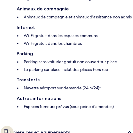
Animaux de compagnie
Animaux de compagnie et animaux d'assistance non admis
Internet
Wi-Fi gratuit dans les espaces communs
Wi-Fi gratuit dans les chambres
Parking
Parking sans voiturier gratuit non couvert sur place
Le parking sur place inclut des places hors rue
Transferts
Navette aéroport sur demande (24 h/24)*
Autres informations
Espaces fumeurs prévus (sous peine d'amendes)
Services et équipements