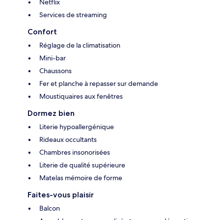
Netflix
Services de streaming
Confort
Réglage de la climatisation
Mini-bar
Chaussons
Fer et planche à repasser sur demande
Moustiquaires aux fenêtres
Dormez bien
Literie hypoallergénique
Rideaux occultants
Chambres insonorisées
Literie de qualité supérieure
Matelas mémoire de forme
Faites-vous plaisir
Balcon