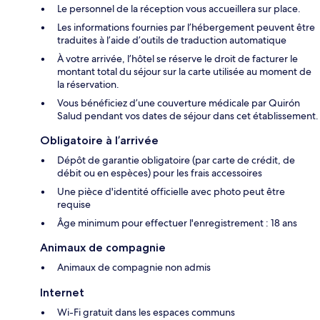
Le personnel de la réception vous accueillera sur place.
Les informations fournies par l’hébergement peuvent être
traduites à l’aide d’outils de traduction automatique
À votre arrivée, l’hôtel se réserve le droit de facturer le
montant total du séjour sur la carte utilisée au moment de
la réservation.
Vous bénéficiez d’une couverture médicale par Quirón
Salud pendant vos dates de séjour dans cet établissement.
Obligatoire à l’arrivée
Dépôt de garantie obligatoire (par carte de crédit, de
débit ou en espèces) pour les frais accessoires
Une pièce d'identité officielle avec photo peut être
requise
Âge minimum pour effectuer l'enregistrement : 18 ans
Animaux de compagnie
Animaux de compagnie non admis
Internet
Wi-Fi gratuit dans les espaces communs