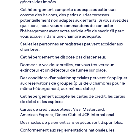
général des impôts
Cet hébergement comporte des espaces extérieurs
comme des balcons, des patios ou des terrasses
potentiellement non adaptés aux enfants. Si vous avez des
questions, nous vous recommandons de contacter
l'hébergement avant votre arrivée afin de savoir s'il peut
vous accueillir dans une chambre adéquate.
Seules les personnes enregistrées peuvent accéder aux
chambres.
Cet hébergement ne dispose pas d'ascenseur.
Dormez sur vos deux oreilles, car vous trouverez un
extincteur et un détecteur de fumée sur place.
Des conditions d'annulation spéciales peuvent s'appliquer
aux réservations de groupes (plus de 8 chambres pour le
même hébergement, aux mêmes dates).
Cet hébergement accepte les cartes de crédit, les cartes
de débit et les espèces.
Cartes de crédit acceptées : Visa, Mastercard,
American Express, Diners Club et JCB International.
Des modes de paiement sans espèces sont disponibles.
Conformément aux réglementations nationales, les