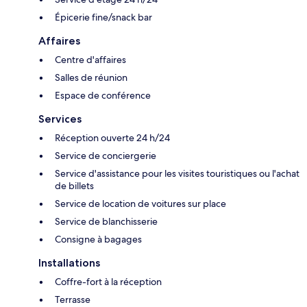
Épicerie fine/snack bar
Affaires
Centre d'affaires
Salles de réunion
Espace de conférence
Services
Réception ouverte 24 h/24
Service de conciergerie
Service d'assistance pour les visites touristiques ou l'achat
de billets
Service de location de voitures sur place
Service de blanchisserie
Consigne à bagages
Installations
Coffre-fort à la réception
Terrasse