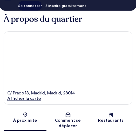
Se connecter
S’inscrire gratuitement
À propos du quartier
C/ Prado 18, Madrid, Madrid, 28014
Afficher la carte
Carte
À proximité
Comment se
Restaurants
déplacer