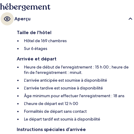
hébergement
Aperçu
Taille de l'hôtel
Hôtel de 169 chambres
Sur 6 étages
Arrivée et départ
Heure de début de l'enregistrement : 15 h 00 ; heure de
fin de l'enregistrement : minuit.
L'arrivée anticipée est soumise à disponibilité
L'arrivée tardive est soumise à disponibilité
Âge minimum pour effectuer l'enregistrement : 18 ans
L'heure de départ est 12 h 00
Formalités de départ sans contact
Le départ tardif est soumis à disponibilité
Instructions spéciales d’arrivée