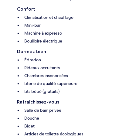
Confort
Climatisation et chauffage
Mini-bar
Machine à expresso
Bouilloire électrique
Dormez bien
Édredon
Rideaux occultants
Chambres insonorisées
Literie de qualité supérieure
Lits bébé (gratuits)
Rafraîchissez-vous
Salle de bain privée
Douche
Bidet
Articles de toilette écologiques