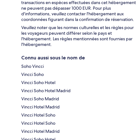
transactions en espèces effectuées dans cet hébergement
ne peuvent pas dépasser 1000 EUR. Pour plus
d'informations, veuillez contacter l'hébergement aux
coordonnées figurant dans la confirmation de réservation.
Veuillez noter que les normes culturelles et les règles pour
les voyageurs peuvent différer selon le pays et
l'hébergement. Les règles mentionnées sont fournies par
l'hébergement.
Connu aussi sous le nom de
Soho Vincci
Vincci Soho
Vincci Soho Hotel
Vincci Soho Hotel Madrid
Vincci Soho Madrid
Vincci Hotel Madrid
Vincci Hotel Soho
Vincci Hotel Soho
Vincci Hotel Madrid
Vincci Soho Hotel