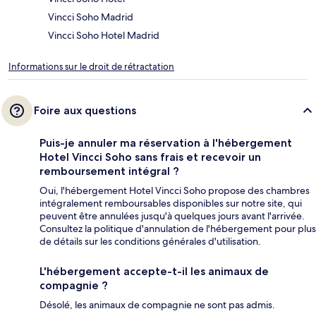
Vincci Soho Madrid
Vincci Soho Hotel Madrid
Informations sur le droit de rétractation
Foire aux questions
Puis-je annuler ma réservation à l'hébergement
Hotel Vincci Soho sans frais et recevoir un
remboursement intégral ?
Oui, l'hébergement Hotel Vincci Soho propose des chambres
intégralement remboursables disponibles sur notre site, qui
peuvent être annulées jusqu'à quelques jours avant l'arrivée.
Consultez la politique d'annulation de l'hébergement pour plus
de détails sur les conditions générales d'utilisation.
L'hébergement accepte-t-il les animaux de
compagnie ?
Désolé, les animaux de compagnie ne sont pas admis.