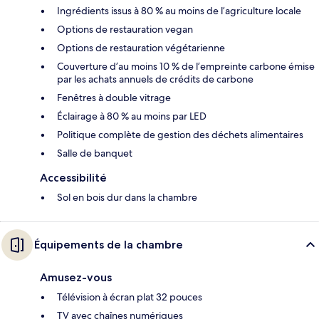
Ingrédients issus à 80 % au moins de l’agriculture locale
Options de restauration vegan
Options de restauration végétarienne
Couverture d’au moins 10 % de l’empreinte carbone émise
par les achats annuels de crédits de carbone
Fenêtres à double vitrage
Éclairage à 80 % au moins par LED
Politique complète de gestion des déchets alimentaires
Salle de banquet
Accessibilité
Sol en bois dur dans la chambre
Équipements de la chambre
Amusez-vous
Télévision à écran plat 32 pouces
TV avec chaînes numériques