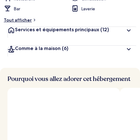
Bar
Laverie
Tout afficher
Services et équipements principaux
(12)
Comme à la maison
(6)
Pourquoi vous allez adorer cet hébergement