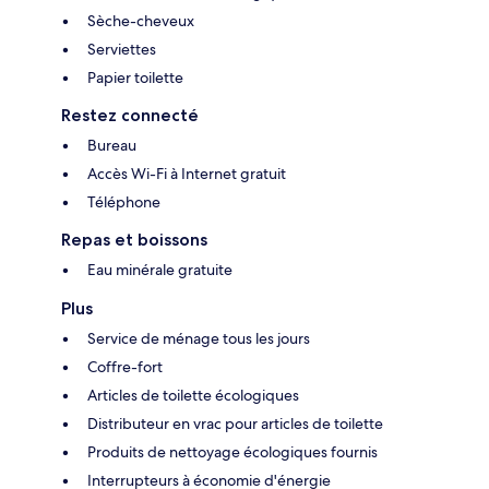
Sèche-cheveux
Serviettes
Papier toilette
Restez connecté
Bureau
Accès Wi-Fi à Internet gratuit
Téléphone
Repas et boissons
Eau minérale gratuite
Plus
Service de ménage tous les jours
Coffre-fort
Articles de toilette écologiques
Distributeur en vrac pour articles de toilette
Produits de nettoyage écologiques fournis
Interrupteurs à économie d'énergie