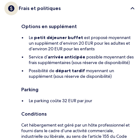
Frais et politiques
Options en supplément
Le
petit déjeuner buffet
est proposé moyennant
un supplément d’environ 20 EUR pour les adultes et
d’environ 20 EUR pour les enfants
Service d’
arrivée anticipée
possible moyennant des
frais supplémentaires (sous réserve de disponibilité)
Possibilité de
départ tardif
moyennant un
supplément (sous réserve de disponibilité)
Parking
Le parking coûte 32 EUR par jour
Conditions
Cet hébergement est géré par un hôte professionnel et
fourni dans le cadre d’une activité commerciale,
industrielle ou libérale, au sens de l’article 155 du Code