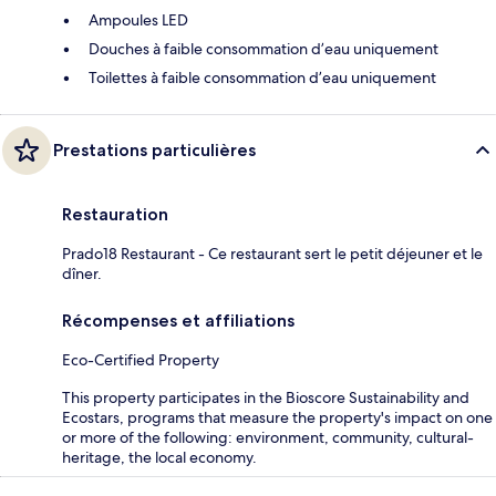
Ampoules LED
Douches à faible consommation d’eau uniquement
Toilettes à faible consommation d’eau uniquement
Prestations particulières
Restauration
Prado18 Restaurant - Ce restaurant sert le petit déjeuner et le
dîner.
Récompenses et affiliations
Eco-Certified Property
This property participates in the Bioscore Sustainability and
Ecostars, programs that measure the property's impact on one
or more of the following: environment, community, cultural-
heritage, the local economy.