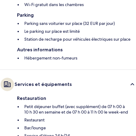
Wi-Fi gratuit dans les chambres
Parking
Parking sans voiturier sur place (32 EUR par jour)
Le parking sur place est limité
Station de recharge pour véhicules électriques sur place
Autres informations
Hébergement non-fumeurs
Services et équipements
Restauration
Petit déjeuner buffet (avec supplément) de 07 h 00 à
10 h 30 en semaine et de 07 h 00 à 11 h 00 le week-end
Restaurant
Bar/lounge
Service d'étage 24 h/24