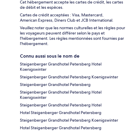
Cet hébergement accepte les cartes de crédit, les cartes
de débit et les espèces.
Cartes de crédit acceptées : Visa, Mastercard,
American Express, Diners Club et JCB International.
Veuillez noter que les normes culturelles et les règles pour
les voyageurs peuvent différer selon le pays et
l'hébergement. Les règles mentionnées sont fournies par
l'hébergement.
Connu aussi sous le nom de
Steigenberger Grandhotel Petersberg Hotel
Koenigswinter
Steigenberger Grandhotel Petersberg Koenigswinter
Steigenberger Grandhotel Petersberg
Steigenberger Grandhotel Petersberg Hotel
Koenigswinter
Steigenberger Grandhotel Petersberg Hotel
Hotel Steigenberger Grandhotel Petersberg
Steigenberger Grandhotel Petersberg Koenigswinter
Hotel Steigenberger Grandhotel Petersberg