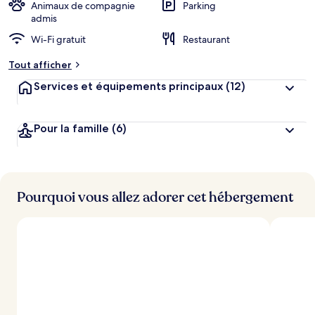
Animaux de compagnie
Parking
admis
Wi-Fi gratuit
Restaurant
Tout afficher
Services et équipements principaux
(12)
Pour la famille
(6)
Pourquoi vous allez adorer cet hébergement