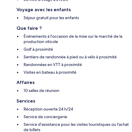
Voyage avec les enfants
Séjour gratuit pour les enfants
Que faire ?
Événements à l'occasion de la mise sur le marché de la
production viticole
Golf à proximité
Sentiers de randonnée à pied ou à vélo à proximité
Randonnées en VTT à proximité
Visites en bateau à proximité
Affaires
10 salles de réunion
Services
Réception ouverte 24 h/24
Service de conciergerie
Service d'assistance pour les visites touristiques ou l'achat
de billets