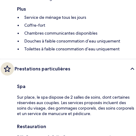
Plus
Service de ménage tous les jours
Coffre-fort
Chambres communicantes disponibles
Douches à faible consommation d’eau uniquement
Toilettes à faible consommation d’eau uniquement
Prestations particulières
Spa
Sur place, le spa dispose de 2 salles de soins, dont certaines
réservées aux couples. Les services proposés incluent des
soins du visage, des gommages corporels, des soins corporels
et un service de manucure et pédicure.
Restauration