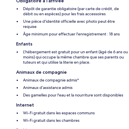
Obligatoire à l’arrivée
Dépôt de garantie obligatoire (par carte de crédit, de
débit ou en espèces) pour les frais accessoires
Une pièce d'identité officielle avec photo peut être
requise
Âge minimum pour effectuer l'enregistrement : 18 ans
Enfants
L'hébergement est gratuit pour un enfant (âgé de 6 ans ou
moins) qui occupe la même chambre que ses parents ou
tuteurs et qui utilise la literie en place.
Animaux de compagnie
Animaux de compagnie admis*
Animaux d’assistance admis
Des gamelles pour l'eau et la nourriture sont disponibles
Internet
Wi-Fi gratuit dans les espaces communs
Wi-Fi gratuit dans les chambres