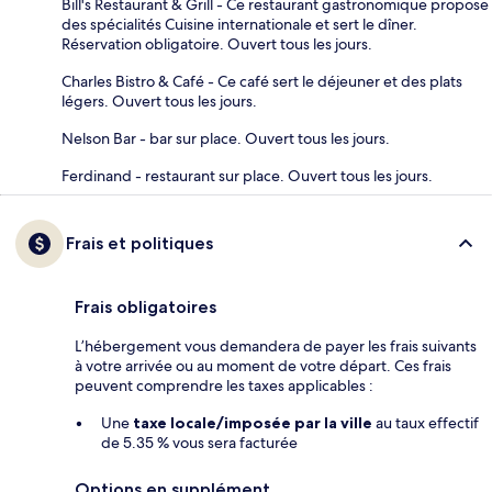
Bill's Restaurant & Grill - Ce restaurant gastronomique propose
des spécialités Cuisine internationale et sert le dîner.
Réservation obligatoire. Ouvert tous les jours.
Charles Bistro & Café - Ce café sert le déjeuner et des plats
légers. Ouvert tous les jours.
Nelson Bar - bar sur place. Ouvert tous les jours.
Ferdinand - restaurant sur place. Ouvert tous les jours.
Frais et politiques
Frais obligatoires
L’hébergement vous demandera de payer les frais suivants
à votre arrivée ou au moment de votre départ. Ces frais
peuvent comprendre les taxes applicables :
Une
taxe locale/imposée par la ville
au taux effectif
de 5.35 % vous sera facturée
Options en supplément