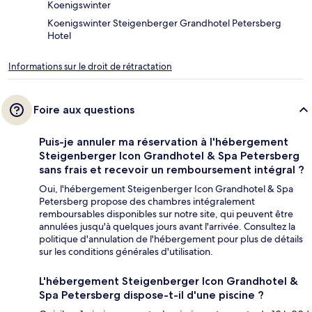
Koenigswinter
Koenigswinter Steigenberger Grandhotel Petersberg
Hotel
Informations sur le droit de rétractation
Foire aux questions
Puis-je annuler ma réservation à l'hébergement
Steigenberger Icon Grandhotel & Spa Petersberg
sans frais et recevoir un remboursement intégral ?
Oui, l'hébergement Steigenberger Icon Grandhotel & Spa
Petersberg propose des chambres intégralement
remboursables disponibles sur notre site, qui peuvent être
annulées jusqu'à quelques jours avant l'arrivée. Consultez la
politique d'annulation de l'hébergement pour plus de détails
sur les conditions générales d'utilisation.
L'hébergement Steigenberger Icon Grandhotel &
Spa Petersberg dispose-t-il d'une piscine ?