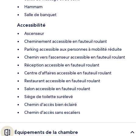
Hammam
Salle de banquet
Accessibilité
Ascenseur
Cheminement accessible en fauteuil roulant
Parking accessible aux personnes à mobilité réduite
Chemin vers l'ascenseur accessible en fauteuil roulant
Réception accessible en fauteuil roulant
Centre d'affaires accessible en fauteuil roulant
Restaurant accessible en fauteuil roulant
Salon accessible en fauteuil roulant
Siège de toilette surélevé
Chemin d'accès bien éclairé
Chemin d'accès sans escaliers
Équipements de la chambre