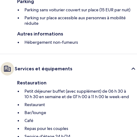
Parking
Parking sans voiturier couvert sur place (15 EUR par nuit)
Parking sur place accessible aux personnes à mobilité
réduite
Autres informations
Hébergement non-fumeurs
Services et équipements
Restauration
Petit déjeuner buffet (avec supplément) de 06 h 30 à
10 h 30 en semaine et de 07 h 00 à 11 h 00 le week-end
Restaurant
Bar/lounge
Café
Repas pour les couples
Service d'étage 24 h/24