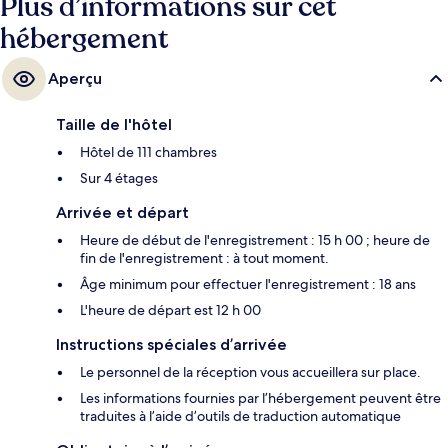
Plus d’informations sur cet
hébergement
Aperçu
Taille de l'hôtel
Hôtel de 111 chambres
Sur 4 étages
Arrivée et départ
Heure de début de l'enregistrement : 15 h 00 ; heure de
fin de l'enregistrement : à tout moment.
Âge minimum pour effectuer l'enregistrement : 18 ans
L'heure de départ est 12 h 00
Instructions spéciales d’arrivée
Le personnel de la réception vous accueillera sur place.
Les informations fournies par l’hébergement peuvent être
traduites à l’aide d’outils de traduction automatique