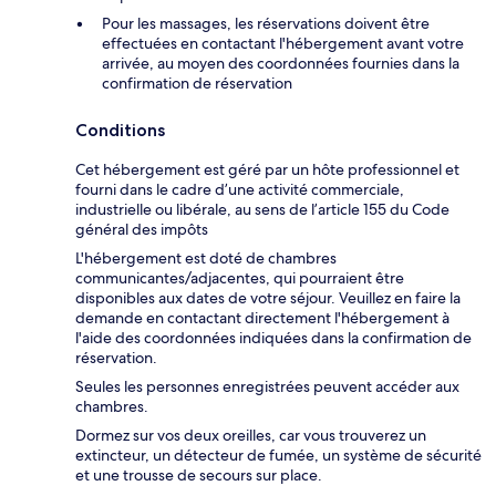
Pour les massages, les réservations doivent être
effectuées en contactant l'hébergement avant votre
arrivée, au moyen des coordonnées fournies dans la
confirmation de réservation
Conditions
Cet hébergement est géré par un hôte professionnel et
fourni dans le cadre d’une activité commerciale,
industrielle ou libérale, au sens de l’article 155 du Code
général des impôts
L'hébergement est doté de chambres
communicantes/adjacentes, qui pourraient être
disponibles aux dates de votre séjour. Veuillez en faire la
demande en contactant directement l'hébergement à
l'aide des coordonnées indiquées dans la confirmation de
réservation.
Seules les personnes enregistrées peuvent accéder aux
chambres.
Dormez sur vos deux oreilles, car vous trouverez un
extincteur, un détecteur de fumée, un système de sécurité
et une trousse de secours sur place.