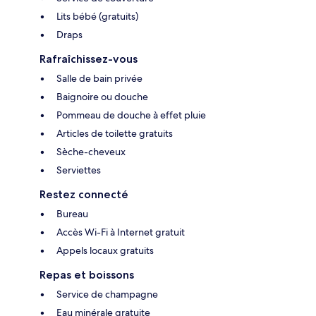
Lits bébé (gratuits)
Draps
Rafraîchissez-vous
Salle de bain privée
Baignoire ou douche
Pommeau de douche à effet pluie
Articles de toilette gratuits
Sèche-cheveux
Serviettes
Restez connecté
Bureau
Accès Wi-Fi à Internet gratuit
Appels locaux gratuits
Repas et boissons
Service de champagne
Eau minérale gratuite