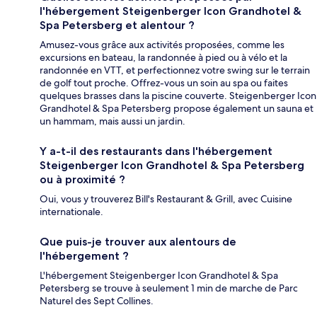
l'hébergement Steigenberger Icon Grandhotel &
Spa Petersberg et alentour ?
Amusez-vous grâce aux activités proposées, comme les
excursions en bateau, la randonnée à pied ou à vélo et la
randonnée en VTT, et perfectionnez votre swing sur le terrain
de golf tout proche. Offrez-vous un soin au spa ou faites
quelques brasses dans la piscine couverte. Steigenberger Icon
Grandhotel & Spa Petersberg propose également un sauna et
un hammam, mais aussi un jardin.
Y a-t-il des restaurants dans l'hébergement
Steigenberger Icon Grandhotel & Spa Petersberg
ou à proximité ?
Oui, vous y trouverez Bill's Restaurant & Grill, avec Cuisine
internationale.
Que puis-je trouver aux alentours de
l'hébergement ?
L'hébergement Steigenberger Icon Grandhotel & Spa
Petersberg se trouve à seulement 1 min de marche de Parc
Naturel des Sept Collines.