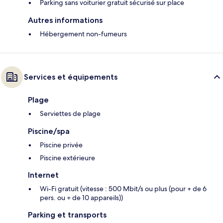
Parking sans voiturier gratuit sécurisé sur place
Autres informations
Hébergement non-fumeurs
Services et équipements
Plage
Serviettes de plage
Piscine/spa
Piscine privée
Piscine extérieure
Internet
Wi-Fi gratuit (vitesse : 500 Mbit/s ou plus (pour + de 6
pers. ou + de 10 appareils))
Parking et transports