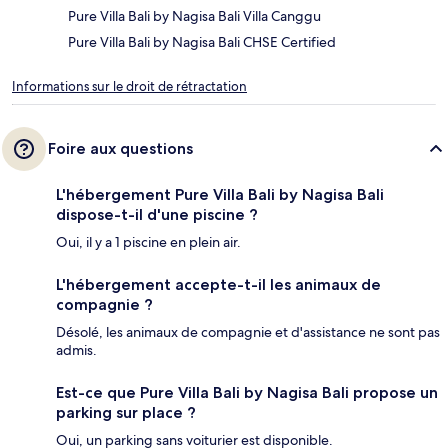
Pure Villa Bali by Nagisa Bali Villa Canggu
Pure Villa Bali by Nagisa Bali CHSE Certified
Informations sur le droit de rétractation
Foire aux questions
L'hébergement Pure Villa Bali by Nagisa Bali
dispose-t-il d'une piscine ?
Oui, il y a 1 piscine en plein air.
L'hébergement accepte-t-il les animaux de
compagnie ?
Désolé, les animaux de compagnie et d'assistance ne sont pas
admis.
Est-ce que Pure Villa Bali by Nagisa Bali propose un
parking sur place ?
Oui, un parking sans voiturier est disponible.