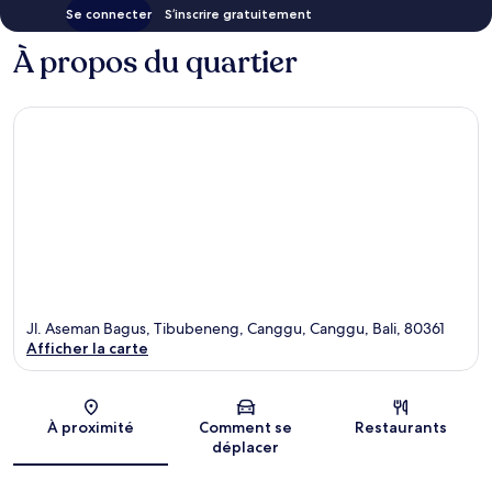
Se connecter
S’inscrire gratuitement
À propos du quartier
Jl. Aseman Bagus, Tibubeneng, Canggu, Canggu, Bali, 80361
Afficher la carte
Carte
À proximité
Comment se
Restaurants
déplacer