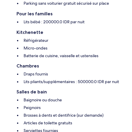
Parking sans voiturier gratuit sécurisé sur place
Pour les familles
Lits bébé : 200000.0 IDR par nuit
Kitchenette
Réfrigérateur
Micro-ondes
Batterie de cuisine, vaisselle et ustensiles
Chambres
Draps fournis
Lits pliants/supplémentaires : 500000.0 IDR par nuit
Salles de bain
Baignoire ou douche
Peignoirs
Brosses à dents et dentifrice (sur demande)
Articles de toilette gratuits
Serviettes fournies