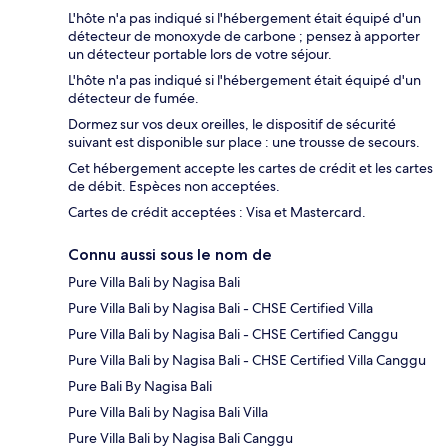
L'hôte n'a pas indiqué si l'hébergement était équipé d'un
détecteur de monoxyde de carbone ; pensez à apporter
un détecteur portable lors de votre séjour.
L'hôte n'a pas indiqué si l'hébergement était équipé d'un
détecteur de fumée.
Dormez sur vos deux oreilles, le dispositif de sécurité
suivant est disponible sur place : une trousse de secours.
Cet hébergement accepte les cartes de crédit et les cartes
de débit. Espèces non acceptées.
Cartes de crédit acceptées : Visa et Mastercard.
Connu aussi sous le nom de
Pure Villa Bali by Nagisa Bali
Pure Villa Bali by Nagisa Bali - CHSE Certified Villa
Pure Villa Bali by Nagisa Bali - CHSE Certified Canggu
Pure Villa Bali by Nagisa Bali - CHSE Certified Villa Canggu
Pure Bali By Nagisa Bali
Pure Villa Bali by Nagisa Bali Villa
Pure Villa Bali by Nagisa Bali Canggu