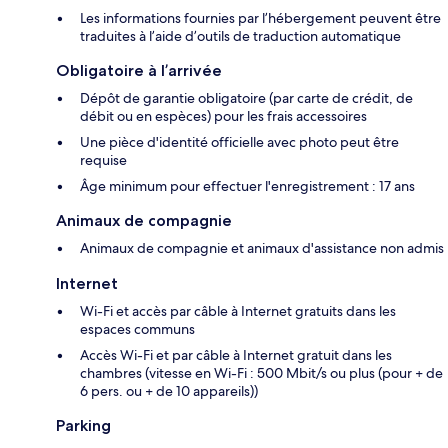
Les informations fournies par l’hébergement peuvent être
traduites à l’aide d’outils de traduction automatique
Obligatoire à l’arrivée
Dépôt de garantie obligatoire (par carte de crédit, de
débit ou en espèces) pour les frais accessoires
Une pièce d'identité officielle avec photo peut être
requise
Âge minimum pour effectuer l'enregistrement : 17 ans
Animaux de compagnie
Animaux de compagnie et animaux d'assistance non admis
Internet
Wi-Fi et accès par câble à Internet gratuits dans les
espaces communs
Accès Wi-Fi et par câble à Internet gratuit dans les
chambres (vitesse en Wi-Fi : 500 Mbit/s ou plus (pour + de
6 pers. ou + de 10 appareils))
Parking