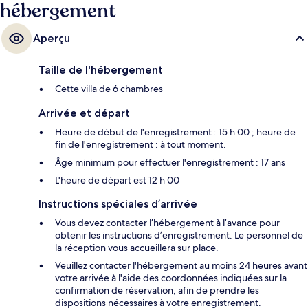
hébergement
Aperçu
Taille de l'hébergement
Cette villa de 6 chambres
Arrivée et départ
Heure de début de l'enregistrement : 15 h 00 ; heure de
fin de l'enregistrement : à tout moment.
Âge minimum pour effectuer l'enregistrement : 17 ans
L'heure de départ est 12 h 00
Instructions spéciales d’arrivée
Vous devez contacter l’hébergement à l’avance pour
obtenir les instructions d’enregistrement. Le personnel de
la réception vous accueillera sur place.
Veuillez contacter l'hébergement au moins 24 heures avant
votre arrivée à l'aide des coordonnées indiquées sur la
confirmation de réservation, afin de prendre les
dispositions nécessaires à votre enregistrement.