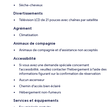
Sèche-cheveux
Divertissements
Télévision LCD de 21 pouces avec chaînes par satellite
Agrément
Climatisation
Animaux de compagnie
Animaux de compagnie et d'assistance non acceptés
Accessibilité
Si vous avez une demande spéciale concernant
l'accessibilité, veuillez contacter l'hébergement à l'aide des
informations figurant sur la confirmation de réservation
Aucun ascenseur
Chemin d'accès bien éclairé
Hébergement non-fumeurs
Services et équipements