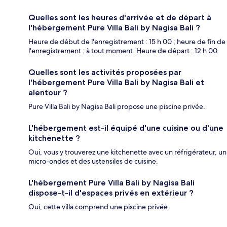
Quelles sont les heures d'arrivée et de départ à
l'hébergement Pure Villa Bali by Nagisa Bali ?
Heure de début de l'enregistrement : 15 h 00 ; heure de fin de
l'enregistrement : à tout moment. Heure de départ : 12 h 00.
Quelles sont les activités proposées par
l'hébergement Pure Villa Bali by Nagisa Bali et
alentour ?
Pure Villa Bali by Nagisa Bali propose une piscine privée.
L'hébergement est-il équipé d'une cuisine ou d'une
kitchenette ?
Oui, vous y trouverez une kitchenette avec un réfrigérateur, un
micro-ondes et des ustensiles de cuisine.
L'hébergement Pure Villa Bali by Nagisa Bali
dispose-t-il d'espaces privés en extérieur ?
Oui, cette villa comprend une piscine privée.