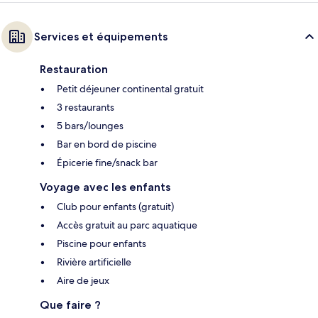
Services et équipements
Restauration
Petit déjeuner continental gratuit
3 restaurants
5 bars/lounges
Bar en bord de piscine
Épicerie fine/snack bar
Voyage avec les enfants
Club pour enfants (gratuit)
Accès gratuit au parc aquatique
Piscine pour enfants
Rivière artificielle
Aire de jeux
Que faire ?