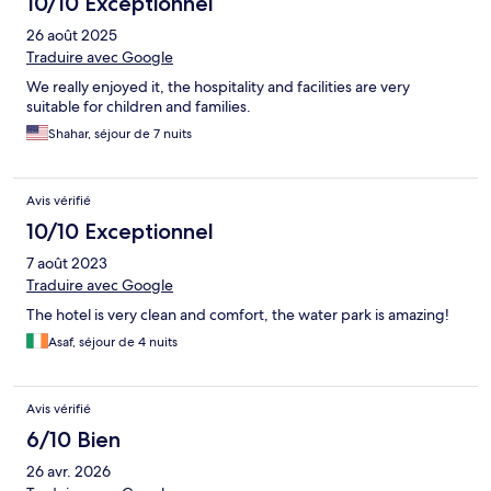
10/10 Exceptionnel
26 août 2025
Traduire avec Google
We really enjoyed it, the hospitality and facilities are very
suitable for children and families.
Shahar, séjour de 7 nuits
Avis vérifié
10/10 Exceptionnel
7 août 2023
Traduire avec Google
The hotel is very clean and comfort, the water park is amazing!
Asaf, séjour de 4 nuits
Avis vérifié
6/10 Bien
26 avr. 2026