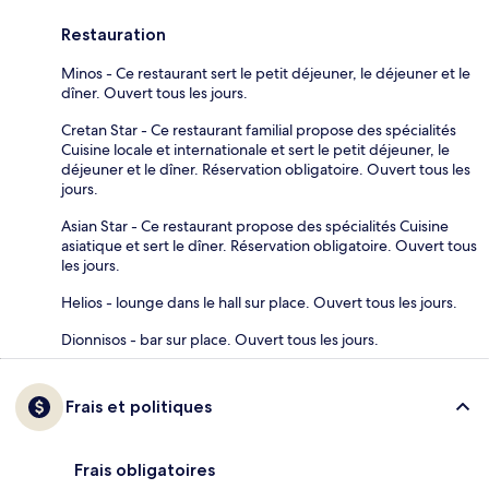
Restauration
Minos - Ce restaurant sert le petit déjeuner, le déjeuner et le
dîner. Ouvert tous les jours.
Cretan Star - Ce restaurant familial propose des spécialités
Cuisine locale et internationale et sert le petit déjeuner, le
déjeuner et le dîner. Réservation obligatoire. Ouvert tous les
jours.
Asian Star - Ce restaurant propose des spécialités Cuisine
asiatique et sert le dîner. Réservation obligatoire. Ouvert tous
les jours.
Helios - lounge dans le hall sur place. Ouvert tous les jours.
Dionnisos - bar sur place. Ouvert tous les jours.
Frais et politiques
Frais obligatoires