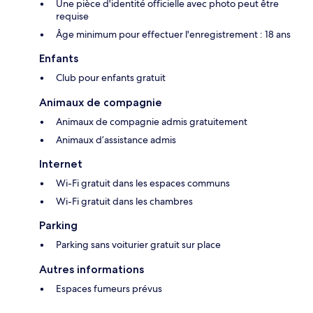
Une pièce d'identité officielle avec photo peut être
requise
Âge minimum pour effectuer l'enregistrement : 18 ans
Enfants
Club pour enfants gratuit
Animaux de compagnie
Animaux de compagnie admis gratuitement
Animaux d’assistance admis
Internet
Wi-Fi gratuit dans les espaces communs
Wi-Fi gratuit dans les chambres
Parking
Parking sans voiturier gratuit sur place
Autres informations
Espaces fumeurs prévus