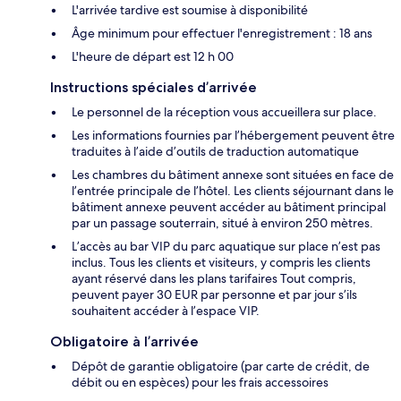
L'arrivée tardive est soumise à disponibilité
Âge minimum pour effectuer l'enregistrement : 18 ans
L'heure de départ est 12 h 00
Instructions spéciales d’arrivée
Le personnel de la réception vous accueillera sur place.
Les informations fournies par l’hébergement peuvent être
traduites à l’aide d’outils de traduction automatique
Les chambres du bâtiment annexe sont situées en face de
l’entrée principale de l’hôtel. Les clients séjournant dans le
bâtiment annexe peuvent accéder au bâtiment principal
par un passage souterrain, situé à environ 250 mètres.
L’accès au bar VIP du parc aquatique sur place n’est pas
inclus. Tous les clients et visiteurs, y compris les clients
ayant réservé dans les plans tarifaires Tout compris,
peuvent payer 30 EUR par personne et par jour s’ils
souhaitent accéder à l’espace VIP.
Obligatoire à l’arrivée
Dépôt de garantie obligatoire (par carte de crédit, de
débit ou en espèces) pour les frais accessoires