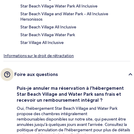
Star Beach Village Water Park All Inclusive
Star Beach Village and Water Park - All Inclusive
Hersonissos
Star Beach Village All Inclusive
Star Beach Village Water Park
Star Village All Inclusive
Informations sur le droit de rétractation
Foire aux questions
Puis-je annuler ma réservation à l'hébergement
Star Beach Village and Water Park sans frais et
recevoir un remboursement intégral ?
Oui, l'hébergement Star Beach Village and Water Park
propose des chambres intégralement
remboursables disponibles sur notre site, qui peuvent être
annulées jusqu'à quelques jours avant l'arrivée. Consultez la
politique d'annulation de l'hébergement pour plus de détails