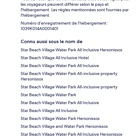
les voyageurs peuvent différer selon le pays et
l'hébergement. Les règles mentionnées sont fournies par
l'hébergement.
Numéro d’enregistrement de l’hébergement :
1039Κ014A0001401
Connu aussi sous le nom de
Star Beach Village Water Park All Inclusive Hersonissos
Star Beach Village All Inclusive Hotel
Star Beach Village Water Park All Inclusive
Star Beach Village Water Park All-inclusive property
Hersonissos
Star Beach Village Water Park All-inclusive property
Star Beach Village Water Park
Star Beach Village Water Park All Inclusive
Star Beach Village All Inclusive
Star Beach Village Water Park Hersonissos
Star Beach Village and Water Park Hersonissos
Star Beach Village Water Park All Inclusive Hersonissos