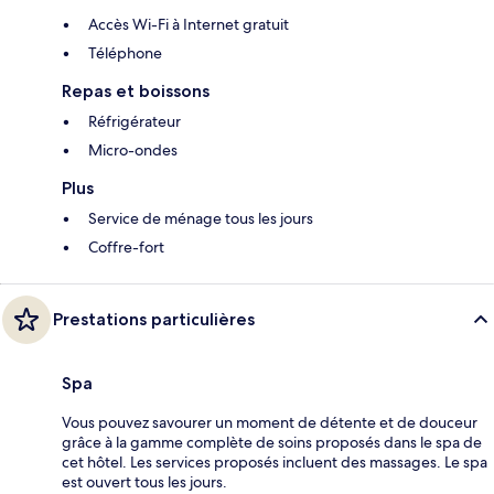
Accès Wi-Fi à Internet gratuit
Téléphone
Repas et boissons
Réfrigérateur
Micro-ondes
Plus
Service de ménage tous les jours
Coffre-fort
Prestations particulières
Spa
Vous pouvez savourer un moment de détente et de douceur
grâce à la gamme complète de soins proposés dans le spa de
cet hôtel. Les services proposés incluent des massages. Le spa
est ouvert tous les jours.