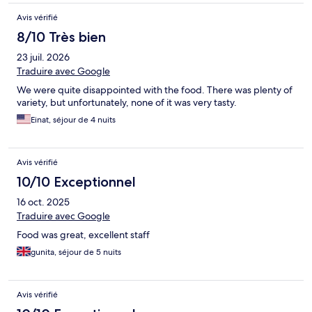
Avis vérifié
8/10 Très bien
23 juil. 2026
Traduire avec Google
We were quite disappointed with the food. There was plenty of
variety, but unfortunately, none of it was very tasty.
Einat, séjour de 4 nuits
Avis vérifié
10/10 Exceptionnel
16 oct. 2025
Traduire avec Google
Food was great, excellent staff
gunita, séjour de 5 nuits
Avis vérifié