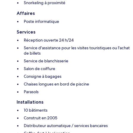
Snorkeling à proximité
Affaires
Poste informatique
Services
Réception ouverte 24 h/24
Service d'assistance pour les visites touristiques ou l'achat
de billets
Service de blanchisserie
Salon de coiffure
Consigne à bagages
Chaises longues en bord de piscine
Parasols
Installations
10 bâtiments
Construit en 2005
Distributeur automatique / services bancaires