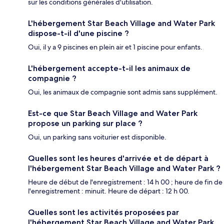
sur les conditions générales d'utilisation.
L'hébergement Star Beach Village and Water Park
dispose-t-il d'une piscine ?
Oui, il y a 9 piscines en plein air et 1 piscine pour enfants.
L'hébergement accepte-t-il les animaux de
compagnie ?
Oui, les animaux de compagnie sont admis sans supplément.
Est-ce que Star Beach Village and Water Park
propose un parking sur place ?
Oui, un parking sans voiturier est disponible.
Quelles sont les heures d'arrivée et de départ à
l'hébergement Star Beach Village and Water Park ?
Heure de début de l'enregistrement : 14 h 00 ; heure de fin de
l'enregistrement : minuit. Heure de départ : 12 h 00.
Quelles sont les activités proposées par
l'hébergement Star Beach Village and Water Park