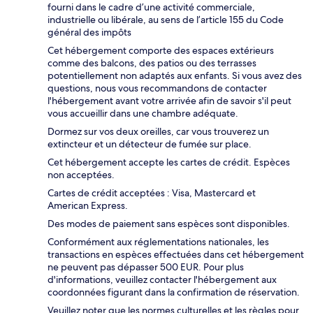
fourni dans le cadre d’une activité commerciale,
industrielle ou libérale, au sens de l’article 155 du Code
général des impôts
Cet hébergement comporte des espaces extérieurs
comme des balcons, des patios ou des terrasses
potentiellement non adaptés aux enfants. Si vous avez des
questions, nous vous recommandons de contacter
l'hébergement avant votre arrivée afin de savoir s'il peut
vous accueillir dans une chambre adéquate.
Dormez sur vos deux oreilles, car vous trouverez un
extincteur et un détecteur de fumée sur place.
Cet hébergement accepte les cartes de crédit. Espèces
non acceptées.
Cartes de crédit acceptées : Visa, Mastercard et
American Express.
Des modes de paiement sans espèces sont disponibles.
Conformément aux réglementations nationales, les
transactions en espèces effectuées dans cet hébergement
ne peuvent pas dépasser 500 EUR. Pour plus
d'informations, veuillez contacter l'hébergement aux
coordonnées figurant dans la confirmation de réservation.
Veuillez noter que les normes culturelles et les règles pour