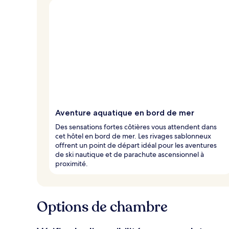
Aventure aquatique en bord de mer
Des sensations fortes côtières vous attendent dans
cet hôtel en bord de mer. Les rivages sablonneux
offrent un point de départ idéal pour les aventures
de ski nautique et de parachute ascensionnel à
proximité.
Options de chambre