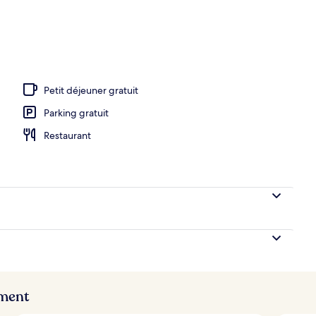
Petit déjeuner gratuit
Parking gratuit
Restaurant
ement