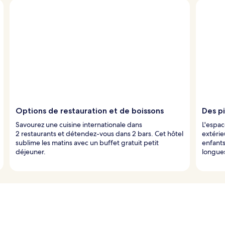
Options de restauration et de boissons
Des pi
Savourez une cuisine internationale dans
L'espac
2 restaurants et détendez-vous dans 2 bars. Cet hôtel
extérie
sublime les matins avec un buffet gratuit petit
enfants
déjeuner.
longues