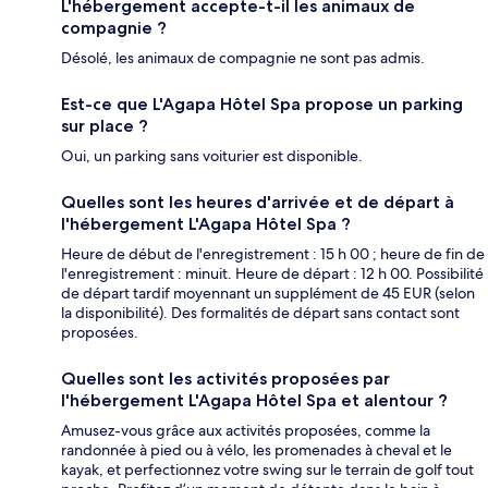
L'hébergement accepte-t-il les animaux de
compagnie ?
Désolé, les animaux de compagnie ne sont pas admis.
Est-ce que L'Agapa Hôtel Spa propose un parking
sur place ?
Oui, un parking sans voiturier est disponible.
Quelles sont les heures d'arrivée et de départ à
l'hébergement L'Agapa Hôtel Spa ?
Heure de début de l'enregistrement : 15 h 00 ; heure de fin de
l'enregistrement : minuit. Heure de départ : 12 h 00. Possibilité
de départ tardif moyennant un supplément de 45 EUR (selon
la disponibilité). Des formalités de départ sans contact sont
proposées.
Quelles sont les activités proposées par
l'hébergement L'Agapa Hôtel Spa et alentour ?
Amusez-vous grâce aux activités proposées, comme la
randonnée à pied ou à vélo, les promenades à cheval et le
kayak, et perfectionnez votre swing sur le terrain de golf tout