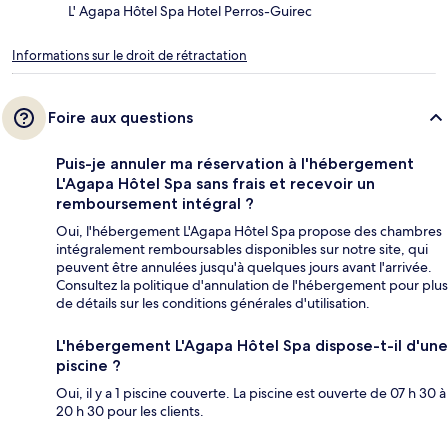
L' Agapa Hôtel Spa Hotel Perros-Guirec
Informations sur le droit de rétractation
Foire aux questions
Puis-je annuler ma réservation à l'hébergement
L'Agapa Hôtel Spa sans frais et recevoir un
remboursement intégral ?
Oui, l'hébergement L'Agapa Hôtel Spa propose des chambres
intégralement remboursables disponibles sur notre site, qui
peuvent être annulées jusqu'à quelques jours avant l'arrivée.
Consultez la politique d'annulation de l'hébergement pour plus
de détails sur les conditions générales d'utilisation.
L'hébergement L'Agapa Hôtel Spa dispose-t-il d'une
piscine ?
Oui, il y a 1 piscine couverte. La piscine est ouverte de 07 h 30 à
20 h 30 pour les clients.