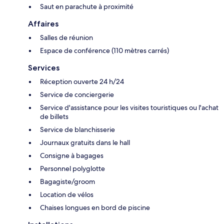
Saut en parachute à proximité
Affaires
Salles de réunion
Espace de conférence (110 mètres carrés)
Services
Réception ouverte 24 h/24
Service de conciergerie
Service d'assistance pour les visites touristiques ou l'achat
de billets
Service de blanchisserie
Journaux gratuits dans le hall
Consigne à bagages
Personnel polyglotte
Bagagiste/groom
Location de vélos
Chaises longues en bord de piscine