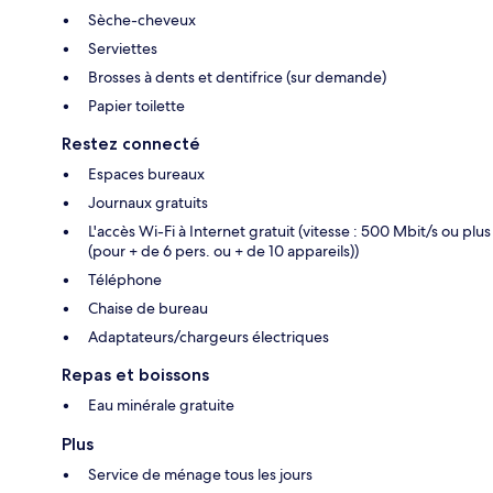
Sèche-cheveux
Serviettes
Brosses à dents et dentifrice (sur demande)
Papier toilette
Restez connecté
Espaces bureaux
Journaux gratuits
L'accès Wi-Fi à Internet gratuit (vitesse : 500 Mbit/s ou plus
(pour + de 6 pers. ou + de 10 appareils))
Téléphone
Chaise de bureau
Adaptateurs/chargeurs électriques
Repas et boissons
Eau minérale gratuite
Plus
Service de ménage tous les jours