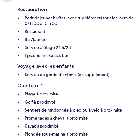
Restauration
Petit déjeuner buffet (avec supplément) tous les jours de
07 h 00 à 10 h 00
Restaurant
Bar/lounge
Service d'étage 24 h/24
Épicerie fine/snack bar
Voyage avec les enfants
Service de garde d'enfants (en supplément)
Que faire ?
Plage à proximité
Golf à proximité
Sentiers de randonnée à pied ou à vélo à proximité
Promenades à cheval à proximité
Kayak à proximité
Plongée sous-marine à proximité