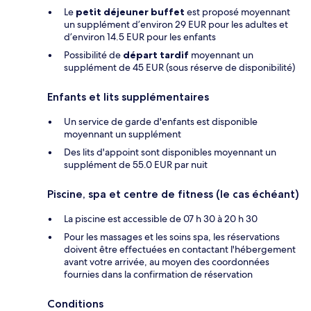
Le
petit déjeuner buffet
est proposé moyennant
un supplément d’environ 29 EUR pour les adultes et
d’environ 14.5 EUR pour les enfants
Possibilité de
départ tardif
moyennant un
supplément de 45 EUR (sous réserve de disponibilité)
Enfants et lits supplémentaires
Un service de garde d'enfants est disponible
moyennant un supplément
Des lits d'appoint sont disponibles moyennant un
supplément de 55.0 EUR par nuit
Piscine, spa et centre de fitness (le cas échéant)
La piscine est accessible de 07 h 30 à 20 h 30
Pour les massages et les soins spa, les réservations
doivent être effectuées en contactant l'hébergement
avant votre arrivée, au moyen des coordonnées
fournies dans la confirmation de réservation
Conditions