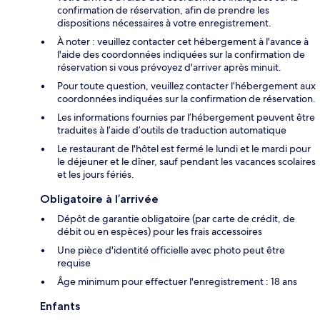
confirmation de réservation, afin de prendre les
dispositions nécessaires à votre enregistrement.
À noter : veuillez contacter cet hébergement à l'avance à
l'aide des coordonnées indiquées sur la confirmation de
réservation si vous prévoyez d'arriver après minuit.
Pour toute question, veuillez contacter l’hébergement aux
coordonnées indiquées sur la confirmation de réservation.
Les informations fournies par l’hébergement peuvent être
traduites à l’aide d’outils de traduction automatique
Le restaurant de l'hôtel est fermé le lundi et le mardi pour
le déjeuner et le dîner, sauf pendant les vacances scolaires
et les jours fériés.
Obligatoire à l’arrivée
Dépôt de garantie obligatoire (par carte de crédit, de
débit ou en espèces) pour les frais accessoires
Une pièce d'identité officielle avec photo peut être
requise
Âge minimum pour effectuer l'enregistrement : 18 ans
Enfants