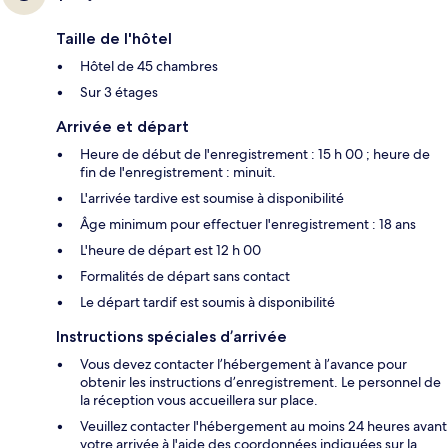
Taille de l'hôtel
Hôtel de 45 chambres
Sur 3 étages
Arrivée et départ
Heure de début de l'enregistrement : 15 h 00 ; heure de
fin de l'enregistrement : minuit.
L'arrivée tardive est soumise à disponibilité
Âge minimum pour effectuer l'enregistrement : 18 ans
L'heure de départ est 12 h 00
Formalités de départ sans contact
Le départ tardif est soumis à disponibilité
Instructions spéciales d’arrivée
Vous devez contacter l’hébergement à l’avance pour
obtenir les instructions d’enregistrement. Le personnel de
la réception vous accueillera sur place.
Veuillez contacter l'hébergement au moins 24 heures avant
votre arrivée à l'aide des coordonnées indiquées sur la