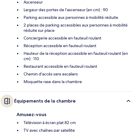
Ascenseur
Largeur des portes de l’ascenseur (en cm) : 90
Parking accessible aux personnes à mobilité réduite
2 places de parking accessibles aux personnes à mobilité
réduite sur place
Conciergerie accessible en fauteuil roulant
Réception accessible en fauteuil roulant
Hauteur de la réception accessible en fauteuil roulant (en
cm) : 110
Restaurant accessible en fauteuil roulant
Chemin d'accès sans escaliers
Moquette rase dans la chambre
Équipements de la chambre
Amusez-vous
Télévision à écran plat 82 cm
TV avec chaînes par satellite