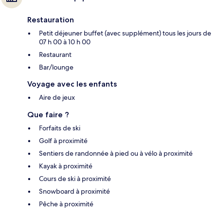
Restauration
Petit déjeuner buffet (avec supplément) tous les jours de
07 h 00 à 10 h 00
Restaurant
Bar/lounge
Voyage avec les enfants
Aire de jeux
Que faire ?
Forfaits de ski
Golf à proximité
Sentiers de randonnée à pied ou à vélo à proximité
Kayak à proximité
Cours de ski à proximité
Snowboard à proximité
Pêche à proximité