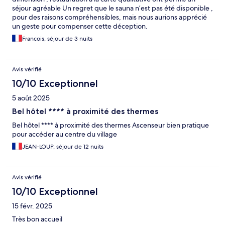
séjour agréable Un regret que le sauna n’est pas été disponible ,
pour des raisons compréhensibles, mais nous aurions apprécié
un geste pour compenser cette déception.
Francois, séjour de 3 nuits
Avis vérifié
10/10 Exceptionnel
5 août 2025
Bel hôtel **** à proximité des thermes
Bel hôtel **** à proximité des thermes Ascenseur bien pratique
pour accéder au centre du village
JEAN-LOUP, séjour de 12 nuits
Avis vérifié
10/10 Exceptionnel
15 févr. 2025
Très bon accueil