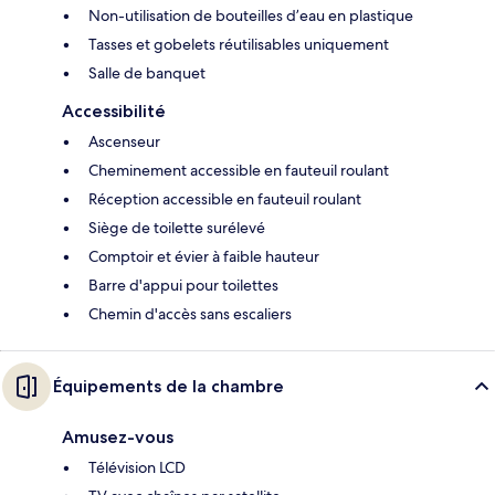
Non-utilisation de bouteilles d’eau en plastique
Tasses et gobelets réutilisables uniquement
Salle de banquet
Accessibilité
Ascenseur
Cheminement accessible en fauteuil roulant
Réception accessible en fauteuil roulant
Siège de toilette surélevé
Comptoir et évier à faible hauteur
Barre d'appui pour toilettes
Chemin d'accès sans escaliers
Équipements de la chambre
Amusez-vous
Télévision LCD