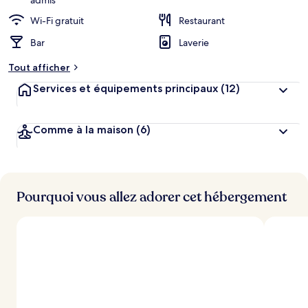
admis
Wi-Fi gratuit
Restaurant
Bar
Laverie
Tout afficher
Services et équipements principaux
(12)
Comme à la maison
(6)
Pourquoi vous allez adorer cet hébergement