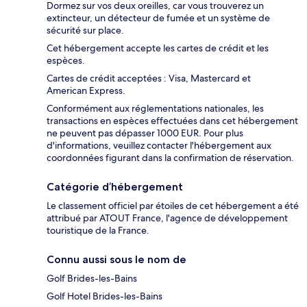
Dormez sur vos deux oreilles, car vous trouverez un
extincteur, un détecteur de fumée et un système de
sécurité sur place.
Cet hébergement accepte les cartes de crédit et les
espèces.
Cartes de crédit acceptées : Visa, Mastercard et
American Express.
Conformément aux réglementations nationales, les
transactions en espèces effectuées dans cet hébergement
ne peuvent pas dépasser 1000 EUR. Pour plus
d'informations, veuillez contacter l'hébergement aux
coordonnées figurant dans la confirmation de réservation.
Catégorie d’hébergement
Le classement officiel par étoiles de cet hébergement a été
attribué par ATOUT France, l'agence de développement
touristique de la France.
Connu aussi sous le nom de
Golf Brides-les-Bains
Golf Hotel Brides-les-Bains