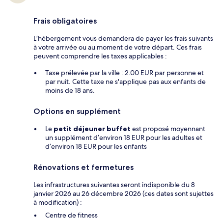
Frais obligatoires
L’hébergement vous demandera de payer les frais suivants
à votre arrivée ou au moment de votre départ. Ces frais
peuvent comprendre les taxes applicables :
Taxe prélevée par la ville : 2.00 EUR par personne et
par nuit. Cette taxe ne s'applique pas aux enfants de
moins de 18 ans.
Options en supplément
Le
petit déjeuner buffet
est proposé moyennant
un supplément d’environ 18 EUR pour les adultes et
d’environ 18 EUR pour les enfants
Rénovations et fermetures
Les infrastructures suivantes seront indisponible du 8
janvier 2026 au 26 décembre 2026 (ces dates sont sujettes
à modification) :
Centre de fitness