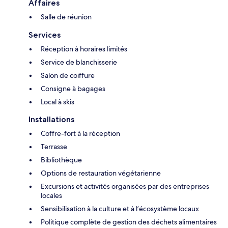
Affaires
Salle de réunion
Services
Réception à horaires limités
Service de blanchisserie
Salon de coiffure
Consigne à bagages
Local à skis
Installations
Coffre-fort à la réception
Terrasse
Bibliothèque
Options de restauration végétarienne
Excursions et activités organisées par des entreprises
locales
Sensibilisation à la culture et à l’écosystème locaux
Politique complète de gestion des déchets alimentaires