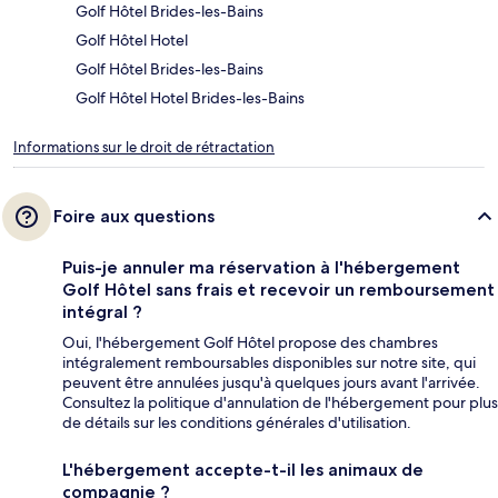
Golf Hôtel Brides-les-Bains
Golf Hôtel Hotel
Golf Hôtel Brides-les-Bains
Golf Hôtel Hotel Brides-les-Bains
Informations sur le droit de rétractation
Foire aux questions
Puis-je annuler ma réservation à l'hébergement
Golf Hôtel sans frais et recevoir un remboursement
intégral ?
Oui, l'hébergement Golf Hôtel propose des chambres
intégralement remboursables disponibles sur notre site, qui
peuvent être annulées jusqu'à quelques jours avant l'arrivée.
Consultez la politique d'annulation de l'hébergement pour plus
de détails sur les conditions générales d'utilisation.
L'hébergement accepte-t-il les animaux de
compagnie ?