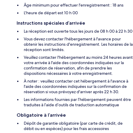
Âge minimum pour effectuer l'enregistrement : 18 ans
L'heure de départ est 10 h 00
Instructions spéciales d’arrivée
La réception est ouverte tous les jours de 08 h 00 à 22 h 30
Vous devez contacter l'hébergement à l'avance pour
obtenir les instructions d'enregistrement. Les horaires de la
réception sont limités.
Veuillez contacter l'hébergement au moins 24 heures avant
votre arrivée à l'aide des coordonnées indiquées sur la
confirmation de réservation, afin de prendre les
dispositions nécessaires à votre enregistrement.
À noter : veuillez contacter cet hébergement à l'avance à
l'aide des coordonnées indiquées sur la confirmation de
réservation si vous prévoyez d'arriver après 22 h 30.
Les informations fournies par l’hébergement peuvent être
traduites à l’aide d’outils de traduction automatique
Obligatoire à l’arrivée
Dépôt de garantie obligatoire (par carte de crédit, de
débit ou en espèces) pour les frais accessoires