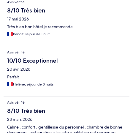
Avis
Avis vérifié
8/10 Très bien
17 mai 2026
Très bien bon hôtel je recommande
Benoit, séjour de 1 nuit
Avis vérifié
10/10 Exceptionnel
20 avr. 2026
Parfait
Hélène, séjour de 3 nuits
Avis vérifié
8/10 Très bien
23 mars 2026
Calme , confort , gentillesse du personnel , chambre de bonne
dimension , restauration a la carte qualitative ont permis un