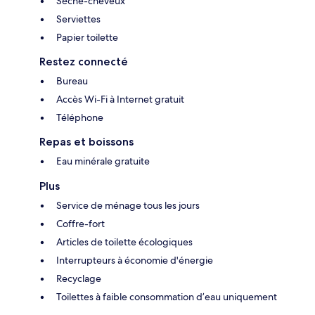
Sèche-cheveux
Serviettes
Papier toilette
Restez connecté
Bureau
Accès Wi-Fi à Internet gratuit
Téléphone
Repas et boissons
Eau minérale gratuite
Plus
Service de ménage tous les jours
Coffre-fort
Articles de toilette écologiques
Interrupteurs à économie d'énergie
Recyclage
Toilettes à faible consommation d’eau uniquement