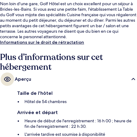
Non loin d'une gare, Golf Hôtel est un choix excellent pour un séjour à
Brides-les-Bains. Si vous avez une petite faim, l'établissement La Table
du Golf vous mijote des spécialités Cuisine française qui vous régaleront
au moment du petit déjeuner, du déjeuner et du dîner. Parmi les autres
petits avantages de cet hébergement figurent un bar / salon et une
terrasse. Les autres voyageurs ne disent que du bien en ce qui
concerne le personnel attentionné.
Informations sur le droit de rétractation
Plus d’informations sur cet
hébergement
Aperçu
Taille de l'hôtel
Hôtel de 54 chambres
Arrivée et départ
Heure de début de l'enregistrement : 16 h 00 ; heure de
fin de l'enregistrement : 22 h 30.
L'arrivée tardive est soumise à disponibilité