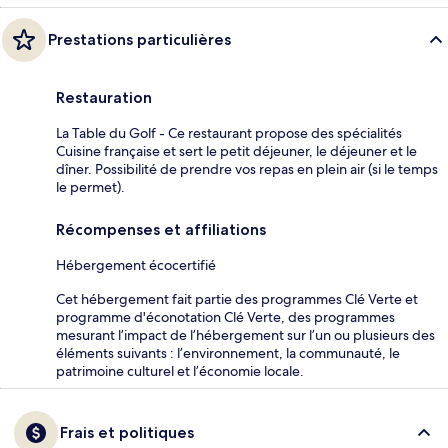
Prestations particulières
Restauration
La Table du Golf - Ce restaurant propose des spécialités
Cuisine française et sert le petit déjeuner, le déjeuner et le
dîner. Possibilité de prendre vos repas en plein air (si le temps
le permet).
Récompenses et affiliations
Hébergement écocertifié
Cet hébergement fait partie des programmes Clé Verte et
programme d'éconotation Clé Verte, des programmes
mesurant l’impact de l’hébergement sur l’un ou plusieurs des
éléments suivants : l’environnement, la communauté, le
patrimoine culturel et l’économie locale.
Frais et politiques