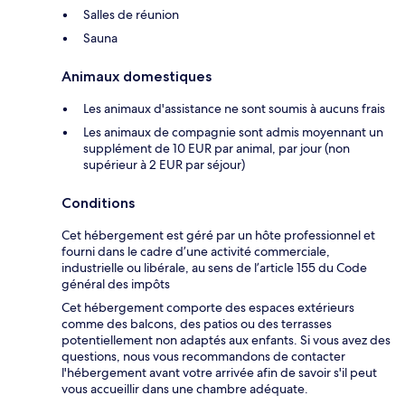
Salles de réunion
Sauna
Animaux domestiques
Les animaux d'assistance ne sont soumis à aucuns frais
Les animaux de compagnie sont admis moyennant un
supplément de 10 EUR par animal, par jour (non
supérieur à 2 EUR par séjour)
Conditions
Cet hébergement est géré par un hôte professionnel et
fourni dans le cadre d’une activité commerciale,
industrielle ou libérale, au sens de l’article 155 du Code
général des impôts
Cet hébergement comporte des espaces extérieurs
comme des balcons, des patios ou des terrasses
potentiellement non adaptés aux enfants. Si vous avez des
questions, nous vous recommandons de contacter
l'hébergement avant votre arrivée afin de savoir s'il peut
vous accueillir dans une chambre adéquate.