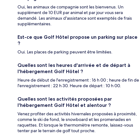
Oui, les animaux de compagnie sont les bienvenus. Un
supplément de 10 EUR par animal et par jour vous sera
demandé. Les animaux d'assistance sont exemptés de frais
supplémentaires.
Est-ce que Golf Hôtel propose un parking sur place
?
Oui. Les places de parking peuvent être limitées.
Quelles sont les heures d'arrivée et de départ à
l'hébergement Golf Hôtel ?
Heure de début de l'enregistrement : 16 h 00 ; heure de fin de
l'enregistrement : 22 h 30. Heure de départ : 10 h 00.
Quelles sont les activités proposées par
l'hébergement Golf Hôtel et alentour ?
Venez profiter des activités hivernales proposées à proximité,
comme le ski de fond, le snowboard et les promenades en
raquettes. Et lorsque le thermomètre remonte, laissez-vous
tenter par le terrain de golf tout proche.