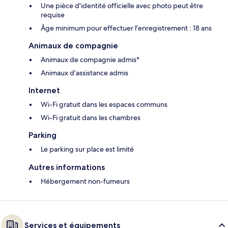
Une pièce d'identité officielle avec photo peut être
requise
Âge minimum pour effectuer l'enregistrement : 18 ans
Animaux de compagnie
Animaux de compagnie admis*
Animaux d’assistance admis
Internet
Wi-Fi gratuit dans les espaces communs
Wi-Fi gratuit dans les chambres
Parking
Le parking sur place est limité
Autres informations
Hébergement non-fumeurs
Services et équipements