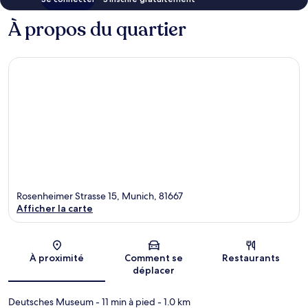
À propos du quartier
Rosenheimer Strasse 15, Munich, 81667
Afficher la carte
Carte
À proximité
Comment se
Restaurants
déplacer
Deutsches Museum
- 11 min à pied
- 1.0 km