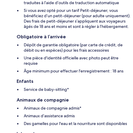
traduites à l’aide d’outils de traduction automatique
Si vous avez opté pour un tarif Petit-déjeuner, vous
bénéficiez d’un petit-déjeuner (pour adulte uniquement).
Des frais de petit-déjeuner s’appliquent aux voyageurs
âgés de 18 ans et moins et sont à régler à l’hébergement.
Obligatoire à l’arrivée
Dépôt de garantie obligatoire (par carte de crédit, de
débit ou en espèces) pour les frais accessoires
Une pièce d'identité officielle avec photo peut être
requise
Âge minimum pour effectuer l'enregistrement : 18 ans
Enfants
Service de baby-sitting*
Animaux de compagnie
Animaux de compagnie admis*
Animaux d’assistance admis
Des gamelles pour l'eau et la nourriture sont disponibles