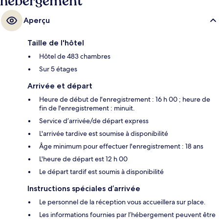
hébergement
Aperçu
Taille de l'hôtel
Hôtel de 483 chambres
Sur 5 étages
Arrivée et départ
Heure de début de l'enregistrement : 16 h 00 ; heure de
fin de l'enregistrement : minuit.
Service d’arrivée/de départ express
L'arrivée tardive est soumise à disponibilité
Âge minimum pour effectuer l'enregistrement : 18 ans
L'heure de départ est 12 h 00
Le départ tardif est soumis à disponibilité
Instructions spéciales d’arrivée
Le personnel de la réception vous accueillera sur place.
Les informations fournies par l’hébergement peuvent être