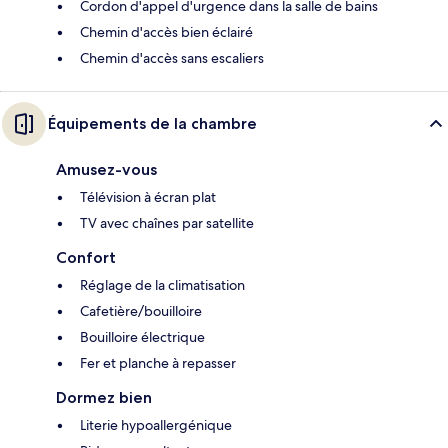
Cordon d'appel d'urgence dans la salle de bains
Chemin d'accès bien éclairé
Chemin d'accès sans escaliers
Équipements de la chambre
Amusez-vous
Télévision à écran plat
TV avec chaînes par satellite
Confort
Réglage de la climatisation
Cafetière/bouilloire
Bouilloire électrique
Fer et planche à repasser
Dormez bien
Literie hypoallergénique