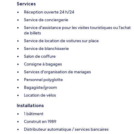
Services
Réception ouverte 24 h/24
Service de conciergerie
Service d'assistance pour les visites touristiques ou l'achat
de billets
Service de location de voitures sur place
Service de blanchisserie
Salon de coiffure
Consigne à bagages
Services d'organisation de mariages
Personnel polyglotte
Bagagiste/groom
Location de vélos
Installations
1 bâtiment
Construit en 1989
Distributeur automatique / services bancaires