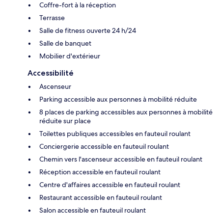
Coffre-fort à la réception
Terrasse
Salle de fitness ouverte 24 h/24
Salle de banquet
Mobilier d'extérieur
Accessibilité
Ascenseur
Parking accessible aux personnes à mobilité réduite
8 places de parking accessibles aux personnes à mobilité
réduite sur place
Toilettes publiques accessibles en fauteuil roulant
Conciergerie accessible en fauteuil roulant
Chemin vers l'ascenseur accessible en fauteuil roulant
Réception accessible en fauteuil roulant
Centre d'affaires accessible en fauteuil roulant
Restaurant accessible en fauteuil roulant
Salon accessible en fauteuil roulant