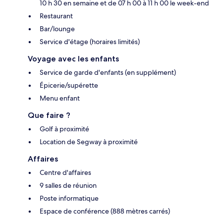
10 h 30 en semaine et de 07 h 00 à 11 h 00 le week-end
Restaurant
Bar/lounge
Service d'étage (horaires limités)
Voyage avec les enfants
Service de garde d'enfants (en supplément)
Épicerie/supérette
Menu enfant
Que faire ?
Golf à proximité
Location de Segway à proximité
Affaires
Centre d'affaires
9 salles de réunion
Poste informatique
Espace de conférence (888 mètres carrés)