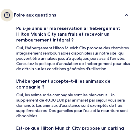
Foire aux questions
Puis-je annuler ma réservation à l'hébergement
Hilton Munich City sans frais et recevoir un
remboursement intégral ?
Oui, l'hébergement Hilton Munich City propose des chambres
intégralement remboursables disponibles sur notre site, qui
peuvent être annulées jusqu'à quelques jours avant l'arrivée.
Consultez la politique d'annulation de l'hébergement pour plus
de détails sur les conditions générales d'utilisation.
L'hébergement accepte-t-il les animaux de
compagnie ?
Oui, les animaux de compagnie sont les bienvenus. Un
supplément de 40.00 EUR par animal et par séjour vous sera
demandé. Les animaux d'assistance sont exemptés de frais
supplémentaires. Des gamelles pour l'eau et la nourriture sont
disponibles.
Est-ce que Hilton Munich City propose un parking