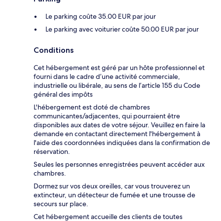
Le parking coûte 35.00 EUR par jour
Le parking avec voiturier coûte 50.00 EUR par jour
Conditions
Cet hébergement est géré par un hôte professionnel et
fourni dans le cadre d’une activité commerciale,
industrielle ou libérale, au sens de l’article 155 du Code
général des impôts
L'hébergement est doté de chambres
communicantes/adjacentes, qui pourraient être
disponibles aux dates de votre séjour. Veuillez en faire la
demande en contactant directement l'hébergement à
l'aide des coordonnées indiquées dans la confirmation de
réservation.
Seules les personnes enregistrées peuvent accéder aux
chambres.
Dormez sur vos deux oreilles, car vous trouverez un
extincteur, un détecteur de fumée et une trousse de
secours sur place.
Cet hébergement accueille des clients de toutes