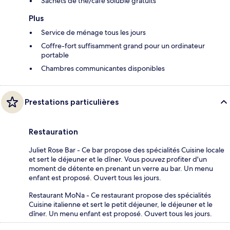
Sachets de thé/café soluble gratuits
Plus
Service de ménage tous les jours
Coffre-fort suffisamment grand pour un ordinateur
portable
Chambres communicantes disponibles
Prestations particulières
Restauration
Juliet Rose Bar - Ce bar propose des spécialités Cuisine locale
et sert le déjeuner et le dîner. Vous pouvez profiter d'un
moment de détente en prenant un verre au bar. Un menu
enfant est proposé. Ouvert tous les jours.
Restaurant MoNa - Ce restaurant propose des spécialités
Cuisine italienne et sert le petit déjeuner, le déjeuner et le
dîner. Un menu enfant est proposé. Ouvert tous les jours.