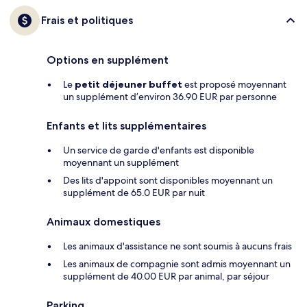
Frais et politiques
Options en supplément
Le
petit déjeuner buffet
est proposé moyennant
un supplément d’environ 36.90 EUR par personne
Enfants et lits supplémentaires
Un service de garde d'enfants est disponible
moyennant un supplément
Des lits d'appoint sont disponibles moyennant un
supplément de 65.0 EUR par nuit
Animaux domestiques
Les animaux d'assistance ne sont soumis à aucuns frais
Les animaux de compagnie sont admis moyennant un
supplément de 40.00 EUR par animal, par séjour
Parking