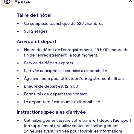
Aperçu
Taille de l'hôtel
Ce complexe touristique de 629 chambres
Sur 2 étages
Arrivée et départ
Heure de début de l'enregistrement : 15 h 00 ; heure de
fin de l'enregistrement : à tout moment.
Service de départ express
L'arrivée anticipée est soumise à disponibilité
Âge minimum pour effectuer l'enregistrement : 18 ans
L'heure de départ est 12 h 00
Formalités de départ sans contact
Le départ tardif est soumis à disponibilité
Instructions spéciales d’arrivée
Cet hébergement assure votre transfert depuis l'aéroport
(en supplément). Veuillez contacter l'hébergement
24 heures avant l’arrivée pour fournir les informations