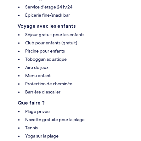
Service d'étage 24 h/24
Épicerie fine/snack bar
Voyage avec les enfants
Séjour gratuit pour les enfants
Club pour enfants (gratuit)
Piscine pour enfants
Toboggan aquatique
Aire de jeux
Menu enfant
Protection de cheminée
Barrière d'escalier
Que faire ?
Plage privée
Navette gratuite pour la plage
Tennis
Yoga sur la plage