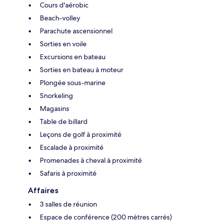
Cours d'aérobic
Beach-volley
Parachute ascensionnel
Sorties en voile
Excursions en bateau
Sorties en bateau à moteur
Plongée sous-marine
Snorkeling
Magasins
Table de billard
Leçons de golf à proximité
Escalade à proximité
Promenades à cheval à proximité
Safaris à proximité
Affaires
3 salles de réunion
Espace de conférence (200 mètres carrés)