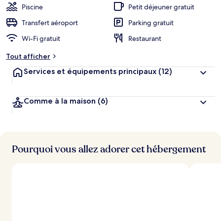
Piscine
Petit déjeuner gratuit
Transfert aéroport
Parking gratuit
Wi-Fi gratuit
Restaurant
Tout afficher
Services et équipements principaux
(12)
Comme à la maison
(6)
Pourquoi vous allez adorer cet hébergement