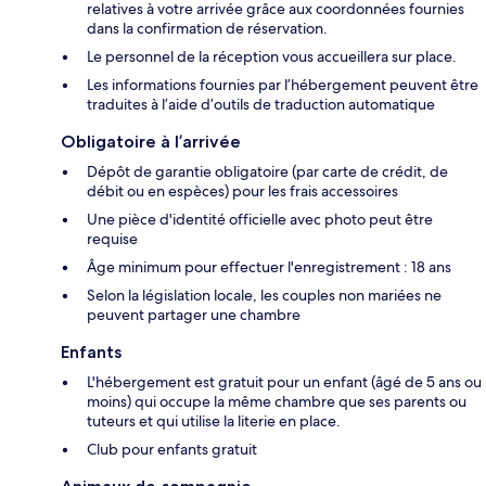
relatives à votre arrivée grâce aux coordonnées fournies
dans la confirmation de réservation.
Le personnel de la réception vous accueillera sur place.
Les informations fournies par l’hébergement peuvent être
traduites à l’aide d’outils de traduction automatique
Obligatoire à l’arrivée
Dépôt de garantie obligatoire (par carte de crédit, de
débit ou en espèces) pour les frais accessoires
Une pièce d'identité officielle avec photo peut être
requise
Âge minimum pour effectuer l'enregistrement : 18 ans
Selon la législation locale, les couples non mariées ne
peuvent partager une chambre
Enfants
L'hébergement est gratuit pour un enfant (âgé de 5 ans ou
moins) qui occupe la même chambre que ses parents ou
tuteurs et qui utilise la literie en place.
Club pour enfants gratuit