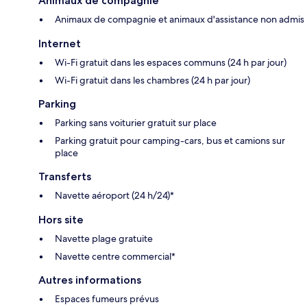
Animaux de compagnie
Animaux de compagnie et animaux d'assistance non admis
Internet
Wi-Fi gratuit dans les espaces communs (24 h par jour)
Wi-Fi gratuit dans les chambres (24 h par jour)
Parking
Parking sans voiturier gratuit sur place
Parking gratuit pour camping-cars, bus et camions sur
place
Transferts
Navette aéroport (24 h/24)*
Hors site
Navette plage gratuite
Navette centre commercial*
Autres informations
Espaces fumeurs prévus