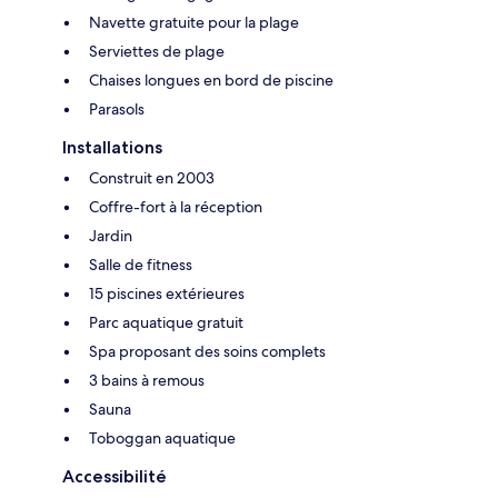
Navette gratuite pour la plage
Serviettes de plage
Chaises longues en bord de piscine
Parasols
Installations
Construit en 2003
Coffre-fort à la réception
Jardin
Salle de fitness
15 piscines extérieures
Parc aquatique gratuit
Spa proposant des soins complets
3 bains à remous
Sauna
Toboggan aquatique
Accessibilité