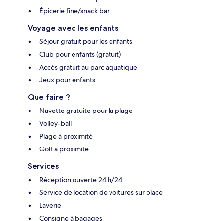
Épicerie fine/snack bar
Voyage avec les enfants
Séjour gratuit pour les enfants
Club pour enfants (gratuit)
Accès gratuit au parc aquatique
Jeux pour enfants
Que faire ?
Navette gratuite pour la plage
Volley-ball
Plage à proximité
Golf à proximité
Services
Réception ouverte 24 h/24
Service de location de voitures sur place
Laverie
Consigne à bagages