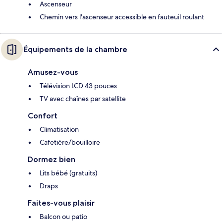
Ascenseur
Chemin vers l'ascenseur accessible en fauteuil roulant
Équipements de la chambre
Amusez-vous
Télévision LCD 43 pouces
TV avec chaînes par satellite
Confort
Climatisation
Cafetière/bouilloire
Dormez bien
Lits bébé (gratuits)
Draps
Faites-vous plaisir
Balcon ou patio