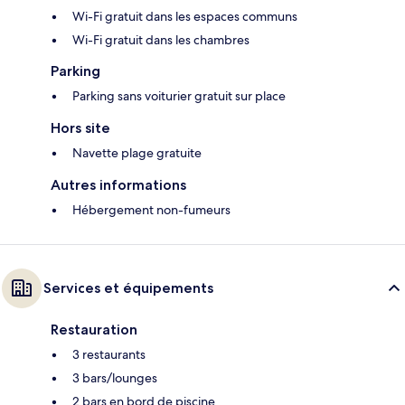
Wi-Fi gratuit dans les espaces communs
Wi-Fi gratuit dans les chambres
Parking
Parking sans voiturier gratuit sur place
Hors site
Navette plage gratuite
Autres informations
Hébergement non-fumeurs
Services et équipements
Restauration
3 restaurants
3 bars/lounges
2 bars en bord de piscine