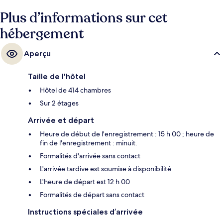
Plus d’informations sur cet
hébergement
Aperçu
Taille de l'hôtel
Hôtel de 414 chambres
Sur 2 étages
Arrivée et départ
Heure de début de l'enregistrement : 15 h 00 ; heure de
fin de l'enregistrement : minuit.
Formalités d'arrivée sans contact
L'arrivée tardive est soumise à disponibilité
L'heure de départ est 12 h 00
Formalités de départ sans contact
Instructions spéciales d’arrivée