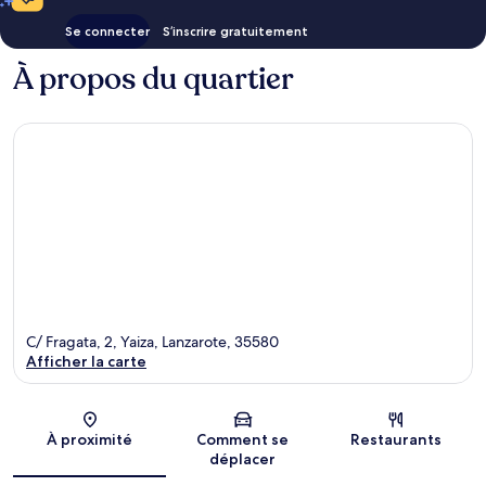
Se connecter
S’inscrire gratuitement
À propos du quartier
C/ Fragata, 2, Yaiza, Lanzarote, 35580
Afficher la carte
Carte
À proximité
Comment se
Restaurants
déplacer