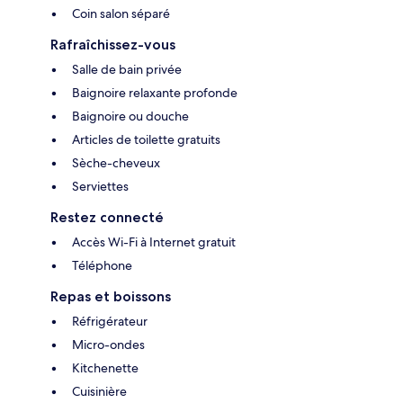
Coin salon séparé
Rafraîchissez-vous
Salle de bain privée
Baignoire relaxante profonde
Baignoire ou douche
Articles de toilette gratuits
Sèche-cheveux
Serviettes
Restez connecté
Accès Wi-Fi à Internet gratuit
Téléphone
Repas et boissons
Réfrigérateur
Micro-ondes
Kitchenette
Cuisinière