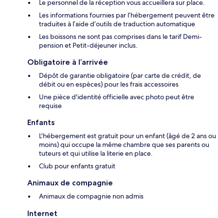
Le personnel de la réception vous accueillera sur place.
Les informations fournies par l’hébergement peuvent être
traduites à l’aide d’outils de traduction automatique
Les boissons ne sont pas comprises dans le tarif Demi-
pension et Petit-déjeuner inclus.
Obligatoire à l’arrivée
Dépôt de garantie obligatoire (par carte de crédit, de
débit ou en espèces) pour les frais accessoires
Une pièce d'identité officielle avec photo peut être
requise
Enfants
L'hébergement est gratuit pour un enfant (âgé de 2 ans ou
moins) qui occupe la même chambre que ses parents ou
tuteurs et qui utilise la literie en place.
Club pour enfants gratuit
Animaux de compagnie
Animaux de compagnie non admis
Internet