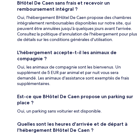
BHôtel De Caen sans frais et recevoir un
remboursement intégral ?
Oui, l'hébergement BHôtel De Caen propose des chambres
intégralement remboursables disponibles sur notre site, qui
peuvent être annulées jusqu'à quelques jours avant l'arrivée.
Consultez la politique d'annulation de l'hébergement pour plus
de détails sur les conditions générales d'utilisation.
L'hébergement accepte-t-il les animaux de
compagnie ?
Oui, les animaux de compagnie sont les bienvenus. Un
supplément de 5 EUR par animal et par nuit vous sera
demandé. Les animaux d'assistance sont exemptés de frais
supplémentaires.
Est-ce que BHôtel De Caen propose un parking sur
place ?
Oui, un parking sans voiturier est disponible.
Quelles sont les heures d'arrivée et de départ à
l'hébergement BHôtel De Caen ?