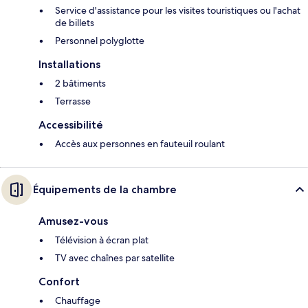
Service d'assistance pour les visites touristiques ou l'achat
de billets
Personnel polyglotte
Installations
2 bâtiments
Terrasse
Accessibilité
Accès aux personnes en fauteuil roulant
Équipements de la chambre
Amusez-vous
Télévision à écran plat
TV avec chaînes par satellite
Confort
Chauffage