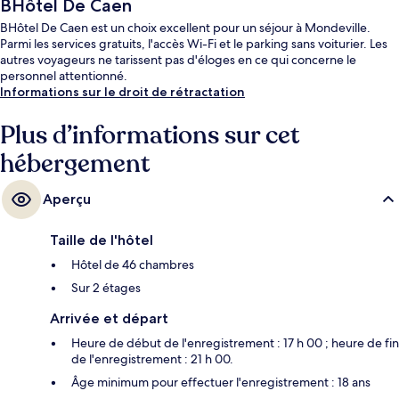
BHôtel De Caen
BHôtel De Caen est un choix excellent pour un séjour à Mondeville.
Parmi les services gratuits, l'accès Wi-Fi et le parking sans voiturier. Les
autres voyageurs ne tarissent pas d'éloges en ce qui concerne le
personnel attentionné.
Informations sur le droit de rétractation
Plus d’informations sur cet
hébergement
Aperçu
Taille de l'hôtel
Hôtel de 46 chambres
Sur 2 étages
Arrivée et départ
Heure de début de l'enregistrement : 17 h 00 ; heure de fin
de l'enregistrement : 21 h 00.
Âge minimum pour effectuer l'enregistrement : 18 ans