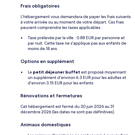
Frais obligatoires
L’hébergement vous demandera de payer les frais suivants
à votre arrivée ou au moment de votre départ. Ces frais
peuvent comprendre les taxes applicables :
Taxe prélevée par la ville : 0.88 EUR par personne et
par nuit. Cette taxe ne s'applique pas aux enfants de
moins de 18 ans.
Options en supplément
Le
petit déjeuner buffet
est proposé moyennant
un supplément d’environ 6.3 EUR pour les adultes et
d’environ 3.15 EUR pour les enfants
Rénovations et fermetures
Cet hébergement est fermé du 30 juin 2026 au 31
décembre 2026 (les dates ne sont pas définitives).
Animaux domestiques