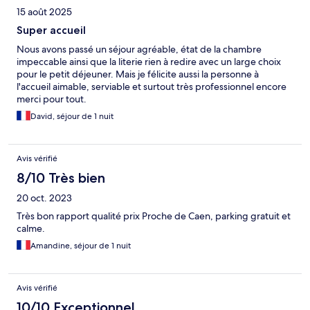
15 août 2025
Super accueil
Nous avons passé un séjour agréable, état de la chambre
impeccable ainsi que la literie rien à redire avec un large choix
pour le petit déjeuner. Mais je félicite aussi la personne à
l'accueil aimable, serviable et surtout très professionnel encore
merci pour tout.
David, séjour de 1 nuit
Avis vérifié
8/10 Très bien
20 oct. 2023
Très bon rapport qualité prix Proche de Caen, parking gratuit et
calme.
Amandine, séjour de 1 nuit
Avis vérifié
10/10 Exceptionnel