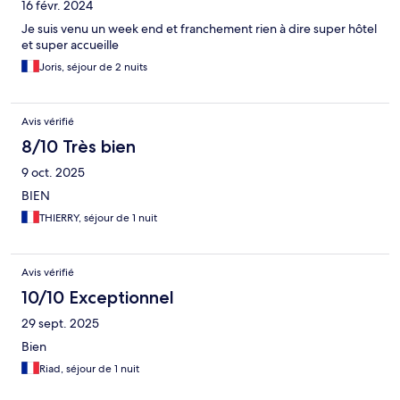
16 févr. 2024
Je suis venu un week end et franchement rien à dire super hôtel
et super accueille
Joris, séjour de 2 nuits
Avis vérifié
8/10 Très bien
9 oct. 2025
BIEN
THIERRY, séjour de 1 nuit
Avis vérifié
10/10 Exceptionnel
29 sept. 2025
Bien
Riad, séjour de 1 nuit