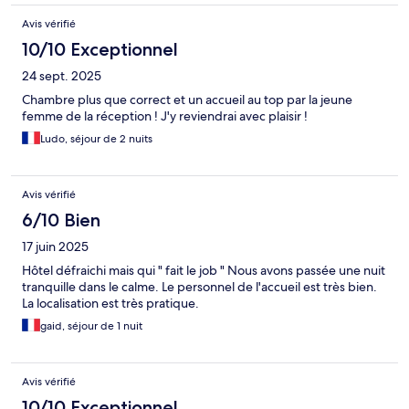
Avis vérifié
10/10 Exceptionnel
24 sept. 2025
Chambre plus que correct et un accueil au top par la jeune
femme de la réception ! J'y reviendrai avec plaisir !
Ludo, séjour de 2 nuits
Avis vérifié
6/10 Bien
17 juin 2025
Hôtel défraichi mais qui " fait le job " Nous avons passée une nuit
tranquille dans le calme. Le personnel de l'accueil est très bien.
La localisation est très pratique.
gaid, séjour de 1 nuit
Avis vérifié
10/10 Exceptionnel