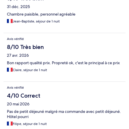
31 déc. 2025
Chambre paisible, personnel agréable
Jean-Baptiste, séjour de 1 nuit
Avis vérifié
8/10 Très bien
27 avr. 2026
Bon rapport qualité prix. Propreté ok, c'est le principal à ce prix
Claire, séjour de 1 nuit
Avis vérifié
4/10 Correct
20 mai 2026
Pas de petit déjeuné malgré ma commande avec petit déjeuné.
Hôtel pourri
Filipe, séjour de 1 nuit