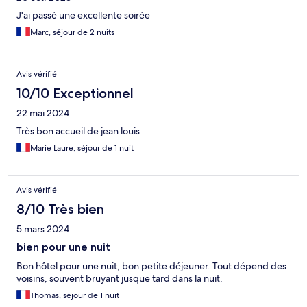
J'ai passé une excellente soirée
Marc, séjour de 2 nuits
Avis vérifié
10/10 Exceptionnel
22 mai 2024
Très bon accueil de jean louis
Marie Laure, séjour de 1 nuit
Avis vérifié
8/10 Très bien
5 mars 2024
bien pour une nuit
Bon hôtel pour une nuit, bon petite déjeuner. Tout dépend des
voisins, souvent bruyant jusque tard dans la nuit.
Thomas, séjour de 1 nuit