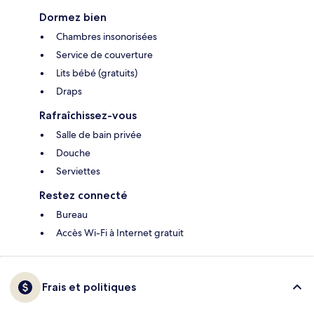
Dormez bien
Chambres insonorisées
Service de couverture
Lits bébé (gratuits)
Draps
Rafraîchissez-vous
Salle de bain privée
Douche
Serviettes
Restez connecté
Bureau
Accès Wi-Fi à Internet gratuit
Frais et politiques