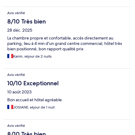
Avis vérifié
8/10 Très bien
28 déc. 2025
La chambre propre et confortable, accès directement au
parking, lieu à 4 min d'un grand centre commercial, hôtel très
bien positionné, bon rapport qualité prix
Karim, séjour de 2 nuits
Avis vérifié
10/10 Exceptionnel
10 août 2023
Bon accueil et hôtel agréable
JOSIANE, séjour de 1 nuit
Avis vérifié
8/10 Très bien