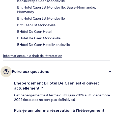
Bonsai Etape Caen Mondeville
Brit Hotel Caen Est Mondeville, Basse-Normandie,
Normandy
Brit Hotel Caen Est Mondeville
Brit Caen Est Mondeville
BHôtel De Caen Hotel
BHôtel De Caen Mondeville
BHôtel De Caen Hotel Mondeville
Informations sur le droit de rétractation
Foire aux questions
L'hébergement BHôtel De Caen est-il ouvert
actuellement ?
Cet hébergement est fermé du 30 juin 2026 au 31 décembre
2026 (les dates ne sont pas définitives).
Puis-je annuler ma réservation à l'hébergement