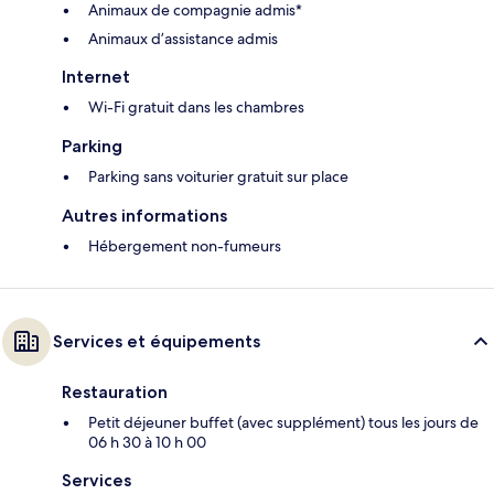
Animaux de compagnie admis*
Animaux d’assistance admis
Internet
Wi-Fi gratuit dans les chambres
Parking
Parking sans voiturier gratuit sur place
Autres informations
Hébergement non-fumeurs
Services et équipements
Restauration
Petit déjeuner buffet (avec supplément) tous les jours de
06 h 30 à 10 h 00
Services