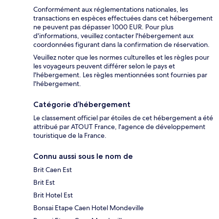
Conformément aux réglementations nationales, les
transactions en espèces effectuées dans cet hébergement
ne peuvent pas dépasser 1000 EUR. Pour plus
d'informations, veuillez contacter l'hébergement aux
coordonnées figurant dans la confirmation de réservation.
Veuillez noter que les normes culturelles et les règles pour
les voyageurs peuvent différer selon le pays et
l'hébergement. Les règles mentionnées sont fournies par
l'hébergement.
Catégorie d’hébergement
Le classement officiel par étoiles de cet hébergement a été
attribué par ATOUT France, l'agence de développement
touristique de la France.
Connu aussi sous le nom de
Brit Caen Est
Brit Est
Brit Hotel Est
Bonsai Etape Caen Hotel Mondeville