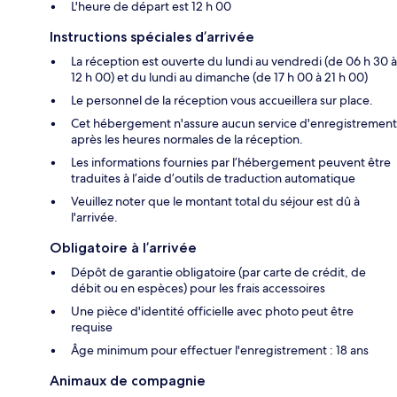
L'heure de départ est 12 h 00
Instructions spéciales d’arrivée
La réception est ouverte du lundi au vendredi (de 06 h 30 à
12 h 00) et du lundi au dimanche (de 17 h 00 à 21 h 00)
Le personnel de la réception vous accueillera sur place.
Cet hébergement n'assure aucun service d'enregistrement
après les heures normales de la réception.
Les informations fournies par l’hébergement peuvent être
traduites à l’aide d’outils de traduction automatique
Veuillez noter que le montant total du séjour est dû à
l'arrivée.
Obligatoire à l’arrivée
Dépôt de garantie obligatoire (par carte de crédit, de
débit ou en espèces) pour les frais accessoires
Une pièce d'identité officielle avec photo peut être
requise
Âge minimum pour effectuer l'enregistrement : 18 ans
Animaux de compagnie