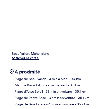
Beau Vallon, Mahé Island
Afficher la carte
À proximité
Plage de Beau Vallon
- 4 min à pied
- 0.4 km
Marché Bazar Labrin
- 6 min à pied
- 0.5 km
Car
Plage d'Anse Soleil
- 38 min en voiture
- 35.1 km
Plage de Petite Anse
- 39 min en voiture
- 35.1 km
Plage de Baie Lazare
- 41 min en voiture
- 35.7 km