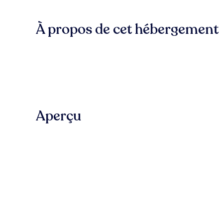
À propos de cet hébergement
Aperçu