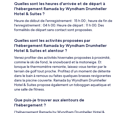
Quelles sont les heures d'arrivée et de départ à
l'hébergement Ramada by Wyndham Drumheller
Hotel & Suites ?
Heure de début de l'enregistrement : 15 h 00 ; heure de fin de
l'enregistrement : 04 h 00. Heure de départ : 11 h 00. Des
formalités de départ sans contact sont proposées.
Quelles sont les activités proposées par
l'hébergement Ramada by Wyndham Drumheller
Hotel & Suites et alentour ?
Venez profiter des activités hivernales proposées à proximité,
comme le ski de fond, le snowboard et la motoneige. Et
lorsque le thermomètre remonte, laissez-vous tenter par le
terrain de golf tout proche. Profitez d’un moment de détente
dans le bain à remous ou faites quelques brasses revigorantes
dans la piscine couverte. Ramada by Wyndham Drumheller
Hotel & Suites propose également un toboggan aquatique et
une salle de fitness.
Que puis-je trouver aux alentours de
l'hébergement ?
L'hébergement Ramada by Wyndham Drumheller Hotel &