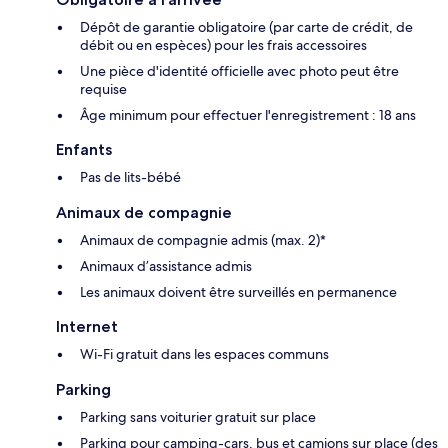
Dépôt de garantie obligatoire (par carte de crédit, de
débit ou en espèces) pour les frais accessoires
Une pièce d'identité officielle avec photo peut être
requise
Âge minimum pour effectuer l'enregistrement : 18 ans
Enfants
Pas de lits-bébé
Animaux de compagnie
Animaux de compagnie admis (max. 2)*
Animaux d’assistance admis
Les animaux doivent être surveillés en permanence
Internet
Wi-Fi gratuit dans les espaces communs
Parking
Parking sans voiturier gratuit sur place
Parking pour camping-cars, bus et camions sur place (des