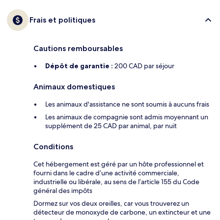
Frais et politiques
Cautions remboursables
Dépôt de garantie :
200 CAD par séjour
Animaux domestiques
Les animaux d'assistance ne sont soumis à aucuns frais
Les animaux de compagnie sont admis moyennant un
supplément de 25 CAD par animal, par nuit
Conditions
Cet hébergement est géré par un hôte professionnel et
fourni dans le cadre d’une activité commerciale,
industrielle ou libérale, au sens de l’article 155 du Code
général des impôts
Dormez sur vos deux oreilles, car vous trouverez un
détecteur de monoxyde de carbone, un extincteur et une