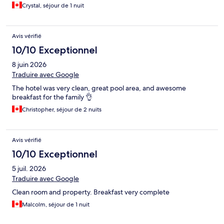
Crystal, séjour de 1 nuit
Avis vérifié
10/10 Exceptionnel
8 juin 2026
Traduire avec Google
The hotel was very clean, great pool area, and awesome
breakfast for the family 👌
Christopher, séjour de 2 nuits
Avis vérifié
10/10 Exceptionnel
5 juil. 2026
Traduire avec Google
Clean room and property. Breakfast very complete
Malcolm, séjour de 1 nuit