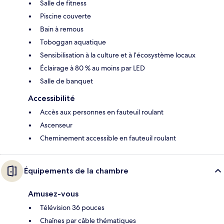
Salle de fitness
Piscine couverte
Bain à remous
Toboggan aquatique
Sensibilisation à la culture et à l’écosystème locaux
Éclairage à 80 % au moins par LED
Salle de banquet
Accessibilité
Accès aux personnes en fauteuil roulant
Ascenseur
Cheminement accessible en fauteuil roulant
Équipements de la chambre
Amusez-vous
Télévision 36 pouces
Chaînes par câble thématiques