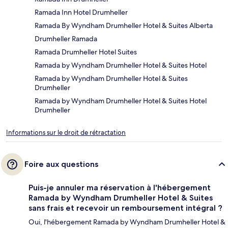
Ramada Inn Hotel Drumheller
Ramada By Wyndham Drumheller Hotel & Suites Alberta
Drumheller Ramada
Ramada Drumheller Hotel Suites
Ramada by Wyndham Drumheller Hotel & Suites Hotel
Ramada by Wyndham Drumheller Hotel & Suites
Drumheller
Ramada by Wyndham Drumheller Hotel & Suites Hotel
Drumheller
Informations sur le droit de rétractation
Foire aux questions
Puis-je annuler ma réservation à l'hébergement
Ramada by Wyndham Drumheller Hotel & Suites
sans frais et recevoir un remboursement intégral ?
Oui, l'hébergement Ramada by Wyndham Drumheller Hotel &