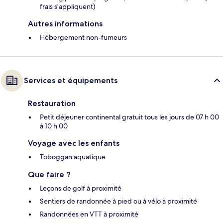
frais s'appliquent)
Autres informations
Hébergement non-fumeurs
Services et équipements
Restauration
Petit déjeuner continental gratuit tous les jours de 07 h 00
à 10 h 00
Voyage avec les enfants
Toboggan aquatique
Que faire ?
Leçons de golf à proximité
Sentiers de randonnée à pied ou à vélo à proximité
Randonnées en VTT à proximité