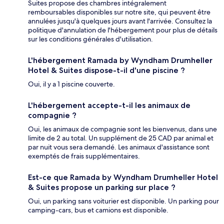
Suites propose des chambres intégralement
remboursables disponibles sur notre site, qui peuvent être
annulées jusqu'à quelques jours avant l'arrivée. Consultez la
politique d'annulation de l'hébergement pour plus de détails
sur les conditions générales d'utilisation.
L'hébergement Ramada by Wyndham Drumheller
Hotel & Suites dispose-t-il d'une piscine ?
Oui, il y a 1 piscine couverte.
L'hébergement accepte-t-il les animaux de
compagnie ?
Oui, les animaux de compagnie sont les bienvenus, dans une
limite de 2 au total. Un supplément de 25 CAD par animal et
par nuit vous sera demandé. Les animaux d'assistance sont
exemptés de frais supplémentaires.
Est-ce que Ramada by Wyndham Drumheller Hotel
& Suites propose un parking sur place ?
Oui, un parking sans voiturier est disponible. Un parking pour
camping-cars, bus et camions est disponible.