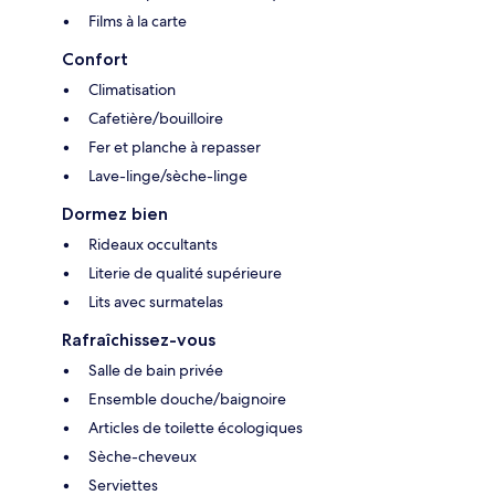
Films à la carte
Confort
Climatisation
Cafetière/bouilloire
Fer et planche à repasser
Lave-linge/sèche-linge
Dormez bien
Rideaux occultants
Literie de qualité supérieure
Lits avec surmatelas
Rafraîchissez-vous
Salle de bain privée
Ensemble douche/baignoire
Articles de toilette écologiques
Sèche-cheveux
Serviettes