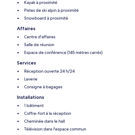
Kayak à proximité
Pistes de ski alpin à proximité
Snowboard à proximité
Affaires
Centre d'affaires
Salle de réunion
Espace de conférence (145 mètres carrés)
Services
Réception ouverte 24 h/24
Laverie
Consigne à bagages
Installations
1 bâtiment
Coffre-fort à la réception
Cheminée dans le hall
Télévision dans l'espace commun