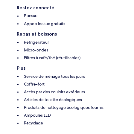
Restez connecté
Bureau
Appels locaux gratuits
Repas et boissons
Réfrigérateur
Micro-ondes
Filtres à café/thé (réutilisables)
Plus
Service de ménage tous les jours
Coffre-fort
Accès par des couloirs extérieurs
Articles de toilette écologiques
Produits de nettoyage écologiques fournis
Ampoules LED
Recyclage