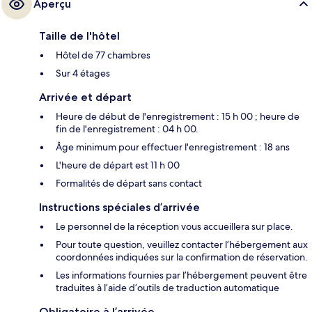
Aperçu
Taille de l'hôtel
Hôtel de 77 chambres
Sur 4 étages
Arrivée et départ
Heure de début de l'enregistrement : 15 h 00 ; heure de
fin de l'enregistrement : 04 h 00.
Âge minimum pour effectuer l'enregistrement : 18 ans
L'heure de départ est 11 h 00
Formalités de départ sans contact
Instructions spéciales d’arrivée
Le personnel de la réception vous accueillera sur place.
Pour toute question, veuillez contacter l’hébergement aux
coordonnées indiquées sur la confirmation de réservation.
Les informations fournies par l’hébergement peuvent être
traduites à l’aide d’outils de traduction automatique
Obligatoire à l’arrivée