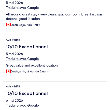
5 mai 2026
Traduire avec Google
All around great stay - very clean, spacious room, breakfast was
decent, good location.
Dean, séjour de 1 nuit
Avis vérifié
10/10 Exceptionnel
5 mai 2026
Traduire avec Google
Great value and excellent location.
Dushyanth, séjour de 2 nuits
Avis vérifié
10/10 Exceptionnel
6 mai 2026
Traduire avec Google