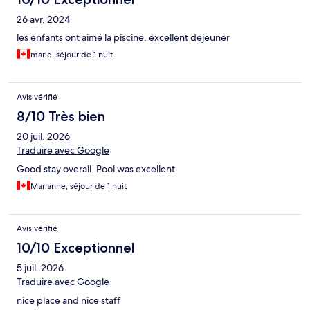
26 avr. 2024
les enfants ont aimé la piscine. excellent dejeuner
marie, séjour de 1 nuit
Avis vérifié
8/10 Très bien
20 juil. 2026
Traduire avec Google
Good stay overall. Pool was excellent
Marianne, séjour de 1 nuit
Avis vérifié
10/10 Exceptionnel
5 juil. 2026
Traduire avec Google
nice place and nice staff