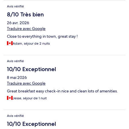
Avis vérifié
8/10 Très bien
26 avr. 2026
Traduire avec Google
Close to everything in town, great stay !
Adam, séjour de 2 nuits
Avis vérifié
10/10 Exceptionnel
8 mai 2026
Traduire avec Google
Great breakfast easy check-in nice and clean lots of amenities.
Jesse, séjour de 1 nuit
Avis vérifié
10/10 Exceptionnel