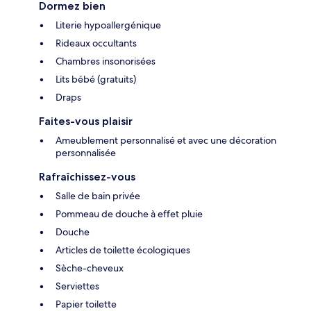
Dormez bien
Literie hypoallergénique
Rideaux occultants
Chambres insonorisées
Lits bébé (gratuits)
Draps
Faites-vous plaisir
Ameublement personnalisé et avec une décoration
personnalisée
Rafraîchissez-vous
Salle de bain privée
Pommeau de douche à effet pluie
Douche
Articles de toilette écologiques
Sèche-cheveux
Serviettes
Papier toilette