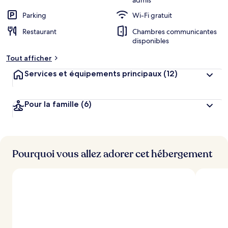
admis
Parking
Wi-Fi gratuit
Restaurant
Chambres communicantes
disponibles
Tout afficher
Services et équipements principaux
(12)
Pour la famille
(6)
Pourquoi vous allez adorer cet hébergement