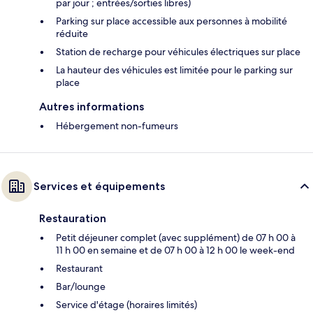
par jour ; entrées/sorties libres)
Parking sur place accessible aux personnes à mobilité
réduite
Station de recharge pour véhicules électriques sur place
La hauteur des véhicules est limitée pour le parking sur
place
Autres informations
Hébergement non-fumeurs
Services et équipements
Restauration
Petit déjeuner complet (avec supplément) de 07 h 00 à
11 h 00 en semaine et de 07 h 00 à 12 h 00 le week-end
Restaurant
Bar/lounge
Service d'étage (horaires limités)