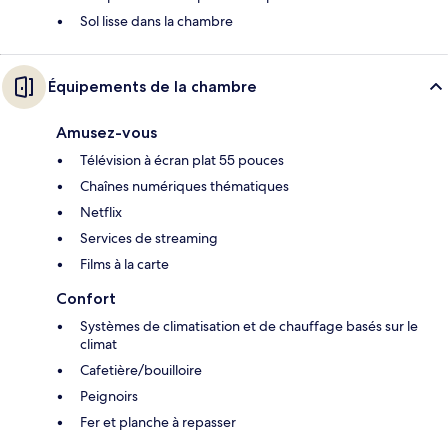
Sol lisse dans la chambre
Équipements de la chambre
Amusez-vous
Télévision à écran plat 55 pouces
Chaînes numériques thématiques
Netflix
Services de streaming
Films à la carte
Confort
Systèmes de climatisation et de chauffage basés sur le
climat
Cafetière/bouilloire
Peignoirs
Fer et planche à repasser