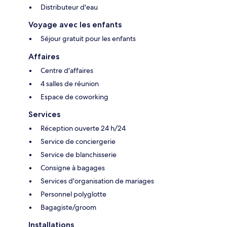
Distributeur d'eau
Voyage avec les enfants
Séjour gratuit pour les enfants
Affaires
Centre d'affaires
4 salles de réunion
Espace de coworking
Services
Réception ouverte 24 h/24
Service de conciergerie
Service de blanchisserie
Consigne à bagages
Services d'organisation de mariages
Personnel polyglotte
Bagagiste/groom
Installations