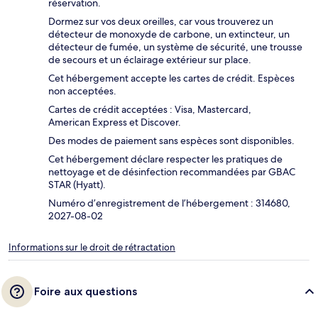
réservation.
Dormez sur vos deux oreilles, car vous trouverez un
détecteur de monoxyde de carbone, un extincteur, un
détecteur de fumée, un système de sécurité, une trousse
de secours et un éclairage extérieur sur place.
Cet hébergement accepte les cartes de crédit. Espèces
non acceptées.
Cartes de crédit acceptées : Visa, Mastercard,
American Express et Discover.
Des modes de paiement sans espèces sont disponibles.
Cet hébergement déclare respecter les pratiques de
nettoyage et de désinfection recommandées par GBAC
STAR (Hyatt).
Numéro d’enregistrement de l’hébergement : 314680,
2027-08-02
Informations sur le droit de rétractation
Foire aux questions