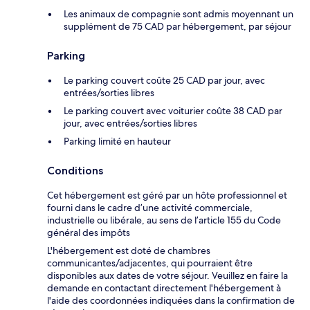
Les animaux de compagnie sont admis moyennant un
supplément de 75 CAD par hébergement, par séjour
Parking
Le parking couvert coûte 25 CAD par jour, avec
entrées/sorties libres
Le parking couvert avec voiturier coûte 38 CAD par
jour, avec entrées/sorties libres
Parking limité en hauteur
Conditions
Cet hébergement est géré par un hôte professionnel et
fourni dans le cadre d’une activité commerciale,
industrielle ou libérale, au sens de l’article 155 du Code
général des impôts
L'hébergement est doté de chambres
communicantes/adjacentes, qui pourraient être
disponibles aux dates de votre séjour. Veuillez en faire la
demande en contactant directement l'hébergement à
l'aide des coordonnées indiquées dans la confirmation de