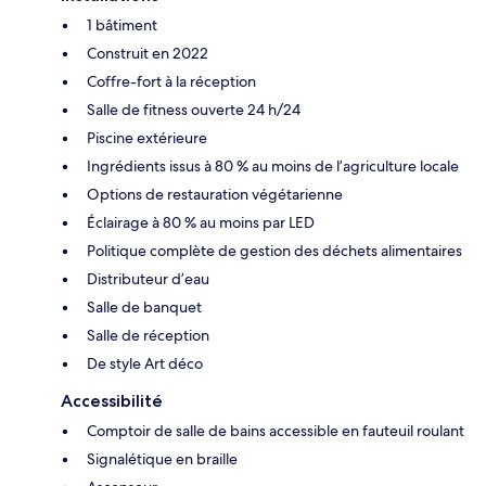
1 bâtiment
Construit en 2022
Coffre-fort à la réception
Salle de fitness ouverte 24 h/24
Piscine extérieure
Ingrédients issus à 80 % au moins de l’agriculture locale
Options de restauration végétarienne
Éclairage à 80 % au moins par LED
Politique complète de gestion des déchets alimentaires
Distributeur d’eau
Salle de banquet
Salle de réception
De style Art déco
Accessibilité
Comptoir de salle de bains accessible en fauteuil roulant
Signalétique en braille