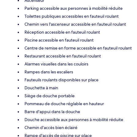
Ascenseur
Parking accessible aux personnes à mobilité réduite
Toilettes publiques accessibles en fauteuil roulant
Chemin vers l'ascenseur accessible en fauteuil roulant
Réception accessible en fauteuil roulant
Piscine accessible en fauteuil roulant
Centre de remise en forme accessible en fauteuil roulant
Restaurant accessible en fauteuil roulant
Alarmes visuelles dans les couloirs
Rampes dans les escaliers
Fauteuils roulants disponibles sur place
Douchette à main
Siège de douche portable
Pommeau de douche réglable en hauteur
Barre d'appui dans la douche
Douche accessible aux personnes à mobilité réduite
Chemin d'accès bien éclairé
Rampe d'accès de piscine sur place