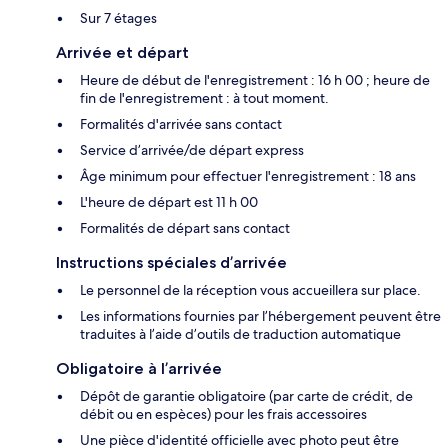
Sur 7 étages
Arrivée et départ
Heure de début de l'enregistrement : 16 h 00 ; heure de
fin de l'enregistrement : à tout moment.
Formalités d'arrivée sans contact
Service d’arrivée/de départ express
Âge minimum pour effectuer l'enregistrement : 18 ans
L'heure de départ est 11 h 00
Formalités de départ sans contact
Instructions spéciales d’arrivée
Le personnel de la réception vous accueillera sur place.
Les informations fournies par l’hébergement peuvent être
traduites à l’aide d’outils de traduction automatique
Obligatoire à l’arrivée
Dépôt de garantie obligatoire (par carte de crédit, de
débit ou en espèces) pour les frais accessoires
Une pièce d'identité officielle avec photo peut être