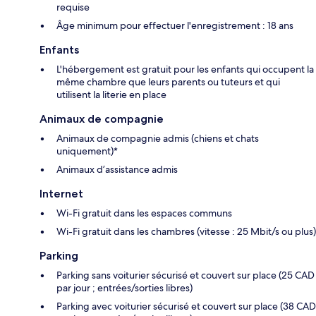
requise
Âge minimum pour effectuer l'enregistrement : 18 ans
Enfants
L'hébergement est gratuit pour les enfants qui occupent la
même chambre que leurs parents ou tuteurs et qui
utilisent la literie en place
Animaux de compagnie
Animaux de compagnie admis (chiens et chats
uniquement)*
Animaux d’assistance admis
Internet
Wi-Fi gratuit dans les espaces communs
Wi-Fi gratuit dans les chambres (vitesse : 25 Mbit/s ou plus)
Parking
Parking sans voiturier sécurisé et couvert sur place (25 CAD
par jour ; entrées/sorties libres)
Parking avec voiturier sécurisé et couvert sur place (38 CAD