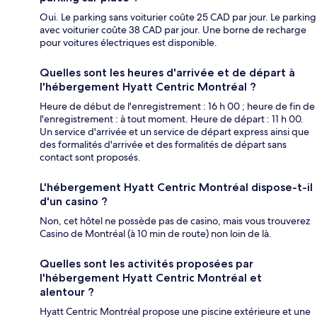
Oui. Le parking sans voiturier coûte 25 CAD par jour. Le parking
avec voiturier coûte 38 CAD par jour. Une borne de recharge
pour voitures électriques est disponible.
Quelles sont les heures d'arrivée et de départ à
l'hébergement Hyatt Centric Montréal ?
Heure de début de l'enregistrement : 16 h 00 ; heure de fin de
l'enregistrement : à tout moment. Heure de départ : 11 h 00.
Un service d'arrivée et un service de départ express ainsi que
des formalités d'arrivée et des formalités de départ sans
contact sont proposés.
L'hébergement Hyatt Centric Montréal dispose-t-il
d'un casino ?
Non, cet hôtel ne possède pas de casino, mais vous trouverez
Casino de Montréal (à 10 min de route) non loin de là.
Quelles sont les activités proposées par
l'hébergement Hyatt Centric Montréal et
alentour ?
Hyatt Centric Montréal propose une piscine extérieure et une