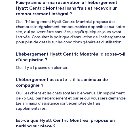
Puis-je annuler ma réservation à l'hébergement
Hyatt Centric Montréal sans frais et recevoir un
remboursement intégral ?
Oui, l'hébergement Hyatt Centric Montréal propose des
chambres intégralement remboursables disponibles sur notre
site, qui peuvent être annulées jusqu'à quelques jours avant
l'arrivée. Consultez la politique d'annulation de l'hébergement
pour plus de détails sur les conditions générales d'utilisation.
L'hébergement Hyatt Centric Montréal dispose-t-il
d'une piscine ?
Oui, il y a 1 piscine en plein air.
L'hébergement accepte-t-il les animaux de
compagnie ?
Oui, les chiens et les chats sont les bienvenus. Un supplément
de 75 CAD par hébergement et par séjour vous sera demandé.
Les animaux d'assistance sont exemptés de frais
supplémentaires.
Est-ce que Hyatt Centric Montréal propose un
parking sur place ?