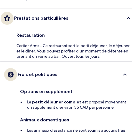
Prestations particulières
Restauration
Cartier Arms - Ce restaurant sert le petit déjeuner, le déjeuner
et le dîner. Vous pouvez profiter d'un moment de détente en
prenant un verre au bar. Ouvert tous les jours.
Frais et politiques
Options en supplément
Le
petit déjeuner complet
est proposé moyennant
un supplément d’environ 35 CAD par personne
Animaux domestiques
Les animaux d'assistance ne sont soumis à aucuns frais