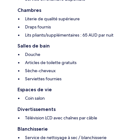
Chambres
Literie de qualité supérieure
Draps fournis
Lits pliants/supplémentaires : 65 AUD par nuit
Salles de bain
Douche
Articles de toilette gratuits
Sèche-cheveux
Serviettes fournies
Espaces de vie
Coin salon
Divertissements
Télévision LCD avec chaînes par câble
Blanchisserie
Service de nettoyage à sec / blanchisserie