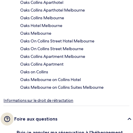
Oaks Collins Aparthotel
Oaks Collins Aparthotel Melbourne
Oaks Collins Melbourne
Oaks Hotel Melbourne
Oaks Melbourne
Oaks On Collins Street Hotel Melbourne
Oaks On Collins Street Melbourne
Oaks Collins Apartment Melbourne
Oaks Collins Apartment
Oaks on Collins
Oaks Melbourne on Collins Hotel
Oaks Melbourne on Collins Suites Melbourne
Informations sur le droit de rétractation
Foire aux questions
Puis-je annuler ma réservation à l'hébergement