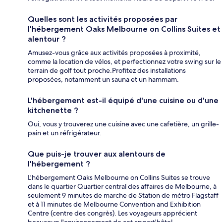
Quelles sont les activités proposées par
l'hébergement Oaks Melbourne on Collins Suites et
alentour ?
Amusez-vous grâce aux activités proposées à proximité,
comme la location de vélos, et perfectionnez votre swing sur le
terrain de golf tout proche.Profitez des installations
proposées, notamment un sauna et un hammam.
L'hébergement est-il équipé d'une cuisine ou d'une
kitchenette ?
Oui, vous y trouverez une cuisine avec une cafetière, un grille-
pain et un réfrigérateur.
Que puis-je trouver aux alentours de
l'hébergement ?
L'hébergement Oaks Melbourne on Collins Suites se trouve
dans le quartier Quartier central des affaires de Melbourne, à
seulement 9 minutes de marche de Station de métro Flagstaff
et à 11 minutes de Melbourne Convention and Exhibition
Centre (centre des congrès). Les voyageurs apprécient