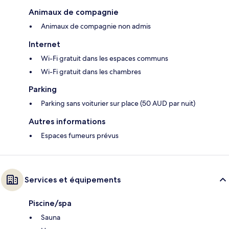
Animaux de compagnie
Animaux de compagnie non admis
Internet
Wi-Fi gratuit dans les espaces communs
Wi-Fi gratuit dans les chambres
Parking
Parking sans voiturier sur place (50 AUD par nuit)
Autres informations
Espaces fumeurs prévus
Services et équipements
Piscine/spa
Sauna