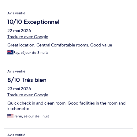
Avis vérifié
10/10 Exceptionnel
22 mai 2026
Traduire avec Google
Great location. Central Comfortable rooms. Good value
Ray, séjour de 3 nuits
Avis vérifié
8/10 Très bien
23 mai 2026
Traduire avec Google
Quick check in and clean room. Good facilities in the room and
kitchenette
Irene, séjour de 1 nuit
Avis vérifié