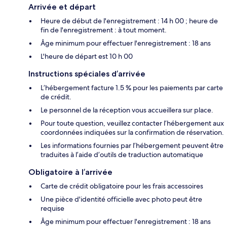
Arrivée et départ
Heure de début de l'enregistrement : 14 h 00 ; heure de
fin de l'enregistrement : à tout moment.
Âge minimum pour effectuer l'enregistrement : 18 ans
L'heure de départ est 10 h 00
Instructions spéciales d’arrivée
L’hébergement facture 1.5 % pour les paiements par carte
de crédit.
Le personnel de la réception vous accueillera sur place.
Pour toute question, veuillez contacter l’hébergement aux
coordonnées indiquées sur la confirmation de réservation.
Les informations fournies par l’hébergement peuvent être
traduites à l’aide d’outils de traduction automatique
Obligatoire à l’arrivée
Carte de crédit obligatoire pour les frais accessoires
Une pièce d'identité officielle avec photo peut être
requise
Âge minimum pour effectuer l'enregistrement : 18 ans