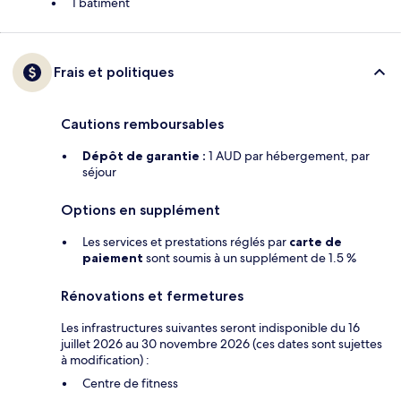
1 bâtiment
Frais et politiques
Cautions remboursables
Dépôt de garantie :
1 AUD par hébergement, par
séjour
Options en supplément
Les services et prestations réglés par
carte de
paiement
sont soumis à un supplément de 1.5 %
Rénovations et fermetures
Les infrastructures suivantes seront indisponible du 16
juillet 2026 au 30 novembre 2026 (ces dates sont sujettes
à modification) :
Centre de fitness