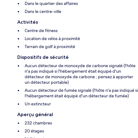
Dans le quartier des affaires
Dans le centre-ville
Activités
Centre de fitness
Location de vélos à proximité
Terrain de golf à proximité
Dispositifs de sécurité
Aucun détecteur de monoxyde de carbone signalé (l'hôte
n'a pas indiqué si l'hébergement était équipé d'un
détecteur de monoxyde de carbone ; pensez à apporter
un détecteur portable)
Aucun détecteur de fumée signalé (l'hôte n'a pas indiqué si
l'hébergement était équipé d'un détecteur de fumée)
Un extincteur
Aperçu général
232 chambres
20 étages