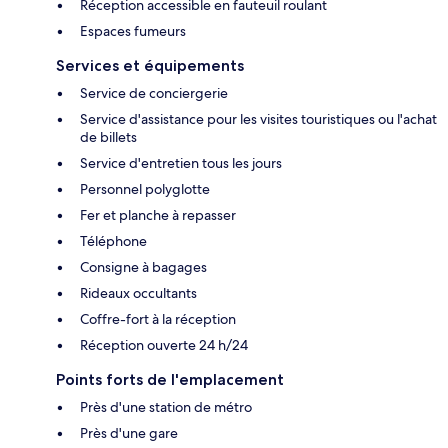
Réception accessible en fauteuil roulant
Espaces fumeurs
Services et équipements
Service de conciergerie
Service d'assistance pour les visites touristiques ou l'achat
de billets
Service d'entretien tous les jours
Personnel polyglotte
Fer et planche à repasser
Téléphone
Consigne à bagages
Rideaux occultants
Coffre-fort à la réception
Réception ouverte 24 h/24
Points forts de l'emplacement
Près d'une station de métro
Près d'une gare