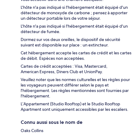
L'hôte n'a pas indiqué si l'hébergement était équipé d'un
détecteur de monoxyde de carbone ; pensez à apporter
un détecteur portable lors de votre séjour.
L'hôte n'a pas indiqué si l'hébergement était équipé d'un
détecteur de fumée.
Dormez sur vos deux oreilles, le dispositif de sécurité
suivant est disponible sur place : un extincteur.
Cet hébergement accepte les cartes de crédit et les cartes
de débit. Espèces non acceptées.
Cartes de crédit acceptées : Visa, Mastercard,
American Express, Diners Club et UnionPay.
Veuillez noter que les normes culturelles et les règles pour
les voyageurs peuvent différer selon le pays et
l'hébergement. Les règles mentionnées sont fournies par
l'hébergement.
L’Appartement (Studio Rooftop) et le Studio Rooftop
Apartment sont uniquement accessibles par les escaliers.
Connu aussi sous le nom de
Oaks Collins