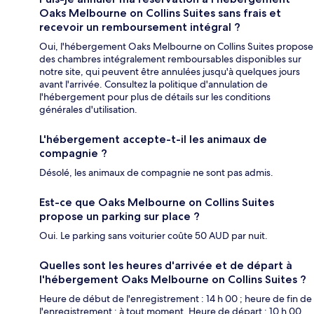
Oaks Melbourne on Collins Suites sans frais et
recevoir un remboursement intégral ?
Oui, l'hébergement Oaks Melbourne on Collins Suites propose
des chambres intégralement remboursables disponibles sur
notre site, qui peuvent être annulées jusqu'à quelques jours
avant l'arrivée. Consultez la politique d'annulation de
l'hébergement pour plus de détails sur les conditions
générales d'utilisation.
L'hébergement accepte-t-il les animaux de
compagnie ?
Désolé, les animaux de compagnie ne sont pas admis.
Est-ce que Oaks Melbourne on Collins Suites
propose un parking sur place ?
Oui. Le parking sans voiturier coûte 50 AUD par nuit.
Quelles sont les heures d'arrivée et de départ à
l'hébergement Oaks Melbourne on Collins Suites ?
Heure de début de l'enregistrement : 14 h 00 ; heure de fin de
l'enregistrement : à tout moment. Heure de départ : 10 h 00.