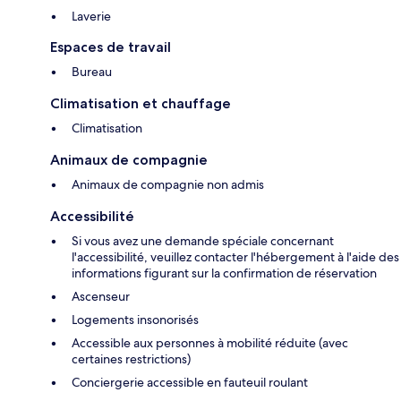
Laverie
Espaces de travail
Bureau
Climatisation et chauffage
Climatisation
Animaux de compagnie
Animaux de compagnie non admis
Accessibilité
Si vous avez une demande spéciale concernant
l'accessibilité, veuillez contacter l'hébergement à l'aide des
informations figurant sur la confirmation de réservation
Ascenseur
Logements insonorisés
Accessible aux personnes à mobilité réduite (avec
certaines restrictions)
Conciergerie accessible en fauteuil roulant