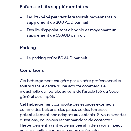
Enfants et lits supplémentaires
Les lits-bébé peuvent être fournis moyennant un
supplément de 20.0 AUD par nuit
Des lits d'appoint sont disponibles moyennant un
supplément de 65 AUD par nuit
Parking
Le parking coûte 50 AUD par nuit
Conditions
Cet hébergement est géré par un hôte professionnel et
fourni dans le cadre d’une activité commerciale,
industrielle ou libérale, au sens de l’article 155 du Code
général des impôts
Cet hébergement comporte des espaces extérieurs
comme des balcons, des patios ou des terrasses
potentiellement non adaptés aux enfants. Si vous avez des
questions, nous vous recommandons de contacter
l'hébergement avant votre arrivée afin de savoir s'il peut
vous accueillir dans une chambre adéquate.