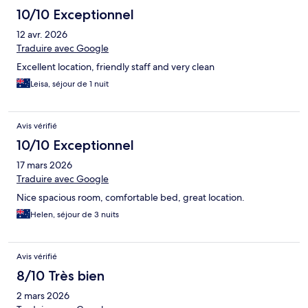
10/10 Exceptionnel
12 avr. 2026
Traduire avec Google
Excellent location, friendly staff and very clean
Leisa, séjour de 1 nuit
Avis vérifié
10/10 Exceptionnel
17 mars 2026
Traduire avec Google
Nice spacious room, comfortable bed, great location.
Helen, séjour de 3 nuits
Avis vérifié
8/10 Très bien
2 mars 2026