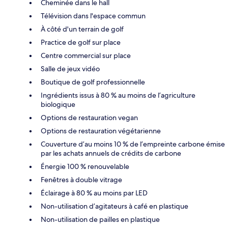
Cheminée dans le hall
Télévision dans l'espace commun
À côté d'un terrain de golf
Practice de golf sur place
Centre commercial sur place
Salle de jeux vidéo
Boutique de golf professionnelle
Ingrédients issus à 80 % au moins de l’agriculture
biologique
Options de restauration vegan
Options de restauration végétarienne
Couverture d’au moins 10 % de l’empreinte carbone émise
par les achats annuels de crédits de carbone
Énergie 100 % renouvelable
Fenêtres à double vitrage
Éclairage à 80 % au moins par LED
Non-utilisation d’agitateurs à café en plastique
Non-utilisation de pailles en plastique