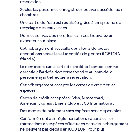
réservation.
Seules les personnes enregistrées peuvent accéder aux
chambres.
Une partie de l’eau est réutilisée grâce à un système de
recyclage des eaux usées.
Dormez sur vos deux oreilles, car vous trouverez un
extincteur sur place.
Cet hébergement accueille des clients de toutes
orientations sexuelles et identités de genres (LGBTQIA+
friendly).
Le nom inscrit sur la carte de crédit présentée comme
garantie à l'arrivée doit correspondre au nom de la
personne ayant effectué la réservation.
Cet hébergement accepte les cartes de crédit et les
espèces.
Cartes de crédit acceptées : Visa, Mastercard,
American Express, Diners Club et JCB International.
Des modes de paiement sans espèces sont disponibles.
Conformément aux réglementations nationales, les
transactions en espèces effectuées dans cet hébergement
ne peuvent pas dépasser 1000 EUR. Pour plus