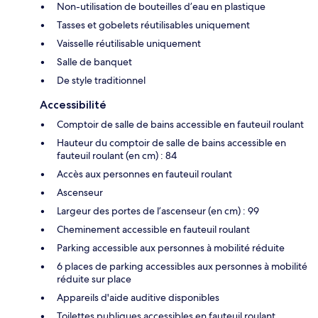
Non-utilisation de bouteilles d’eau en plastique
Tasses et gobelets réutilisables uniquement
Vaisselle réutilisable uniquement
Salle de banquet
De style traditionnel
Accessibilité
Comptoir de salle de bains accessible en fauteuil roulant
Hauteur du comptoir de salle de bains accessible en
fauteuil roulant (en cm) : 84
Accès aux personnes en fauteuil roulant
Ascenseur
Largeur des portes de l’ascenseur (en cm) : 99
Cheminement accessible en fauteuil roulant
Parking accessible aux personnes à mobilité réduite
6 places de parking accessibles aux personnes à mobilité
réduite sur place
Appareils d'aide auditive disponibles
Toilettes publiques accessibles en fauteuil roulant