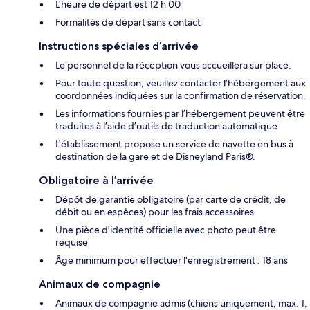
L'heure de départ est 12 h 00
Formalités de départ sans contact
Instructions spéciales d’arrivée
Le personnel de la réception vous accueillera sur place.
Pour toute question, veuillez contacter l’hébergement aux
coordonnées indiquées sur la confirmation de réservation.
Les informations fournies par l’hébergement peuvent être
traduites à l’aide d’outils de traduction automatique
L'établissement propose un service de navette en bus à
destination de la gare et de Disneyland Paris®.
Obligatoire à l’arrivée
Dépôt de garantie obligatoire (par carte de crédit, de
débit ou en espèces) pour les frais accessoires
Une pièce d'identité officielle avec photo peut être
requise
Âge minimum pour effectuer l'enregistrement : 18 ans
Animaux de compagnie
Animaux de compagnie admis (chiens uniquement, max. 1,