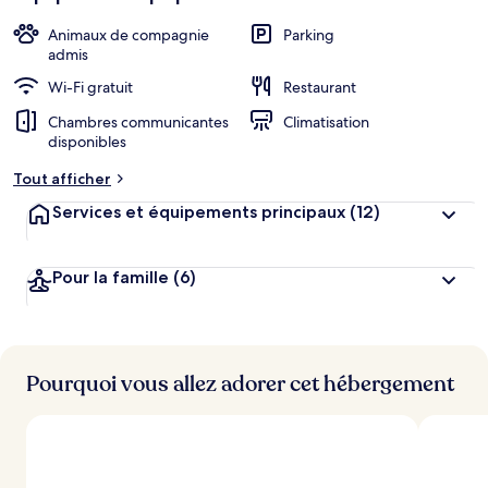
Animaux de compagnie
Parking
admis
Wi-Fi gratuit
Restaurant
Chambres communicantes
Climatisation
disponibles
Tout afficher
Services et équipements principaux
(12)
Pour la famille
(6)
Pourquoi vous allez adorer cet hébergement