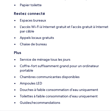
Papier toilette
Restez connecté
Espaces bureaux
L'accès Wi-Fi à Internet gratuit et l’accès gratuit à Internet
par câble
Appels locaux gratuits
Chaise de bureau
Plus
Service de ménage tous les jours
Coffre-fort suffisamment grand pour un ordinateur
portable
Chambres communicantes disponibles
Ampoules LED
Douches à faible consommation d’eau uniquement
Toilettes à faible consommation d’eau uniquement
Guides/recommandations