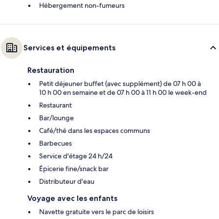
Hébergement non-fumeurs
Services et équipements
Restauration
Petit déjeuner buffet (avec supplément) de 07 h 00 à
10 h 00 en semaine et de 07 h 00 à 11 h 00 le week-end
Restaurant
Bar/lounge
Café/thé dans les espaces communs
Barbecues
Service d'étage 24 h/24
Épicerie fine/snack bar
Distributeur d'eau
Voyage avec les enfants
Navette gratuite vers le parc de loisirs