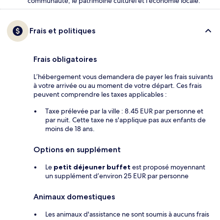
communauté, le patrimoine culturel et l’économie locale.
Frais et politiques
Frais obligatoires
L’hébergement vous demandera de payer les frais suivants
à votre arrivée ou au moment de votre départ. Ces frais
peuvent comprendre les taxes applicables :
Taxe prélevée par la ville : 8.45 EUR par personne et
par nuit. Cette taxe ne s'applique pas aux enfants de
moins de 18 ans.
Options en supplément
Le
petit déjeuner buffet
est proposé moyennant
un supplément d’environ 25 EUR par personne
Animaux domestiques
Les animaux d'assistance ne sont soumis à aucuns frais