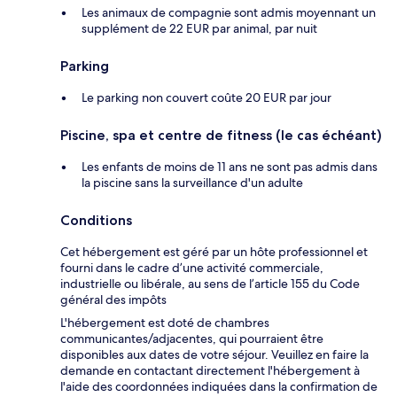
Les animaux de compagnie sont admis moyennant un
supplément de 22 EUR par animal, par nuit
Parking
Le parking non couvert coûte 20 EUR par jour
Piscine, spa et centre de fitness (le cas échéant)
Les enfants de moins de 11 ans ne sont pas admis dans
la piscine sans la surveillance d'un adulte
Conditions
Cet hébergement est géré par un hôte professionnel et
fourni dans le cadre d’une activité commerciale,
industrielle ou libérale, au sens de l’article 155 du Code
général des impôts
L'hébergement est doté de chambres
communicantes/adjacentes, qui pourraient être
disponibles aux dates de votre séjour. Veuillez en faire la
demande en contactant directement l'hébergement à
l'aide des coordonnées indiquées dans la confirmation de