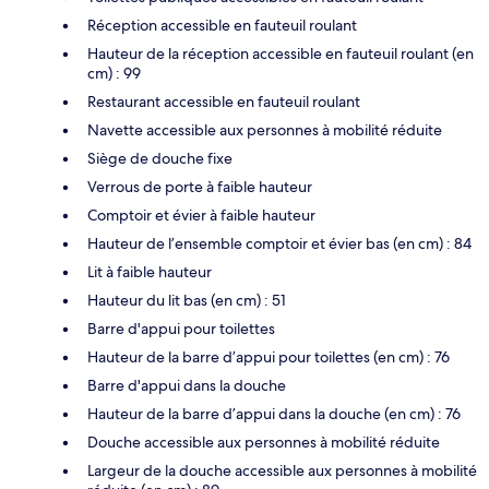
Réception accessible en fauteuil roulant
Hauteur de la réception accessible en fauteuil roulant (en
cm) : 99
Restaurant accessible en fauteuil roulant
Navette accessible aux personnes à mobilité réduite
Siège de douche fixe
Verrous de porte à faible hauteur
Comptoir et évier à faible hauteur
Hauteur de l’ensemble comptoir et évier bas (en cm) : 84
Lit à faible hauteur
Hauteur du lit bas (en cm) : 51
Barre d'appui pour toilettes
Hauteur de la barre d’appui pour toilettes (en cm) : 76
Barre d'appui dans la douche
Hauteur de la barre d’appui dans la douche (en cm) : 76
Douche accessible aux personnes à mobilité réduite
Largeur de la douche accessible aux personnes à mobilité