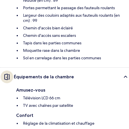
réduite (en cm) : 89
Portes permettant le passage des fauteuils roulants
Largeur des couloirs adaptés aux fauteuils roulants (en
cm) : 99
Chemin d'accès bien éclairé
Chemin d'accès sans escaliers
Tapis dans les parties communes
Moquette rase dans la chambre
Sol en carrelage dans les parties communes
Équipements de la chambre
Amusez-vous
Télévision LCD 66 cm
TV avec chaînes par satellite
Confort
Réglage de la climatisation et chauffage