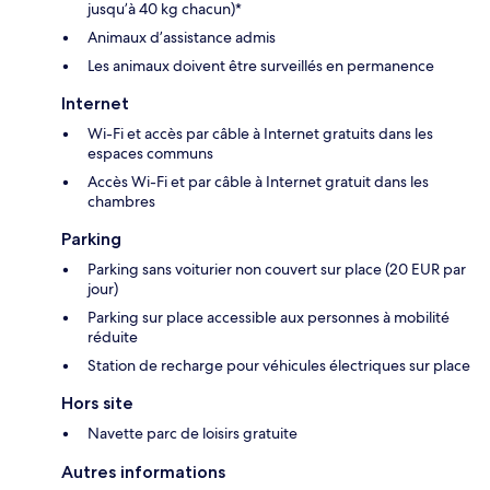
jusqu’à 40 kg chacun)*
Animaux d’assistance admis
Les animaux doivent être surveillés en permanence
Internet
Wi-Fi et accès par câble à Internet gratuits dans les
espaces communs
Accès Wi-Fi et par câble à Internet gratuit dans les
chambres
Parking
Parking sans voiturier non couvert sur place (20 EUR par
jour)
Parking sur place accessible aux personnes à mobilité
réduite
Station de recharge pour véhicules électriques sur place
Hors site
Navette parc de loisirs gratuite
Autres informations