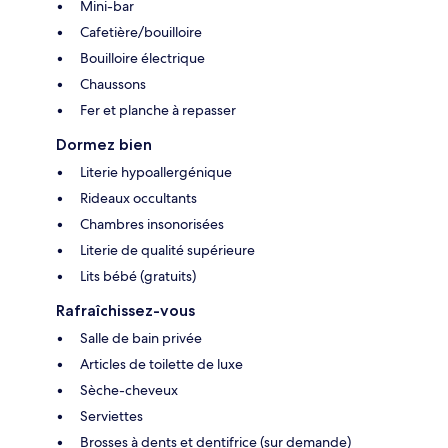
Mini-bar
Cafetière/bouilloire
Bouilloire électrique
Chaussons
Fer et planche à repasser
Dormez bien
Literie hypoallergénique
Rideaux occultants
Chambres insonorisées
Literie de qualité supérieure
Lits bébé (gratuits)
Rafraîchissez-vous
Salle de bain privée
Articles de toilette de luxe
Sèche-cheveux
Serviettes
Brosses à dents et dentifrice (sur demande)