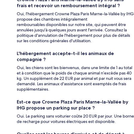
frais et recevoir un remboursement intégral ?
Oui, l'hébergement Crowne Plaza Paris Marne-la-Vallée by IHG
propose des chambres intégralement
remboursables disponibles sur notre site, qui peuvent être
annulées jusqu'à quelques jours avant l'arrivée. Consultez la
politique d'annulation de l'hébergement pour plus de détails
sur les conditions générales d'utilisation.
L'hébergement accepte-t-il les animaux de
compagnie ?
Oui, les chiens sont les bienvenus, dans une limite de 1 au total
et à condition que le poids de chaque animal n’excède pas 40
kg. Un supplément de 22 EUR par animal et par nuit vous sera
demandé. Les animaux d'assistance sont exemptés de frais
supplémentaires.
Est-ce que Crowne Plaza Paris Marne-la-Vallée by
IHG propose un parking sur place ?
Oui. Le parking sans voiturier coûte 20 EUR par jour. Une borne
de recharge pour voitures électriques est disponible.