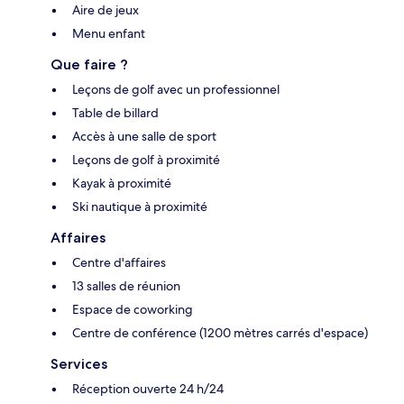
Aire de jeux
Menu enfant
Que faire ?
Leçons de golf avec un professionnel
Table de billard
Accès à une salle de sport
Leçons de golf à proximité
Kayak à proximité
Ski nautique à proximité
Affaires
Centre d'affaires
13 salles de réunion
Espace de coworking
Centre de conférence (1200 mètres carrés d'espace)
Services
Réception ouverte 24 h/24