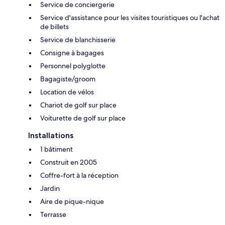
Service de conciergerie
Service d'assistance pour les visites touristiques ou l'achat
de billets
Service de blanchisserie
Consigne à bagages
Personnel polyglotte
Bagagiste/groom
Location de vélos
Chariot de golf sur place
Voiturette de golf sur place
Installations
1 bâtiment
Construit en 2005
Coffre-fort à la réception
Jardin
Aire de pique-nique
Terrasse