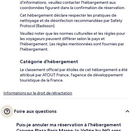
d'informations, veuillez contacter l'hébergement aux
coordonnées figurant dans la confirmation de réservation.
Cet hébergement déclare respecter les pratiques de
nettoyage et de désinfection recommandées par Safety
Protocol (Radisson).
Veuillez noter que les normes culturelles et les règles pour
les voyageurs peuvent différer selon le pays et
l'hébergement. Les règles mentionnées sont fournies par
l'hébergement.
Catégorie d’hébergement
Le classement officiel par étoiles de cet hébergement a été
attribué par ATOUT France, l'agence de développement
touristique de la France.
Informations sur le droit de rétractation
Foire aux questions
Puis-je annuler ma réservation à l'hébergement
Crowne Plaza Paris Marne-la-Vallée by IHG sans