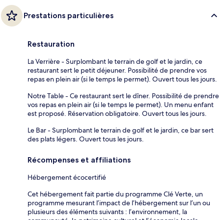
Prestations particulières
Restauration
La Verrière - Surplombant le terrain de golf et le jardin, ce
restaurant sert le petit déjeuner. Possibilité de prendre vos
repas en plein air (si le temps le permet). Ouvert tous les jours.
Notre Table - Ce restaurant sert le dîner. Possibilité de prendre
vos repas en plein air (si le temps le permet). Un menu enfant
est proposé. Réservation obligatoire. Ouvert tous les jours.
Le Bar - Surplombant le terrain de golf et le jardin, ce bar sert
des plats légers. Ouvert tous les jours.
Récompenses et affiliations
Hébergement écocertifié
Cet hébergement fait partie du programme Clé Verte, un
programme mesurant l’impact de l’hébergement sur l’un ou
plusieurs des éléments suivants : l’environnement, la