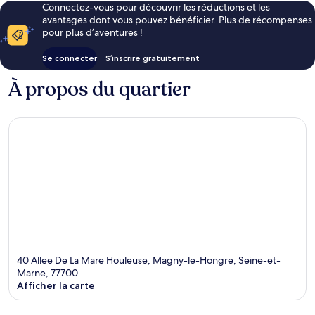
Connectez-vous pour découvrir les réductions et les
avantages dont vous pouvez bénéficier. Plus de récompenses
pour plus d’aventures !
Se connecter
S’inscrire gratuitement
À propos du quartier
40 Allee De La Mare Houleuse, Magny-le-Hongre, Seine-et-
Marne, 77700
Afficher la carte
Carte