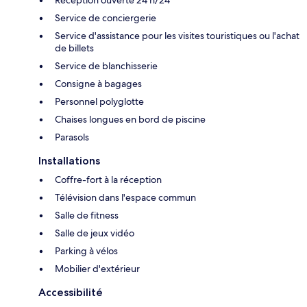
Réception ouverte 24 h/24
Service de conciergerie
Service d'assistance pour les visites touristiques ou l'achat
de billets
Service de blanchisserie
Consigne à bagages
Personnel polyglotte
Chaises longues en bord de piscine
Parasols
Installations
Coffre-fort à la réception
Télévision dans l'espace commun
Salle de fitness
Salle de jeux vidéo
Parking à vélos
Mobilier d'extérieur
Accessibilité