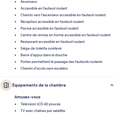
Ascenseur
Accessible en fauteuil roulant
Chemin vers l'ascenseur accessible en fauteuil roulant
Réception accessible en fauteuil roulant
Piscine accessible en fauteuil roulant
Centre de remise en forme accessible en fauteuil roulant
Restaurant accessible en fauteuil roulant
Siège de toilette surélevé
Barre d'appui dans la douche
Portes permettant le passage des fauteuils roulants
Chemin d'accès sans escaliers
Équipements de la chambre
Amusez-vous
Télévision LCD 42 pouces
TV avec chaînes par satellite