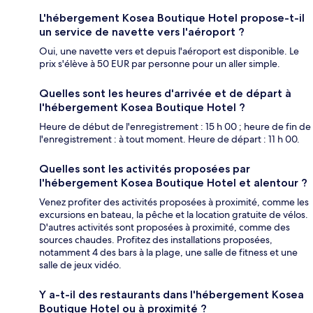
L'hébergement Kosea Boutique Hotel propose-t-il
un service de navette vers l'aéroport ?
Oui, une navette vers et depuis l'aéroport est disponible. Le
prix s'élève à 50 EUR par personne pour un aller simple.
Quelles sont les heures d'arrivée et de départ à
l'hébergement Kosea Boutique Hotel ?
Heure de début de l'enregistrement : 15 h 00 ; heure de fin de
l'enregistrement : à tout moment. Heure de départ : 11 h 00.
Quelles sont les activités proposées par
l'hébergement Kosea Boutique Hotel et alentour ?
Venez profiter des activités proposées à proximité, comme les
excursions en bateau, la pêche et la location gratuite de vélos.
D'autres activités sont proposées à proximité, comme des
sources chaudes. Profitez des installations proposées,
notamment 4 des bars à la plage, une salle de fitness et une
salle de jeux vidéo.
Y a-t-il des restaurants dans l'hébergement Kosea
Boutique Hotel ou à proximité ?