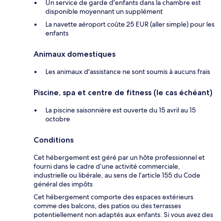
Un service de garde d'enfants dans la chambre est
disponible moyennant un supplément
La navette aéroport coûte 25 EUR (aller simple) pour les
enfants
Animaux domestiques
Les animaux d'assistance ne sont soumis à aucuns frais
Piscine, spa et centre de fitness (le cas échéant)
La piscine saisonnière est ouverte du 15 avril au 15
octobre
Conditions
Cet hébergement est géré par un hôte professionnel et
fourni dans le cadre d’une activité commerciale,
industrielle ou libérale, au sens de l’article 155 du Code
général des impôts
Cet hébergement comporte des espaces extérieurs
comme des balcons, des patios ou des terrasses
potentiellement non adaptés aux enfants. Si vous avez des