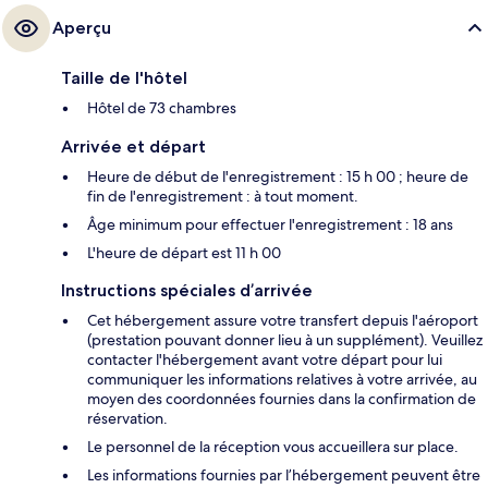
Aperçu
Taille de l'hôtel
Hôtel de 73 chambres
Arrivée et départ
Heure de début de l'enregistrement : 15 h 00 ; heure de
fin de l'enregistrement : à tout moment.
Âge minimum pour effectuer l'enregistrement : 18 ans
L'heure de départ est 11 h 00
Instructions spéciales d’arrivée
Cet hébergement assure votre transfert depuis l'aéroport
(prestation pouvant donner lieu à un supplément). Veuillez
contacter l'hébergement avant votre départ pour lui
communiquer les informations relatives à votre arrivée, au
moyen des coordonnées fournies dans la confirmation de
réservation.
Le personnel de la réception vous accueillera sur place.
Les informations fournies par l’hébergement peuvent être