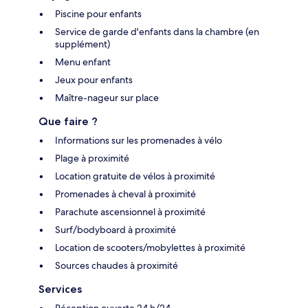
Piscine pour enfants
Service de garde d'enfants dans la chambre (en
supplément)
Menu enfant
Jeux pour enfants
Maître-nageur sur place
Que faire ?
Informations sur les promenades à vélo
Plage à proximité
Location gratuite de vélos à proximité
Promenades à cheval à proximité
Parachute ascensionnel à proximité
Surf/bodyboard à proximité
Location de scooters/mobylettes à proximité
Sources chaudes à proximité
Services