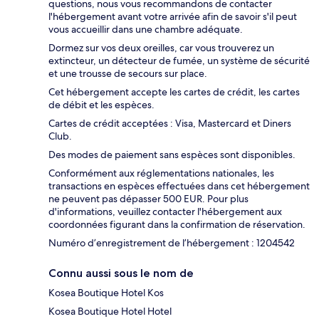
questions, nous vous recommandons de contacter
l'hébergement avant votre arrivée afin de savoir s'il peut
vous accueillir dans une chambre adéquate.
Dormez sur vos deux oreilles, car vous trouverez un
extincteur, un détecteur de fumée, un système de sécurité
et une trousse de secours sur place.
Cet hébergement accepte les cartes de crédit, les cartes
de débit et les espèces.
Cartes de crédit acceptées : Visa, Mastercard et Diners
Club.
Des modes de paiement sans espèces sont disponibles.
Conformément aux réglementations nationales, les
transactions en espèces effectuées dans cet hébergement
ne peuvent pas dépasser 500 EUR. Pour plus
d'informations, veuillez contacter l'hébergement aux
coordonnées figurant dans la confirmation de réservation.
Numéro d’enregistrement de l’hébergement : 1204542
Connu aussi sous le nom de
Kosea Boutique Hotel Kos
Kosea Boutique Hotel Hotel