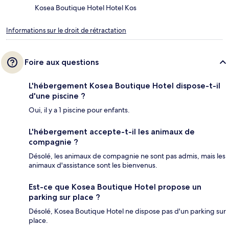
Kosea Boutique Hotel Hotel Kos
Informations sur le droit de rétractation
Foire aux questions
L'hébergement Kosea Boutique Hotel dispose-t-il
d'une piscine ?
Oui, il y a 1 piscine pour enfants.
L'hébergement accepte-t-il les animaux de
compagnie ?
Désolé, les animaux de compagnie ne sont pas admis, mais les
animaux d'assistance sont les bienvenus.
Est-ce que Kosea Boutique Hotel propose un
parking sur place ?
Désolé, Kosea Boutique Hotel ne dispose pas d'un parking sur
place.