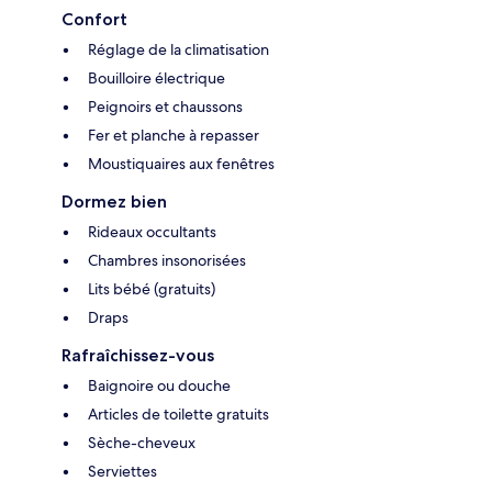
Confort
Réglage de la climatisation
Bouilloire électrique
Peignoirs et chaussons
Fer et planche à repasser
Moustiquaires aux fenêtres
Dormez bien
Rideaux occultants
Chambres insonorisées
Lits bébé (gratuits)
Draps
Rafraîchissez-vous
Baignoire ou douche
Articles de toilette gratuits
Sèche-cheveux
Serviettes