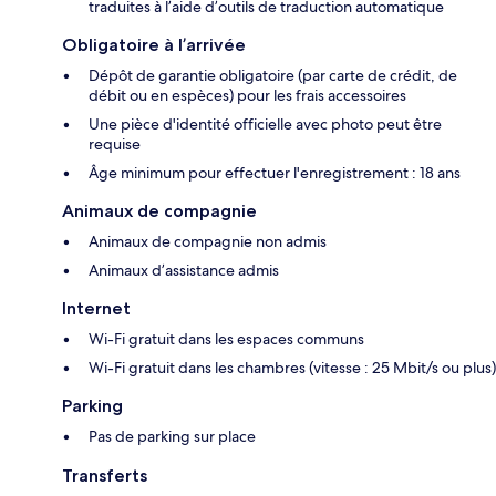
traduites à l’aide d’outils de traduction automatique
Obligatoire à l’arrivée
Dépôt de garantie obligatoire (par carte de crédit, de
débit ou en espèces) pour les frais accessoires
Une pièce d'identité officielle avec photo peut être
requise
Âge minimum pour effectuer l'enregistrement : 18 ans
Animaux de compagnie
Animaux de compagnie non admis
Animaux d’assistance admis
Internet
Wi-Fi gratuit dans les espaces communs
Wi-Fi gratuit dans les chambres (vitesse : 25 Mbit/s ou plus)
Parking
Pas de parking sur place
Transferts