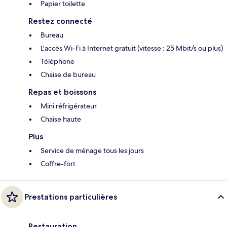
Papier toilette
Restez connecté
Bureau
L'accès Wi-Fi à Internet gratuit (vitesse : 25 Mbit/s ou plus)
Téléphone
Chaise de bureau
Repas et boissons
Mini réfrigérateur
Chaise haute
Plus
Service de ménage tous les jours
Coffre-fort
Prestations particulières
Restauration