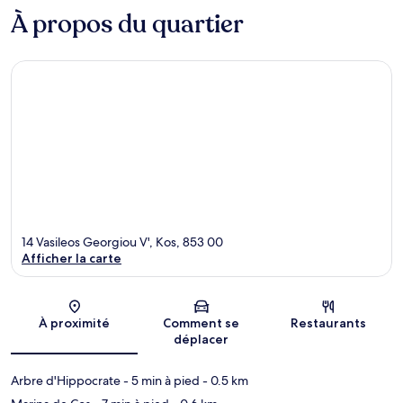
À propos du quartier
14 Vasileos Georgiou V', Kos, 853 00
Afficher la carte
Carte
À proximité
Comment se
Restaurants
déplacer
Arbre d'Hippocrate
- 5 min à pied
- 0.5 km