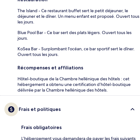
The Island - Ce restaurant buffet sert le petit déjeuner, le
déjeuner et le dîner. Un menu enfant est proposé. Ouvert tous
les jours.
Blue Pool Bar - Ce bar sert des plats légers. Ouvert tous les
jours.
KoSea Bar - Surplombant l'océan, ce bar sportif sert le dîner.
Ouvert tous les jours.
Récompenses et affiliations
Hôtel-boutique de la Chambre hellénique des hôtels : cet
hébergement a obtenu une certification d’hôtel-boutique
délivrée par la Chambre hellénique des hôtels.
Frais et politiques
Frais obligatoires
L’hébergement vous demandera de payer les frais suivants