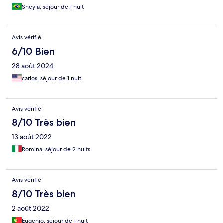
Sheyla, séjour de 1 nuit
Avis vérifié
6/10 Bien
28 août 2024
carlos, séjour de 1 nuit
Avis vérifié
8/10 Très bien
13 août 2022
Romina, séjour de 2 nuits
Avis vérifié
8/10 Très bien
2 août 2022
Eugenio, séjour de 1 nuit