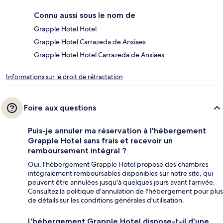
Connu aussi sous le nom de
Grapple Hotel Hotel
Grapple Hotel Carrazeda de Ansiaes
Grapple Hotel Hotel Carrazeda de Ansiaes
Informations sur le droit de rétractation
Foire aux questions
Puis-je annuler ma réservation à l'hébergement
Grapple Hotel sans frais et recevoir un
remboursement intégral ?
Oui, l'hébergement Grapple Hotel propose des chambres
intégralement remboursables disponibles sur notre site, qui
peuvent être annulées jusqu'à quelques jours avant l'arrivée.
Consultez la politique d'annulation de l'hébergement pour plus
de détails sur les conditions générales d'utilisation.
L'hébergement Grapple Hotel dispose-t-il d'une