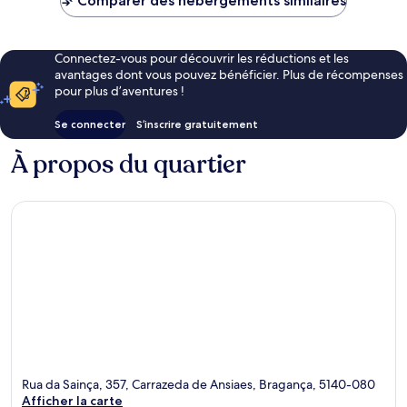
Comparer des hébergements similaires
99 €
Connectez-vous pour découvrir les réductions et les
avantages dont vous pouvez bénéficier. Plus de récompenses
pour plus d’aventures !
Se connecter
S’inscrire gratuitement
À propos du quartier
Rua da Sainça, 357, Carrazeda de Ansiaes, Bragança, 5140-080
Afficher la carte