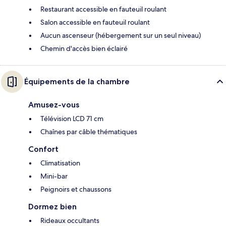
Restaurant accessible en fauteuil roulant
Salon accessible en fauteuil roulant
Aucun ascenseur (hébergement sur un seul niveau)
Chemin d'accès bien éclairé
Équipements de la chambre
Amusez-vous
Télévision LCD 71 cm
Chaînes par câble thématiques
Confort
Climatisation
Mini-bar
Peignoirs et chaussons
Dormez bien
Rideaux occultants