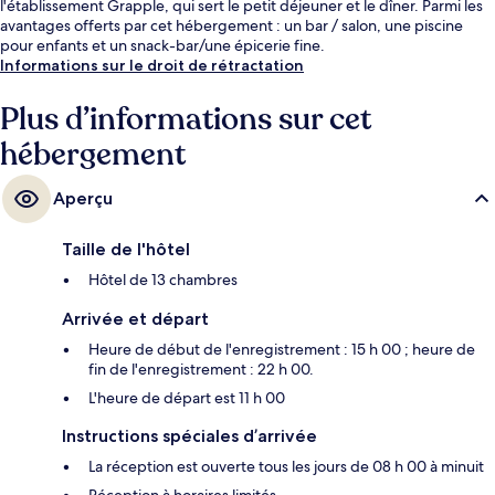
l'établissement Grapple, qui sert le petit déjeuner et le dîner. Parmi les
avantages offerts par cet hébergement : un bar / salon, une piscine
pour enfants et un snack-bar/une épicerie fine.
Informations sur le droit de rétractation
Plus d’informations sur cet
hébergement
Aperçu
Taille de l'hôtel
Hôtel de 13 chambres
Arrivée et départ
Heure de début de l'enregistrement : 15 h 00 ; heure de
fin de l'enregistrement : 22 h 00.
L'heure de départ est 11 h 00
Instructions spéciales d’arrivée
La réception est ouverte tous les jours de 08 h 00 à minuit