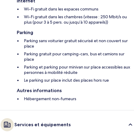
Internet
Wi-Fi gratuit dans les espaces communs
Wi-Fi gratuit dans les chambres (vitesse : 250 Mbit/s ou
plus (pour 3 à 5 pers. ou jusqu’à 10 appareils))
Parking
Parking sans voiturier gratuit sécurisé et non couvert sur
place
Parking gratuit pour camping-cars, bus et camions sur
place
Parking et parking pour minivan sur place accessibles aux
personnes à mobilité réduite
Le parking sur place inclut des places hors rue
Autres informations
Hébergement non-fumeurs
Services et équipements