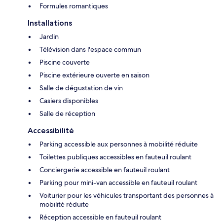
Formules romantiques
Installations
Jardin
Télévision dans l'espace commun
Piscine couverte
Piscine extérieure ouverte en saison
Salle de dégustation de vin
Casiers disponibles
Salle de réception
Accessibilité
Parking accessible aux personnes à mobilité réduite
Toilettes publiques accessibles en fauteuil roulant
Conciergerie accessible en fauteuil roulant
Parking pour mini-van accessible en fauteuil roulant
Voiturier pour les véhicules transportant des personnes à
mobilité réduite
Réception accessible en fauteuil roulant