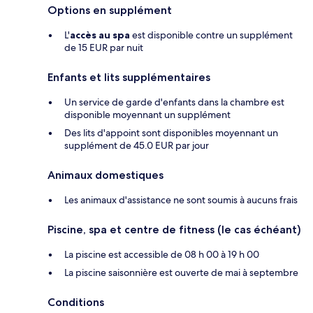
Options en supplément
L'
accès au spa
est disponible contre un supplément
de 15 EUR par nuit
Enfants et lits supplémentaires
Un service de garde d'enfants dans la chambre est
disponible moyennant un supplément
Des lits d'appoint sont disponibles moyennant un
supplément de 45.0 EUR par jour
Animaux domestiques
Les animaux d'assistance ne sont soumis à aucuns frais
Piscine, spa et centre de fitness (le cas échéant)
La piscine est accessible de 08 h 00 à 19 h 00
La piscine saisonnière est ouverte de mai à septembre
Conditions