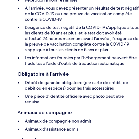
Réception à horaires limités
À l'arrivée, vous devez présenter un résultat de test négatif
de la COVID-19 ou une preuve de vaccination complète
contre la COVID-19
L'exigence de test négatif de la COVID-19 s'applique à tous
les clients de 10 ans et plus, et le test doit avoir été
effectué 24 heures maximum avant l'arrivée ; l'exigence de
la preuve de vaccination complète contre la COVID-19
s'applique à tous les clients de 5 ans et plus
Les informations fournies par l’hébergement peuvent être
traduites à l’aide d’outils de traduction automatique
Obligatoire à l’arrivée
Dépôt de garantie obligatoire (par carte de crédit, de
débit ou en espèces) pour les frais accessoires
Une pièce d'identité officielle avec photo peut être
requise
Animaux de compagnie
Animaux de compagnie non admis
Animaux d’assistance admis