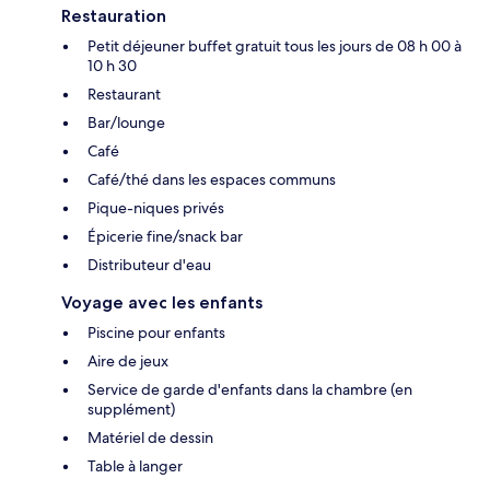
Restauration
Petit déjeuner buffet gratuit tous les jours de 08 h 00 à
10 h 30
Restaurant
Bar/lounge
Café
Café/thé dans les espaces communs
Pique-niques privés
Épicerie fine/snack bar
Distributeur d'eau
Voyage avec les enfants
Piscine pour enfants
Aire de jeux
Service de garde d'enfants dans la chambre (en
supplément)
Matériel de dessin
Table à langer