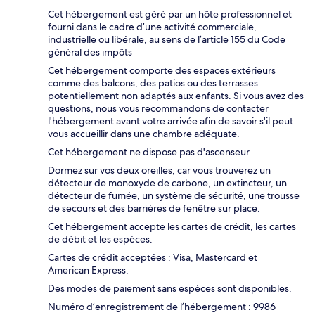
Cet hébergement est géré par un hôte professionnel et
fourni dans le cadre d’une activité commerciale,
industrielle ou libérale, au sens de l’article 155 du Code
général des impôts
Cet hébergement comporte des espaces extérieurs
comme des balcons, des patios ou des terrasses
potentiellement non adaptés aux enfants. Si vous avez des
questions, nous vous recommandons de contacter
l'hébergement avant votre arrivée afin de savoir s'il peut
vous accueillir dans une chambre adéquate.
Cet hébergement ne dispose pas d'ascenseur.
Dormez sur vos deux oreilles, car vous trouverez un
détecteur de monoxyde de carbone, un extincteur, un
détecteur de fumée, un système de sécurité, une trousse
de secours et des barrières de fenêtre sur place.
Cet hébergement accepte les cartes de crédit, les cartes
de débit et les espèces.
Cartes de crédit acceptées : Visa, Mastercard et
American Express.
Des modes de paiement sans espèces sont disponibles.
Numéro d’enregistrement de l’hébergement : 9986