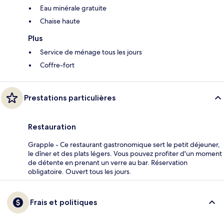
Eau minérale gratuite
Chaise haute
Plus
Service de ménage tous les jours
Coffre-fort
Prestations particulières
Restauration
Grapple - Ce restaurant gastronomique sert le petit déjeuner,
le dîner et des plats légers. Vous pouvez profiter d'un moment
de détente en prenant un verre au bar. Réservation
obligatoire. Ouvert tous les jours.
Frais et politiques