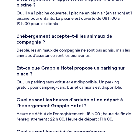
piscine ?
Oui, il y a 1 piscine couverte, 1 piscine en plein air (en saison) et 1
piscine pour enfants. La piscine est ouverte de 08 h 00 à
19 h 00 pour les clients.
L'hébergement accepte-t-il les animaux de
compagnie ?
Désolé, les animaux de compagnie ne sont pas admis, mais les
animaux d'assistance sont les bienvenus.
Est-ce que Grapple Hotel propose un parking sur
place ?
Oui, un parking sans voiturier est disponible. Un parking
gratuit pour camping-cars, bus et camions est disponible.
Quelles sont les heures d'arrivée et de départ à
l'hébergement Grapple Hotel ?
Heure de début de l'enregistrement : 15 h 00 ; heure de fin de
l'enregistrement : 22 h 00. Heure de départ : 11 h 00.
Quelles sont les activités proposées par