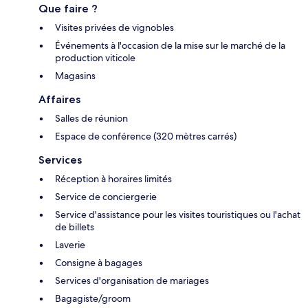
Que faire ?
Visites privées de vignobles
Événements à l'occasion de la mise sur le marché de la
production viticole
Magasins
Affaires
Salles de réunion
Espace de conférence (320 mètres carrés)
Services
Réception à horaires limités
Service de conciergerie
Service d'assistance pour les visites touristiques ou l'achat
de billets
Laverie
Consigne à bagages
Services d'organisation de mariages
Bagagiste/groom