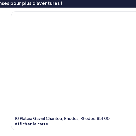
ses pour plus d’aventures !
10 Plateia Gavriil Charitou, Rhodes, Rhodes, 851 00
Afficher la carte