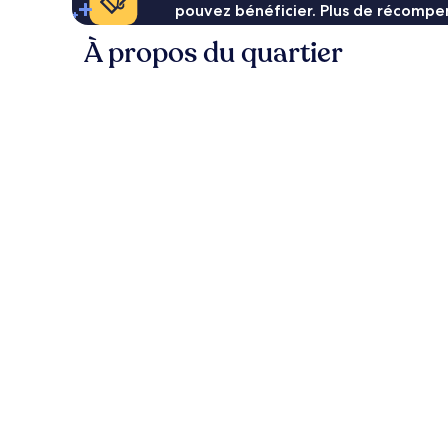
pouvez bénéficier. Plus de récompen
À propos du quartier