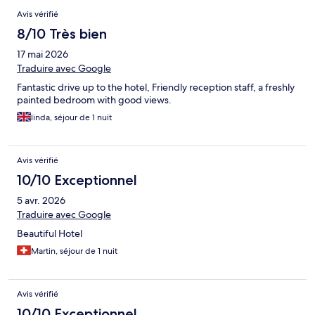
Avis vérifié
8/10 Très bien
17 mai 2026
Traduire avec Google
Fantastic drive up to the hotel, Friendly reception staff, a freshly
painted bedroom with good views.
linda, séjour de 1 nuit
Avis vérifié
10/10 Exceptionnel
5 avr. 2026
Traduire avec Google
Beautiful Hotel
Martin, séjour de 1 nuit
Avis vérifié
10/10 Exceptionnel