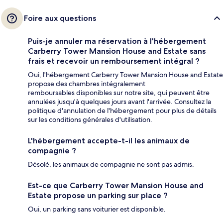
Foire aux questions
Puis-je annuler ma réservation à l'hébergement
Carberry Tower Mansion House and Estate sans
frais et recevoir un remboursement intégral ?
Oui, l'hébergement Carberry Tower Mansion House and Estate
propose des chambres intégralement
remboursables disponibles sur notre site, qui peuvent être
annulées jusqu'à quelques jours avant l'arrivée. Consultez la
politique d'annulation de l'hébergement pour plus de détails
sur les conditions générales d'utilisation.
L'hébergement accepte-t-il les animaux de
compagnie ?
Désolé, les animaux de compagnie ne sont pas admis.
Est-ce que Carberry Tower Mansion House and
Estate propose un parking sur place ?
Oui, un parking sans voiturier est disponible.