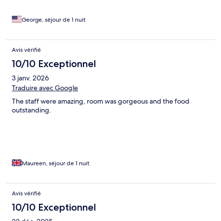
George, séjour de 1 nuit
Avis vérifié
10/10 Exceptionnel
3 janv. 2026
Traduire avec Google
The staff were amazing, room was gorgeous and the food
outstanding.
Maureen, séjour de 1 nuit
Avis vérifié
10/10 Exceptionnel