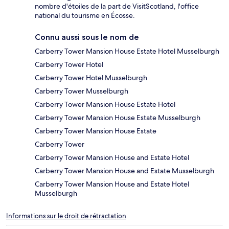
nombre d'étoiles de la part de VisitScotland, l'office
national du tourisme en Écosse.
Connu aussi sous le nom de
Carberry Tower Mansion House Estate Hotel Musselburgh
Carberry Tower Hotel
Carberry Tower Hotel Musselburgh
Carberry Tower Musselburgh
Carberry Tower Mansion House Estate Hotel
Carberry Tower Mansion House Estate Musselburgh
Carberry Tower Mansion House Estate
Carberry Tower
Carberry Tower Mansion House and Estate Hotel
Carberry Tower Mansion House and Estate Musselburgh
Carberry Tower Mansion House and Estate Hotel
Musselburgh
Informations sur le droit de rétractation