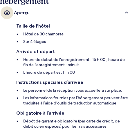
hébergement
Aperçu
Taille de l'hôtel
Hôtel de 30 chambres
Sur 4 étages
Arrivée et départ
Heure de début de l'enregistrement : 15 h 00 ; heure de
fin de l'enregistrement : minuit.
L'heure de départ est 11 h 00
Instructions spéciales d’arrivée
Le personnel de la réception vous accueillera sur place.
Les informations fournies par l’hébergement peuvent être
traduites à l’aide d’outils de traduction automatique
Obligatoire à l’arrivée
Dépôt de garantie obligatoire (par carte de crédit, de
débit ou en espèces) pour les frais accessoires