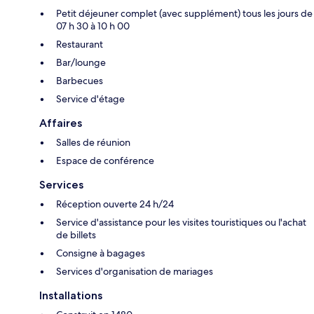
Petit déjeuner complet (avec supplément) tous les jours de
07 h 30 à 10 h 00
Restaurant
Bar/lounge
Barbecues
Service d'étage
Affaires
Salles de réunion
Espace de conférence
Services
Réception ouverte 24 h/24
Service d'assistance pour les visites touristiques ou l'achat
de billets
Consigne à bagages
Services d'organisation de mariages
Installations