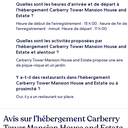
Quelles sont les heures d'arrivée et de départ à
l'hébergement Carberry Tower Mansion House and
Estate ?
Heure de début de l'enregistrement : 15 h 00 ; heure de fin de
l'enregistrement : minuit. Heure de départ : 11 h 00.
Quelles sont les activités proposées par
l'hébergement Carberry Tower Mansion House and
Estate et alentour ?
Carberry Tower Mansion House and Estate propose une aire
de pique-nique et un jardin.
Y a-t-il des restaurants dans l'hébergement
Carberry Tower Mansion House and Estate ou à
proximité ?
Oui, il y a un restaurant sur place.
Avis sur l’hébergement Carberry
Avis