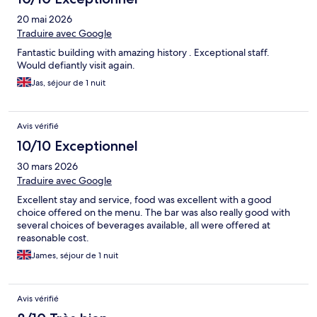
20 mai 2026
Traduire avec Google
Fantastic building with amazing history . Exceptional staff.
Would defiantly visit again.
Jas, séjour de 1 nuit
Avis vérifié
10/10 Exceptionnel
30 mars 2026
Traduire avec Google
Excellent stay and service, food was excellent with a good
choice offered on the menu. The bar was also really good with
several choices of beverages available, all were offered at
reasonable cost.
James, séjour de 1 nuit
Avis vérifié