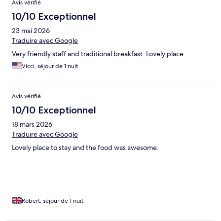
Avis vérifié
10/10 Exceptionnel
23 mai 2026
Traduire avec Google
Very friendly staff and traditional breakfast. Lovely place
Vicci, séjour de 1 nuit
Avis vérifié
10/10 Exceptionnel
18 mars 2026
Traduire avec Google
Lovely place to stay and the food was awesome.
Robert, séjour de 1 nuit