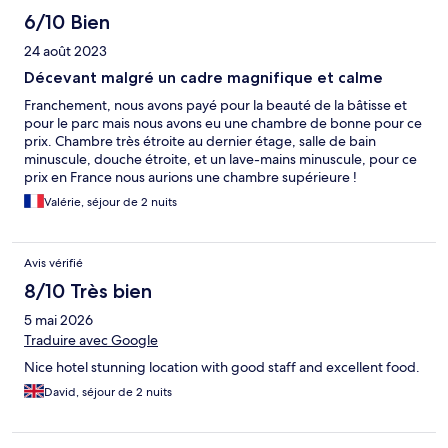
6/10 Bien
24 août 2023
Décevant malgré un cadre magnifique et calme
Franchement, nous avons payé pour la beauté de la bâtisse et
pour le parc mais nous avons eu une chambre de bonne pour ce
prix. Chambre très étroite au dernier étage, salle de bain
minuscule, douche étroite, et un lave-mains minuscule, pour ce
prix en France nous aurions une chambre supérieure !
Valérie, séjour de 2 nuits
Avis vérifié
8/10 Très bien
5 mai 2026
Traduire avec Google
Nice hotel stunning location with good staff and excellent food.
David, séjour de 2 nuits