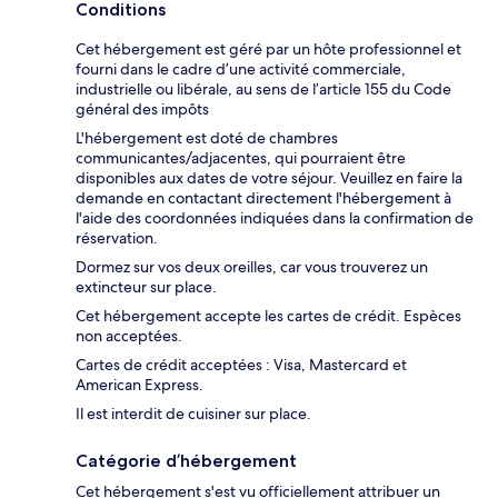
Conditions
Cet hébergement est géré par un hôte professionnel et
fourni dans le cadre d’une activité commerciale,
industrielle ou libérale, au sens de l’article 155 du Code
général des impôts
L'hébergement est doté de chambres
communicantes/adjacentes, qui pourraient être
disponibles aux dates de votre séjour. Veuillez en faire la
demande en contactant directement l'hébergement à
l'aide des coordonnées indiquées dans la confirmation de
réservation.
Dormez sur vos deux oreilles, car vous trouverez un
extincteur sur place.
Cet hébergement accepte les cartes de crédit. Espèces
non acceptées.
Cartes de crédit acceptées : Visa, Mastercard et
American Express.
Il est interdit de cuisiner sur place.
Catégorie d’hébergement
Cet hébergement s'est vu officiellement attribuer un