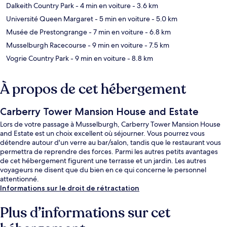
Dalkeith Country Park
- 4 min en voiture
- 3.6 km
Université Queen Margaret
- 5 min en voiture
- 5.0 km
Musée de Prestongrange
- 7 min en voiture
- 6.8 km
Musselburgh Racecourse
- 9 min en voiture
- 7.5 km
Vogrie Country Park
- 9 min en voiture
- 8.8 km
À propos de cet hébergement
Carberry Tower Mansion House and Estate
Lors de votre passage à Musselburgh, Carberry Tower Mansion House
and Estate est un choix excellent où séjourner. Vous pourrez vous
détendre autour d'un verre au bar/salon, tandis que le restaurant vous
permettra de reprendre des forces. Parmi les autres petits avantages
de cet hébergement figurent une terrasse et un jardin. Les autres
voyageurs ne disent que du bien en ce qui concerne le personnel
attentionné.
Informations sur le droit de rétractation
Plus d’informations sur cet