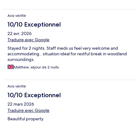
Avis vérifié
10/10 Exceptionnel
22 avr. 2026
Traduire avec Google
Stayed for 2 nights. Staff meds us feel very welcome and
accommodating.. situation ideal for restful break in woodland
surroundings.
Matthew, séjour de 2 nuits
Avis vérifié
10/10 Exceptionnel
22 mars 2026
Traduire avec Google
Beautiful property