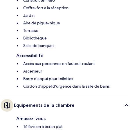
Construit en 1480
Coffre-fort à la réception
Jardin
Aire de pique-nique
Terrasse
Bibliothèque
Salle de banquet
Accessibilité
Accès aux personnes en fauteuil roulant
Ascenseur
Barre d'appui pour toilettes
Cordon d'appel d'urgence dans la salle de bains
Équipements de la chambre
Amusez-vous
Télévision à écran plat