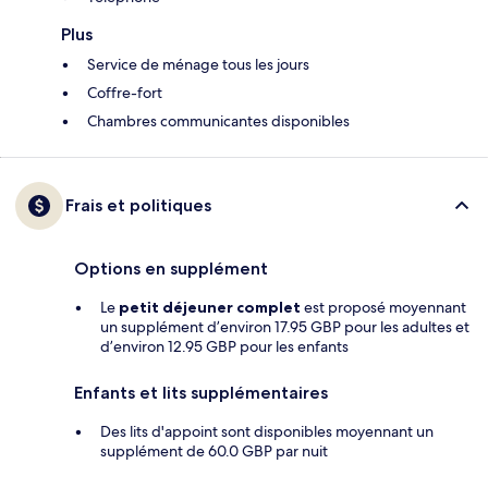
Plus
Service de ménage tous les jours
Coffre-fort
Chambres communicantes disponibles
Frais et politiques
Options en supplément
Le
petit déjeuner complet
est proposé moyennant
un supplément d’environ 17.95 GBP pour les adultes et
d’environ 12.95 GBP pour les enfants
Enfants et lits supplémentaires
Des lits d'appoint sont disponibles moyennant un
supplément de 60.0 GBP par nuit