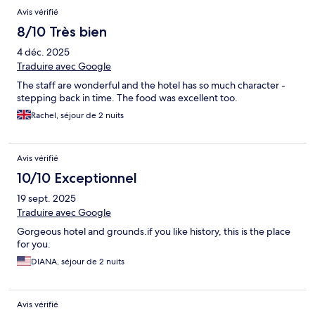
Avis vérifié
8/10 Très bien
4 déc. 2025
Traduire avec Google
The staff are wonderful and the hotel has so much character -
stepping back in time. The food was excellent too.
Rachel, séjour de 2 nuits
Avis vérifié
10/10 Exceptionnel
19 sept. 2025
Traduire avec Google
Gorgeous hotel and grounds.if you like history, this is the place
for you.
DIANA, séjour de 2 nuits
Avis vérifié