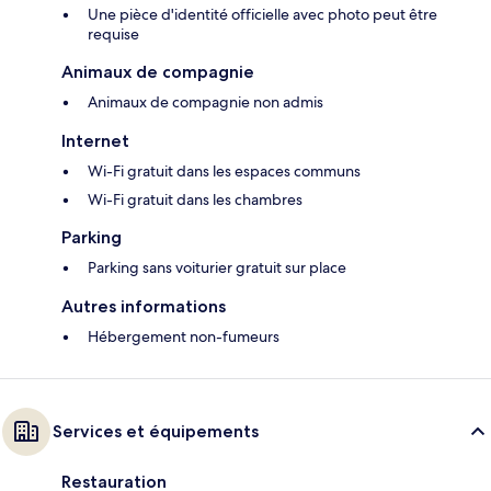
Une pièce d'identité officielle avec photo peut être
requise
Animaux de compagnie
Animaux de compagnie non admis
Internet
Wi-Fi gratuit dans les espaces communs
Wi-Fi gratuit dans les chambres
Parking
Parking sans voiturier gratuit sur place
Autres informations
Hébergement non-fumeurs
Services et équipements
Restauration