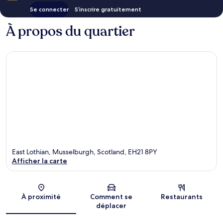
Se connecter
S’inscrire gratuitement
À propos du quartier
East Lothian, Musselburgh, Scotland, EH21 8PY
Afficher la carte
Carte
À proximité
Comment se
Restaurants
déplacer