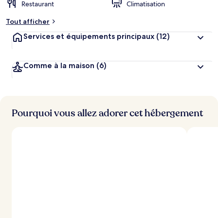
Restaurant
Climatisation
Tout afficher
Services et équipements principaux
(12)
Comme à la maison
(6)
Pourquoi vous allez adorer cet hébergement