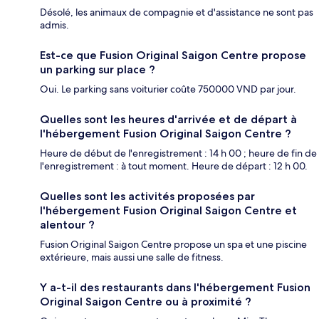
Désolé, les animaux de compagnie et d'assistance ne sont pas
admis.
Est-ce que Fusion Original Saigon Centre propose
un parking sur place ?
Oui. Le parking sans voiturier coûte 750000 VND par jour.
Quelles sont les heures d'arrivée et de départ à
l'hébergement Fusion Original Saigon Centre ?
Heure de début de l'enregistrement : 14 h 00 ; heure de fin de
l'enregistrement : à tout moment. Heure de départ : 12 h 00.
Quelles sont les activités proposées par
l'hébergement Fusion Original Saigon Centre et
alentour ?
Fusion Original Saigon Centre propose un spa et une piscine
extérieure, mais aussi une salle de fitness.
Y a-t-il des restaurants dans l'hébergement Fusion
Original Saigon Centre ou à proximité ?