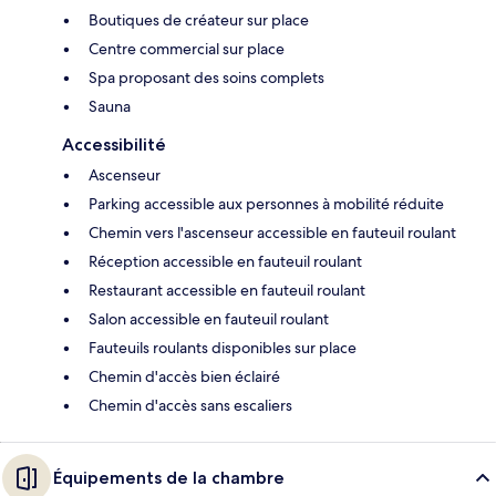
Boutiques de créateur sur place
Centre commercial sur place
Spa proposant des soins complets
Sauna
Accessibilité
Ascenseur
Parking accessible aux personnes à mobilité réduite
Chemin vers l'ascenseur accessible en fauteuil roulant
Réception accessible en fauteuil roulant
Restaurant accessible en fauteuil roulant
Salon accessible en fauteuil roulant
Fauteuils roulants disponibles sur place
Chemin d'accès bien éclairé
Chemin d'accès sans escaliers
Équipements de la chambre