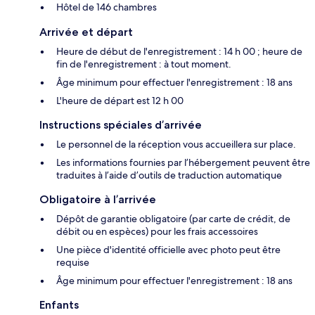
Hôtel de 146 chambres
Arrivée et départ
Heure de début de l'enregistrement : 14 h 00 ; heure de
fin de l'enregistrement : à tout moment.
Âge minimum pour effectuer l'enregistrement : 18 ans
L'heure de départ est 12 h 00
Instructions spéciales d’arrivée
Le personnel de la réception vous accueillera sur place.
Les informations fournies par l’hébergement peuvent être
traduites à l’aide d’outils de traduction automatique
Obligatoire à l’arrivée
Dépôt de garantie obligatoire (par carte de crédit, de
débit ou en espèces) pour les frais accessoires
Une pièce d'identité officielle avec photo peut être
requise
Âge minimum pour effectuer l'enregistrement : 18 ans
Enfants