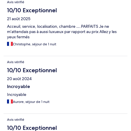
Avis vérifié
10/10 Exceptionnel
21 août 2025
Acceuil, service, localisation, chambre ….PARFAITS Je ne
m’attendais pas à aussi luxueux par rapport au prix Allez y les
yeux fermés
Christophe, séjour de 1 nuit
Avis vérifié
10/10 Exceptionnel
20 août 2024
Incroyable
Incroyable
Aurore, séjour de 1 nuit
Avis vérifié
10/10 Exceptionnel