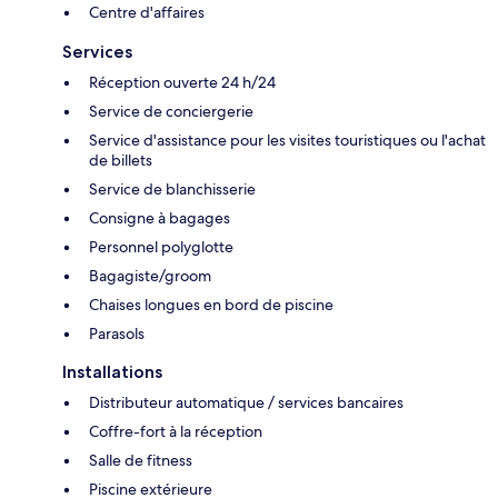
Centre d'affaires
Services
Réception ouverte 24 h/24
Service de conciergerie
Service d'assistance pour les visites touristiques ou l'achat
de billets
Service de blanchisserie
Consigne à bagages
Personnel polyglotte
Bagagiste/groom
Chaises longues en bord de piscine
Parasols
Installations
Distributeur automatique / services bancaires
Coffre-fort à la réception
Salle de fitness
Piscine extérieure