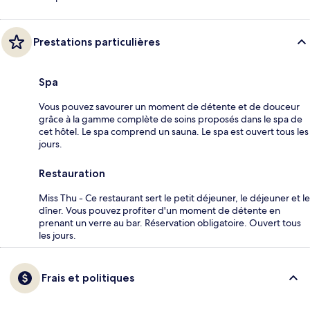
Prestations particulières
Spa
Vous pouvez savourer un moment de détente et de douceur
grâce à la gamme complète de soins proposés dans le spa de
cet hôtel. Le spa comprend un sauna. Le spa est ouvert tous les
jours.
Restauration
Miss Thu - Ce restaurant sert le petit déjeuner, le déjeuner et le
dîner. Vous pouvez profiter d'un moment de détente en
prenant un verre au bar. Réservation obligatoire. Ouvert tous
les jours.
Frais et politiques