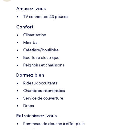
Amusez-vous
TV connectée 43 pouces
Confort
Climatisation
Mini-bar
Cafetière/bouilloire
Bouilloire électrique
Peignoirs et chaussons
Dormez bien
Rideaux occultants
Chambres insonorisées
Service de couverture
Draps
Rafraîchissez-vous
Pommeau de douche à effet pluie