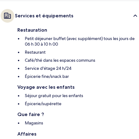
Services et équipements
Restauration
Petit déjeuner buffet (avec supplément) tous les jours de
06 h 30 à 10 h 00
Restaurant
Café/thé dans les espaces communs
Service d'étage 24 h/24
Épicerie fine/snack bar
Voyage avec les enfants
Séjour gratuit pour les enfants
Épicerie/supérette
Que faire ?
Magasins
Affaires