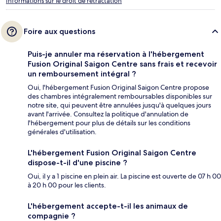
Informations sur le droit de rétractation
Foire aux questions
Puis-je annuler ma réservation à l'hébergement
Fusion Original Saigon Centre sans frais et recevoir
un remboursement intégral ?
Oui, l'hébergement Fusion Original Saigon Centre propose
des chambres intégralement remboursables disponibles sur
notre site, qui peuvent être annulées jusqu'à quelques jours
avant l'arrivée. Consultez la politique d'annulation de
l'hébergement pour plus de détails sur les conditions
générales d'utilisation.
L'hébergement Fusion Original Saigon Centre
dispose-t-il d'une piscine ?
Oui, il y a 1 piscine en plein air. La piscine est ouverte de 07 h 00
à 20 h 00 pour les clients.
L'hébergement accepte-t-il les animaux de
compagnie ?