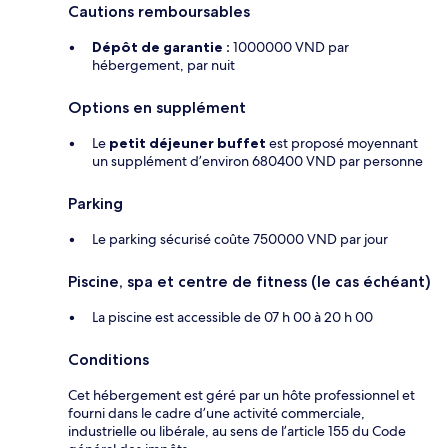
Cautions remboursables
Dépôt de garantie :
1000000 VND par
hébergement, par nuit
Options en supplément
Le
petit déjeuner buffet
est proposé moyennant
un supplément d’environ 680400 VND par personne
Parking
Le parking sécurisé coûte 750000 VND par jour
Piscine, spa et centre de fitness (le cas échéant)
La piscine est accessible de 07 h 00 à 20 h 00
Conditions
Cet hébergement est géré par un hôte professionnel et
fourni dans le cadre d’une activité commerciale,
industrielle ou libérale, au sens de l’article 155 du Code