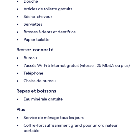
Douche
Articles de toilette gratuits
Sèche-cheveux
Serviettes
Brosses à dents et dentifrice
Papier toilette
Restez connecté
Bureau
L'accès Wi-Fi à Internet gratuit (vitesse : 25 Mbit/s ou plus)
Téléphone
Chaise de bureau
Repas et boissons
Eau minérale gratuite
Plus
Service de ménage tous les jours
Coffre-fort suffisamment grand pour un ordinateur
portable