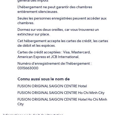
général des impôts
L'hébergement ne peut garantir des chambres
entièrement silencieuses.
Seules les personnes enregistrées peuvent accéder aux
chambres.
Dormez sur vos deux oreilles, car vous trouverez un
extincteur sur place.
Cet hébergement accepte les cartes de crédit, les cartes
de débit et les espèces.
Cartes de crédit acceptées : Visa, Mastercard,
American Express et JCB International.
Numéro d’enregistrement de l’hébergement :
0315663000
Connu aussi sous le nom de
FUSION ORIGINAL SAIGON CENTRE Hotel
FUSION ORIGINAL SAIGON CENTRE Ho Chi Minh City
FUSION ORIGINAL SAIGON CENTRE Hotel Ho Chi Minh
City