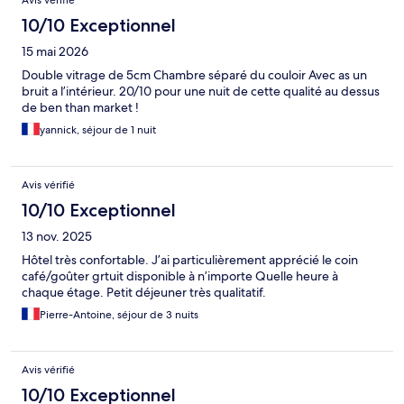
10/10 Exceptionnel
15 mai 2026
Double vitrage de 5cm Chambre séparé du couloir Avec as un
bruit a l’intérieur. 20/10 pour une nuit de cette qualité au dessus
de ben than market !
yannick, séjour de 1 nuit
Avis vérifié
10/10 Exceptionnel
13 nov. 2025
Hôtel très confortable. J’ai particulièrement apprécié le coin
café/goûter grtuit disponible à n’importe Quelle heure à
chaque étage. Petit déjeuner très qualitatif.
Pierre-Antoine, séjour de 3 nuits
Avis vérifié
10/10 Exceptionnel