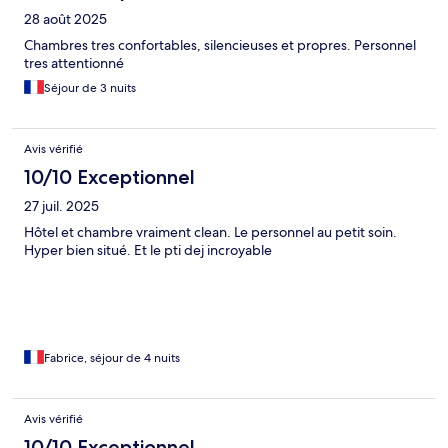
28 août 2025
Chambres tres confortables, silencieuses et propres. Personnel
tres attentionné
Séjour de 3 nuits
Avis vérifié
10/10 Exceptionnel
27 juil. 2025
Hôtel et chambre vraiment clean. Le personnel au petit soin.
Hyper bien situé. Et le pti dej incroyable
Fabrice, séjour de 4 nuits
Avis vérifié
10/10 Exceptionnel