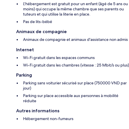
L'hébergement est gratuit pour un enfant (âgé de 5 ans ou
moins) qui occupe la même chambre que ses parents ou
tuteurs et qui utilise la literie en place.
Pas de lits-bébé
Animaux de compagnie
Animaux de compagnie et animaux d'assistance non admis
Internet
Wi-Fi gratuit dans les espaces communs
Wi-Fi gratuit dans les chambres (vitesse : 25 Mbit/s ou plus)
Parking
Parking sans voiturier sécurisé sur place (750000 VND par
jour)
Parking sur place accessible aux personnes à mobilité
réduite
Autres informations
Hébergement non-fumeurs