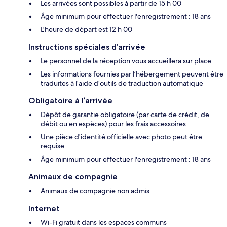
Les arrivées sont possibles à partir de 15 h 00
Âge minimum pour effectuer l'enregistrement : 18 ans
L'heure de départ est 12 h 00
Instructions spéciales d’arrivée
Le personnel de la réception vous accueillera sur place.
Les informations fournies par l’hébergement peuvent être
traduites à l’aide d’outils de traduction automatique
Obligatoire à l’arrivée
Dépôt de garantie obligatoire (par carte de crédit, de
débit ou en espèces) pour les frais accessoires
Une pièce d'identité officielle avec photo peut être
requise
Âge minimum pour effectuer l'enregistrement : 18 ans
Animaux de compagnie
Animaux de compagnie non admis
Internet
Wi-Fi gratuit dans les espaces communs