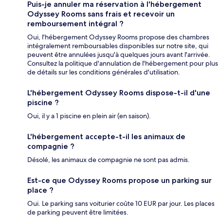
Puis-je annuler ma réservation à l'hébergement
Odyssey Rooms sans frais et recevoir un
remboursement intégral ?
Oui, l'hébergement Odyssey Rooms propose des chambres
intégralement remboursables disponibles sur notre site, qui
peuvent être annulées jusqu'à quelques jours avant l'arrivée.
Consultez la politique d'annulation de l'hébergement pour plus
de détails sur les conditions générales d'utilisation.
L'hébergement Odyssey Rooms dispose-t-il d'une
piscine ?
Oui, il y a 1 piscine en plein air (en saison).
L'hébergement accepte-t-il les animaux de
compagnie ?
Désolé, les animaux de compagnie ne sont pas admis.
Est-ce que Odyssey Rooms propose un parking sur
place ?
Oui. Le parking sans voiturier coûte 10 EUR par jour. Les places
de parking peuvent être limitées.