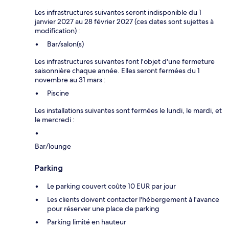
Les infrastructures suivantes seront indisponible du 1
janvier 2027 au 28 février 2027 (ces dates sont sujettes à
modification) :
Bar/salon(s)
Les infrastructures suivantes font l'objet d'une fermeture
saisonnière chaque année. Elles seront fermées du 1
novembre au 31 mars :
Piscine
Les installations suivantes sont fermées le lundi, le mardi, et
le mercredi :
Bar/lounge
Parking
Le parking couvert coûte 10 EUR par jour
Les clients doivent contacter l'hébergement à l'avance
pour réserver une place de parking
Parking limité en hauteur