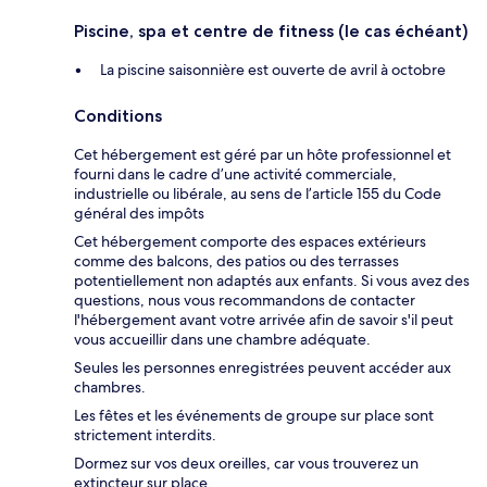
Piscine, spa et centre de fitness (le cas échéant)
La piscine saisonnière est ouverte de avril à octobre
Conditions
Cet hébergement est géré par un hôte professionnel et
fourni dans le cadre d’une activité commerciale,
industrielle ou libérale, au sens de l’article 155 du Code
général des impôts
Cet hébergement comporte des espaces extérieurs
comme des balcons, des patios ou des terrasses
potentiellement non adaptés aux enfants. Si vous avez des
questions, nous vous recommandons de contacter
l'hébergement avant votre arrivée afin de savoir s'il peut
vous accueillir dans une chambre adéquate.
Seules les personnes enregistrées peuvent accéder aux
chambres.
Les fêtes et les événements de groupe sur place sont
strictement interdits.
Dormez sur vos deux oreilles, car vous trouverez un
extincteur sur place.