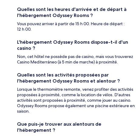
Quelles sont les heures d'arrivée et de départ à
l'hébergement Odyssey Rooms ?
Vous pouvez arriver à partir de 15 h 00. Heure de départ :
12 h 00.
L'hébergement Odyssey Rooms dispose-t-il d'un
casino ?
Non, cet hôtel ne possède pas de casino, mais vous trouverez
Casino Mediterráneo (à 5 min de marche) à proximité.
Quelles sont les activités proposées par
l'hébergement Odyssey Rooms et alentour ?
Lorsque le thermomètre remonte, venez profiter des activités
proposées à proximité, comme la location de vélos. D'autres
activités sont proposées à proximité, comme jouer au casino.
Odyssey Rooms propose également une piscine extérieure en
saison.
Que puis-je trouver aux alentours de
l'hébergement ?