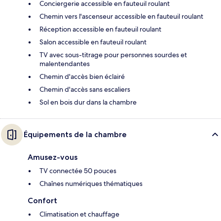
Conciergerie accessible en fauteuil roulant
Chemin vers l'ascenseur accessible en fauteuil roulant
Réception accessible en fauteuil roulant
Salon accessible en fauteuil roulant
TV avec sous-titrage pour personnes sourdes et
malentendantes
Chemin d'accès bien éclairé
Chemin d'accès sans escaliers
Sol en bois dur dans la chambre
Équipements de la chambre
Amusez-vous
TV connectée 50 pouces
Chaînes numériques thématiques
Confort
Climatisation et chauffage