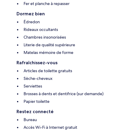
Fer et planche à repasser
Dormez bien
Édredon
Rideaux occultants
Chambres insonorisées
Literie de qualité supérieure
Matelas mémoire de forme
Rafraîchissez-vous
Articles de toilette gratuits
Sèche-cheveux
Serviettes
Brosses à dents et dentifrice (sur demande)
Papier toilette
Restez connecté
Bureau
Accès Wi-Fi à Internet gratuit