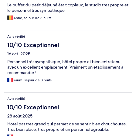
Le buffet du petit déjeuné était copieux, le studio très propre et
le personnel très sympathique
Anne, séjour de 3 nuits
Avis vérifié
10/10 Exceptionnel
16 oct. 2025
Personnel très sympathique, hôtel propre et bien entretenu,
avec un excellent emplacement. Vraiment un établissement à
recommander !
karim, séjour de 3 nuits
Avis vérifié
10/10 Exceptionnel
28 août 2025
Hotel pas tres grand qui permet de se sentir bien chouchoutés.
Très bien placé, très propre et un personnel agréable.