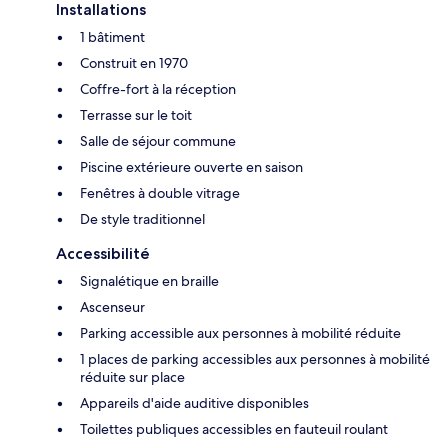
Installations
1 bâtiment
Construit en 1970
Coffre-fort à la réception
Terrasse sur le toit
Salle de séjour commune
Piscine extérieure ouverte en saison
Fenêtres à double vitrage
De style traditionnel
Accessibilité
Signalétique en braille
Ascenseur
Parking accessible aux personnes à mobilité réduite
1 places de parking accessibles aux personnes à mobilité
réduite sur place
Appareils d'aide auditive disponibles
Toilettes publiques accessibles en fauteuil roulant