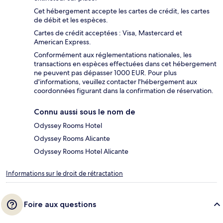
Cet hébergement accepte les cartes de crédit, les cartes
de débit et les espèces.
Cartes de crédit acceptées : Visa, Mastercard et
American Express.
Conformément aux réglementations nationales, les
transactions en espèces effectuées dans cet hébergement
ne peuvent pas dépasser 1000 EUR. Pour plus
d'informations, veuillez contacter l'hébergement aux
coordonnées figurant dans la confirmation de réservation.
Connu aussi sous le nom de
Odyssey Rooms Hotel
Odyssey Rooms Alicante
Odyssey Rooms Hotel Alicante
Informations sur le droit de rétractation
Foire aux questions