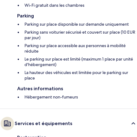
Wi-Fi gratuit dans les chambres
Parking
Parking sur place disponible sur demande uniquement
Parking sans voiturier sécurisé et couvert sur place (10 EUR
par jour)
Parking sur place accessible aux personnes à mobilité
réduite
Le parking sur place est limité (maximum 1 place par unité
d'hébergement)
La hauteur des véhicules est limitée pour le parking sur
place
Autres informations
Hébergement non-fumeurs
Services et équipements