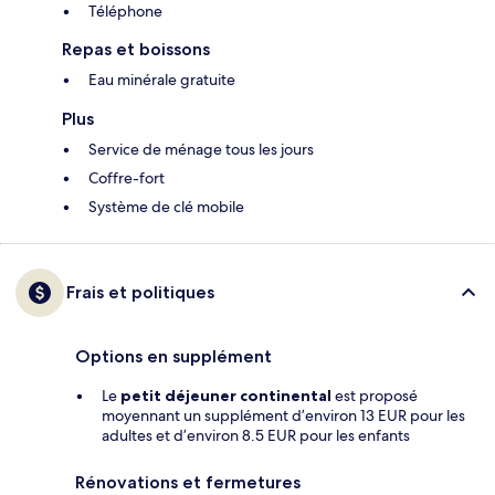
Téléphone
Repas et boissons
Eau minérale gratuite
Plus
Service de ménage tous les jours
Coffre-fort
Système de clé mobile
Frais et politiques
Options en supplément
Le
petit déjeuner continental
est proposé
moyennant un supplément d’environ 13 EUR pour les
adultes et d’environ 8.5 EUR pour les enfants
Rénovations et fermetures