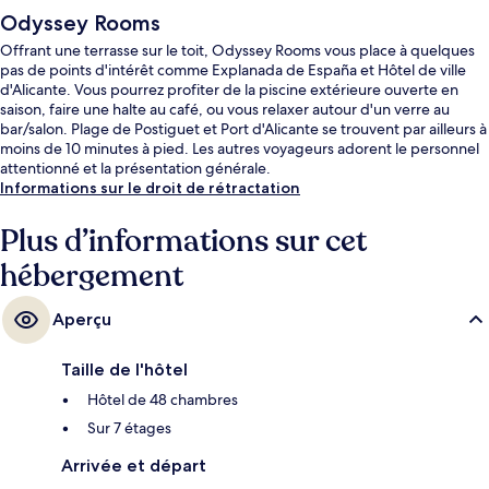
Odyssey Rooms
Offrant une terrasse sur le toit, Odyssey Rooms vous place à quelques
pas de points d'intérêt comme Explanada de España et Hôtel de ville
d'Alicante. Vous pourrez profiter de la piscine extérieure ouverte en
saison, faire une halte au café, ou vous relaxer autour d'un verre au
bar/salon. Plage de Postiguet et Port d'Alicante se trouvent par ailleurs à
moins de 10 minutes à pied. Les autres voyageurs adorent le personnel
attentionné et la présentation générale.
Informations sur le droit de rétractation
Plus d’informations sur cet
hébergement
Aperçu
Taille de l'hôtel
Hôtel de 48 chambres
Sur 7 étages
Arrivée et départ