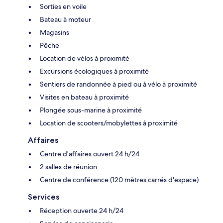
Sorties en voile
Bateau à moteur
Magasins
Pêche
Location de vélos à proximité
Excursions écologiques à proximité
Sentiers de randonnée à pied ou à vélo à proximité
Visites en bateau à proximité
Plongée sous-marine à proximité
Location de scooters/mobylettes à proximité
Affaires
Centre d'affaires ouvert 24 h/24
2 salles de réunion
Centre de conférence (120 mètres carrés d'espace)
Services
Réception ouverte 24 h/24