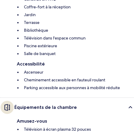
Coffre-fort à la réception
Jardin
Terrasse
Bibliothèque
Télévision dans l'espace commun
Piscine extérieure
Salle de banquet
Accessibilité
Ascenseur
Cheminement accessible en fauteuil roulant
Parking accessible aux personnes à mobilité réduite
Équipements de la chambre
Amusez-vous
Télévision à écran plasma 32 pouces