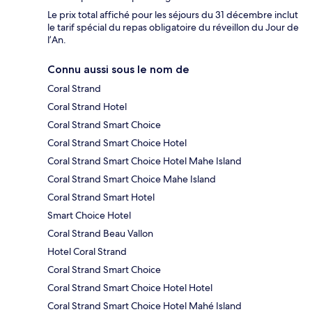
Le prix total affiché pour les séjours du 31 décembre inclut
le tarif spécial du repas obligatoire du réveillon du Jour de
l’An.
Connu aussi sous le nom de
Coral Strand
Coral Strand Hotel
Coral Strand Smart Choice
Coral Strand Smart Choice Hotel
Coral Strand Smart Choice Hotel Mahe Island
Coral Strand Smart Choice Mahe Island
Coral Strand Smart Hotel
Smart Choice Hotel
Coral Strand Beau Vallon
Hotel Coral Strand
Coral Strand Smart Choice
Coral Strand Smart Choice Hotel Hotel
Coral Strand Smart Choice Hotel Mahé Island