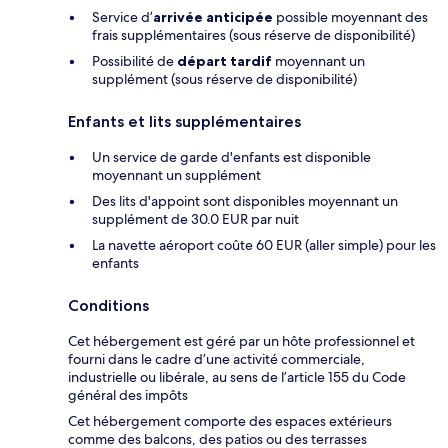
Service d’
arrivée anticipée
possible moyennant des
frais supplémentaires (sous réserve de disponibilité)
Possibilité de
départ tardif
moyennant un
supplément (sous réserve de disponibilité)
Enfants et lits supplémentaires
Un service de garde d'enfants est disponible
moyennant un supplément
Des lits d'appoint sont disponibles moyennant un
supplément de 30.0 EUR par nuit
La navette aéroport coûte 60 EUR (aller simple) pour les
enfants
Conditions
Cet hébergement est géré par un hôte professionnel et
fourni dans le cadre d’une activité commerciale,
industrielle ou libérale, au sens de l’article 155 du Code
général des impôts
Cet hébergement comporte des espaces extérieurs
comme des balcons, des patios ou des terrasses