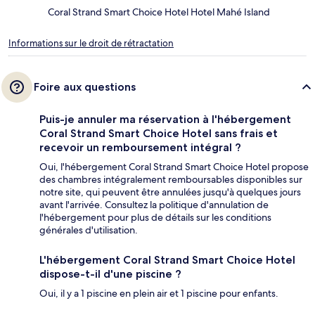
Coral Strand Smart Choice Hotel Hotel Mahé Island
Informations sur le droit de rétractation
Foire aux questions
Puis-je annuler ma réservation à l'hébergement
Coral Strand Smart Choice Hotel sans frais et
recevoir un remboursement intégral ?
Oui, l'hébergement Coral Strand Smart Choice Hotel propose
des chambres intégralement remboursables disponibles sur
notre site, qui peuvent être annulées jusqu'à quelques jours
avant l'arrivée. Consultez la politique d'annulation de
l'hébergement pour plus de détails sur les conditions
générales d'utilisation.
L'hébergement Coral Strand Smart Choice Hotel
dispose-t-il d'une piscine ?
Oui, il y a 1 piscine en plein air et 1 piscine pour enfants.