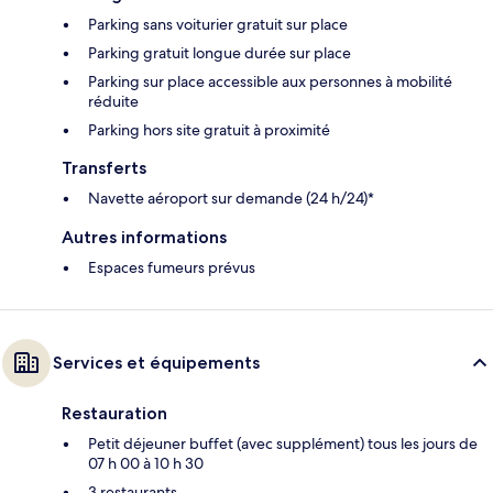
Parking sans voiturier gratuit sur place
Parking gratuit longue durée sur place
Parking sur place accessible aux personnes à mobilité
réduite
Parking hors site gratuit à proximité
Transferts
Navette aéroport sur demande (24 h/24)*
Autres informations
Espaces fumeurs prévus
Services et équipements
Restauration
Petit déjeuner buffet (avec supplément) tous les jours de
07 h 00 à 10 h 30
3 restaurants