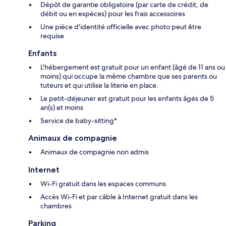
Dépôt de garantie obligatoire (par carte de crédit, de
débit ou en espèces) pour les frais accessoires
Une pièce d'identité officielle avec photo peut être
requise
Enfants
L'hébergement est gratuit pour un enfant (âgé de 11 ans ou
moins) qui occupe la même chambre que ses parents ou
tuteurs et qui utilise la literie en place.
Le petit-déjeuner est gratuit pour les enfants âgés de 5
an(s) et moins
Service de baby-sitting*
Animaux de compagnie
Animaux de compagnie non admis
Internet
Wi-Fi gratuit dans les espaces communs
Accès Wi-Fi et par câble à Internet gratuit dans les
chambres
Parking