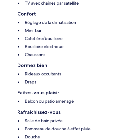
TV avec chaînes par satellite
Confort
Réglage de la climatisation
Mini-bar
Cafetière/bouilloire
Bouilloire électrique
Chaussons
Dormez bien
Rideaux occultants
Draps
Faites-vous plaisir
Balcon ou patio aménagé
Rafraîchissez-vous
Salle de bain privée
Pommeau de douche à effet pluie
Douche