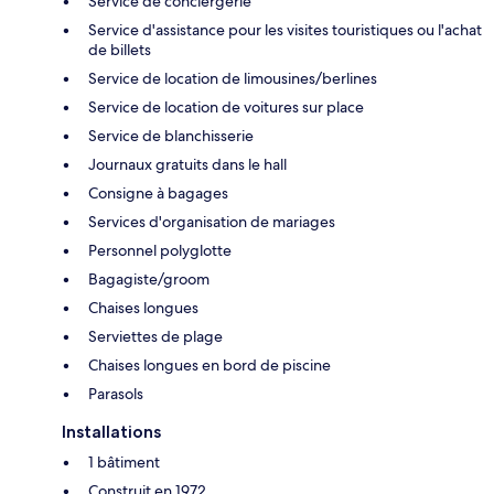
Service de conciergerie
Service d'assistance pour les visites touristiques ou l'achat
de billets
Service de location de limousines/berlines
Service de location de voitures sur place
Service de blanchisserie
Journaux gratuits dans le hall
Consigne à bagages
Services d'organisation de mariages
Personnel polyglotte
Bagagiste/groom
Chaises longues
Serviettes de plage
Chaises longues en bord de piscine
Parasols
Installations
1 bâtiment
Construit en 1972