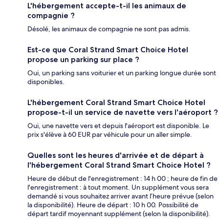
L'hébergement accepte-t-il les animaux de
compagnie ?
Désolé, les animaux de compagnie ne sont pas admis.
Est-ce que Coral Strand Smart Choice Hotel
propose un parking sur place ?
Oui, un parking sans voiturier et un parking longue durée sont
disponibles.
L'hébergement Coral Strand Smart Choice Hotel
propose-t-il un service de navette vers l'aéroport ?
Oui, une navette vers et depuis l'aéroport est disponible. Le
prix s'élève à 60 EUR par véhicule pour un aller simple.
Quelles sont les heures d'arrivée et de départ à
l'hébergement Coral Strand Smart Choice Hotel ?
Heure de début de l'enregistrement : 14 h 00 ; heure de fin de
l'enregistrement : à tout moment. Un supplément vous sera
demandé si vous souhaitez arriver avant l’heure prévue (selon
la disponibilité). Heure de départ : 10 h 00. Possibilité de
départ tardif moyennant supplément (selon la disponibilité).