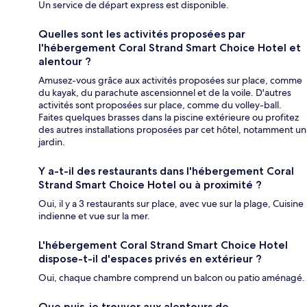
Un service de départ express est disponible.
Quelles sont les activités proposées par
l'hébergement Coral Strand Smart Choice Hotel et
alentour ?
Amusez-vous grâce aux activités proposées sur place, comme
du kayak, du parachute ascensionnel et de la voile. D'autres
activités sont proposées sur place, comme du volley-ball.
Faites quelques brasses dans la piscine extérieure ou profitez
des autres installations proposées par cet hôtel, notamment un
jardin.
Y a-t-il des restaurants dans l'hébergement Coral
Strand Smart Choice Hotel ou à proximité ?
Oui, il y a 3 restaurants sur place, avec vue sur la plage, Cuisine
indienne et vue sur la mer.
L'hébergement Coral Strand Smart Choice Hotel
dispose-t-il d'espaces privés en extérieur ?
Oui, chaque chambre comprend un balcon ou patio aménagé.
Que puis-je trouver aux alentours de