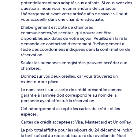
potentiellement non adaptés aux enfants. Si vous avez des
questions, nous vous recommandons de contacter
l'hébergement avant votre arrivée afin de savoir s'il peut
vous accueillir dans une chambre adéquate.
L'hébergement est doté de chambres
communicantes/adjacentes, qui pourraient être
disponibles aux dates de votre séjour. Veuillez en faire la
demande en contactant directement l'hébergement à
l'aide des coordonnées indiquées dans la confirmation de
réservation.
Seules les personnes enregistrées peuvent accéder aux
chambres.
Dormez sur vos deux oreilles, car vous trouverez un
extincteur sur place.
Le nom inscrit sur la carte de crédit présentée comme
garantie à l'arrivée doit correspondre au nom de la
personne ayant effectué la réservation.
Cet hébergement accepte les cartes de crédit et les
espèces.
Cartes de crédit acceptées : Visa, Mastercard et UnionPay.
Le prix total affiché pour les séjours du 24 décembre inclut
le tarif spécial du repas obligatoire du réveillon de Noël.