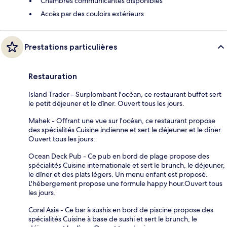
Chambres communicantes disponibles
Accès par des couloirs extérieurs
Prestations particulières
Restauration
Island Trader - Surplombant l'océan, ce restaurant buffet sert
le petit déjeuner et le dîner. Ouvert tous les jours.
Mahek - Offrant une vue sur l'océan, ce restaurant propose
des spécialités Cuisine indienne et sert le déjeuner et le dîner.
Ouvert tous les jours.
Ocean Deck Pub - Ce pub en bord de plage propose des
spécialités Cuisine internationale et sert le brunch, le déjeuner,
le dîner et des plats légers. Un menu enfant est proposé.
L'hébergement propose une formule happy hour.Ouvert tous
les jours.
Coral Asia - Ce bar à sushis en bord de piscine propose des
spécialités Cuisine à base de sushi et sert le brunch, le