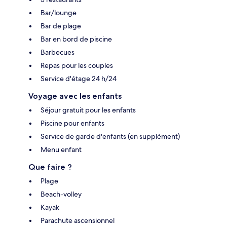
Bar/lounge
Bar de plage
Bar en bord de piscine
Barbecues
Repas pour les couples
Service d'étage 24 h/24
Voyage avec les enfants
Séjour gratuit pour les enfants
Piscine pour enfants
Service de garde d'enfants (en supplément)
Menu enfant
Que faire ?
Plage
Beach-volley
Kayak
Parachute ascensionnel