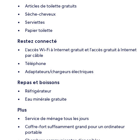
Articles de toilette gratuits
Sèche-cheveux
Serviettes
Papier toilette
Restez connecté
L'accès Wi-Fi à Internet gratuit et l’accès gratuit à Internet
par câble
Téléphone
Adaptateurs/chargeurs électriques
Repas et boissons
Réfrigérateur
Eau minérale gratuite
Plus
Service de ménage tous les jours
Coffre-fort suffisamment grand pour un ordinateur
portable