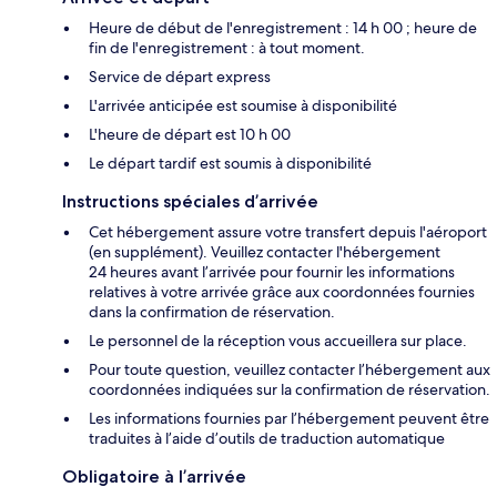
Heure de début de l'enregistrement : 14 h 00 ; heure de
fin de l'enregistrement : à tout moment.
Service de départ express
L'arrivée anticipée est soumise à disponibilité
L'heure de départ est 10 h 00
Le départ tardif est soumis à disponibilité
Instructions spéciales d’arrivée
Cet hébergement assure votre transfert depuis l'aéroport
(en supplément). Veuillez contacter l'hébergement
24 heures avant l’arrivée pour fournir les informations
relatives à votre arrivée grâce aux coordonnées fournies
dans la confirmation de réservation.
Le personnel de la réception vous accueillera sur place.
Pour toute question, veuillez contacter l’hébergement aux
coordonnées indiquées sur la confirmation de réservation.
Les informations fournies par l’hébergement peuvent être
traduites à l’aide d’outils de traduction automatique
Obligatoire à l’arrivée