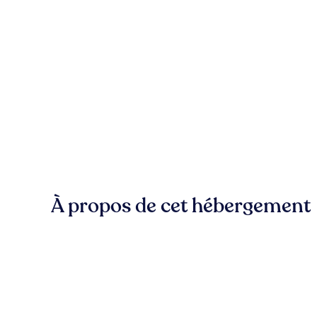
À propos de cet hébergement