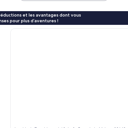
réductions et les avantages dont vous
ses pour plus d’aventures !