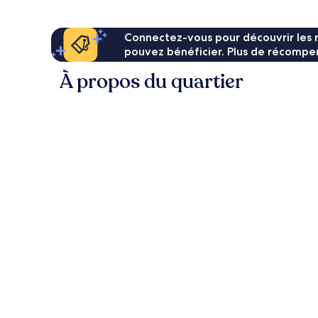
Connectez-vous pour découvrir les 
pouvez bénéficier. Plus de récompen
À propos du quartier