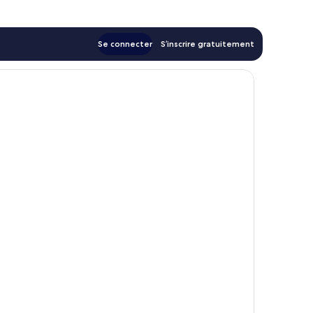
Se connecter
S’inscrire gratuitement