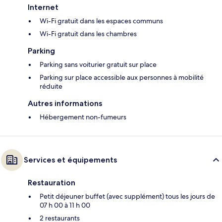
Internet
Wi-Fi gratuit dans les espaces communs
Wi-Fi gratuit dans les chambres
Parking
Parking sans voiturier gratuit sur place
Parking sur place accessible aux personnes à mobilité
réduite
Autres informations
Hébergement non-fumeurs
Services et équipements
Restauration
Petit déjeuner buffet (avec supplément) tous les jours de
07 h 00 à 11 h 00
2 restaurants