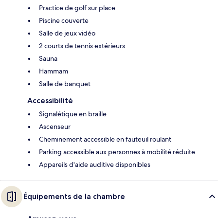
Practice de golf sur place
Piscine couverte
Salle de jeux vidéo
2 courts de tennis extérieurs
Sauna
Hammam
Salle de banquet
Accessibilité
Signalétique en braille
Ascenseur
Cheminement accessible en fauteuil roulant
Parking accessible aux personnes à mobilité réduite
Appareils d'aide auditive disponibles
Équipements de la chambre