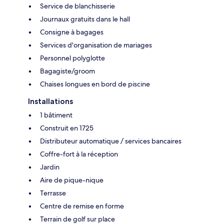
Service de blanchisserie
Journaux gratuits dans le hall
Consigne à bagages
Services d'organisation de mariages
Personnel polyglotte
Bagagiste/groom
Chaises longues en bord de piscine
Installations
1 bâtiment
Construit en 1725
Distributeur automatique / services bancaires
Coffre-fort à la réception
Jardin
Aire de pique-nique
Terrasse
Centre de remise en forme
Terrain de golf sur place