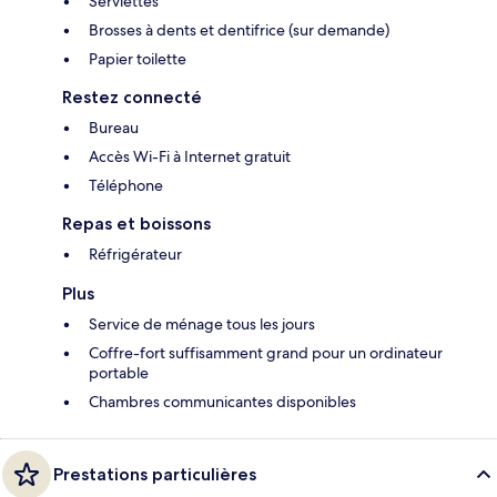
Serviettes
Brosses à dents et dentifrice (sur demande)
Papier toilette
Restez connecté
Bureau
Accès Wi-Fi à Internet gratuit
Téléphone
Repas et boissons
Réfrigérateur
Plus
Service de ménage tous les jours
Coffre-fort suffisamment grand pour un ordinateur
portable
Chambres communicantes disponibles
Prestations particulières