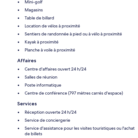
Mini-golf
Magasins
Table de billard
Location de vélos à proximité
Sentiers de randonnée à pied ou à vélo à proximité
Kayak à proximité
Planche à voile à proximité
Affaires
Centre d'affaires ouvert 24 h/24
Salles de réunion
Poste informatique
Centre de conférence (797 mètres carrés d'espace)
Services
Réception ouverte 24 h/24
Service de conciergerie
Service d'assistance pour les visites touristiques ou l'achat
de billets