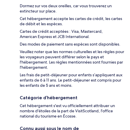
Dormez sur vos deux oreilles, car vous trouverez un
extincteur sur place.
Cet hébergement accepte les cartes de crédit, les cartes
de débit et les espèces.
Cartes de crédit acceptées : Visa, Mastercard,
American Express et JCB International.
Des modes de paiement sans espèces sont disponibles.
Veuillez noter que les normes culturelles et les règles pour
les voyageurs peuvent différer selon le pays et
l'hébergement. Les règles mentionnées sont fournies par
l'hébergement.
Les frais de petit-déjeuner pour enfants s’appliquent aux
enfants de 6 à 11 ans. Le petit-déjeuner est compris pour
les enfants de 5 ans et moins.
Catégorie d’hébergement
Cet hébergement s'est vu officiellement attribuer un
nombre d'étoiles de la part de VisitScotland, l'office
national du tourisme en Écosse.
Connu aussi sous le nom de