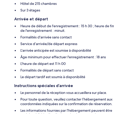
Hôtel de 215 chambres
Sur 3 étages
Arrivée et départ
Heure de début de l'enregistrement : 15 h 30 ; heure de fin
de l'enregistrement : minuit.
Formalités d'arrivée sans contact
Service d’arrivée/de départ express
L'arrivée anticipée est soumise à disponibilité
Âge minimum pour effectuer l'enregistrement : 18 ans
L'heure de départ est 11 h 00
Formalités de départ sans contact
Le départ tardif est soumis à disponibilité
Instructions spéciales d’arrivée
Le personnel de la réception vous accueillera sur place.
Pour toute question, veuillez contacter l’hébergement aux
coordonnées indiquées sur la confirmation de réservation.
Les informations fournies par l’hébergement peuvent être