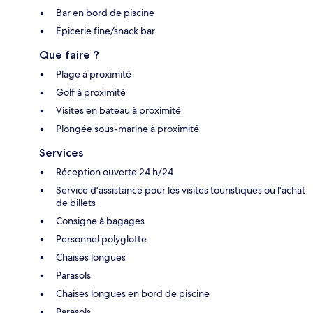
Bar en bord de piscine
Épicerie fine/snack bar
Que faire ?
Plage à proximité
Golf à proximité
Visites en bateau à proximité
Plongée sous-marine à proximité
Services
Réception ouverte 24 h/24
Service d'assistance pour les visites touristiques ou l'achat
de billets
Consigne à bagages
Personnel polyglotte
Chaises longues
Parasols
Chaises longues en bord de piscine
Parasols