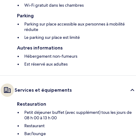
Wi-Fi gratuit dans les chambres
Parking
Parking sur place accessible aux personnes à mobilité
réduite
Le parking sur place est limité
Autres informations
Hébergement non-fumeurs
Est réservé aux adultes
Services et équipements
Restauration
Petit déjeuner buffet (avec supplément) tous les jours de
08 h 00 à 13 h 00
Restaurant
Bar/lounge