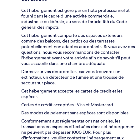
Cet hébergement est géré par un hôte professionnel et
fourni dans le cadre d’une activité commerciale,
industrielle ou libérale, au sens de l’article 155 du Code
général des impôts
Cet hébergement comporte des espaces extérieurs
comme des balcons, des patios ou des terrasses
potentiellement non adaptés aux enfants. Si vous avez des
questions, nous vous recommandons de contacter
l'hébergement avant votre arrivée afin de savoir s'il peut
vous accueillir dans une chambre adéquate.
Dormez sur vos deux oreilles, car vous trouverez un
extincteur, un détecteur de fumée et une trousse de
secours sur place.
Cet hébergement accepte les cartes de crédit et les
espèces.
Cartes de crédit acceptées : Visa et Mastercard.
Des modes de paiement sans espèces sont disponibles.
Conformément aux réglementations nationales, les
transactions en espèces effectuées dans cet hébergement
ne peuvent pas dépasser 1000 EUR. Pour plus
d'informations, veuillez contacter l'hébergement aux