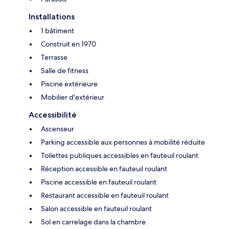
Installations
1 bâtiment
Construit en 1970
Terrasse
Salle de fitness
Piscine extérieure
Mobilier d'extérieur
Accessibilité
Ascenseur
Parking accessible aux personnes à mobilité réduite
Toilettes publiques accessibles en fauteuil roulant
Réception accessible en fauteuil roulant
Piscine accessible en fauteuil roulant
Restaurant accessible en fauteuil roulant
Salon accessible en fauteuil roulant
Sol en carrelage dans la chambre