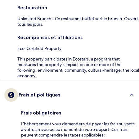
Restauration
Unlimited Brunch - Ce restaurant buffet sert le brunch. Ouvert
tous les jours.
Récompenses et affiliations
Eco-Certified Property
This property participates in Ecostars, a program that
measures the property's impact on one or more of the
following: environment, community, cultural-heritage, the local
economy.
Frais et politiques
Frais obligatoires
L’hébergement vous demandera de payer les frais suivants
à votre arrivée ou au moment de votre départ. Ces frais
peuvent comprendre les taxes applicables :