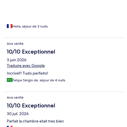
Helia, séjour de 3 nuits
Avis vérifié
10/10 Exceptionnel
3 juin 2026
Traduire avec Google
Incrível!! Tudo perfeito!
Felipe Sérgio de, séjour de 4 nuits
Avis vérifié
10/10 Exceptionnel
30 juil. 2026
Parfait la chambre etait tres bien