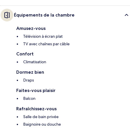
Équipements de la chambre
Amusez-vous
Télévision à écran plat
TV avec chaînes par câble
Confort
Climatisation
Dormez bien
Draps
Faites-vous plaisir
Balcon
Rafraîchissez-vous
Salle de bain privée
Baignoire ou douche