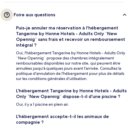
Foire aux questions
Puis-je annuler ma réservation à l'hébergement
Tangerine by Honne Hotels - Adults Only ¨New
Opennig¨ sans frais et recevoir un remboursement
intégral ?
Oui, l'hébergement Tangerine by Honne Hotels - Adults Only
¨New Opennig¨ propose des chambres intégralement
remboursables disponibles sur notre site, qui peuvent être
annulées jusqu'à quelques jours avant l'arrivée. Consultez la
politique d'annulation de l'hébergement pour plus de détails
sur les conditions générales d'utilisation.
L'hébergement Tangerine by Honne Hotels - Adults
Only ¨New Opennig¨ dispose-t-il d'une piscine ?
Oui, il y a 1 piscine en plein air.
L'hébergement accepte-t-il les animaux de
compagnie ?