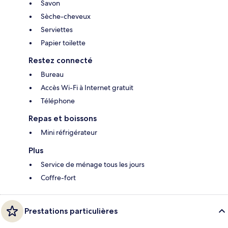
Savon
Sèche-cheveux
Serviettes
Papier toilette
Restez connecté
Bureau
Accès Wi-Fi à Internet gratuit
Téléphone
Repas et boissons
Mini réfrigérateur
Plus
Service de ménage tous les jours
Coffre-fort
Prestations particulières