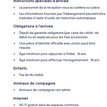
Instructions spéciales d’arrivée
Le personnel de la réception vous accueillera sur place.
Les informations fournies par l’hébergement peuvent être
traduites à l’aide d’outils de traduction automatique
Obligatoire à l’arrivée
Dépôt de garantie obligatoire (par carte de crédit, de
débit ou en espèces) pour les frais accessoires
Une pièce d'identité officielle avec photo peut être
requise
Âge minimum pour séjourner à l'hôtel : 16 ans
Âge minimum pour effectuer l'enregistrement : 18 ans
Enfants
Pas de lits-bébé
Animaux de compagnie
Animaux de compagnie non admis
Internet
Wi-Fi gratuit dans les espaces communs