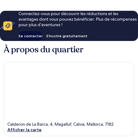
Connectez-vous pour découvrir les réductions et les
avantages dont vous pouvez bénéficier. Plus de récompenses
pour plus d’aventures !
Se connecter
S’inscrire gratuitement
À propos du quartier
Calderon de La Barca, 4, Magalluf, Calvia, Mallorca, 7182
Afficher la carte