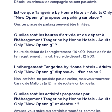
Désolé, les animaux de compagnie ne sont pas admis.
Est-ce que Tangerine by Honne Hotels - Adults Only
¨New Opennig¨ propose un parking sur place ?
Oui. Les places de parking peuvent être limitées.
Quelles sont les heures d'arrivée et de départ à
l'hébergement Tangerine by Honne Hotels - Adults
Only ¨New Opennig¨ ?
Heure de début de l'enregistrement : 14 h 00 ; heure de fin de
l'enregistrement : minuit. Heure de départ : 12 h 00.
L'hébergement Tangerine by Honne Hotels - Adults
Only ¨New Opennig¨ dispose-t-il d'un casino ?
Non, cet hôtel ne possède pas de casino, mais vous trouverez
Casino de Mallorca (à 12 min de route) non loin de là.
Quelles sont les activités proposées par
l'hébergement Tangerine by Honne Hotels - Adults
Only ¨New Opennig¨ et alentour ?
Amusez-vous grâce aux activités proposées, comme les