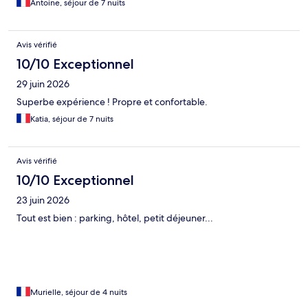
Antoine, séjour de 7 nuits
Avis vérifié
10/10 Exceptionnel
29 juin 2026
Superbe expérience ! Propre et confortable.
Katia, séjour de 7 nuits
Avis vérifié
10/10 Exceptionnel
23 juin 2026
Tout est bien : parking, hôtel, petit déjeuner...
Murielle, séjour de 4 nuits