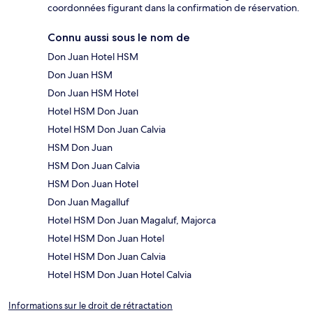
coordonnées figurant dans la confirmation de réservation.
Connu aussi sous le nom de
Don Juan Hotel HSM
Don Juan HSM
Don Juan HSM Hotel
Hotel HSM Don Juan
Hotel HSM Don Juan Calvia
HSM Don Juan
HSM Don Juan Calvia
HSM Don Juan Hotel
Don Juan Magalluf
Hotel HSM Don Juan Magaluf, Majorca
Hotel HSM Don Juan Hotel
Hotel HSM Don Juan Calvia
Hotel HSM Don Juan Hotel Calvia
Informations sur le droit de rétractation