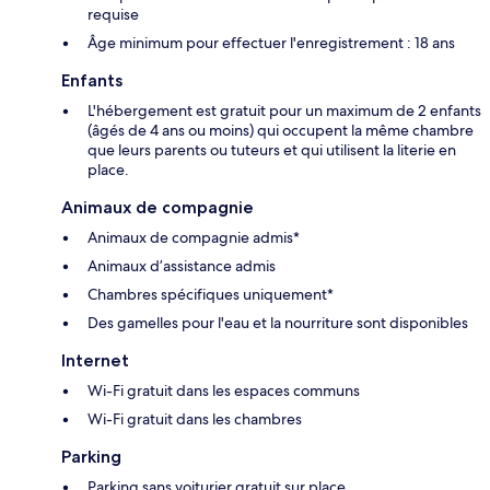
requise
Âge minimum pour effectuer l'enregistrement : 18 ans
Enfants
L'hébergement est gratuit pour un maximum de 2 enfants
(âgés de 4 ans ou moins) qui occupent la même chambre
que leurs parents ou tuteurs et qui utilisent la literie en
place.
Animaux de compagnie
Animaux de compagnie admis*
Animaux d’assistance admis
Chambres spécifiques uniquement*
Des gamelles pour l'eau et la nourriture sont disponibles
Internet
Wi-Fi gratuit dans les espaces communs
Wi-Fi gratuit dans les chambres
Parking
Parking sans voiturier gratuit sur place