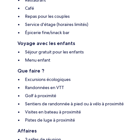
Restaurant
Café
Repas pour les couples
Service d'étage (horaires limités)
Épicerie fine/snack bar
Voyage avec les enfants
Séjour gratuit pour les enfants
Menu enfant
Que faire ?
Excursions écologiques
Randonnées en VTT
Golf à proximité
Sentiers de randonnée à pied ou à vélo à proximité
Visites en bateau à proximité
Pistes de luge à proximité
Affaires
3 salles de réunion