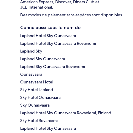
American Express, Discover, Diners Club et
JCB International.
Des modes de paiement sans espèces sont disponibles.
Connu aussi sous le nom de
Lapland Hotel Sky Ounasvaara
Lapland Hotel Sky Ounasvaara Rovaniemi
Lapland Sky
Lapland Sky Ounasvaara
Lapland Sky Ounasvaara Rovaniemi
Ounasvaara
Ounasvaara Hotel
Sky Hotel Lapland
Sky Hotel Ounasvaara
Sky Ounasvaara
Lapland Hotel Sky Ounasvaara Rovaniemi, Finland
Sky Hotel Rovaniemi
Lapland Hotel Sky Ounasvaara