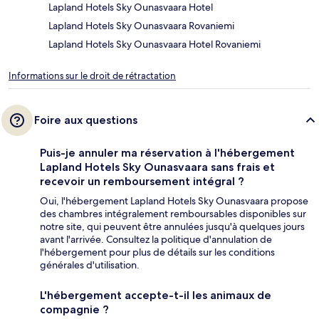
Lapland Hotels Sky Ounasvaara Hotel
Lapland Hotels Sky Ounasvaara Rovaniemi
Lapland Hotels Sky Ounasvaara Hotel Rovaniemi
Informations sur le droit de rétractation
Foire aux questions
Puis-je annuler ma réservation à l'hébergement
Lapland Hotels Sky Ounasvaara sans frais et
recevoir un remboursement intégral ?
Oui, l'hébergement Lapland Hotels Sky Ounasvaara propose
des chambres intégralement remboursables disponibles sur
notre site, qui peuvent être annulées jusqu'à quelques jours
avant l'arrivée. Consultez la politique d'annulation de
l'hébergement pour plus de détails sur les conditions
générales d'utilisation.
L'hébergement accepte-t-il les animaux de
compagnie ?