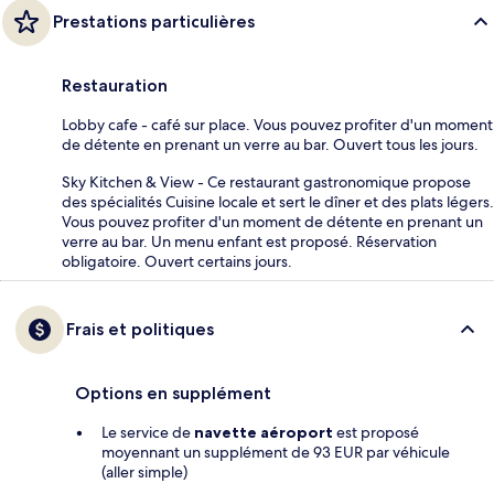
Prestations particulières
Restauration
Lobby cafe - café sur place. Vous pouvez profiter d'un moment
de détente en prenant un verre au bar. Ouvert tous les jours.
Sky Kitchen & View - Ce restaurant gastronomique propose
des spécialités Cuisine locale et sert le dîner et des plats légers.
Vous pouvez profiter d'un moment de détente en prenant un
verre au bar. Un menu enfant est proposé. Réservation
obligatoire. Ouvert certains jours.
Frais et politiques
Options en supplément
Le service de
navette aéroport
est proposé
moyennant un supplément de 93 EUR par véhicule
(aller simple)