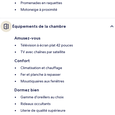
Promenades en raquettes
Motoneige à proximité
Équipements de la chambre
Amusez-vous
Télévision à écran plat 42 pouces
TV avec chaînes par satellite
Confort
Climatisation et chauffage
Fer et planche à repasser
Moustiquaires aux fenêtres
Dormez bien
Gamme d'oreillers au choix
Rideaux occultants
Literie de qualité supérieure