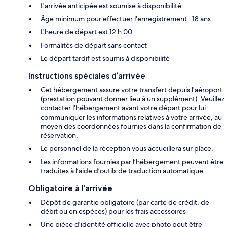
L'arrivée anticipée est soumise à disponibilité
Âge minimum pour effectuer l'enregistrement : 18 ans
L'heure de départ est 12 h 00
Formalités de départ sans contact
Le départ tardif est soumis à disponibilité
Instructions spéciales d’arrivée
Cet hébergement assure votre transfert depuis l'aéroport
(prestation pouvant donner lieu à un supplément). Veuillez
contacter l'hébergement avant votre départ pour lui
communiquer les informations relatives à votre arrivée, au
moyen des coordonnées fournies dans la confirmation de
réservation.
Le personnel de la réception vous accueillera sur place.
Les informations fournies par l’hébergement peuvent être
traduites à l’aide d’outils de traduction automatique
Obligatoire à l’arrivée
Dépôt de garantie obligatoire (par carte de crédit, de
débit ou en espèces) pour les frais accessoires
Une pièce d'identité officielle avec photo peut être