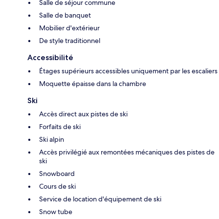
Salle de séjour commune
Salle de banquet
Mobilier d'extérieur
De style traditionnel
Accessibilité
Étages supérieurs accessibles uniquement par les escaliers
Moquette épaisse dans la chambre
Ski
Accès direct aux pistes de ski
Forfaits de ski
Ski alpin
Accès privilégié aux remontées mécaniques des pistes de
ski
Snowboard
Cours de ski
Service de location d'équipement de ski
Snow tube