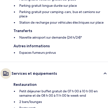
Parking gratuit longue durée sur place
Parking gratuit pour camping-cars, bus et camions sur
place
Station de recharge pour véhicules électriques sur place
Transferts
Navette aéroport sur demande (24 h/24)*
Autres informations
Espaces fumeurs prévus
Services et équipements
Restauration
Petit déjeuner buffet gratuit de 07 h 00 à 10 h 00 en
semaine et de 08 h 00 à 11 h 00 le week-end
2 bars/lounges