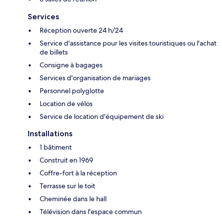
Services
Réception ouverte 24 h/24
Service d'assistance pour les visites touristiques ou l'achat
de billets
Consigne à bagages
Services d'organisation de mariages
Personnel polyglotte
Location de vélos
Service de location d'équipement de ski
Installations
1 bâtiment
Construit en 1969
Coffre-fort à la réception
Terrasse sur le toit
Cheminée dans le hall
Télévision dans l'espace commun