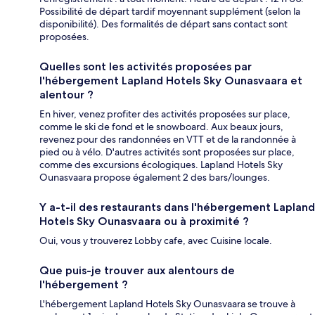
Possibilité de départ tardif moyennant supplément (selon la
disponibilité). Des formalités de départ sans contact sont
proposées.
Quelles sont les activités proposées par
l'hébergement Lapland Hotels Sky Ounasvaara et
alentour ?
En hiver, venez profiter des activités proposées sur place,
comme le ski de fond et le snowboard. Aux beaux jours,
revenez pour des randonnées en VTT et de la randonnée à
pied ou à vélo. D'autres activités sont proposées sur place,
comme des excursions écologiques. Lapland Hotels Sky
Ounasvaara propose également 2 des bars/lounges.
Y a-t-il des restaurants dans l'hébergement Lapland
Hotels Sky Ounasvaara ou à proximité ?
Oui, vous y trouverez Lobby cafe, avec Cuisine locale.
Que puis-je trouver aux alentours de
l'hébergement ?
L'hébergement Lapland Hotels Sky Ounasvaara se trouve à