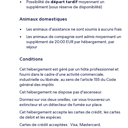
Possibilité de
départ tardif
moyennant un
supplément (sous réserve de disponibilité)
Animaux domestiques
Les animaux d'assistance ne sont soumis à aucuns frais
Les animaux de compagnie sont admis moyennant un
supplément de 20.00 EUR par hébergement, par
séjour
Conditions
Cet hébergement est géré par un hôte professionnel et
fourni dans le cadre d’une activité commerciale,
industrielle ou libérale, au sens de l’article 155 du Code
général des impôts
Cet hébergement ne dispose pas d'ascenseur.
Dormez sur vos deux oreilles, car vous trouverez un
extincteur et un détecteur de fumée sur place.
Cet hébergement accepte les cartes de crédit, les cartes
de débit et les espèces.
Cartes de crédit acceptées : Visa, Mastercard,