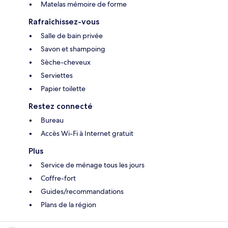
Matelas mémoire de forme
Rafraîchissez-vous
Salle de bain privée
Savon et shampoing
Sèche-cheveux
Serviettes
Papier toilette
Restez connecté
Bureau
Accès Wi-Fi à Internet gratuit
Plus
Service de ménage tous les jours
Coffre-fort
Guides/recommandations
Plans de la région