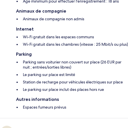
Âge minimum pour effectuer l'enregistrement : 18 ans
Animaux de compagnie
Animaux de compagnie non admis
Internet
Wi-Fi gratuit dans les espaces communs
Wi-Fi gratuit dans les chambres (vitesse : 25 Mbit/s ou plus)
Parking
Parking sans voiturier non couvert sur place (26 EUR par
nuit ; entrées/sorties libres)
Le parking sur place est limité
Station de recharge pour véhicules électriques sur place
Le parking sur place inclut des places hors rue
Autres informations
Espaces fumeurs prévus