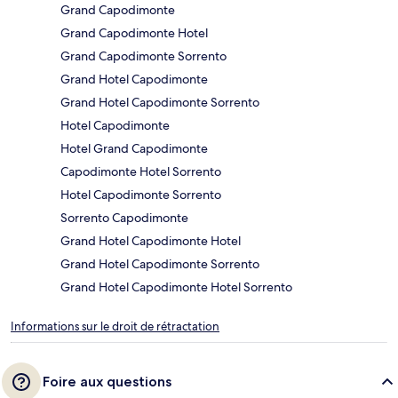
Grand Capodimonte
Grand Capodimonte Hotel
Grand Capodimonte Sorrento
Grand Hotel Capodimonte
Grand Hotel Capodimonte Sorrento
Hotel Capodimonte
Hotel Grand Capodimonte
Capodimonte Hotel Sorrento
Hotel Capodimonte Sorrento
Sorrento Capodimonte
Grand Hotel Capodimonte Hotel
Grand Hotel Capodimonte Sorrento
Grand Hotel Capodimonte Hotel Sorrento
Informations sur le droit de rétractation
Foire aux questions