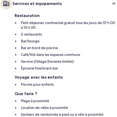
Services et équipements
Restauration
Petit déjeuner continental gratuit tous les jours de 07 h 00
à 10 h 00
2 restaurants
Bar/lounge
Bar en bord de piscine
Café/thé dans les espaces communs
Service d'étage (horaires limités)
Épicerie fine/snack bar
Voyage avec les enfants
Piscine pour enfants
Que faire ?
Plage à proximité
Location de vélos à proximité
Sentiers de randonnée à pied ou à vélo à proximité