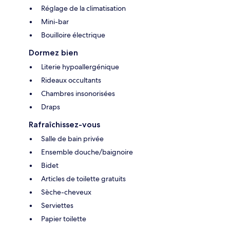
Réglage de la climatisation
Mini-bar
Bouilloire électrique
Dormez bien
Literie hypoallergénique
Rideaux occultants
Chambres insonorisées
Draps
Rafraîchissez-vous
Salle de bain privée
Ensemble douche/baignoire
Bidet
Articles de toilette gratuits
Sèche-cheveux
Serviettes
Papier toilette