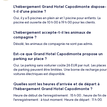
L'hébergement Grand Hotel Capodimonte dispose-
t-il d'une piscine ?
Oui, il y a 5 piscines en plein air et 1 piscine pour enfants. La
piscine est ouverte de 10 h 00 à 19 h 00 pour les clients.
L'hébergement accepte-t-il les animaux de
compagnie ?
Désolé, les animaux de compagnie ne sont pas admis.
Est-ce que Grand Hotel Capodimonte propose un
parking sur place ?
Oui. Le parking sans voiturier coûte 26 EUR par nuit. Les places
de parking peuvent être limitées. Une borne de recharge pour
voitures électriques est disponible.
Quelles sont les heures d'arrivée et de départ à
l'hébergement Grand Hotel Capodimonte ?
Heure de début de l'enregistrement : 15 h 00 ; heure de fin de
l'enregistrement : à tout moment. Heure de départ : 11 h 00.