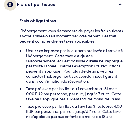
Frais et politiques
Frais obligatoires
L’hébergement vous demandera de payer les frais suivants
à votre arrivée ou au moment de votre départ. Ces frais
peuvent comprendre les taxes applicables :
Une
taxe
imposée par la ville sera prélevée à l'arrivée à
l'hébergement. Cette taxe est ajustée
saisonnièrement, et il est possible qu'elle ne s'applique
pas toute l'année. D'autres exemptions ou réductions
peuvent s'appliquer. Pour plus de détails, veuillez
contacter l'hébergement aux coordonnées figurant
dans la confirmation de réservation.
Taxe prélevée par la ville : du 1 novembre au 31 mars,
0.00 EUR par personne, par nuit, jusqu'à 7 nuits. Cette
taxe ne s'applique pas aux enfants de moins de 18 ans.
Taxe prélevée par la ville : du 1 avril au 31 octobre, 4.00
EUR par personne, par nuit, jusqu'à 7 nuits. Cette taxe
ne s'applique pas aux enfants de moins de 18 ans.