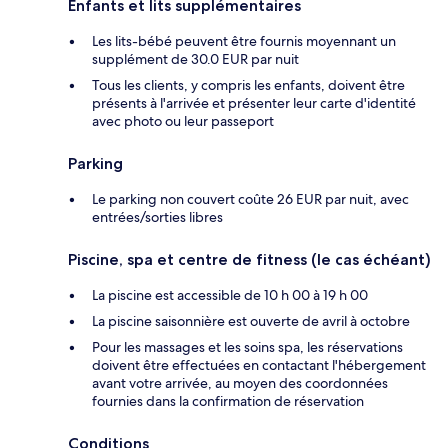
Enfants et lits supplémentaires
Les lits-bébé peuvent être fournis moyennant un
supplément de 30.0 EUR par nuit
Tous les clients, y compris les enfants, doivent être
présents à l'arrivée et présenter leur carte d'identité
avec photo ou leur passeport
Parking
Le parking non couvert coûte 26 EUR par nuit, avec
entrées/sorties libres
Piscine, spa et centre de fitness (le cas échéant)
La piscine est accessible de 10 h 00 à 19 h 00
La piscine saisonnière est ouverte de avril à octobre
Pour les massages et les soins spa, les réservations
doivent être effectuées en contactant l'hébergement
avant votre arrivée, au moyen des coordonnées
fournies dans la confirmation de réservation
Conditions