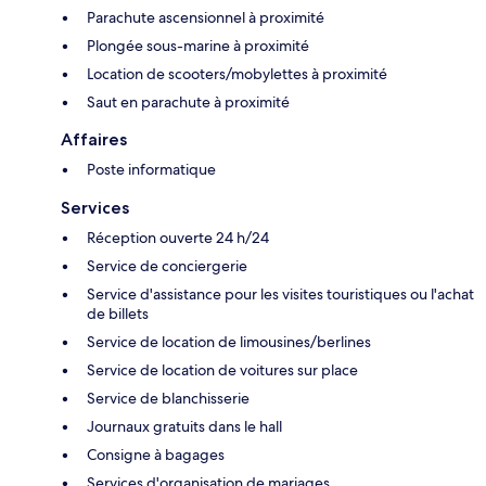
Parachute ascensionnel à proximité
Plongée sous-marine à proximité
Location de scooters/mobylettes à proximité
Saut en parachute à proximité
Affaires
Poste informatique
Services
Réception ouverte 24 h/24
Service de conciergerie
Service d'assistance pour les visites touristiques ou l'achat
de billets
Service de location de limousines/berlines
Service de location de voitures sur place
Service de blanchisserie
Journaux gratuits dans le hall
Consigne à bagages
Services d'organisation de mariages