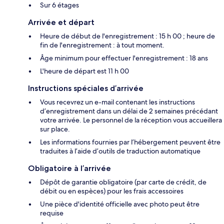
Sur 6 étages
Arrivée et départ
Heure de début de l'enregistrement : 15 h 00 ; heure de
fin de l'enregistrement : à tout moment.
Âge minimum pour effectuer l'enregistrement : 18 ans
L'heure de départ est 11 h 00
Instructions spéciales d’arrivée
Vous recevrez un e-mail contenant les instructions
d’enregistrement dans un délai de 2 semaines précédant
votre arrivée. Le personnel de la réception vous accueillera
sur place.
Les informations fournies par l’hébergement peuvent être
traduites à l’aide d’outils de traduction automatique
Obligatoire à l’arrivée
Dépôt de garantie obligatoire (par carte de crédit, de
débit ou en espèces) pour les frais accessoires
Une pièce d'identité officielle avec photo peut être
requise