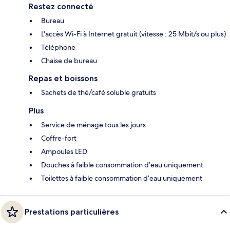
Restez connecté
Bureau
L'accès Wi-Fi à Internet gratuit (vitesse : 25 Mbit/s ou plus)
Téléphone
Chaise de bureau
Repas et boissons
Sachets de thé/café soluble gratuits
Plus
Service de ménage tous les jours
Coffre-fort
Ampoules LED
Douches à faible consommation d’eau uniquement
Toilettes à faible consommation d’eau uniquement
Prestations particulières