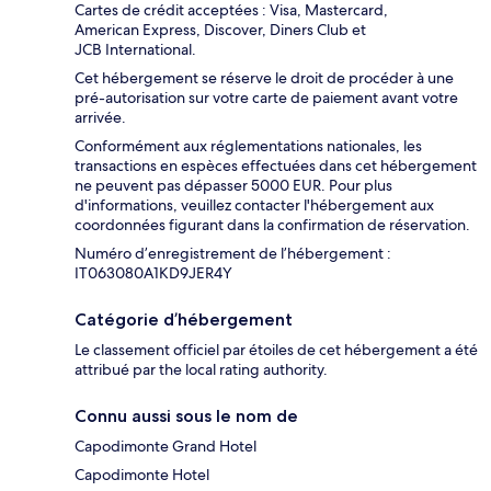
Cartes de crédit acceptées : Visa, Mastercard,
American Express, Discover, Diners Club et
JCB International.
Cet hébergement se réserve le droit de procéder à une
pré-autorisation sur votre carte de paiement avant votre
arrivée.
Conformément aux réglementations nationales, les
transactions en espèces effectuées dans cet hébergement
ne peuvent pas dépasser 5000 EUR. Pour plus
d'informations, veuillez contacter l'hébergement aux
coordonnées figurant dans la confirmation de réservation.
Numéro d’enregistrement de l’hébergement :
IT063080A1KD9JER4Y
Catégorie d’hébergement
Le classement officiel par étoiles de cet hébergement a été
attribué par the local rating authority.
Connu aussi sous le nom de
Capodimonte Grand Hotel
Capodimonte Hotel