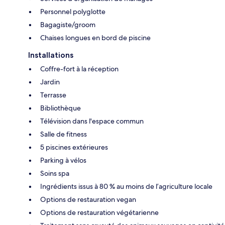
Personnel polyglotte
Bagagiste/groom
Chaises longues en bord de piscine
Installations
Coffre-fort à la réception
Jardin
Terrasse
Bibliothèque
Télévision dans l'espace commun
Salle de fitness
5 piscines extérieures
Parking à vélos
Soins spa
Ingrédients issus à 80 % au moins de l’agriculture locale
Options de restauration vegan
Options de restauration végétarienne