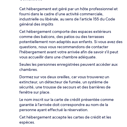
Cet hébergement est géré par un hôte professionnel et
fourni dans le cadre d’une activité commerciale,
industrielle ou libérale, au sens de l’article 155 du Code
général des impôts
Cet hébergement comporte des espaces extérieurs
comme des balcons, des patios ou des terrasses
potentiellement non adaptés aux enfants. Si vous avez des
questions, nous vous recommandons de contacter
l'hébergement avant votre arrivée afin de savoir s'il peut
vous accueillir dans une chambre adéquate.
Seules les personnes enregistrées peuvent accéder aux
chambres.
Dormez sur vos deux oreilles, car vous trouverez un
extincteur, un détecteur de fumée, un système de
sécurité, une trousse de secours et des barrières de
fenêtre sur place.
Le nom inscrit sur la carte de crédit présentée comme
garantie à l'arrivée doit correspondre au nom de la
personne ayant effectué la réservation.
Cet hébergement accepte les cartes de crédit et les
espèces.