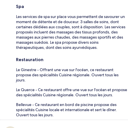
Spa
Les services de spa sur place vous permettent de savourer un
moment de détente et de douceur. 3 salles de soins, dont
certaines dédiées aux couples, sont à disposition. Les services
proposés incluent des massages des tissus profonds, des
massages aux pierres chaudes, des massages sportifs et des
massages suédois. Le spa propose divers soins
thérapeutiques, dont des soins ayurvédiques.
Restauration
Le Ginestre - Offrant une vue sur l'océan, ce restaurant
propose des spécialités Cuisine régionale. Ouvert tous les
jours.
Le Querce - Ce restaurant offre une vue sur l'océan et propose
des spécialités Cuisine régionale. Ouvert tous les jours.
Bellevue - Ce restaurant en bord de piscine propose des
spécialités Cuisine locale et internationale et sert le dîner.
Ouvert tous les jours.