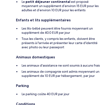
Le
petit déjeuner continental
est proposé
moyennant un supplément d’environ 15 EUR pour les
adultes et d’environ 10 EUR pour les enfants
Enfants et lits supplémentaires
Les lits-bébé peuvent être fournis moyennant un
supplément de 40.0 EUR par jour
Tous les clients, y compris les enfants, doivent être
présents à l'arrivée et présenter leur carte d'identité
avec photo ou leur passeport
Animaux domestiques
Les animaux d'assistance ne sont soumis à aucuns frais
Les animaux de compagnie sont admis moyennant un
supplément de 10 EUR par hébergement, par jour
Parking
Le parking coûte 40 EUR par jour
Conditions