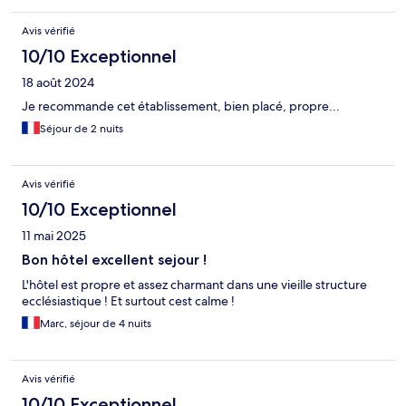
Avis vérifié
10/10 Exceptionnel
18 août 2024
Je recommande cet établissement, bien placé, propre...
Séjour de 2 nuits
Avis vérifié
10/10 Exceptionnel
11 mai 2025
Bon hôtel excellent sejour !
L'hôtel est propre et assez charmant dans une vieille structure
ecclésiastique ! Et surtout cest calme !
Marc, séjour de 4 nuits
Avis vérifié
10/10 Exceptionnel