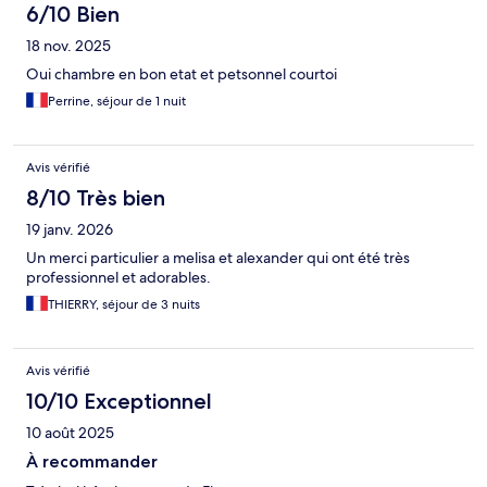
6/10 Bien
18 nov. 2025
Oui chambre en bon etat et petsonnel courtoi
Perrine, séjour de 1 nuit
Avis vérifié
8/10 Très bien
19 janv. 2026
Un merci particulier a melisa et alexander qui ont été très
professionnel et adorables.
THIERRY, séjour de 3 nuits
Avis vérifié
10/10 Exceptionnel
10 août 2025
À recommander