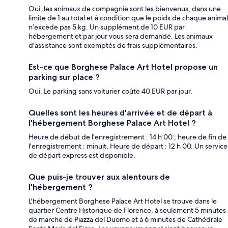
Oui, les animaux de compagnie sont les bienvenus, dans une
limite de 1 au total et à condition que le poids de chaque animal
n’excède pas 5 kg. Un supplément de 10 EUR par
hébergement et par jour vous sera demandé. Les animaux
d'assistance sont exemptés de frais supplémentaires.
Est-ce que Borghese Palace Art Hotel propose un
parking sur place ?
Oui. Le parking sans voiturier coûte 40 EUR par jour.
Quelles sont les heures d'arrivée et de départ à
l'hébergement Borghese Palace Art Hotel ?
Heure de début de l'enregistrement : 14 h 00 ; heure de fin de
l'enregistrement : minuit. Heure de départ : 12 h 00. Un service
de départ express est disponible.
Que puis-je trouver aux alentours de
l'hébergement ?
L'hébergement Borghese Palace Art Hotel se trouve dans le
quartier Centre Historique de Florence, à seulement 5 minutes
de marche de Piazza del Duomo et à 6 minutes de Cathédrale