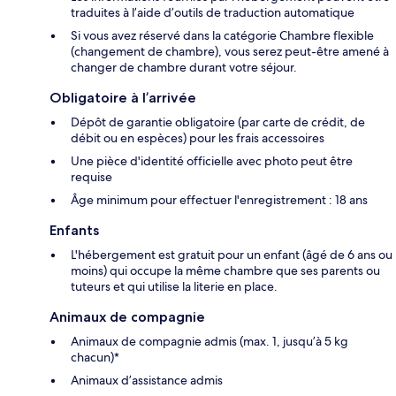
traduites à l’aide d’outils de traduction automatique
Si vous avez réservé dans la catégorie Chambre flexible
(changement de chambre), vous serez peut-être amené à
changer de chambre durant votre séjour.
Obligatoire à l’arrivée
Dépôt de garantie obligatoire (par carte de crédit, de
débit ou en espèces) pour les frais accessoires
Une pièce d'identité officielle avec photo peut être
requise
Âge minimum pour effectuer l'enregistrement : 18 ans
Enfants
L'hébergement est gratuit pour un enfant (âgé de 6 ans ou
moins) qui occupe la même chambre que ses parents ou
tuteurs et qui utilise la literie en place.
Animaux de compagnie
Animaux de compagnie admis (max. 1, jusqu’à 5 kg
chacun)*
Animaux d’assistance admis