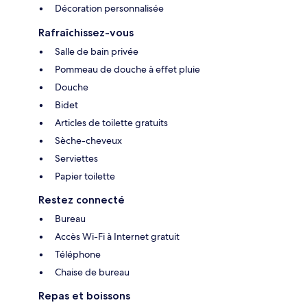
Décoration personnalisée
Rafraîchissez-vous
Salle de bain privée
Pommeau de douche à effet pluie
Douche
Bidet
Articles de toilette gratuits
Sèche-cheveux
Serviettes
Papier toilette
Restez connecté
Bureau
Accès Wi-Fi à Internet gratuit
Téléphone
Chaise de bureau
Repas et boissons