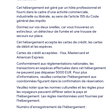
Cet hébergement est géré par un hôte professionnel et
fourni dans le cadre d’une activité commerciale,
industrielle ou libérale, au sens de l’article 155 du Code
général des impôts
Dormez sur vos deux oreilles, car vous trouverez un
extincteur, un détecteur de fumée et une trousse de
secours sur place.
Cet hébergement accepte les cartes de crédit, les cartes
de débit et les espèces.
Cartes de crédit acceptées : Visa, Mastercard et
American Express.
Conformément aux réglementations nationales, les
transactions en espèces effectuées dans cet hébergement
ne peuvent pas dépasser 5000 EUR. Pour plus
d'informations, veuillez contacter l'hébergement aux
coordonnées figurant dans la confirmation de réservation.
Veuillez noter que les normes culturelles et les règles pour
les voyageurs peuvent différer selon le pays et
l'hébergement. Les règles mentionnées sont fournies par
l'hébergement.
Numéro d’enregistrement de l’hébergement :