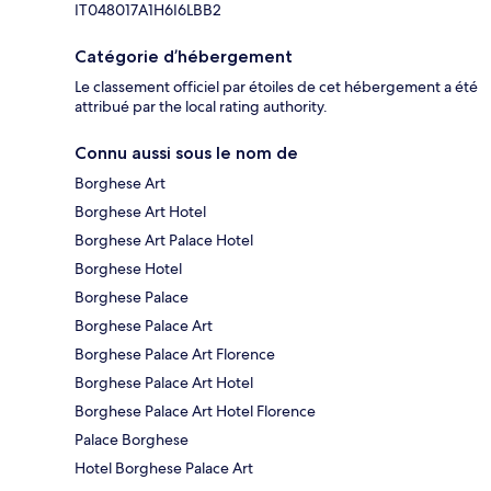
IT048017A1H6I6LBB2
Catégorie d’hébergement
Le classement officiel par étoiles de cet hébergement a été
attribué par the local rating authority.
Connu aussi sous le nom de
Borghese Art
Borghese Art Hotel
Borghese Art Palace Hotel
Borghese Hotel
Borghese Palace
Borghese Palace Art
Borghese Palace Art Florence
Borghese Palace Art Hotel
Borghese Palace Art Hotel Florence
Palace Borghese
Hotel Borghese Palace Art