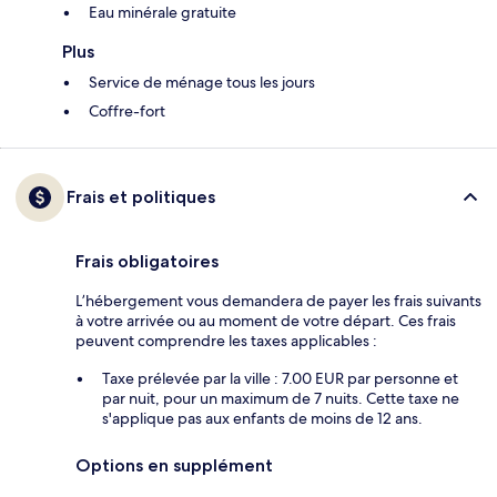
Eau minérale gratuite
Plus
Service de ménage tous les jours
Coffre-fort
Frais et politiques
Frais obligatoires
L’hébergement vous demandera de payer les frais suivants
à votre arrivée ou au moment de votre départ. Ces frais
peuvent comprendre les taxes applicables :
Taxe prélevée par la ville : 7.00 EUR par personne et
par nuit, pour un maximum de 7 nuits. Cette taxe ne
s'applique pas aux enfants de moins de 12 ans.
Options en supplément