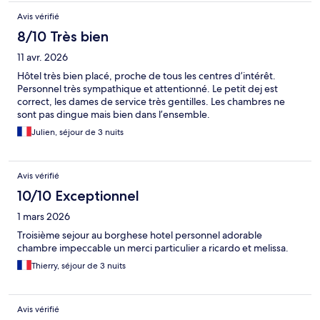
Avis vérifié
8/10 Très bien
11 avr. 2026
Hôtel très bien placé, proche de tous les centres d’intérêt.
Personnel très sympathique et attentionné. Le petit dej est
correct, les dames de service très gentilles. Les chambres ne
sont pas dingue mais bien dans l’ensemble.
Julien, séjour de 3 nuits
Avis vérifié
10/10 Exceptionnel
1 mars 2026
Troisième sejour au borghese hotel personnel adorable
chambre impeccable un merci particulier a ricardo et melissa.
Thierry, séjour de 3 nuits
Avis vérifié