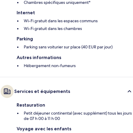
Chambres spécifiques uniquement*
Internet
Wi-Fi gratuit dans les espaces communs
Wi-Fi gratuit dans les chambres
Parking
Parking sans voiturier sur place (40 EUR par jour)
Autres informations
Hébergement non-fumeurs
Services et équipements
Restauration
Petit déjeuner continental (avec supplément) tous les jours
de 07 h 00 à 11 h 00
Voyage avec les enfants