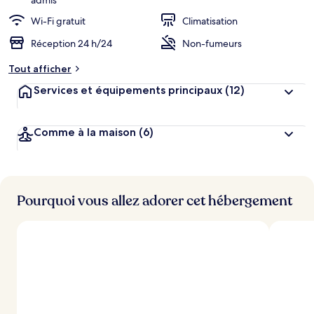
admis
Wi-Fi gratuit
Climatisation
Réception 24 h/24
Non-fumeurs
Tout afficher
Services et équipements principaux
(12)
Comme à la maison
(6)
Pourquoi vous allez adorer cet hébergement