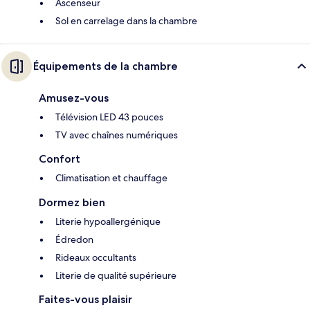
Ascenseur
Sol en carrelage dans la chambre
Équipements de la chambre
Amusez-vous
Télévision LED 43 pouces
TV avec chaînes numériques
Confort
Climatisation et chauffage
Dormez bien
Literie hypoallergénique
Édredon
Rideaux occultants
Literie de qualité supérieure
Faites-vous plaisir