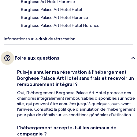
Borghese Art Hotel Florence
Borghese Palace Art Hotel Hotel
Borghese Palace Art Hotel Florence
Borghese Palace Art Hotel Hotel Florence
Informations sur le droit de rétractation
Foire aux questions
Puis-je annuler ma réservation à l'hébergement
Borghese Palace Art Hotel sans frais et recevoir un
remboursement intégral ?
Oui, l'hébergement Borghese Palace Art Hotel propose des
chambres intégralement remboursables disponibles sur notre
site, qui peuvent être annulées jusqu'à quelques jours avant
l'arrivée. Consultez la politique d'annulation de l'hébergement
pour plus de détails sur les conditions générales d'utilisation.
L'hébergement accepte-t-il les animaux de
compagnie ?