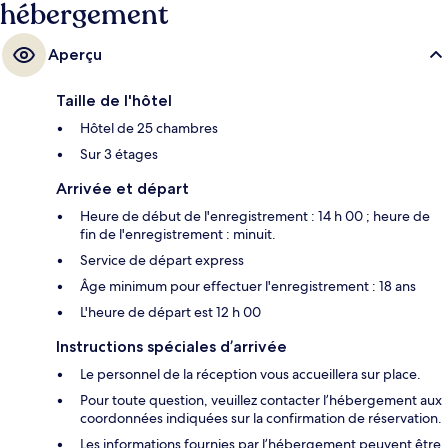
hébergement
Aperçu
Taille de l'hôtel
Hôtel de 25 chambres
Sur 3 étages
Arrivée et départ
Heure de début de l'enregistrement : 14 h 00 ; heure de
fin de l'enregistrement : minuit.
Service de départ express
Âge minimum pour effectuer l'enregistrement : 18 ans
L'heure de départ est 12 h 00
Instructions spéciales d’arrivée
Le personnel de la réception vous accueillera sur place.
Pour toute question, veuillez contacter l’hébergement aux
coordonnées indiquées sur la confirmation de réservation.
Les informations fournies par l’hébergement peuvent être