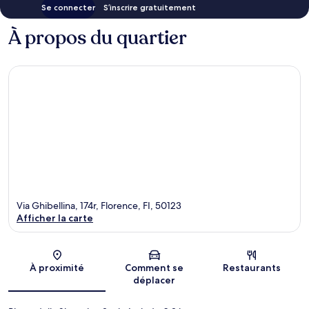
Se connecter
S’inscrire gratuitement
À propos du quartier
Via Ghibellina, 174r, Florence, FI, 50123
Afficher la carte
Carte
À proximité
Comment se
Restaurants
déplacer