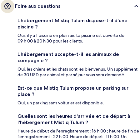
Foire aux questions
L'hébergement Mistiq Tulum dispose-t-il d'une
piscine ?
Oui, il y a 1 piscine en plein air. La piscine est ouverte de
09 h 00 à 20 h 30 pour les clients.
L'hébergement accepte-t-il les animaux de
compagnie ?
Oui, les chiens et les chats sont les bienvenus. Un supplément
de 30 USD par animal et par séjour vous sera demandé.
Est-ce que Mistiq Tulum propose un parking sur
place ?
Oui, un parking sans voiturier est disponible.
Quelles sont les heures d'arrivée et de départ à
l'hébergement Mistiq Tulum ?
Heure de début de l'enregistrement : 16 h 00 ; heure de fin de
l'enregistrement : 22 h 00. Heure de départ : 11 h 00. Un