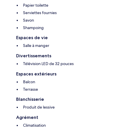
Papier toilette
Serviettes fournies
Savon
Shampoing
Espaces de vie
Salle à manger
Divertissements
Télévision LED de 32 pouces
Espaces extérieurs
Balcon
Terrasse
Blanchisserie
Produit de lessive
Agrément
Climatisation