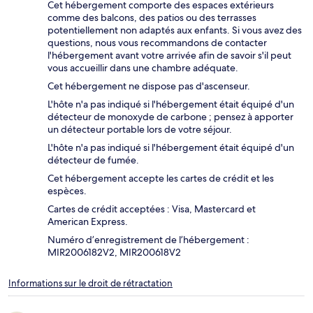
Cet hébergement comporte des espaces extérieurs
comme des balcons, des patios ou des terrasses
potentiellement non adaptés aux enfants. Si vous avez des
questions, nous vous recommandons de contacter
l'hébergement avant votre arrivée afin de savoir s'il peut
vous accueillir dans une chambre adéquate.
Cet hébergement ne dispose pas d'ascenseur.
L'hôte n'a pas indiqué si l'hébergement était équipé d'un
détecteur de monoxyde de carbone ; pensez à apporter
un détecteur portable lors de votre séjour.
L'hôte n'a pas indiqué si l'hébergement était équipé d'un
détecteur de fumée.
Cet hébergement accepte les cartes de crédit et les
espèces.
Cartes de crédit acceptées : Visa, Mastercard et
American Express.
Numéro d’enregistrement de l’hébergement :
MIR2006182V2, MIR200618V2
Informations sur le droit de rétractation