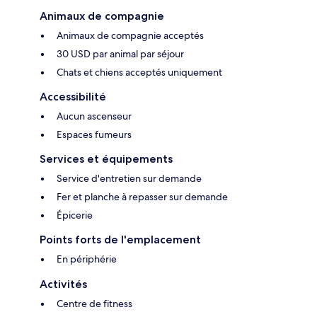
Animaux de compagnie
Animaux de compagnie acceptés
30 USD par animal par séjour
Chats et chiens acceptés uniquement
Accessibilité
Aucun ascenseur
Espaces fumeurs
Services et équipements
Service d'entretien sur demande
Fer et planche à repasser sur demande
Épicerie
Points forts de l'emplacement
En périphérie
Activités
Centre de fitness