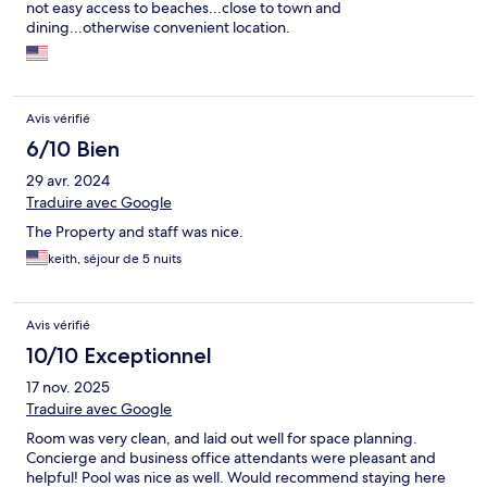
not easy access to beaches...close to town and
dining...otherwise convenient location.
Avis vérifié
6/10 Bien
29 avr. 2024
Traduire avec Google
The Property and staff was nice.
keith, séjour de 5 nuits
Avis vérifié
10/10 Exceptionnel
17 nov. 2025
Traduire avec Google
Room was very clean, and laid out well for space planning.
Concierge and business office attendants were pleasant and
helpful! Pool was nice as well. Would recommend staying here