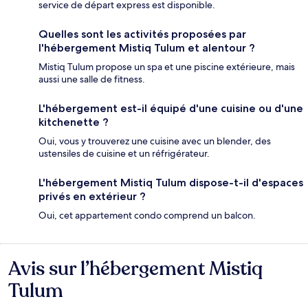
service de départ express est disponible.
Quelles sont les activités proposées par
l'hébergement Mistiq Tulum et alentour ?
Mistiq Tulum propose un spa et une piscine extérieure, mais
aussi une salle de fitness.
L'hébergement est-il équipé d'une cuisine ou d'une
kitchenette ?
Oui, vous y trouverez une cuisine avec un blender, des
ustensiles de cuisine et un réfrigérateur.
L'hébergement Mistiq Tulum dispose-t-il d'espaces
privés en extérieur ?
Oui, cet appartement condo comprend un balcon.
Avis sur l’hébergement Mistiq
Avis
Tulum