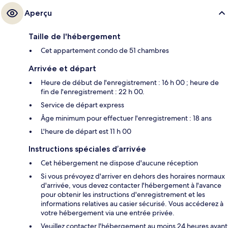
Aperçu
Taille de l'hébergement
Cet appartement condo de 51 chambres
Arrivée et départ
Heure de début de l'enregistrement : 16 h 00 ; heure de
fin de l'enregistrement : 22 h 00.
Service de départ express
Âge minimum pour effectuer l'enregistrement : 18 ans
L'heure de départ est 11 h 00
Instructions spéciales d’arrivée
Cet hébergement ne dispose d'aucune réception
Si vous prévoyez d'arriver en dehors des horaires normaux
d'arrivée, vous devez contacter l'hébergement à l'avance
pour obtenir les instructions d'enregistrement et les
informations relatives au casier sécurisé. Vous accéderez à
votre hébergement via une entrée privée.
Veuillez contacter l'hébergement au moins 24 heures avant