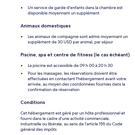
Un service de garde d'enfants dans la chambre est
disponible moyennant un supplément
Animaux domestiques
Les animaux de compagnie sont admis moyennant un
supplément de 30 USD par animal, par séjour
Piscine, spa et centre de fitness (le cas échéant)
La piscine est accessible de 09 h 00 à 20 h 30
Pour les massages, les réservations doivent être
effectuées en contactant l'hébergement avant votre
arrivée, au moyen des coordonnées fournies dans la
confirmation de réservation
Conditions
Cet hébergement est géré par un hôte professionnel et
fourni dans le cadre d’une activité commerciale,
industrielle ou libérale, au sens de l’article 155 du Code
général des impôts