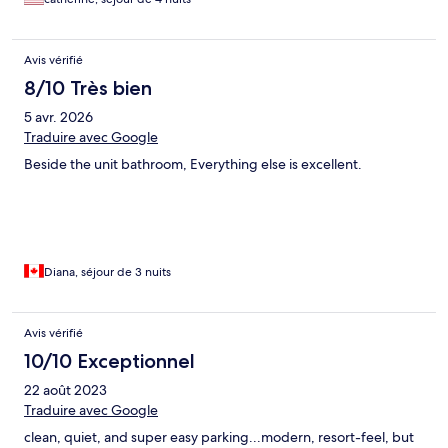
Avis vérifié
8/10 Très bien
5 avr. 2026
Traduire avec Google
Beside the unit bathroom, Everything else is excellent.
Diana, séjour de 3 nuits
Avis vérifié
10/10 Exceptionnel
22 août 2023
Traduire avec Google
clean, quiet, and super easy parking...modern, resort-feel, but