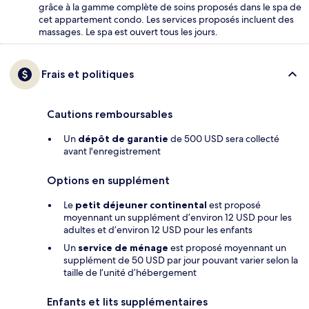
grâce à la gamme complète de soins proposés dans le spa de
cet appartement condo. Les services proposés incluent des
massages. Le spa est ouvert tous les jours.
Frais et politiques
Cautions remboursables
Un
dépôt de garantie
de 500 USD sera collecté
avant l'enregistrement
Options en supplément
Le
petit déjeuner continental
est proposé
moyennant un supplément d’environ 12 USD pour les
adultes et d’environ 12 USD pour les enfants
Un
service de ménage
est proposé moyennant un
supplément de 50 USD par jour pouvant varier selon la
taille de l’unité d’hébergement
Enfants et lits supplémentaires