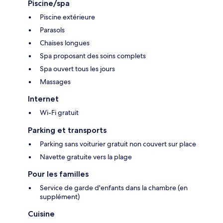
Piscine/spa
Piscine extérieure
Parasols
Chaises longues
Spa proposant des soins complets
Spa ouvert tous les jours
Massages
Internet
Wi-Fi gratuit
Parking et transports
Parking sans voiturier gratuit non couvert sur place
Navette gratuite vers la plage
Pour les familles
Service de garde d'enfants dans la chambre (en
supplément)
Cuisine