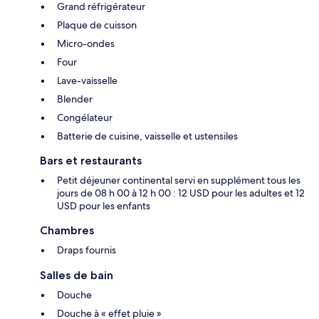
Grand réfrigérateur
Plaque de cuisson
Micro-ondes
Four
Lave-vaisselle
Blender
Congélateur
Batterie de cuisine, vaisselle et ustensiles
Bars et restaurants
Petit déjeuner continental servi en supplément tous les
jours de 08 h 00 à 12 h 00 : 12 USD pour les adultes et 12
USD pour les enfants
Chambres
Draps fournis
Salles de bain
Douche
Douche à « effet pluie »