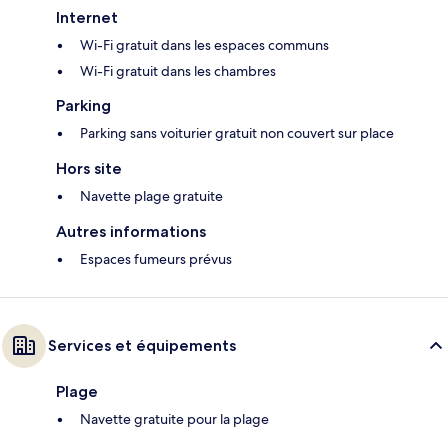
Internet
Wi-Fi gratuit dans les espaces communs
Wi-Fi gratuit dans les chambres
Parking
Parking sans voiturier gratuit non couvert sur place
Hors site
Navette plage gratuite
Autres informations
Espaces fumeurs prévus
Services et équipements
Plage
Navette gratuite pour la plage