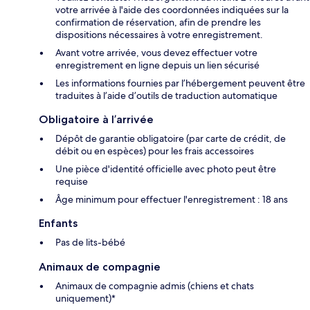
votre arrivée à l'aide des coordonnées indiquées sur la
confirmation de réservation, afin de prendre les
dispositions nécessaires à votre enregistrement.
Avant votre arrivée, vous devez effectuer votre
enregistrement en ligne depuis un lien sécurisé
Les informations fournies par l’hébergement peuvent être
traduites à l’aide d’outils de traduction automatique
Obligatoire à l’arrivée
Dépôt de garantie obligatoire (par carte de crédit, de
débit ou en espèces) pour les frais accessoires
Une pièce d'identité officielle avec photo peut être
requise
Âge minimum pour effectuer l'enregistrement : 18 ans
Enfants
Pas de lits-bébé
Animaux de compagnie
Animaux de compagnie admis (chiens et chats
uniquement)*