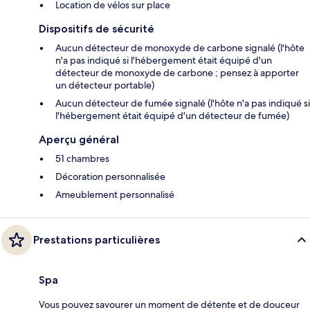
Location de vélos sur place
Dispositifs de sécurité
Aucun détecteur de monoxyde de carbone signalé (l'hôte
n'a pas indiqué si l'hébergement était équipé d'un
détecteur de monoxyde de carbone ; pensez à apporter
un détecteur portable)
Aucun détecteur de fumée signalé (l'hôte n'a pas indiqué si
l'hébergement était équipé d'un détecteur de fumée)
Aperçu général
51 chambres
Décoration personnalisée
Ameublement personnalisé
Prestations particulières
Spa
Vous pouvez savourer un moment de détente et de douceur