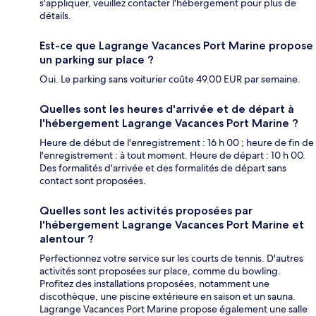
s'appliquer, veuillez contacter l'hébergement pour plus de
détails.
Est-ce que Lagrange Vacances Port Marine propose
un parking sur place ?
Oui. Le parking sans voiturier coûte 49.00 EUR par semaine.
Quelles sont les heures d'arrivée et de départ à
l'hébergement Lagrange Vacances Port Marine ?
Heure de début de l'enregistrement : 16 h 00 ; heure de fin de
l'enregistrement : à tout moment. Heure de départ : 10 h 00.
Des formalités d'arrivée et des formalités de départ sans
contact sont proposées.
Quelles sont les activités proposées par
l'hébergement Lagrange Vacances Port Marine et
alentour ?
Perfectionnez votre service sur les courts de tennis. D'autres
activités sont proposées sur place, comme du bowling.
Profitez des installations proposées, notamment une
discothèque, une piscine extérieure en saison et un sauna.
Lagrange Vacances Port Marine propose également une salle