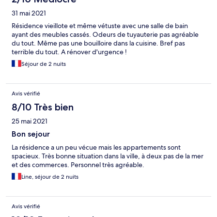
31 mai 2021
Résidence vieillote et même vétuste avec une salle de bain
ayant des meubles cassés. Odeurs de tuyauterie pas agréable
du tout. Même pas une bouilloire dans la cuisine. Bref pas
terrible du tout. A rénover d'urgence !
Séjour de 2 nuits
Avis vérifié
8/10 Très bien
25 mai 2021
Bon sejour
La résidence a un peu vécue mais les appartements sont
spacieux. Très bonne situation dans la ville, à deux pas de la mer
et des commerces. Personnel très agréable.
Line, séjour de 2 nuits
Avis vérifié