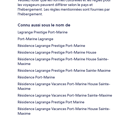
Veuillez noter que les normes culturelles et les règles pour
les voyageurs peuvent différer selon le pays et
l'hébergement. Les règles mentionnées sont fournies par
l'hébergement.
Connu aussi sous le nom de
Lagrange Prestige Port-Marine
Port-Marine Lagrange
Résidence Lagrange Prestige Port-Marine
Résidence Lagrange Prestige Port-Marine House
Résidence Lagrange Prestige Port-Marine House Sainte-
Maxime
Résidence Lagrange Prestige Port-Marine Sainte-Maxime
Résidence Port-Marine
Résidence Lagrange Vacances Port-Marine House Sainte-
Maxime
Résidence Lagrange Vacances Port-Marine Sainte-Maxime
Résidence Lagrange Prestige Port Marine
Résidence Lagrange Vacances Port-Marine House Sainte-
Maxime