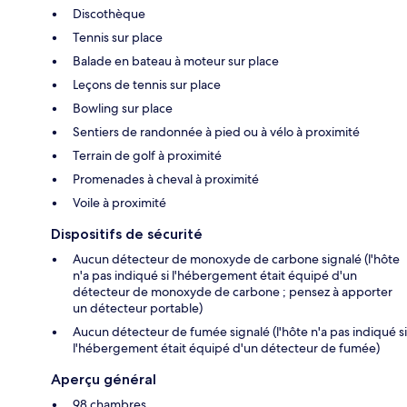
Discothèque
Tennis sur place
Balade en bateau à moteur sur place
Leçons de tennis sur place
Bowling sur place
Sentiers de randonnée à pied ou à vélo à proximité
Terrain de golf à proximité
Promenades à cheval à proximité
Voile à proximité
Dispositifs de sécurité
Aucun détecteur de monoxyde de carbone signalé (l'hôte
n'a pas indiqué si l'hébergement était équipé d'un
détecteur de monoxyde de carbone ; pensez à apporter
un détecteur portable)
Aucun détecteur de fumée signalé (l'hôte n'a pas indiqué si
l'hébergement était équipé d'un détecteur de fumée)
Aperçu général
98 chambres