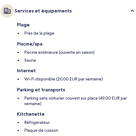
Services et équipements
Plage
Près de la plage
Piscine/spa
Piscine extérieure (ouverte en saison)
Sauna
Internet
Wi-Fi disponible (20.00 EUR par semaine)
Parking et transports
Parking sans voiturier couvert sur place (49.00 EUR par
semaine)
Kitchenette
Réfrigérateur
Plaque de cuisson