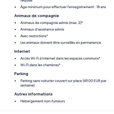
requise
Âge minimum pour effectuer l'enregistrement : 18 ans
Animaux de compagnie
Animaux de compagnie admis (max. 2)*
Animaux d’assistance admis
Avec restrictions*
Les animaux doivent être surveillés en permanence
Internet
Accès Wi-Fi à Internet dans les espaces communs*
Wi-Fi dans les chambres*
Parking
Parking sans voiturier couvert sur place (49.00 EUR par
semaine)
Autres informations
Hébergement non-fumeurs