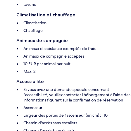
Laverie
Climatisation et chauffage
Climatisation
Chauffage
Animaux de compagnie
Animaux d’assistance exemptés de frais
Animaux de compagnie acceptés
10 EUR par animal par nuit
Max. 2
Accessibilité
Si vous avez une demande spéciale concernant
l'accessibilité, veuillez contacter l'hébergement à l'aide des
informations figurant sur la confirmation de réservation
Ascenseur
Largeur des portes de l’ascenseur (en cm) : 110
Chemin d'accès sans escaliers
Chemin d'accès bien éclairé