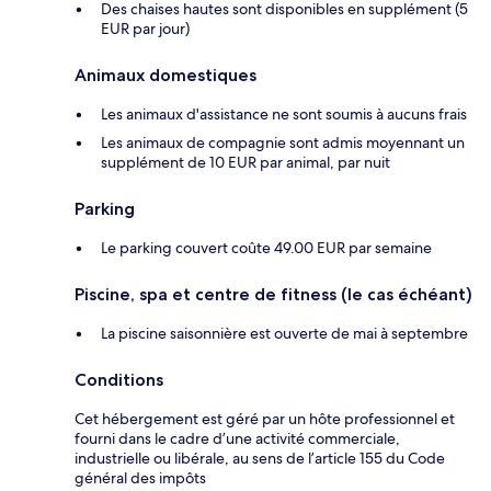
Des chaises hautes sont disponibles en supplément (5
EUR par jour)
Animaux domestiques
Les animaux d'assistance ne sont soumis à aucuns frais
Les animaux de compagnie sont admis moyennant un
supplément de 10 EUR par animal, par nuit
Parking
Le parking couvert coûte 49.00 EUR par semaine
Piscine, spa et centre de fitness (le cas échéant)
La piscine saisonnière est ouverte de mai à septembre
Conditions
Cet hébergement est géré par un hôte professionnel et
fourni dans le cadre d’une activité commerciale,
industrielle ou libérale, au sens de l’article 155 du Code
général des impôts