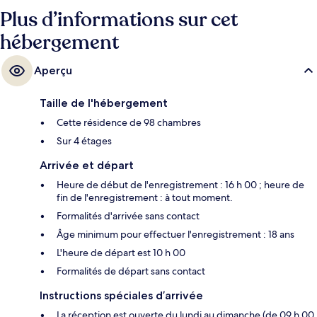
Plus d’informations sur cet
hébergement
Aperçu
Taille de l'hébergement
Cette résidence de 98 chambres
Sur 4 étages
Arrivée et départ
Heure de début de l'enregistrement : 16 h 00 ; heure de
fin de l'enregistrement : à tout moment.
Formalités d'arrivée sans contact
Âge minimum pour effectuer l'enregistrement : 18 ans
L'heure de départ est 10 h 00
Formalités de départ sans contact
Instructions spéciales d’arrivée
La réception est ouverte du lundi au dimanche (de 09 h 00