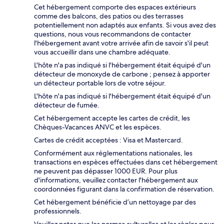
Cet hébergement comporte des espaces extérieurs
comme des balcons, des patios ou des terrasses
potentiellement non adaptés aux enfants. Si vous avez des
questions, nous vous recommandons de contacter
l'hébergement avant votre arrivée afin de savoir s'il peut
vous accueillir dans une chambre adéquate.
L'hôte n'a pas indiqué si l'hébergement était équipé d'un
détecteur de monoxyde de carbone ; pensez à apporter
un détecteur portable lors de votre séjour.
L'hôte n'a pas indiqué si l'hébergement était équipé d'un
détecteur de fumée.
Cet hébergement accepte les cartes de crédit, les
Chèques-Vacances ANVC et les espèces.
Cartes de crédit acceptées : Visa et Mastercard.
Conformément aux réglementations nationales, les
transactions en espèces effectuées dans cet hébergement
ne peuvent pas dépasser 1000 EUR. Pour plus
d'informations, veuillez contacter l'hébergement aux
coordonnées figurant dans la confirmation de réservation.
Cet hébergement bénéficie d’un nettoyage par des
professionnels.