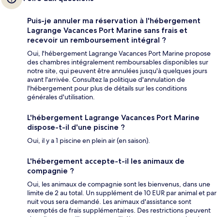
Puis-je annuler ma réservation à l'hébergement
Lagrange Vacances Port Marine sans frais et
recevoir un remboursement intégral ?
Oui, l'hébergement Lagrange Vacances Port Marine propose
des chambres intégralement remboursables disponibles sur
notre site, qui peuvent être annulées jusqu'à quelques jours
avant l'arrivée. Consultez la politique d'annulation de
l'hébergement pour plus de détails sur les conditions
générales d'utilisation.
L'hébergement Lagrange Vacances Port Marine
dispose-t-il d'une piscine ?
Oui, il y a 1 piscine en plein air (en saison).
L'hébergement accepte-t-il les animaux de
compagnie ?
Oui, les animaux de compagnie sont les bienvenus, dans une
limite de 2 au total. Un supplément de 10 EUR par animal et par
nuit vous sera demandé. Les animaux d'assistance sont
exemptés de frais supplémentaires. Des restrictions peuvent