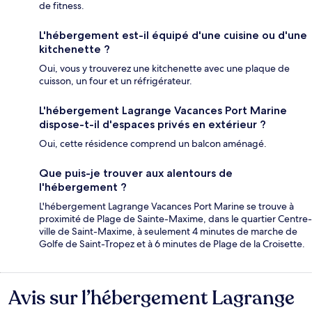
de fitness.
L'hébergement est-il équipé d'une cuisine ou d'une
kitchenette ?
Oui, vous y trouverez une kitchenette avec une plaque de
cuisson, un four et un réfrigérateur.
L'hébergement Lagrange Vacances Port Marine
dispose-t-il d'espaces privés en extérieur ?
Oui, cette résidence comprend un balcon aménagé.
Que puis-je trouver aux alentours de
l'hébergement ?
L'hébergement Lagrange Vacances Port Marine se trouve à
proximité de Plage de Sainte-Maxime, dans le quartier Centre-
ville de Saint-Maxime, à seulement 4 minutes de marche de
Golfe de Saint-Tropez et à 6 minutes de Plage de la Croisette.
Avis sur l’hébergement Lagrange
Avis