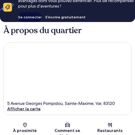
avantages dont vous pouvez bénéficier. Plus de récompenses
pour plus d’aventures !
Se connecter
S’inscrire gratuitement
À propos du quartier
5 Avenue Georges Pompidou, Sainte-Maxime, Var, 83120
Afficher la carte
Carte
À proximité
Comment se
Restaurants