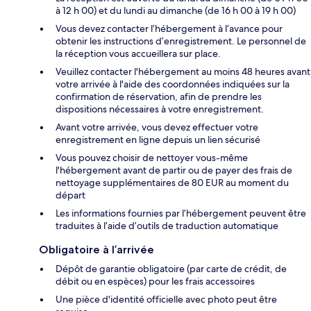
à 12 h 00) et du lundi au dimanche (de 16 h 00 à 19 h 00)
Vous devez contacter l’hébergement à l’avance pour
obtenir les instructions d’enregistrement. Le personnel de
la réception vous accueillera sur place.
Veuillez contacter l'hébergement au moins 48 heures avant
votre arrivée à l'aide des coordonnées indiquées sur la
confirmation de réservation, afin de prendre les
dispositions nécessaires à votre enregistrement.
Avant votre arrivée, vous devez effectuer votre
enregistrement en ligne depuis un lien sécurisé
Vous pouvez choisir de nettoyer vous-même
l'hébergement avant de partir ou de payer des frais de
nettoyage supplémentaires de 80 EUR au moment du
départ
Les informations fournies par l’hébergement peuvent être
traduites à l’aide d’outils de traduction automatique
Obligatoire à l’arrivée
Dépôt de garantie obligatoire (par carte de crédit, de
débit ou en espèces) pour les frais accessoires
Une pièce d'identité officielle avec photo peut être