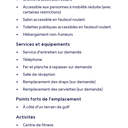
Accessible aux personnes à mobilité réduite (avec
certaines restrictions)
Salon accessible en fauteuil roulant
Toilettes publiques accessibles en fauteuil roulant
Hébergement non-fumeurs
Services et équipements
Service d'entretien sur demande
Téléphone
Fer et planche à repasser sur demande
Salle de réception
Remplacement des draps (sur demande)
Remplacement des serviettes (sur demande)
Points forts de l'emplacement
À côté d'un terrain de golf
Activités
Centre de fitness