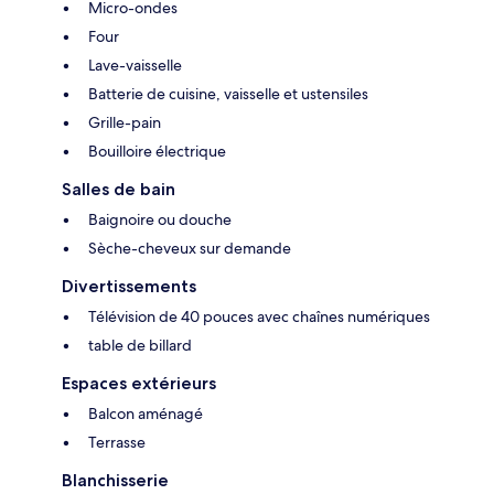
Micro-ondes
Four
Lave-vaisselle
Batterie de cuisine, vaisselle et ustensiles
Grille-pain
Bouilloire électrique
Salles de bain
Baignoire ou douche
Sèche-cheveux sur demande
Divertissements
Télévision de 40 pouces avec chaînes numériques
table de billard
Espaces extérieurs
Balcon aménagé
Terrasse
Blanchisserie