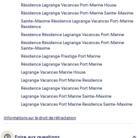
Résidence Lagrange Vacances Port-Marine House
Résidence Lagrange Vacances Port-Marine Sainte-Maxime
Sainte-Maxime Résidence Lagrange Vacances Port-Marine
Residence
Residence Résidence Lagrange Vacances Port-Marine
Residence Résidence Lagrange Vacances Port-Marine
Sainte-Maxime
Résidence Lagrange Prestige Port Marine
Résidence Lagrange Vacances Port Marine
Lagrange Vacances Marine House
Lagrange Vacances Port Marine Residence
Résidence Lagrange Vacances Port Marine
Lagrange Vacances Port Marine Sainte-Maxime
Lagrange Vacances Port Marine Residence Sainte-Maxime
Informations sur le droit de rétractation
Foire aux questions