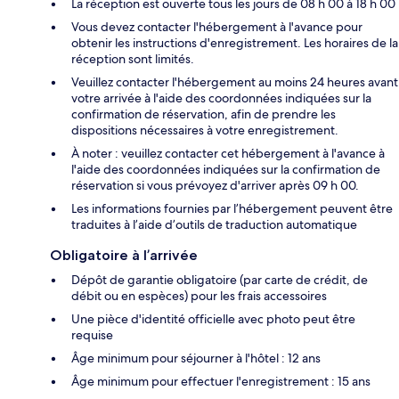
La réception est ouverte tous les jours de 08 h 00 à 18 h 00
Vous devez contacter l'hébergement à l'avance pour
obtenir les instructions d'enregistrement. Les horaires de la
réception sont limités.
Veuillez contacter l'hébergement au moins 24 heures avant
votre arrivée à l'aide des coordonnées indiquées sur la
confirmation de réservation, afin de prendre les
dispositions nécessaires à votre enregistrement.
À noter : veuillez contacter cet hébergement à l'avance à
l'aide des coordonnées indiquées sur la confirmation de
réservation si vous prévoyez d'arriver après 09 h 00.
Les informations fournies par l’hébergement peuvent être
traduites à l’aide d’outils de traduction automatique
Obligatoire à l’arrivée
Dépôt de garantie obligatoire (par carte de crédit, de
débit ou en espèces) pour les frais accessoires
Une pièce d'identité officielle avec photo peut être
requise
Âge minimum pour séjourner à l'hôtel : 12 ans
Âge minimum pour effectuer l'enregistrement : 15 ans