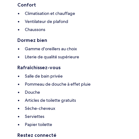
Confort
Climatisation et chauffage
Ventilateur de plafond
Chaussons
Dormez bien
Gamme d'oreillers au choix
Literie de qualité supérieure
Rafraîchissez-vous
Salle de bain privée
Pommeau de douche à effet pluie
Douche
Articles de toilette gratuits
Sèche-cheveux
Serviettes
Papier toilette
Restez connecté