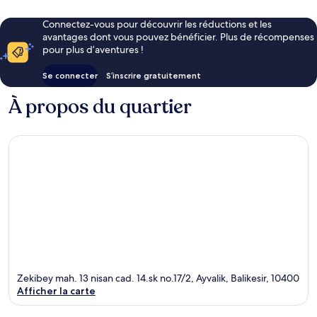
Connectez-vous pour découvrir les réductions et les
avantages dont vous pouvez bénéficier. Plus de récompenses
pour plus d’aventures !
Se connecter
S’inscrire gratuitement
À propos du quartier
Zekibey mah. 13 nisan cad. 14.sk no.17/2, Ayvalik, Balikesir, 10400
Afficher la carte