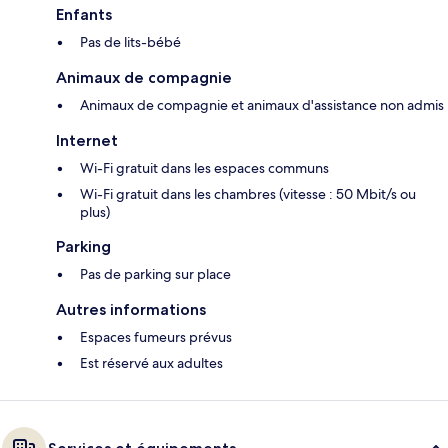
Enfants
Pas de lits-bébé
Animaux de compagnie
Animaux de compagnie et animaux d'assistance non admis
Internet
Wi-Fi gratuit dans les espaces communs
Wi-Fi gratuit dans les chambres (vitesse : 50 Mbit/s ou
plus)
Parking
Pas de parking sur place
Autres informations
Espaces fumeurs prévus
Est réservé aux adultes