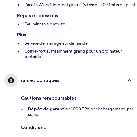
L'accès Wi-Fi à Internet gratuit (vitesse : 50 Mbit/s ou plus)
Repas et boissons
Eau minérale gratuite
Plus
Service de ménage sur demande
Coffre-fort suffisamment grand pour un ordinateur
portable
Frais et politiques
Cautions remboursables
Dépôt de garantie :
1000 TRY par hébergement, par
séjour
Conditions