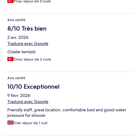
Pinar, séjour de 3 nuits
Avis vérifié
8/10 Très bien
2 avr. 2026
Traduire avec Google
Odalar temizdi
Onur, séjour de 2 nuits
Avis vérifié
10/10 Exceptionnel
9 févr. 2026
Traduire avec Google
Friendly staff, great location, comfortable bed and good water
pressure for shower
Firat, séjour de 1 nuit