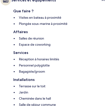
Services et équipements
Que faire ?
Visites en bateau à proximité
Plongée sous-marine à proximité
Affaires
Salles de réunion
Espace de coworking
Services
Réception à horaires limités
Personnel polyglotte
Bagagiste/groom
Installations
Terrasse sur le toit
Jardin
Cheminée dans le hall
Salle de séjour commune