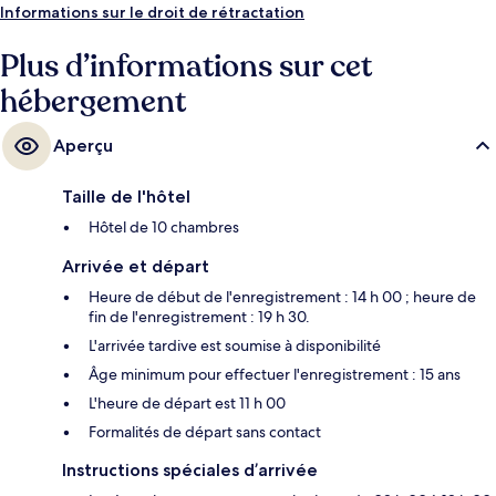
Informations sur le droit de rétractation
Plus d’informations sur cet
hébergement
Aperçu
Taille de l'hôtel
Hôtel de 10 chambres
Arrivée et départ
Heure de début de l'enregistrement : 14 h 00 ; heure de
fin de l'enregistrement : 19 h 30.
L'arrivée tardive est soumise à disponibilité
Âge minimum pour effectuer l'enregistrement : 15 ans
L'heure de départ est 11 h 00
Formalités de départ sans contact
Instructions spéciales d’arrivée