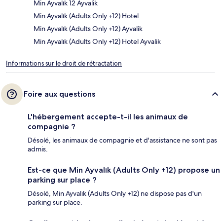
Min Ayvalık 12 Ayvalik
Min Ayvalık (Adults Only +12) Hotel
Min Ayvalık (Adults Only +12) Ayvalik
Min Ayvalık (Adults Only +12) Hotel Ayvalik
Informations sur le droit de rétractation
Foire aux questions
L'hébergement accepte-t-il les animaux de
compagnie ?
Désolé, les animaux de compagnie et d'assistance ne sont pas
admis.
Est-ce que Min Ayvalık (Adults Only +12) propose un
parking sur place ?
Désolé, Min Ayvalık (Adults Only +12) ne dispose pas d'un
parking sur place.