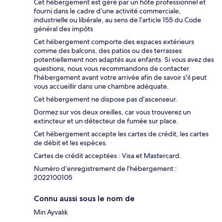
Cet hébergement est géré par un hôte professionnel et
fourni dans le cadre d’une activité commerciale,
industrielle ou libérale, au sens de l’article 155 du Code
général des impôts
Cet hébergement comporte des espaces extérieurs
comme des balcons, des patios ou des terrasses
potentiellement non adaptés aux enfants. Si vous avez des
questions, nous vous recommandons de contacter
l'hébergement avant votre arrivée afin de savoir s'il peut
vous accueillir dans une chambre adéquate.
Cet hébergement ne dispose pas d'ascenseur.
Dormez sur vos deux oreilles, car vous trouverez un
extincteur et un détecteur de fumée sur place.
Cet hébergement accepte les cartes de crédit, les cartes
de débit et les espèces.
Cartes de crédit acceptées : Visa et Mastercard.
Numéro d’enregistrement de l’hébergement :
2022100105
Connu aussi sous le nom de
Min Ayvalık