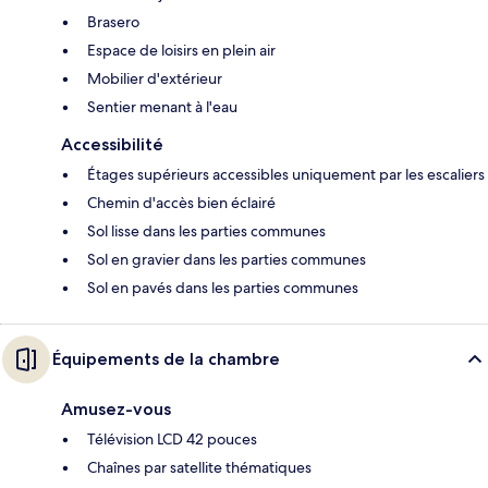
Brasero
Espace de loisirs en plein air
Mobilier d'extérieur
Sentier menant à l'eau
Accessibilité
Étages supérieurs accessibles uniquement par les escaliers
Chemin d'accès bien éclairé
Sol lisse dans les parties communes
Sol en gravier dans les parties communes
Sol en pavés dans les parties communes
Équipements de la chambre
Amusez-vous
Télévision LCD 42 pouces
Chaînes par satellite thématiques