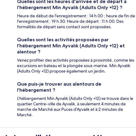
Quelles sont les heures d'arrivée et de départ à
l'hébergement Min Ayvalık (Adults Only +12) ?
Heure de début de l'enregistrement : 14 h 00 ; heure de fin de
l'enregistrement : 19 h 30. Heure de départ : 11 h 00. Des
formalités de départ sans contact sont proposées.
Quelles sont les activités proposées par
l'hébergement Min Ayvalık (Adults Only +12) et
alentour ?
Venez profiter des activités proposées à proximité, comme les
excursions en bateau et la plongée sous-marine. Min Ayvalık
(Adults Only +12) propose également un jardin.
Que puis-je trouver aux alentours de
l'hébergement ?
L'hébergement Min Ayvalık (Adults Only +12) se trouve dans le
quartier Centre-ville de Ayvalik, à seulement 4 minutes de
marche de Marché aux Puces d'Ayvalık et à 2 minutes de
Marché.