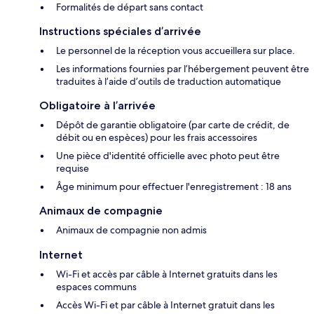
Formalités de départ sans contact
Instructions spéciales d’arrivée
Le personnel de la réception vous accueillera sur place.
Les informations fournies par l’hébergement peuvent être
traduites à l’aide d’outils de traduction automatique
Obligatoire à l’arrivée
Dépôt de garantie obligatoire (par carte de crédit, de
débit ou en espèces) pour les frais accessoires
Une pièce d'identité officielle avec photo peut être
requise
Âge minimum pour effectuer l'enregistrement : 18 ans
Animaux de compagnie
Animaux de compagnie non admis
Internet
Wi-Fi et accès par câble à Internet gratuits dans les
espaces communs
Accès Wi-Fi et par câble à Internet gratuit dans les