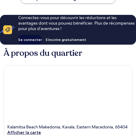
118 €
Connectez-vous pour découvrir les réductions et les
avantages dont vous pouvez bénéficier. Plus de récompenses
pour plus d’aventures !
Se connecter
S’inscrire gratuitement
À propos du quartier
Kalamitsa Beach Makedonia, Kavala, Eastern Macedonia, 65404
Afficher la carte