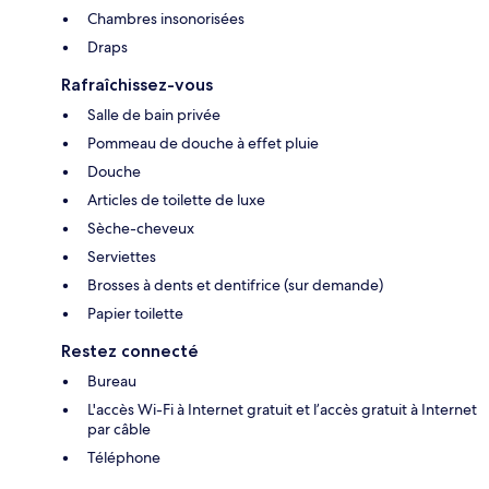
Chambres insonorisées
Draps
Rafraîchissez-vous
Salle de bain privée
Pommeau de douche à effet pluie
Douche
Articles de toilette de luxe
Sèche-cheveux
Serviettes
Brosses à dents et dentifrice (sur demande)
Papier toilette
Restez connecté
Bureau
L'accès Wi-Fi à Internet gratuit et l’accès gratuit à Internet
par câble
Téléphone