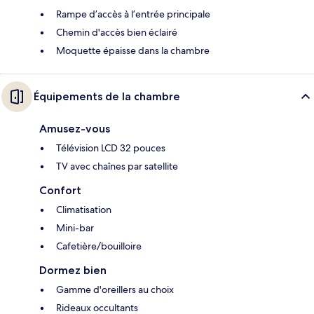
Rampe d’accès à l’entrée principale
Chemin d'accès bien éclairé
Moquette épaisse dans la chambre
Équipements de la chambre
Amusez-vous
Télévision LCD 32 pouces
TV avec chaînes par satellite
Confort
Climatisation
Mini-bar
Cafetière/bouilloire
Dormez bien
Gamme d'oreillers au choix
Rideaux occultants