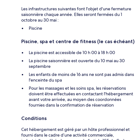
Les infrastructures suivantes font l'objet d'une fermeture
saisonnière chaque année. Elles seront fermées du 1
octobre au 30 mai :
Piscine
Piscine, spa et centre de fitness (le cas échéant)
La piscine est accessible de 10 h 00 à 18 h 00
La piscine saisonnière est ouverte du 10 mai au 30
septembre
Les enfants de moins de 16 ans ne sont pas admis dans
l'enceinte du spa
Pour les massages et les soins spa, les réservations
doivent être effectuées en contactant l'hébergement
avant votre arrivée, au moyen des coordonnées
fournies dans la confirmation de réservation
Conditions
Cet hébergement est géré par un hôte professionnel et
fourni dans le cadre d’une activité commerciale,