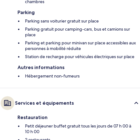
chambres
Parking
Parking sans voiturier gratuit sur place
Parking gratuit pour camping-cars, bus et camions sur
place
Parking et parking pour minivan sur place accessibles aux
personnes à mobilité réduite
Station de recharge pour véhicules électriques sur place
Autres informations
Hébergement non-fumeurs
Services et équipements
Restauration
Petit déjeuner buffet gratuit tous les jours de 07 h 00 à
10 h 00
2 restaurants