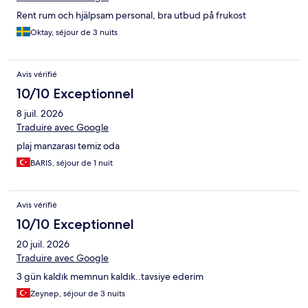
Rent rum och hjälpsam personal, bra utbud på frukost
Oktay, séjour de 3 nuits
Avis vérifié
10/10 Exceptionnel
8 juil. 2026
Traduire avec Google
plaj manzarası temiz oda
BARIS, séjour de 1 nuit
Avis vérifié
10/10 Exceptionnel
20 juil. 2026
Traduire avec Google
3 gün kaldık memnun kaldık..tavsiye ederim
Zeynep, séjour de 3 nuits