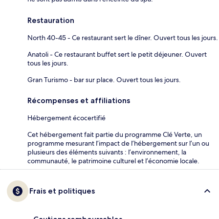
Restauration
North 40-45 - Ce restaurant sert le dîner. Ouvert tous les jours.
Anatoli - Ce restaurant buffet sert le petit déjeuner. Ouvert
tous les jours.
Gran Turismo - bar sur place. Ouvert tous les jours.
Récompenses et affiliations
Hébergement écocertifié
Cet hébergement fait partie du programme Clé Verte, un
programme mesurant l’impact de l’hébergement sur l’un ou
plusieurs des éléments suivants : l’environnement, la
communauté, le patrimoine culturel et l’économie locale.
Frais et politiques