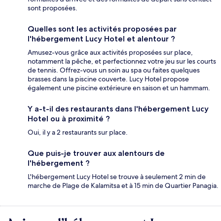
sont proposées.
Quelles sont les activités proposées par
l'hébergement Lucy Hotel et alentour ?
Amusez-vous grâce aux activités proposées sur place,
notamment la pêche, et perfectionnez votre jeu sur les courts
de tennis. Offrez-vous un soin au spa ou faites quelques
brasses dans la piscine couverte. Lucy Hotel propose
également une piscine extérieure en saison et un hammam.
Y a-t-il des restaurants dans l'hébergement Lucy
Hotel ou à proximité ?
Oui, il y a 2 restaurants sur place.
Que puis-je trouver aux alentours de
l'hébergement ?
L'hébergement Lucy Hotel se trouve à seulement 2 min de
marche de Plage de Kalamitsa et à 15 min de Quartier Panagia.