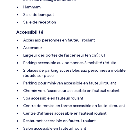
Hammam
Salle de banquet
Salle de réception
Accessibilité
Accès aux personnes en fauteuil roulant
Ascenseur
Largeur des portes de l’ascenseur (en cm) : 81
Parking accessible aux personnes à mobilité réduite
2 places de parking accessibles aux personnes à mobilité
réduite sur place
Parking pour mini-van accessible en fauteuil roulant
Chemin vers l'ascenseur accessible en fauteuil roulant
Spa accessible en fauteuil roulant
Centre de remise en forme accessible en fauteuil roulant
Centre d'affaires accessible en fauteuil roulant
Restaurant accessible en fauteuil roulant
Salon accessible en fauteuil roulant