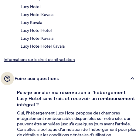
Lucy Hotel
Lucy Hotel Kavala
Lucy Kavala
Lucy Hotel Hotel
Lucy Hotel Kavala
Lucy Hotel Hotel Kavala
Informations sur le droit de rétractation
Foire aux questions
Puis-je annuler ma réservation à l'hébergement
Lucy Hotel sans frais et recevoir un remboursement
intégral ?
Oui, l'hébergement Lucy Hotel propose des chambres
intégralement remboursables disponibles sur notre site, qui
peuvent être annulées jusqu'à quelques jours avant l'arrivée.
Consultez la politique d'annulation de l'hébergement pour plus
de détails sur les conditions générales d'utilisation.