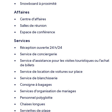
Snowboard à proximité
Affaires
Centre d'affaires
Salles de réunion
Espace de conférence
Services
Réception ouverte 24 h/24
Service de conciergerie
Service d'assistance pour les visites touristiques ou l'achat
de billets
Service de location de voitures sur place
Service de blanchisserie
Consigne à bagages
Services d'organisation de mariages
Personnel polyglotte
Chaises longues
Serviettes de plage