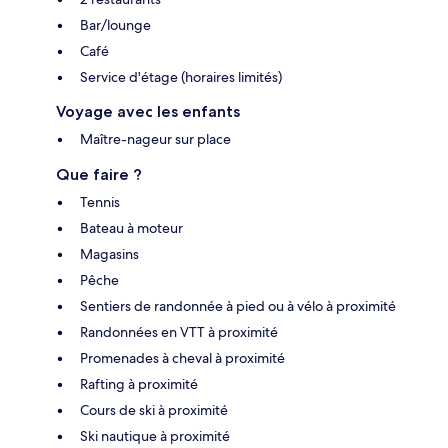
Bar/lounge
Café
Service d'étage (horaires limités)
Voyage avec les enfants
Maître-nageur sur place
Que faire ?
Tennis
Bateau à moteur
Magasins
Pêche
Sentiers de randonnée à pied ou à vélo à proximité
Randonnées en VTT à proximité
Promenades à cheval à proximité
Rafting à proximité
Cours de ski à proximité
Ski nautique à proximité