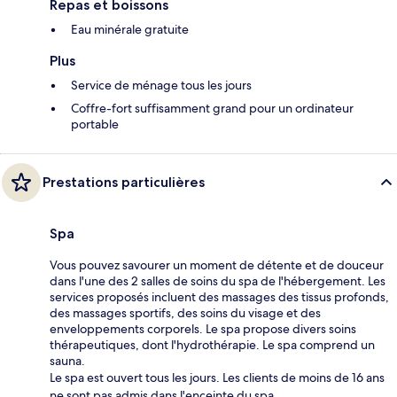
Repas et boissons
Eau minérale gratuite
Plus
Service de ménage tous les jours
Coffre-fort suffisamment grand pour un ordinateur
portable
Prestations particulières
Spa
Vous pouvez savourer un moment de détente et de douceur
dans l'une des 2 salles de soins du spa de l'hébergement. Les
services proposés incluent des massages des tissus profonds,
des massages sportifs, des soins du visage et des
enveloppements corporels. Le spa propose divers soins
thérapeutiques, dont l'hydrothérapie. Le spa comprend un
sauna.
Le spa est ouvert tous les jours. Les clients de moins de 16 ans
ne sont pas admis dans l'enceinte du spa.