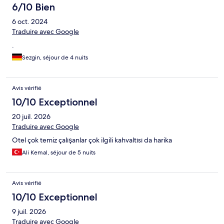
6/10 Bien
6 oct. 2024
Traduire avec Google
.
Sezgin, séjour de 4 nuits
Avis vérifié
10/10 Exceptionnel
20 juil. 2026
Traduire avec Google
Otel çok temiz çalışanlar çok ilgili kahvaltısı da harika
Ali Kemal, séjour de 5 nuits
Avis vérifié
10/10 Exceptionnel
9 juil. 2026
Traduire avec Google