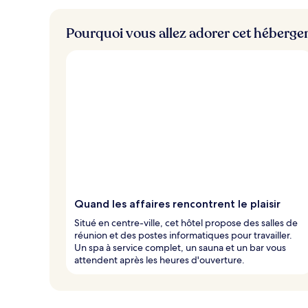
Pourquoi vous allez adorer cet héberg
Quand les affaires rencontrent le plaisir
Situé en centre-ville, cet hôtel propose des salles de
réunion et des postes informatiques pour travailler.
Un spa à service complet, un sauna et un bar vous
attendent après les heures d'ouverture.