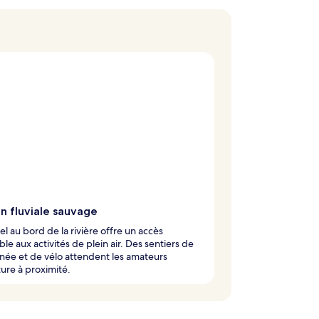
n fluviale sauvage
el au bord de la rivière offre un accès
ble aux activités de plein air. Des sentiers de
ée et de vélo attendent les amateurs
ure à proximité.