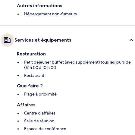
Autres informations
Hébergement non-fumeurs
Services et équipements
Restauration
Petit déjeuner buffet (avec supplément) tous les jours de
07 h 00 à 10 h 00
Restaurant
Que faire ?
Plage à proximité
Affaires
Centre d'affaires
Salle de réunion
Espace de conférence