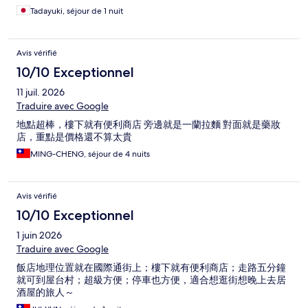
Tadayuki, séjour de 1 nuit
Avis vérifié
10/10 Exceptionnel
11 juil. 2026
Traduire avec Google
地點超棒，樓下就有便利商店 旁邊就是一蘭拉麵 對面就是藥妝
店，重點是價格還不算太貴
MING-CHENG, séjour de 4 nuits
Avis vérifié
10/10 Exceptionnel
1 juin 2026
Traduire avec Google
飯店地理位置就在國際通街上；樓下就有便利商店；走路五分鐘
就可到屋台村；超級方便；停車也方便，適合想逛街想晚上去居
酒屋的旅人～