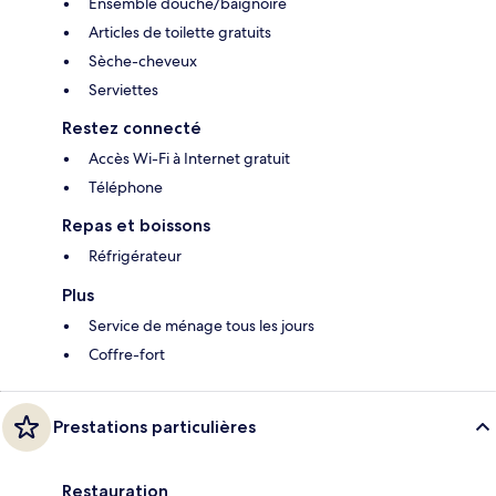
Ensemble douche/baignoire
Articles de toilette gratuits
Sèche-cheveux
Serviettes
Restez connecté
Accès Wi-Fi à Internet gratuit
Téléphone
Repas et boissons
Réfrigérateur
Plus
Service de ménage tous les jours
Coffre-fort
Prestations particulières
Restauration