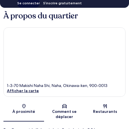
Se connecter
S’inscrire gratuitement
À propos du quartier
1-3-70 Makishi Naha Shi, Naha, Okinawa-ken, 900-0013
Afficher la carte
Carte
À proximité
Comment se
Restaurants
déplacer