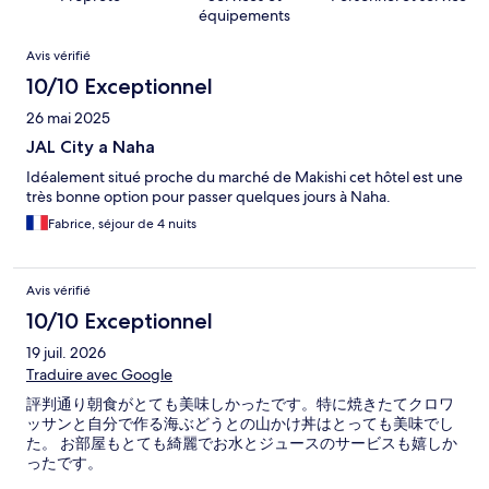
équipements
Avis
Avis vérifié
10/10 Exceptionnel
26 mai 2025
JAL City a Naha
Idéalement situé proche du marché de Makishi cet hôtel est une
très bonne option pour passer quelques jours à Naha.
Fabrice, séjour de 4 nuits
Avis vérifié
10/10 Exceptionnel
19 juil. 2026
Traduire avec Google
評判通り朝食がとても美味しかったです。特に焼きたてクロワ
ッサンと自分で作る海ぶどうとの山かけ丼はとっても美味でし
た。 お部屋もとても綺麗でお水とジュースのサービスも嬉しか
ったです。