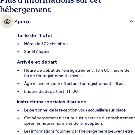
Plus d’informations sur cet
hébergement
Aperçu
Taille de l'hôtel
Hôtel de 302 chambres
Sur 14 étages
Arrivée et départ
Heure de début de l'enregistrement : 15 h 00 ; heure de
fin de l'enregistrement : minuit.
Âge minimum pour effectuer l'enregistrement : 18 ans
L'heure de départ est 11 h 00
Instructions spéciales d’arrivée
Le personnel de la réception vous accueillera sur place.
Cet hébergement n'assure aucun service d'enregistrement
après les heures normales de la réception.
Les informations fournies par l’hébergement peuvent être