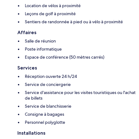
Location de vélos à proximité
Leçons de golf à proximité
Sentiers de randonnée à pied ou à vélo à proximité
Affaires
Salle de réunion
Poste informatique
Espace de conférence (50 mètres carrés)
Services
Réception ouverte 24 h/24
Service de conciergerie
Service d'assistance pour les visites touristiques ou l'achat
de billets
Service de blanchisserie
Consigne à bagages
Personnel polyglotte
Installations