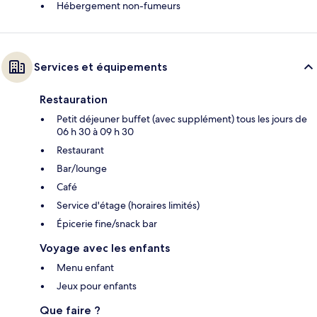
Hébergement non-fumeurs
Services et équipements
Restauration
Petit déjeuner buffet (avec supplément) tous les jours de
06 h 30 à 09 h 30
Restaurant
Bar/lounge
Café
Service d'étage (horaires limités)
Épicerie fine/snack bar
Voyage avec les enfants
Menu enfant
Jeux pour enfants
Que faire ?