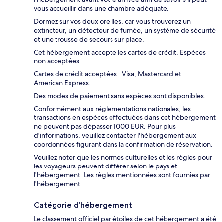
vous accueillir dans une chambre adéquate.
Dormez sur vos deux oreilles, car vous trouverez un
extincteur, un détecteur de fumée, un système de sécurité
et une trousse de secours sur place.
Cet hébergement accepte les cartes de crédit. Espèces
non acceptées.
Cartes de crédit acceptées : Visa, Mastercard et
American Express.
Des modes de paiement sans espèces sont disponibles.
Conformément aux réglementations nationales, les
transactions en espèces effectuées dans cet hébergement
ne peuvent pas dépasser 1000 EUR. Pour plus
d'informations, veuillez contacter l'hébergement aux
coordonnées figurant dans la confirmation de réservation.
Veuillez noter que les normes culturelles et les règles pour
les voyageurs peuvent différer selon le pays et
l'hébergement. Les règles mentionnées sont fournies par
l'hébergement.
Catégorie d’hébergement
Le classement officiel par étoiles de cet hébergement a été