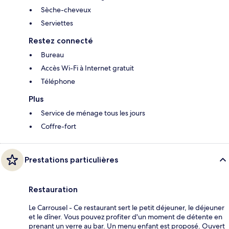
Sèche-cheveux
Serviettes
Restez connecté
Bureau
Accès Wi-Fi à Internet gratuit
Téléphone
Plus
Service de ménage tous les jours
Coffre-fort
Prestations particulières
Restauration
Le Carrousel - Ce restaurant sert le petit déjeuner, le déjeuner
et le dîner. Vous pouvez profiter d'un moment de détente en
prenant un verre au bar. Un menu enfant est proposé. Ouvert