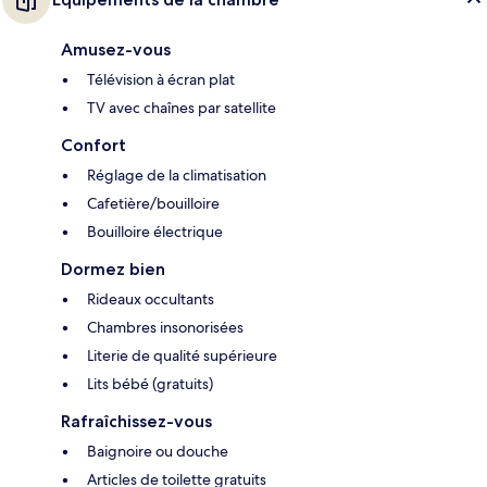
Amusez-vous
Télévision à écran plat
TV avec chaînes par satellite
Confort
Réglage de la climatisation
Cafetière/bouilloire
Bouilloire électrique
Dormez bien
Rideaux occultants
Chambres insonorisées
Literie de qualité supérieure
Lits bébé (gratuits)
Rafraîchissez-vous
Baignoire ou douche
Articles de toilette gratuits