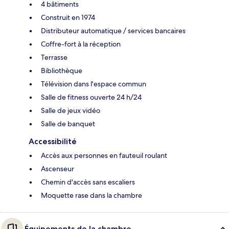
4 bâtiments
Construit en 1974
Distributeur automatique / services bancaires
Coffre-fort à la réception
Terrasse
Bibliothèque
Télévision dans l'espace commun
Salle de fitness ouverte 24 h/24
Salle de jeux vidéo
Salle de banquet
Accessibilité
Accès aux personnes en fauteuil roulant
Ascenseur
Chemin d'accès sans escaliers
Moquette rase dans la chambre
Équipements de la chambre