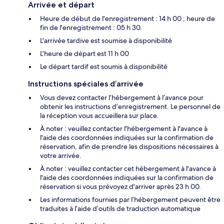
Arrivée et départ
Heure de début de l'enregistrement : 14 h 00 ; heure de
fin de l'enregistrement : 05 h 30.
L'arrivée tardive est soumise à disponibilité
L'heure de départ est 11 h 00
Le départ tardif est soumis à disponibilité
Instructions spéciales d’arrivée
Vous devez contacter l’hébergement à l’avance pour
obtenir les instructions d’enregistrement. Le personnel de
la réception vous accueillera sur place.
À noter : veuillez contacter l'hébergement à l'avance à
l'aide des coordonnées indiquées sur la confirmation de
réservation, afin de prendre les dispositions nécessaires à
votre arrivée.
À noter : veuillez contacter cet hébergement à l'avance à
l'aide des coordonnées indiquées sur la confirmation de
réservation si vous prévoyez d'arriver après 23 h 00.
Les informations fournies par l’hébergement peuvent être
traduites à l’aide d’outils de traduction automatique