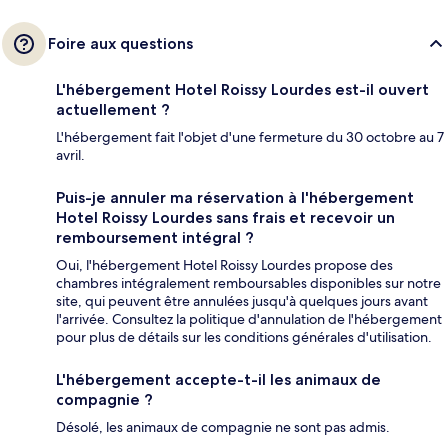
Foire aux questions
L'hébergement Hotel Roissy Lourdes est-il ouvert
actuellement ?
L'hébergement fait l'objet d'une fermeture du 30 octobre au 7
avril.
Puis-je annuler ma réservation à l'hébergement
Hotel Roissy Lourdes sans frais et recevoir un
remboursement intégral ?
Oui, l'hébergement Hotel Roissy Lourdes propose des
chambres intégralement remboursables disponibles sur notre
site, qui peuvent être annulées jusqu'à quelques jours avant
l'arrivée. Consultez la politique d'annulation de l'hébergement
pour plus de détails sur les conditions générales d'utilisation.
L'hébergement accepte-t-il les animaux de
compagnie ?
Désolé, les animaux de compagnie ne sont pas admis.