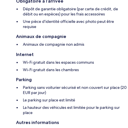
Obligatoire à l’arrivée
Dépôt de garantie obligatoire (par carte de crédit, de
débit ou en espèces) pour les frais accessoires
Une pièce d'identité officielle avec photo peut être
requise
Animaux de compagnie
Animaux de compagnie non admis
Internet
Wi-Fi gratuit dans les espaces communs
Wi-Fi gratuit dans les chambres
Parking
Parking sans voiturier sécurisé et non couvert sur place (20
EUR par jour)
Le parking sur place est limité
La hauteur des véhicules est limitée pour le parking sur
place
Autres informations