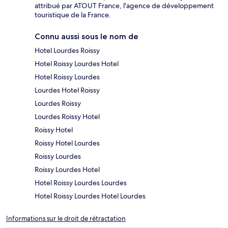
attribué par ATOUT France, l'agence de développement
touristique de la France.
Connu aussi sous le nom de
Hotel Lourdes Roissy
Hotel Roissy Lourdes Hotel
Hotel Roissy Lourdes
Lourdes Hotel Roissy
Lourdes Roissy
Lourdes Roissy Hotel
Roissy Hotel
Roissy Hotel Lourdes
Roissy Lourdes
Roissy Lourdes Hotel
Hotel Roissy Lourdes Lourdes
Hotel Roissy Lourdes Hotel Lourdes
Informations sur le droit de rétractation