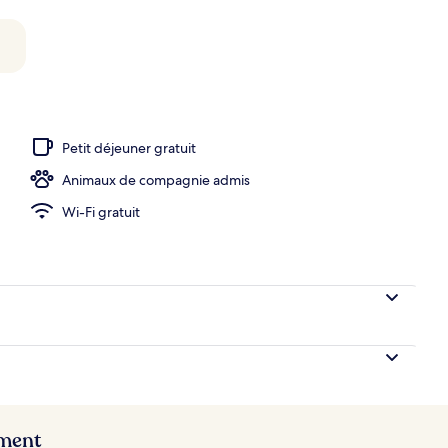
Petit déjeuner gratuit
Animaux de compagnie admis
Wi-Fi gratuit
ement