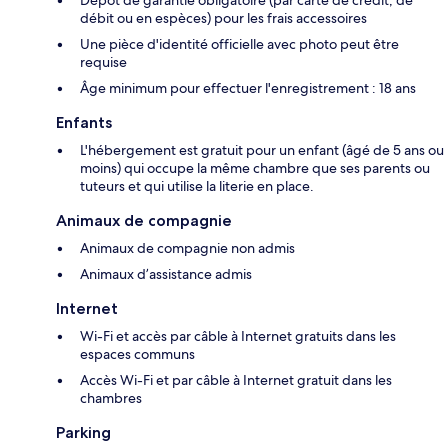
débit ou en espèces) pour les frais accessoires
Une pièce d'identité officielle avec photo peut être
requise
Âge minimum pour effectuer l'enregistrement : 18 ans
Enfants
L'hébergement est gratuit pour un enfant (âgé de 5 ans ou
moins) qui occupe la même chambre que ses parents ou
tuteurs et qui utilise la literie en place.
Animaux de compagnie
Animaux de compagnie non admis
Animaux d’assistance admis
Internet
Wi-Fi et accès par câble à Internet gratuits dans les
espaces communs
Accès Wi-Fi et par câble à Internet gratuit dans les
chambres
Parking