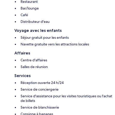
Restaurant
Bar/lounge
Café
Distributeur d'eau
Voyage avec les enfants
Séjour gratuit pour les enfants
Navette gratuite vers les attractions locales
Affaires
Centre d'affaires
Salles de réunion
Services
Réception ouverte 24 h/24
Service de conciergerie
Service d'assistance pour les visites touristiques ou l'achat
de billets
Service de blanchisserie
Consigne à bagages