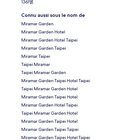
1361號
Connu aussi sous le nom de
Miramar Garden
Miramar Garden Hotel
Miramar Garden Hotel Taipei
Miramar Garden Taipei
Miramar Taipei
Taipei Miramar
Taipei Miramar Garden
Miramar Garden Taipei Hotel Taipei
Taipei Miramar Garden Hotel
Miramar Garden Taipei Hotel
Miramar Garden Hotel Taipei
Taipei Miramar Garden Hotel
Miramar Garden Taipei Hotel
Miramar Garden Taipei Taipei
Miramar Garden Taipei Hotel Taipei