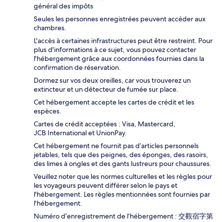
général des impôts
Seules les personnes enregistrées peuvent accéder aux
chambres.
L'accès à certaines infrastructures peut être restreint. Pour
plus d'informations à ce sujet, vous pouvez contacter
l'hébergement grâce aux coordonnées fournies dans la
confirmation de réservation.
Dormez sur vos deux oreilles, car vous trouverez un
extincteur et un détecteur de fumée sur place.
Cet hébergement accepte les cartes de crédit et les
espèces.
Cartes de crédit acceptées : Visa, Mastercard,
JCB International et UnionPay.
Cet hébergement ne fournit pas d’articles personnels
jetables, tels que des peignes, des éponges, des rasoirs,
des limes à ongles et des gants lustreurs pour chaussures.
Veuillez noter que les normes culturelles et les règles pour
les voyageurs peuvent différer selon le pays et
l'hébergement. Les règles mentionnées sont fournies par
l'hébergement.
Numéro d’enregistrement de l’hébergement : 交觀宿字第