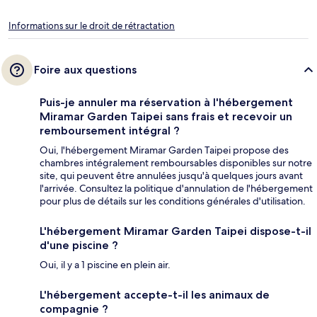
Informations sur le droit de rétractation
Foire aux questions
Puis-je annuler ma réservation à l'hébergement
Miramar Garden Taipei sans frais et recevoir un
remboursement intégral ?
Oui, l'hébergement Miramar Garden Taipei propose des
chambres intégralement remboursables disponibles sur notre
site, qui peuvent être annulées jusqu'à quelques jours avant
l'arrivée. Consultez la politique d'annulation de l'hébergement
pour plus de détails sur les conditions générales d'utilisation.
L'hébergement Miramar Garden Taipei dispose-t-il
d'une piscine ?
Oui, il y a 1 piscine en plein air.
L'hébergement accepte-t-il les animaux de
compagnie ?