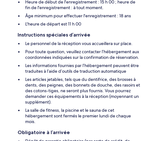
Heure de début de l'enregistrement : 15 h 00 ; heure de
fin de l'enregistrement : à tout moment.
Âge minimum pour effectuer l'enregistrement : 18 ans
L'heure de départ est 11 h 00
Instructions spéciales d’arrivée
Le personnel de la réception vous accueillera sur place.
Pour toute question, veuillez contacter l’hébergement aux
coordonnées indiquées sur la confirmation de réservation.
Les informations fournies par l’hébergement peuvent être
traduites à l’aide d’outils de traduction automatique
Les articles jetables, tels que du dentifrice, des brosses à
dents, des peignes, des bonnets de douche, des rasoirs et
des cotons-tiges, ne seront plus fournis. Vous pourrez
demander ces équipements à la réception (moyennant un
supplément).
La salle de fitness, la piscine et le sauna de cet
hébergement sont fermés le premier lundi de chaque
mois.
Obligatoire à l’arrivée
Dépôt de garantie obligatoire (par carte de crédit, de