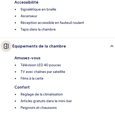
Accessibilité
Signalétique en braille
Ascenseur
Réception accessible en fauteuil roulant
Tapis dans la chambre
Équipements de la chambre
Amusez-vous
Télévision LED 40 pouces
TV avec chaînes par satellite
Films à la carte
Confort
Réglage de la climatisation
Articles gratuits dans le mini-bar
Peignoirs et chaussons