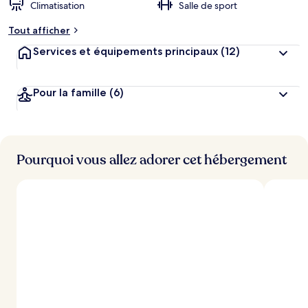
Climatisation
Salle de sport
Tout afficher
Services et équipements principaux
(12)
Pour la famille
(6)
Pourquoi vous allez adorer cet hébergement