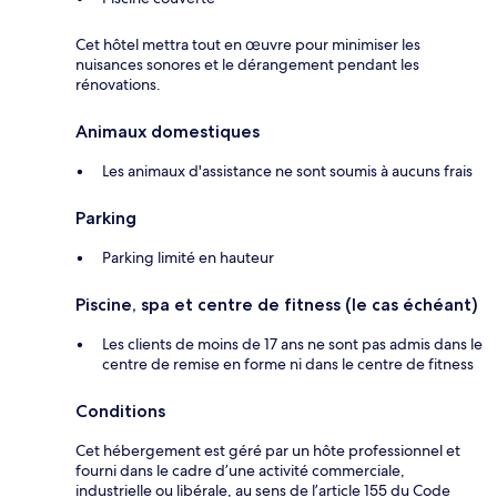
Cet hôtel mettra tout en œuvre pour minimiser les
nuisances sonores et le dérangement pendant les
rénovations.
Animaux domestiques
Les animaux d'assistance ne sont soumis à aucuns frais
Parking
Parking limité en hauteur
Piscine, spa et centre de fitness (le cas échéant)
Les clients de moins de 17 ans ne sont pas admis dans le
centre de remise en forme ni dans le centre de fitness
Conditions
Cet hébergement est géré par un hôte professionnel et
fourni dans le cadre d’une activité commerciale,
industrielle ou libérale, au sens de l’article 155 du Code