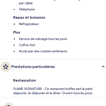
par câble
Téléphone
Repas et boissons
Réfrigérateur
Plus
Service de ménage tous les jours
Coffre-fort
Accès par des couloirs extérieurs
Prestations particulières
Restauration
FLAME SIGNATURE - Ce restaurant buffet sert le petit
déjeuner, le déjeuner et le dîner. Ouvert tous les jours.