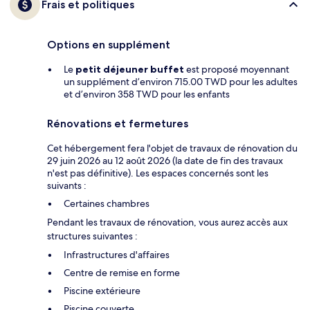
Frais et politiques
Options en supplément
Le
petit déjeuner buffet
est proposé moyennant
un supplément d’environ 715.00 TWD pour les adultes
et d’environ 358 TWD pour les enfants
Rénovations et fermetures
Cet hébergement fera l'objet de travaux de rénovation du
29 juin 2026 au 12 août 2026 (la date de fin des travaux
n'est pas définitive). Les espaces concernés sont les
suivants :
Certaines chambres
Pendant les travaux de rénovation, vous aurez accès aux
structures suivantes :
Infrastructures d'affaires
Centre de remise en forme
Piscine extérieure
Piscine couverte