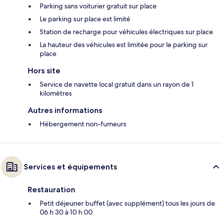
Parking sans voiturier gratuit sur place
Le parking sur place est limité
Station de recharge pour véhicules électriques sur place
La hauteur des véhicules est limitée pour le parking sur
place
Hors site
Service de navette local gratuit dans un rayon de 1
kilomètres
Autres informations
Hébergement non-fumeurs
Services et équipements
Restauration
Petit déjeuner buffet (avec supplément) tous les jours de
06 h 30 à 10 h 00