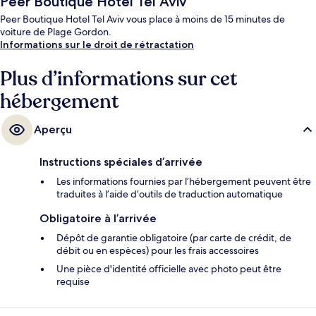
Peer Boutique Hotel Tel Aviv
Peer Boutique Hotel Tel Aviv vous place à moins de 15 minutes de
voiture de Plage Gordon.
Informations sur le droit de rétractation
Plus d’informations sur cet
hébergement
Aperçu
Instructions spéciales d’arrivée
Les informations fournies par l’hébergement peuvent être
traduites à l’aide d’outils de traduction automatique
Obligatoire à l’arrivée
Dépôt de garantie obligatoire (par carte de crédit, de
débit ou en espèces) pour les frais accessoires
Une pièce d'identité officielle avec photo peut être
requise