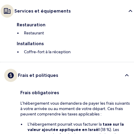
Services et équipements
Restauration
Restaurant
Installations
Coffre-fort à la réception
Frais et politiques
Frais obligatoires
L’hébergement vous demandera de payer les frais suivants
à votre arrivée ou au moment de votre départ. Ces frais
peuvent comprendre les taxes applicables :
L’hébergement pourrait vous facturer la
taxe sur la
valeur ajoutée appliquée en Israël
(18 %). Les