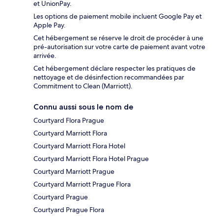
et UnionPay.
Les options de paiement mobile incluent Google Pay et
Apple Pay.
Cet hébergement se réserve le droit de procéder à une
pré-autorisation sur votre carte de paiement avant votre
arrivée.
Cet hébergement déclare respecter les pratiques de
nettoyage et de désinfection recommandées par
Commitment to Clean (Marriott).
Connu aussi sous le nom de
Courtyard Flora Prague
Courtyard Marriott Flora
Courtyard Marriott Flora Hotel
Courtyard Marriott Flora Hotel Prague
Courtyard Marriott Prague
Courtyard Marriott Prague Flora
Courtyard Prague
Courtyard Prague Flora