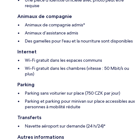
requise
Animaux de compagnie
Animaux de compagnie admis*
Animaux d’assistance admis
Des gamelles pour l'eau et la nourriture sont disponibles
Internet
Wi-Fi gratuit dans les espaces communs
Wi-Fi gratuit dans les chambres (vitesse : 50 Mbit/s ou
plus)
Parking
Parking sans voiturier sur place (750 CZK par jour)
Parking et parking pour minivan sur place accessibles aux
personnes à mobilité réduite
Transferts
Navette aéroport sur demande (24 h/24)*
Autres informations