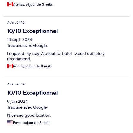
Atenas, séjour de 5 nuits
Avis vérifié
10/10 Exceptionnel
14 sept. 2024
Traduire avec Google
I enjoyed my stay. A beautiful hotel I would definitely
recommend.
Ronna, séjour de 3 nuits
Avis vérifié
10/10 Exceptionnel
9 juin 2024
Traduire avec Google
Nice and good location.
Pavel, séjour de 3 nuits