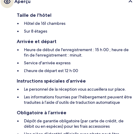
Aperçu
Taille de l'hôtel
Hôtel de 161 chambres
Sur 8 étages
Arrivée et départ
Heure de début de l'enregistrement : 15 h 00 ; heure de
fin de l'enregistrement : minuit.
Service d'arrivée express
L'heure de départ est 12 h 00
Instructions spéciales d’arrivée
Le personnel de la réception vous accueillera sur place.
Les informations fournies par l’hébergement peuvent être
traduites à l’aide d’outils de traduction automatique
Obligatoire à l’arrivée
Dépôt de garantie obligatoire (par carte de crédit, de
débit ou en espèces) pour les frais accessoires
Une pièce d'identité officielle avec photo peut être