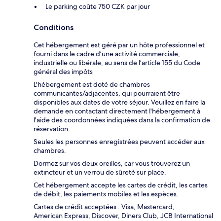
Le parking coûte 750 CZK par jour
Conditions
Cet hébergement est géré par un hôte professionnel et
fourni dans le cadre d’une activité commerciale,
industrielle ou libérale, au sens de l’article 155 du Code
général des impôts
L'hébergement est doté de chambres
communicantes/adjacentes, qui pourraient être
disponibles aux dates de votre séjour. Veuillez en faire la
demande en contactant directement l'hébergement à
l'aide des coordonnées indiquées dans la confirmation de
réservation.
Seules les personnes enregistrées peuvent accéder aux
chambres.
Dormez sur vos deux oreilles, car vous trouverez un
extincteur et un verrou de sûreté sur place.
Cet hébergement accepte les cartes de crédit, les cartes
de débit, les paiements mobiles et les espèces.
Cartes de crédit acceptées : Visa, Mastercard,
American Express, Discover, Diners Club, JCB International