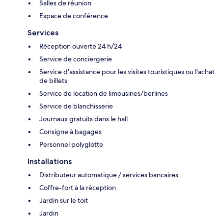
Salles de réunion
Espace de conférence
Services
Réception ouverte 24 h/24
Service de conciergerie
Service d'assistance pour les visites touristiques ou l'achat
de billets
Service de location de limousines/berlines
Service de blanchisserie
Journaux gratuits dans le hall
Consigne à bagages
Personnel polyglotte
Installations
Distributeur automatique / services bancaires
Coffre-fort à la réception
Jardin sur le toit
Jardin