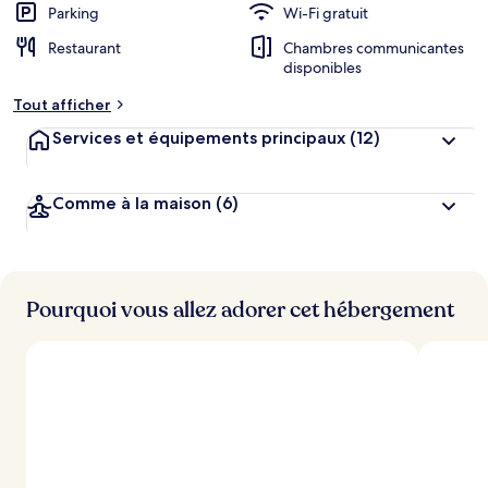
Parking
Wi-Fi gratuit
Restaurant
Chambres communicantes
disponibles
Tout afficher
Services et équipements principaux
(12)
Comme à la maison
(6)
Pourquoi vous allez adorer cet hébergement