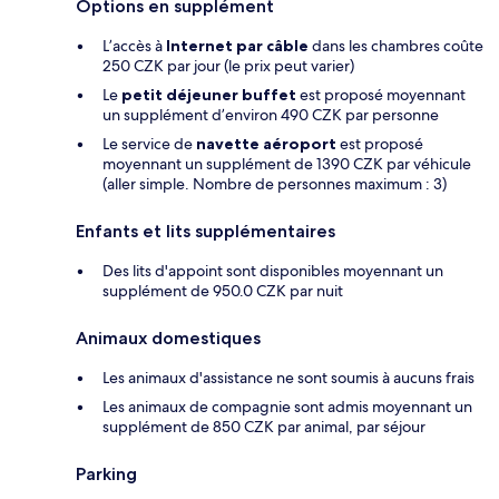
Options en supplément
L’accès à
Internet par câble
dans les chambres coûte
250 CZK par jour (le prix peut varier)
Le
petit déjeuner buffet
est proposé moyennant
un supplément d’environ 490 CZK par personne
Le service de
navette aéroport
est proposé
moyennant un supplément de 1390 CZK par véhicule
(aller simple. Nombre de personnes maximum : 3)
Enfants et lits supplémentaires
Des lits d'appoint sont disponibles moyennant un
supplément de 950.0 CZK par nuit
Animaux domestiques
Les animaux d'assistance ne sont soumis à aucuns frais
Les animaux de compagnie sont admis moyennant un
supplément de 850 CZK par animal, par séjour
Parking