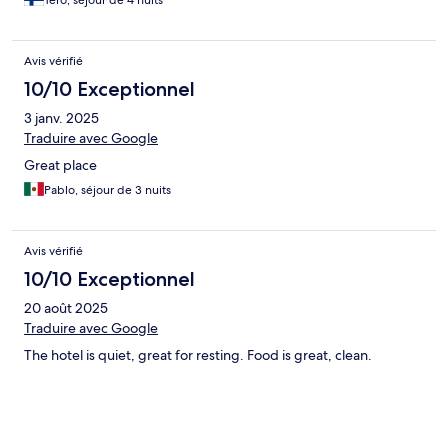
Avis vérifié
10/10 Exceptionnel
3 janv. 2025
Traduire avec Google
Great place
Pablo, séjour de 3 nuits
Avis vérifié
10/10 Exceptionnel
20 août 2025
Traduire avec Google
The hotel is quiet, great for resting. Food is great, clean.