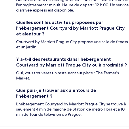
l'enregistrement : minuit. Heure de départ : 12 h 00. Un service
d'arrivée express est disponible.
Quelles sont les activités proposées par
l'hébergement Courtyard by Marriott Prague City
et alentour ?
Courtyard by Marriott Prague City propose une salle de fitness
et un jardin.
Y a-t-il des restaurants dans l'hébergement
Courtyard by Marriott Prague City ou à proximité ?
Oui, vous trouverez un restaurant sur place : The Farmer's
Market.
Que puis-je trouver aux alentours de
l'hébergement ?
L'hébergement Courtyard by Marriott Prague City se trouve à
seulement 4 min de marche de Station de métro Flora et à 10
min de Tour de télévision de Prague.