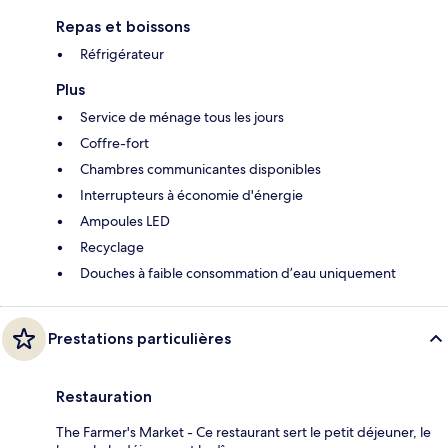
Repas et boissons
Réfrigérateur
Plus
Service de ménage tous les jours
Coffre-fort
Chambres communicantes disponibles
Interrupteurs à économie d'énergie
Ampoules LED
Recyclage
Douches à faible consommation d’eau uniquement
Prestations particulières
Restauration
The Farmer's Market - Ce restaurant sert le petit déjeuner, le