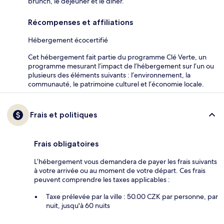
brunch, le déjeuner et le dîner.
Récompenses et affiliations
Hébergement écocertifié
Cet hébergement fait partie du programme Clé Verte, un
programme mesurant l’impact de l’hébergement sur l’un ou
plusieurs des éléments suivants : l’environnement, la
communauté, le patrimoine culturel et l’économie locale.
Frais et politiques
Frais obligatoires
L’hébergement vous demandera de payer les frais suivants
à votre arrivée ou au moment de votre départ. Ces frais
peuvent comprendre les taxes applicables :
Taxe prélevée par la ville : 50.00 CZK par personne, par
nuit, jusqu'à 60 nuits