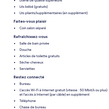
Literie de qualité supérieure
Lits bébé (gratuits)
Lits pliants/supplémentaires (en supplément)
Faites-vous plaisir
Coin salon séparé
Rafraîchissez-vous
Salle de bain privée
Douche
Articles de toilette gratuits
Sèche-cheveux
Serviettes
Restez connecté
Bureau
L'accès Wi-Fi à Internet gratuit (vitesse : 50 Mbit/s ou plus)
et l'accès à Internet (par câble) en supplément
Téléphone
Chaise de bureau