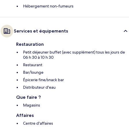
Hébergement non-fumeurs
Services et équipements
Restauration
Petit déjeuner buffet (avec supplément) tous les jours de
06 h 30 à 10 h 30
Restaurant
Bar/lounge
Épicerie fine/snack bar
Distributeur d'eau
Que faire ?
Magasins
Affaires
Centre d'affaires