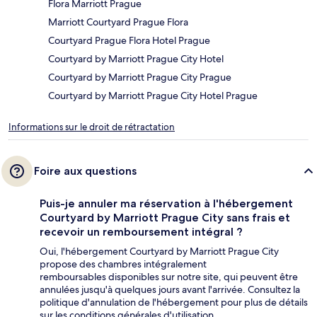
Flora Marriott Prague
Marriott Courtyard Prague Flora
Courtyard Prague Flora Hotel Prague
Courtyard by Marriott Prague City Hotel
Courtyard by Marriott Prague City Prague
Courtyard by Marriott Prague City Hotel Prague
Informations sur le droit de rétractation
Foire aux questions
Puis-je annuler ma réservation à l'hébergement
Courtyard by Marriott Prague City sans frais et
recevoir un remboursement intégral ?
Oui, l'hébergement Courtyard by Marriott Prague City
propose des chambres intégralement
remboursables disponibles sur notre site, qui peuvent être
annulées jusqu'à quelques jours avant l'arrivée. Consultez la
politique d'annulation de l'hébergement pour plus de détails
sur les conditions générales d'utilisation.