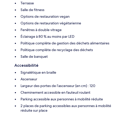
Terrasse
Salle de fitness
Options de restauration vegan
Options de restauration végétarienne
Fenêtres à double vitrage
Éclairage à 80 % au moins par LED
Politique complète de gestion des déchets alimentaires
Politique complète de recyclage des déchets
Salle de banquet
Accessibilité
Signalétique en braille
Ascenseur
Largeur des portes de l’ascenseur (en cm) : 120
Cheminement accessible en fauteuil roulant
Parking accessible aux personnes à mobilité réduite
2 places de parking accessibles aux personnes à mobilité
réduite sur place