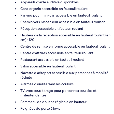
Appareils d'aide auditive disponibles
Conciergerie accessible en fauteuil roulant
Parking pour mini-van accessible en fauteuil roulant
Chemin vers l'ascenseur accessible en fauteuil roulant
Réception accessible en fauteuil roulant
Hauteur de la réception accessible en fauteuil roulant (en
cm) : 120
Centre de remise en forme accessible en fauteuil roulant
Centre d'affaires accessible en fauteuil roulant
Restaurant accessible en fauteuil roulant
Salon accessible en fauteuil roulant
Navette d’aéroport accessible aux personnes à mobilité
réduite
Alarmes visuelles dans les couloirs
TV avec sous-titrage pour personnes sourdes et
malentendantes
Pommeau de douche réglable en hauteur
Poignées de porte à levier