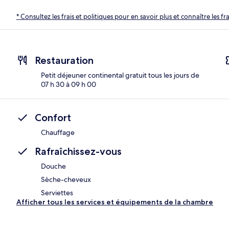
* Consultez les frais et politiques pour en savoir plus et connaître les f
Restauration
Petit déjeuner continental gratuit tous les jours de
07 h 30 à 09 h 00
Confort
Chauffage
Rafraîchissez-vous
Douche
Sèche-cheveux
Serviettes
Afficher tous les services et équipements de la chambre