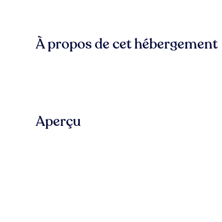
À propos de cet hébergement
Aperçu