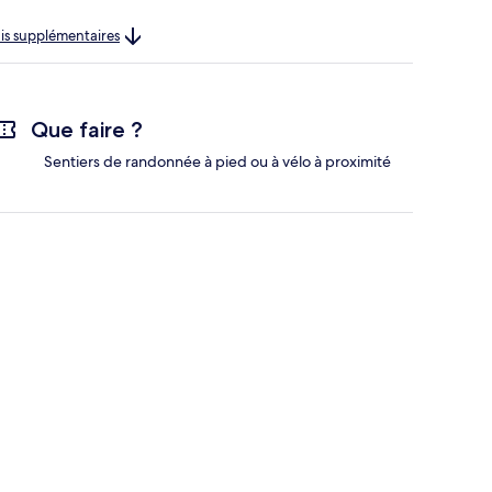
rais supplémentaires
Que faire ?
Sentiers de randonnée à pied ou à vélo à proximité