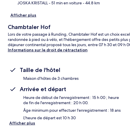
JOSKA KRISTALL
- 51 min en voiture
- 44.8 km
Afficher plus
Chambtaler Hof
Lors de votre passage à Runding, Chambtaler Hof est un choix excell
randonnée à pied ou à vélo, et l'hébergement offre des petits plus 
déjeuner continental proposé tous les jours, entre 07 h 30 et 09 h 0
Informations sur le droit de rétractation
Taille de l'hôtel
Maison d'hôtes de 3 chambres
Arrivée et départ
Heure de début de l'enregistrement : 15 h 00 ; heure
de fin de l'enregistrement : 20 h 00.
Âge minimum pour effectuer l'enregistrement : 18 ans
L'heure de départ est 10 h 30
Afficher plus