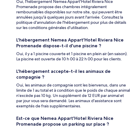
Oui, l'hébergement Nemea Appart'Hotel Riviera Nice
Promenade propose des chambres intégralement
remboursables disponibles sur notre site, qui peuvent être
annulées jusqu'à quelques jours avant l'arrivée. Consultez la
politique d'annulation de l'hébergement pour plus de détails
sur les conditions générales d'utilisation.
L'hébergement Nemea Appart'Hotel Riviera Nice
Promenade dispose-t-il d'une piscine ?
Oui, il y a 1 piscine couverte et 1 piscine en plein air (en saison).
La piscine est ouverte de 10 h 00 à 22 h 00 pour les clients.
L'hébergement accepte-t-il les animaux de
compagnie ?
Oui, les animaux de compagnie sont les bienvenus, dans une
limite de 1 au total et à condition que le poids de chaque animal
n’excède pas 10 kg. Un supplément de 12 EUR par animal et
par jour vous sera demandé. Les animaux d'assistance sont
exemptés de frais supplémentaires.
Est-ce que Nemea Appart'Hotel Riviera Nice
Promenade propose un parking sur place ?