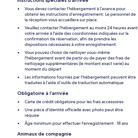
Instructions spéciales d’arrivée
Vous devez contacter l’hébergement à l’avance pour
obtenir les instructions d’enregistrement. Le personnel de
la réception vous accueillera sur place.
Veuillez contacter l'hébergement au moins 24 heures avant
votre arrivée à l'aide des coordonnées indiquées sur la
confirmation de réservation, afin de prendre les
dispositions nécessaires à votre enregistrement.
Vous pouvez choisir de nettoyer vous-même
l'hébergement avant de partir ou de payer des frais de
nettoyage supplémentaires (le montant exact varie) au
moment du départ
Les informations fournies par l’hébergement peuvent être
traduites à l’aide d’outils de traduction automatique
Obligatoire à l’arrivée
Carte de crédit obligatoire pour les frais accessoires
Une pièce d'identité officielle avec photo peut être
requise
Âge minimum pour effectuer l'enregistrement : 18 ans
Animaux de compagnie