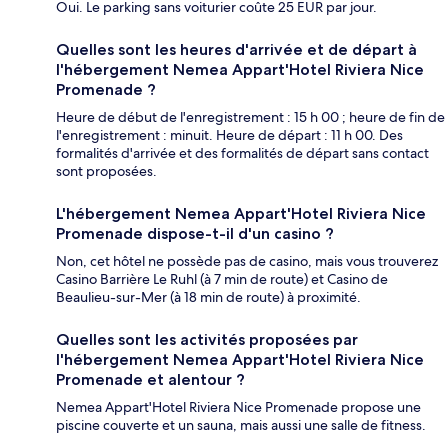
Oui. Le parking sans voiturier coûte 25 EUR par jour.
Quelles sont les heures d'arrivée et de départ à
l'hébergement Nemea Appart'Hotel Riviera Nice
Promenade ?
Heure de début de l'enregistrement : 15 h 00 ; heure de fin de
l'enregistrement : minuit. Heure de départ : 11 h 00. Des
formalités d'arrivée et des formalités de départ sans contact
sont proposées.
L'hébergement Nemea Appart'Hotel Riviera Nice
Promenade dispose-t-il d'un casino ?
Non, cet hôtel ne possède pas de casino, mais vous trouverez
Casino Barrière Le Ruhl (à 7 min de route) et Casino de
Beaulieu-sur-Mer (à 18 min de route) à proximité.
Quelles sont les activités proposées par
l'hébergement Nemea Appart'Hotel Riviera Nice
Promenade et alentour ?
Nemea Appart'Hotel Riviera Nice Promenade propose une
piscine couverte et un sauna, mais aussi une salle de fitness.