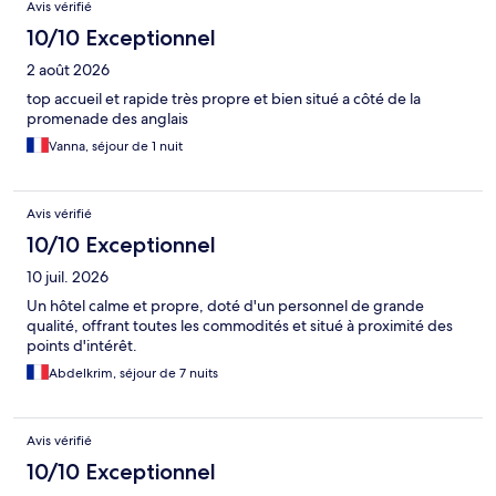
Avis vérifié
10/10 Exceptionnel
2 août 2026
top accueil et rapide très propre et bien situé a côté de la
promenade des anglais
Vanna, séjour de 1 nuit
Avis vérifié
10/10 Exceptionnel
10 juil. 2026
Un hôtel calme et propre, doté d'un personnel de grande
qualité, offrant toutes les commodités et situé à proximité des
points d'intérêt.
Abdelkrim, séjour de 7 nuits
Avis vérifié
10/10 Exceptionnel