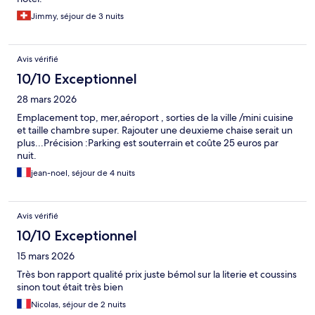
Jimmy, séjour de 3 nuits
Avis vérifié
10/10 Exceptionnel
28 mars 2026
Emplacement top, mer,aéroport , sorties de la ville /mini cuisine
et taille chambre super. Rajouter une deuxieme chaise serait un
plus...Précision :Parking est souterrain et coûte 25 euros par
nuit.
jean-noel, séjour de 4 nuits
Avis vérifié
10/10 Exceptionnel
15 mars 2026
Très bon rapport qualité prix juste bémol sur la literie et coussins
sinon tout était très bien
Nicolas, séjour de 2 nuits