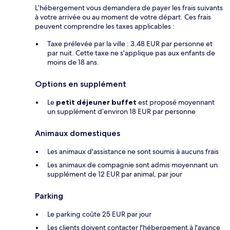
L’hébergement vous demandera de payer les frais suivants
à votre arrivée ou au moment de votre départ. Ces frais
peuvent comprendre les taxes applicables :
Taxe prélevée par la ville : 3.48 EUR par personne et
par nuit. Cette taxe ne s'applique pas aux enfants de
moins de 18 ans.
Options en supplément
Le
petit déjeuner buffet
est proposé moyennant
un supplément d’environ 18 EUR par personne
Animaux domestiques
Les animaux d'assistance ne sont soumis à aucuns frais
Les animaux de compagnie sont admis moyennant un
supplément de 12 EUR par animal, par jour
Parking
Le parking coûte 25 EUR par jour
Les clients doivent contacter l'hébergement à l'avance