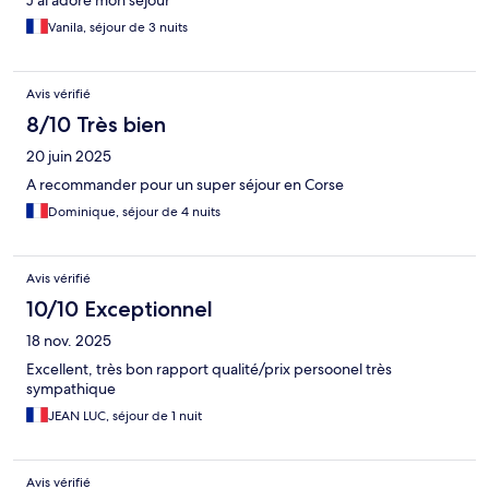
J’ai adoré mon séjour
Vanila, séjour de 3 nuits
Avis vérifié
8/10 Très bien
20 juin 2025
A recommander pour un super séjour en Corse
Dominique, séjour de 4 nuits
Avis vérifié
10/10 Exceptionnel
18 nov. 2025
Excellent, très bon rapport qualité/prix persoonel très
sympathique
JEAN LUC, séjour de 1 nuit
Avis vérifié