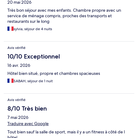
20 mai 2026
Très bon séjour avec mes enfants. Chambre propre avec un
service de ménage compris, proches des transports et
restaurants sur le long
sylvia, séjour de 4 nuits
Avis vérifié
10/10 Exceptionnel
16 avr. 2026
Hôtel bien situé, propre et chambres spacieuses
SABAH, séjour de 1 nuit
Avis vérifié
8/10 Très bien
7 mai 2026
Traduire avec Google
Tout bien sauf la salle de sport, mais il y a un fitness à côté de l
hôtel.