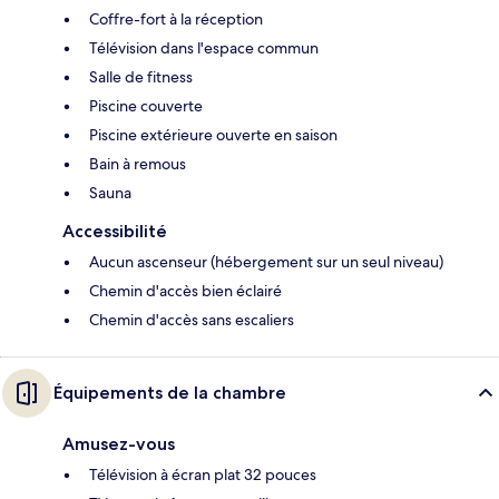
Coffre-fort à la réception
Télévision dans l'espace commun
Salle de fitness
Piscine couverte
Piscine extérieure ouverte en saison
Bain à remous
Sauna
Accessibilité
Aucun ascenseur (hébergement sur un seul niveau)
Chemin d'accès bien éclairé
Chemin d'accès sans escaliers
Équipements de la chambre
Amusez-vous
Télévision à écran plat 32 pouces