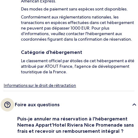
American Express.
Des modes de paiement sans espèces sont disponibles.
Conformément aux réglementations nationales, les
transactions en espèces effectuées dans cet hébergement
ne peuvent pas dépasser 1000 EUR. Pour plus
d'informations, veuillez contacter l'hébergement aux
coordonnées figurant dans la confirmation de réservation.
Catégorie d’hébergement
Le classement officiel par étoiles de cet hébergement a été
attribué par ATOUT France, l'agence de développement
touristique de la France.
Informations sur le droit de rétractation
Foire aux questions
Puis-je annuler ma réservation à l'hébergement
Nemea Appart'Hotel Riviera Nice Promenade sans
frais et recevoir un remboursement intégral ?