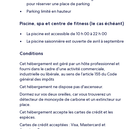
pour réserver une place de parking
Parking limité en hauteur
Piscine, spa et centre de fitness (le cas échéant)
La piscine est accessible de 10 h 00 à 22 h 00
La piscine saisonnière est ouverte de avril à septembre
Conditions
Cet hébergement est géré par un hôte professionnel et
fourni dans le cadre d’une activité commerciale,
industrielle ou libérale, au sens de l’article 155 du Code
général des impôts
Cet hébergement ne dispose pas d'ascenseur.
Dormez sur vos deux oreilles, car vous trouverez un
détecteur de monoxyde de carbone et un extincteur sur
place.
Cet hébergement accepte les cartes de crédit et les
espèces.
Cartes de crédit acceptées : Visa, Mastercard et