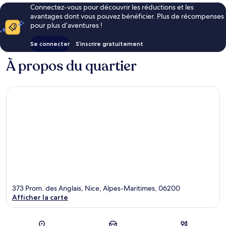
Connectez-vous pour découvrir les réductions et les
avantages dont vous pouvez bénéficier. Plus de récompenses
pour plus d’aventures !
Se connecter
S’inscrire gratuitement
À propos du quartier
373 Prom. des Anglais, Nice, Alpes-Maritimes, 06200
Afficher la carte