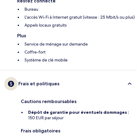
Restez connecté
Bureau
L'accès Wi-Fi à Internet gratuit (vitesse : 25 Mbit/s ou plus)
Appels locaux gratuits
Plus
Service de ménage sur demande
Coffre-fort
Système de clé mobile
Frais et politiques
Cautions remboursables
Dépôt de garantie pour éventuels dommages :
150 EUR par séjour
Frais obligatoires