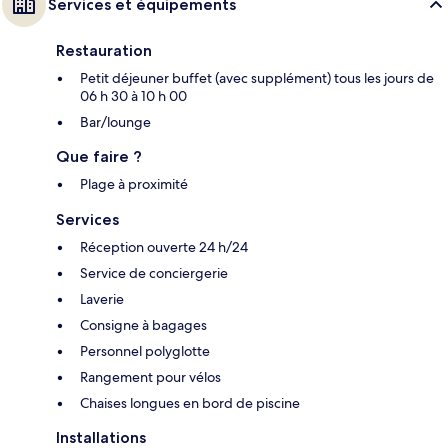
Services et équipements
Restauration
Petit déjeuner buffet (avec supplément) tous les jours de
06 h 30 à 10 h 00
Bar/lounge
Que faire ?
Plage à proximité
Services
Réception ouverte 24 h/24
Service de conciergerie
Laverie
Consigne à bagages
Personnel polyglotte
Rangement pour vélos
Chaises longues en bord de piscine
Installations