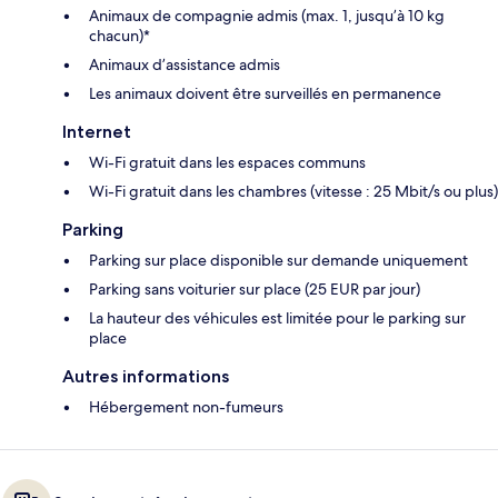
Animaux de compagnie admis (max. 1, jusqu’à 10 kg
chacun)*
Animaux d’assistance admis
Les animaux doivent être surveillés en permanence
Internet
Wi-Fi gratuit dans les espaces communs
Wi-Fi gratuit dans les chambres (vitesse : 25 Mbit/s ou plus)
Parking
Parking sur place disponible sur demande uniquement
Parking sans voiturier sur place (25 EUR par jour)
La hauteur des véhicules est limitée pour le parking sur
place
Autres informations
Hébergement non-fumeurs