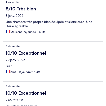
Avis vérifié
8/10 Très bien
8 janv. 2026
Une chambre très propre bien équipée et silencieuse. Une
literie agréable
Marianne, séjour de 3 nuits
Avis vérifié
10/10 Exceptionnel
29 janv. 2026
Bien
Amel, séjour de 2 nuits
Avis vérifié
10/10 Exceptionnel
7 août 2025