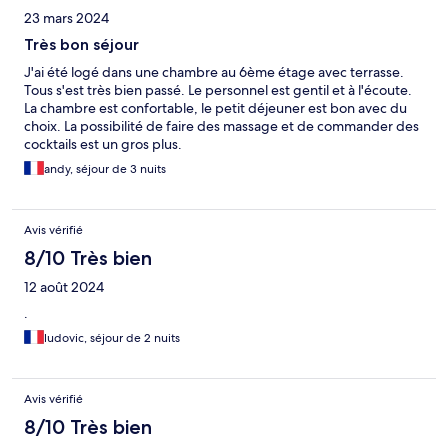
23 mars 2024
Très bon séjour
J'ai été logé dans une chambre au 6ème étage avec terrasse.
Tous s'est très bien passé. Le personnel est gentil et à l'écoute.
La chambre est confortable, le petit déjeuner est bon avec du
choix. La possibilité de faire des massage et de commander des
cocktails est un gros plus.
andy, séjour de 3 nuits
Avis vérifié
8/10 Très bien
12 août 2024
.
ludovic, séjour de 2 nuits
Avis vérifié
8/10 Très bien