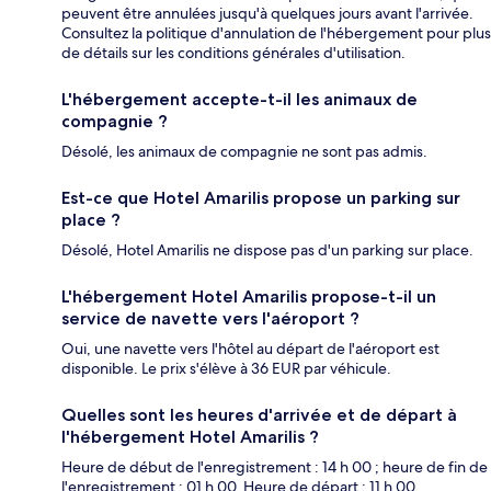
peuvent être annulées jusqu'à quelques jours avant l'arrivée.
Consultez la politique d'annulation de l'hébergement pour plus
de détails sur les conditions générales d'utilisation.
L'hébergement accepte-t-il les animaux de
compagnie ?
Désolé, les animaux de compagnie ne sont pas admis.
Est-ce que Hotel Amarilis propose un parking sur
place ?
Désolé, Hotel Amarilis ne dispose pas d'un parking sur place.
L'hébergement Hotel Amarilis propose-t-il un
service de navette vers l'aéroport ?
Oui, une navette vers l'hôtel au départ de l'aéroport est
disponible. Le prix s'élève à 36 EUR par véhicule.
Quelles sont les heures d'arrivée et de départ à
l'hébergement Hotel Amarilis ?
Heure de début de l'enregistrement : 14 h 00 ; heure de fin de
l'enregistrement : 01 h 00. Heure de départ : 11 h 00.