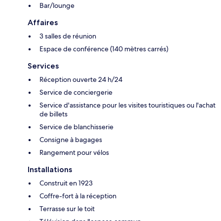
Bar/lounge
Affaires
3 salles de réunion
Espace de conférence (140 mètres carrés)
Services
Réception ouverte 24 h/24
Service de conciergerie
Service d'assistance pour les visites touristiques ou l'achat
de billets
Service de blanchisserie
Consigne à bagages
Rangement pour vélos
Installations
Construit en 1923
Coffre-fort à la réception
Terrasse sur le toit