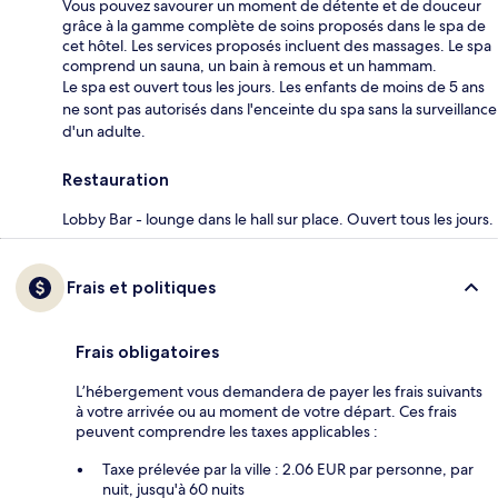
Vous pouvez savourer un moment de détente et de douceur
grâce à la gamme complète de soins proposés dans le spa de
cet hôtel. Les services proposés incluent des massages. Le spa
comprend un sauna, un bain à remous et un hammam.
Le spa est ouvert tous les jours. Les enfants de moins de 5 ans
ne sont pas autorisés dans l'enceinte du spa sans la surveillance
d'un adulte.
Restauration
Lobby Bar - lounge dans le hall sur place. Ouvert tous les jours.
Frais et politiques
Frais obligatoires
L’hébergement vous demandera de payer les frais suivants
à votre arrivée ou au moment de votre départ. Ces frais
peuvent comprendre les taxes applicables :
Taxe prélevée par la ville : 2.06 EUR par personne, par
nuit, jusqu'à 60 nuits