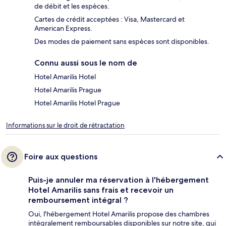
de débit et les espèces.
Cartes de crédit acceptées : Visa, Mastercard et
American Express.
Des modes de paiement sans espèces sont disponibles.
Connu aussi sous le nom de
Hotel Amarilis Hotel
Hotel Amarilis Prague
Hotel Amarilis Hotel Prague
Informations sur le droit de rétractation
Foire aux questions
Puis-je annuler ma réservation à l'hébergement
Hotel Amarilis sans frais et recevoir un
remboursement intégral ?
Oui, l'hébergement Hotel Amarilis propose des chambres
intégralement remboursables disponibles sur notre site, qui