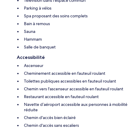
Télévision dans l'espace commun
Parking à vélos
Spa proposant des soins complets
Bain à remous
Sauna
Hammam
Salle de banquet
Accessibilité
Ascenseur
Cheminement accessible en fauteuil roulant
Toilettes publiques accessibles en fauteuil roulant
Chemin vers l'ascenseur accessible en fauteuil roulant
Restaurant accessible en fauteuil roulant
Navette d’aéroport accessible aux personnes à mobilité
réduite
Chemin d'accès bien éclairé
Chemin d'accès sans escaliers