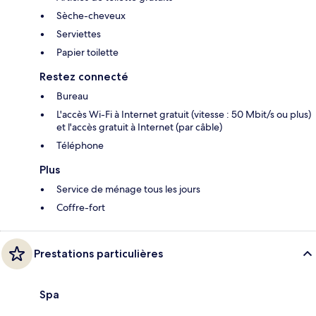
Sèche-cheveux
Serviettes
Papier toilette
Restez connecté
Bureau
L'accès Wi-Fi à Internet gratuit (vitesse : 50 Mbit/s ou plus)
et l'accès gratuit à Internet (par câble)
Téléphone
Plus
Service de ménage tous les jours
Coffre-fort
Prestations particulières
Spa