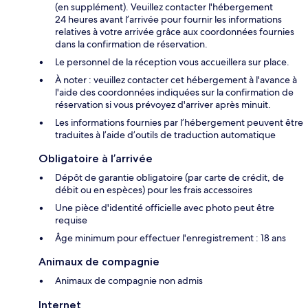
(en supplément). Veuillez contacter l'hébergement
24 heures avant l’arrivée pour fournir les informations
relatives à votre arrivée grâce aux coordonnées fournies
dans la confirmation de réservation.
Le personnel de la réception vous accueillera sur place.
À noter : veuillez contacter cet hébergement à l'avance à
l'aide des coordonnées indiquées sur la confirmation de
réservation si vous prévoyez d'arriver après minuit.
Les informations fournies par l’hébergement peuvent être
traduites à l’aide d’outils de traduction automatique
Obligatoire à l’arrivée
Dépôt de garantie obligatoire (par carte de crédit, de
débit ou en espèces) pour les frais accessoires
Une pièce d'identité officielle avec photo peut être
requise
Âge minimum pour effectuer l'enregistrement : 18 ans
Animaux de compagnie
Animaux de compagnie non admis
Internet