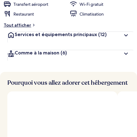
Transfert aéroport
Wi-Fi gratuit
Restaurant
Climatisation
Tout afficher
Services et équipements principaux
(12)
Comme à la maison
(6)
Pourquoi vous allez adorer cet hébergement