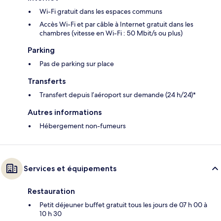
Wi-Fi gratuit dans les espaces communs
Accès Wi-Fi et par câble à Internet gratuit dans les
chambres (vitesse en Wi-Fi : 50 Mbit/s ou plus)
Parking
Pas de parking sur place
Transferts
Transfert depuis l’aéroport sur demande (24 h/24)*
Autres informations
Hébergement non-fumeurs
Services et équipements
Restauration
Petit déjeuner buffet gratuit tous les jours de 07 h 00 à
10 h 30