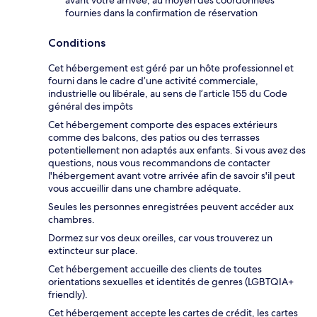
fournies dans la confirmation de réservation
Conditions
Cet hébergement est géré par un hôte professionnel et
fourni dans le cadre d’une activité commerciale,
industrielle ou libérale, au sens de l’article 155 du Code
général des impôts
Cet hébergement comporte des espaces extérieurs
comme des balcons, des patios ou des terrasses
potentiellement non adaptés aux enfants. Si vous avez des
questions, nous vous recommandons de contacter
l'hébergement avant votre arrivée afin de savoir s'il peut
vous accueillir dans une chambre adéquate.
Seules les personnes enregistrées peuvent accéder aux
chambres.
Dormez sur vos deux oreilles, car vous trouverez un
extincteur sur place.
Cet hébergement accueille des clients de toutes
orientations sexuelles et identités de genres (LGBTQIA+
friendly).
Cet hébergement accepte les cartes de crédit, les cartes