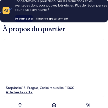
Connectez-vous pour découvrir les réductions et les
avantages dont vous pouvez bénéficier. Plus de récompenses
pour plus d’aventures !
Se connecter
S’inscrire gratuitement
À propos du quartier
Štepánská 18, Prague, Ceská republika, 11000
Afficher la carte
Carte