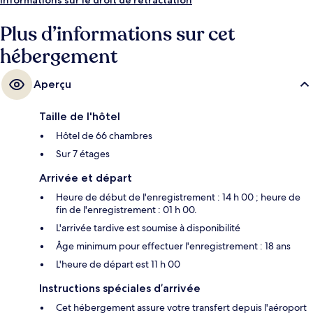
Plus d’informations sur cet
hébergement
Aperçu
Taille de l'hôtel
Hôtel de 66 chambres
Sur 7 étages
Arrivée et départ
Heure de début de l'enregistrement : 14 h 00 ; heure de
fin de l'enregistrement : 01 h 00.
L'arrivée tardive est soumise à disponibilité
Âge minimum pour effectuer l'enregistrement : 18 ans
L'heure de départ est 11 h 00
Instructions spéciales d’arrivée
Cet hébergement assure votre transfert depuis l'aéroport