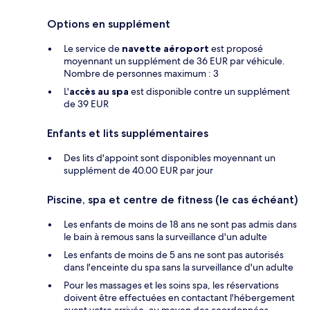
Options en supplément
Le service de
navette aéroport
est proposé
moyennant un supplément de 36 EUR par véhicule.
Nombre de personnes maximum : 3
L'
accès au spa
est disponible contre un supplément
de 39 EUR
Enfants et lits supplémentaires
Des lits d'appoint sont disponibles moyennant un
supplément de 40.00 EUR par jour
Piscine, spa et centre de fitness (le cas échéant)
Les enfants de moins de 18 ans ne sont pas admis dans
le bain à remous sans la surveillance d'un adulte
Les enfants de moins de 5 ans ne sont pas autorisés
dans l'enceinte du spa sans la surveillance d'un adulte
Pour les massages et les soins spa, les réservations
doivent être effectuées en contactant l'hébergement
avant votre arrivée, au moyen des coordonnées