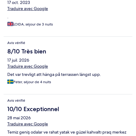
17 oct. 2023
Traduire avec Google
.
LOIDA, séjour de 3 nuits
Avis vérifié
8/10 Très bien
17 juil. 2026
Traduire avec Google
Det var trevligt att hänga på terrassen längst upp.
Peter, séjour de 4 nuits
Avis vérifié
10/10 Exceptionnel
28 mai 2026
Traduire avec Google
Temiz geniş odalar ve rahat yatak ve güzel kahvaltı praq merkez