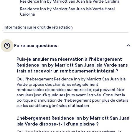
Residence Inn by Marriott San Juan Isla Verde Carolina
Residence Inn by Marriott San Juan Isla Verde Hotel
Carolina
Informations sur le droit de rétractation
Foire aux questions
Puis-je annuler ma réservation à l'hébergement
Residence Inn by Marriott San Juan Isla Verde sans
frais et recevoir un remboursement intégral ?
Oui, l'hébergement Residence Inn by Marriott San Juan Isla
Verde propose des chambres intégralement
remboursables disponibles sur notre site, qui peuvent être
annulées jusqu'à quelques jours avant l'arrivée. Consultez la
politique d'annulation de l'hébergement pour plus de détails
sur les conditions générales d'utilisation.
L'hébergement Residence Inn by Marriott San Juan
Isla Verde dispose-t-il d'une piscine ?