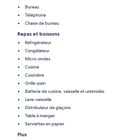
Bureau
Téléphone
Chaise de bureau
Repas et boissons
Réfrigérateur
Congélateur
Micro-ondes
Cuisine
Cuisinière
Grille-pain
Batterie de cuisine, vaisselle et ustensiles
Lave-vaisselle
Distributeur de glaçons
Table à manger
Serviettes en papier
Plus