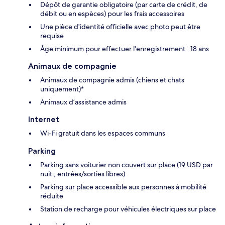
Dépôt de garantie obligatoire (par carte de crédit, de
débit ou en espèces) pour les frais accessoires
Une pièce d'identité officielle avec photo peut être
requise
Âge minimum pour effectuer l'enregistrement : 18 ans
Animaux de compagnie
Animaux de compagnie admis (chiens et chats
uniquement)*
Animaux d’assistance admis
Internet
Wi-Fi gratuit dans les espaces communs
Parking
Parking sans voiturier non couvert sur place (19 USD par
nuit ; entrées/sorties libres)
Parking sur place accessible aux personnes à mobilité
réduite
Station de recharge pour véhicules électriques sur place