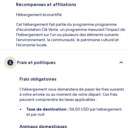
Récompenses et affiliations
Hébergement écocertifié
Cet hébergement fait partie du programme programme
d'éconotation Clé Verte, un programme mesurant l’impact de
l’hébergement sur l’un ou plusieurs des éléments suivants :
l’environnement, la communauté, le patrimoine culturel et
l’économie locale.
Frais et politiques
Frais obligatoires
L’hébergement vous demandera de payer les frais suivants
à votre arrivée ou au moment de votre départ. Ces frais
peuvent comprendre les taxes applicables :
Taxe de destination :
54.50 USD par hébergement
et par nuit
Animaux domestiques