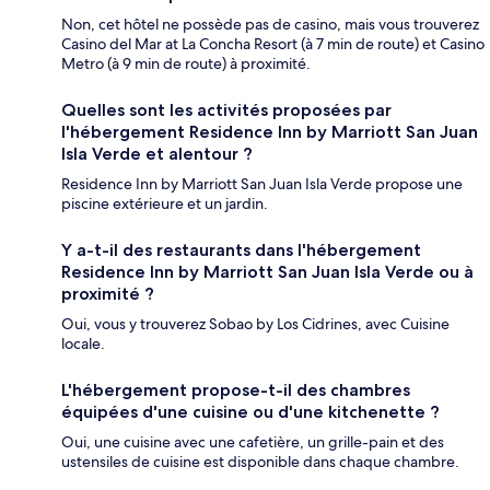
Non, cet hôtel ne possède pas de casino, mais vous trouverez
Casino del Mar at La Concha Resort (à 7 min de route) et Casino
Metro (à 9 min de route) à proximité.
Quelles sont les activités proposées par
l'hébergement Residence Inn by Marriott San Juan
Isla Verde et alentour ?
Residence Inn by Marriott San Juan Isla Verde propose une
piscine extérieure et un jardin.
Y a-t-il des restaurants dans l'hébergement
Residence Inn by Marriott San Juan Isla Verde ou à
proximité ?
Oui, vous y trouverez Sobao by Los Cidrines, avec Cuisine
locale.
L'hébergement propose-t-il des chambres
équipées d'une cuisine ou d'une kitchenette ?
Oui, une cuisine avec une cafetière, un grille-pain et des
ustensiles de cuisine est disponible dans chaque chambre.