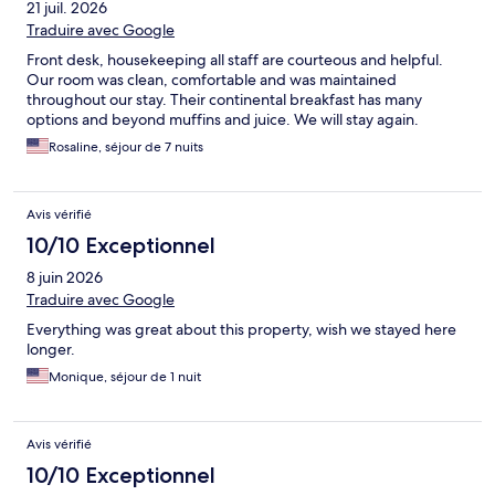
21 juil. 2026
Traduire avec Google
Front desk, housekeeping all staff are courteous and helpful.
Our room was clean, comfortable and was maintained
throughout our stay. Their continental breakfast has many
options and beyond muffins and juice. We will stay again.
Rosaline, séjour de 7 nuits
Avis vérifié
10/10 Exceptionnel
8 juin 2026
Traduire avec Google
Everything was great about this property, wish we stayed here
longer.
Monique, séjour de 1 nuit
Avis vérifié
10/10 Exceptionnel