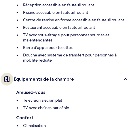
Réception accessible en fauteuil roulant
Piscine accessible en fauteuil roulant
Centre de remise en forme accessible en fauteuil roulant
Restaurant accessible en fauteuil roulant
TV avec sous-titrage pour personnes sourdes et
malentendantes
Barre d'appui pour toilettes
Douche avec système de transfert pour personnes à
mobilité réduite
Équipements de la chambre
Amusez-vous
Télévision à écran plat
TV avec chaînes par câble
Confort
Climatisation