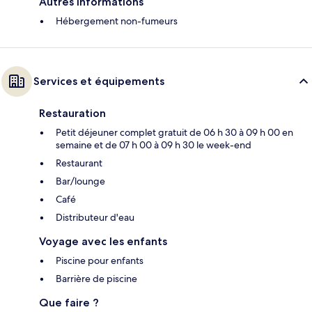
Autres informations
Hébergement non-fumeurs
Services et équipements
Restauration
Petit déjeuner complet gratuit de 06 h 30 à 09 h 00 en
semaine et de 07 h 00 à 09 h 30 le week-end
Restaurant
Bar/lounge
Café
Distributeur d'eau
Voyage avec les enfants
Piscine pour enfants
Barrière de piscine
Que faire ?