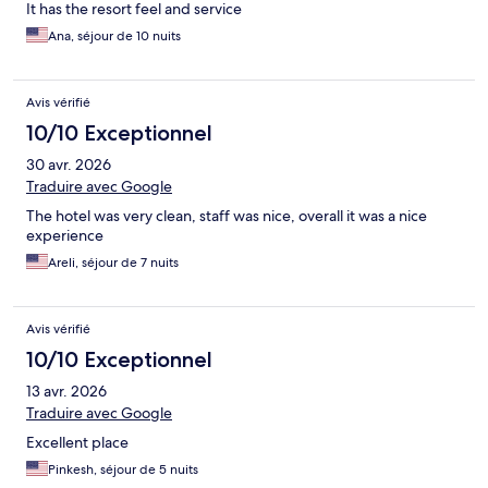
It has the resort feel and service
Ana, séjour de 10 nuits
Avis vérifié
10/10 Exceptionnel
30 avr. 2026
Traduire avec Google
The hotel was very clean, staff was nice, overall it was a nice
experience
Areli, séjour de 7 nuits
Avis vérifié
10/10 Exceptionnel
13 avr. 2026
Traduire avec Google
Excellent place
Pinkesh, séjour de 5 nuits