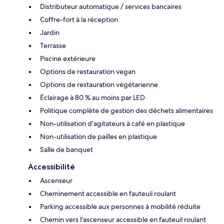
Distributeur automatique / services bancaires
Coffre-fort à la réception
Jardin
Terrasse
Piscine extérieure
Options de restauration vegan
Options de restauration végétarienne
Éclairage à 80 % au moins par LED
Politique complète de gestion des déchets alimentaires
Non-utilisation d’agitateurs à café en plastique
Non-utilisation de pailles en plastique
Salle de banquet
Accessibilité
Ascenseur
Cheminement accessible en fauteuil roulant
Parking accessible aux personnes à mobilité réduite
Chemin vers l'ascenseur accessible en fauteuil roulant