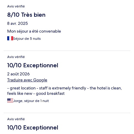
Avis
Avis vérifié
8/10 Très bien
8 avr. 2025
Mon séjour a été convenable
Séjour de 5 nuits
Avis vérifié
10/10 Exceptionnel
2 août 2026
Traduire avec Google
- great location - staff is extremely friendly - the hotel is clean,
feels like new - good breakfast
Jorge, séjour de 1 nuit
Avis vérifié
10/10 Exceptionnel