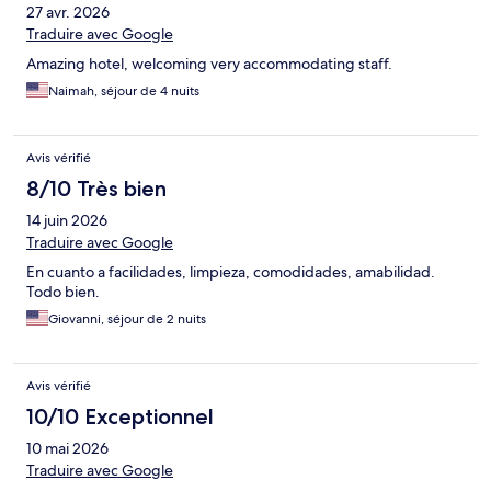
27 avr. 2026
Traduire avec Google
Amazing hotel, welcoming very accommodating staff.
Naimah, séjour de 4 nuits
Avis vérifié
8/10 Très bien
14 juin 2026
Traduire avec Google
En cuanto a facilidades, limpieza, comodidades, amabilidad.
Todo bien.
Giovanni, séjour de 2 nuits
Avis vérifié
10/10 Exceptionnel
10 mai 2026
Traduire avec Google