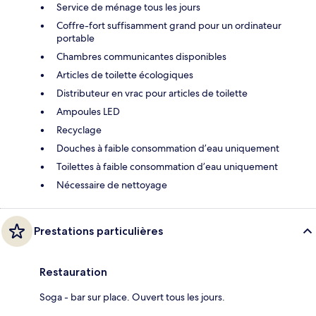
Service de ménage tous les jours
Coffre-fort suffisamment grand pour un ordinateur
portable
Chambres communicantes disponibles
Articles de toilette écologiques
Distributeur en vrac pour articles de toilette
Ampoules LED
Recyclage
Douches à faible consommation d’eau uniquement
Toilettes à faible consommation d’eau uniquement
Nécessaire de nettoyage
Prestations particulières
Restauration
Soga - bar sur place. Ouvert tous les jours.