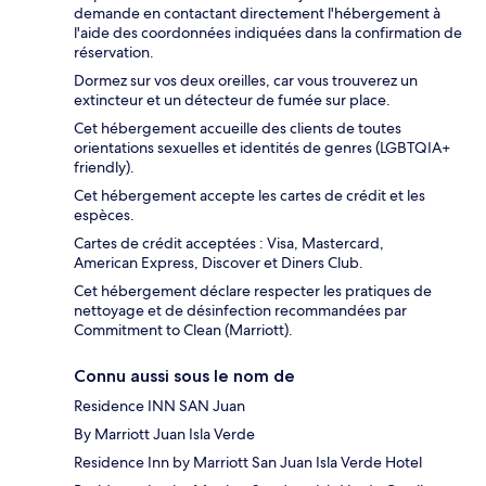
demande en contactant directement l'hébergement à
l'aide des coordonnées indiquées dans la confirmation de
réservation.
Dormez sur vos deux oreilles, car vous trouverez un
extincteur et un détecteur de fumée sur place.
Cet hébergement accueille des clients de toutes
orientations sexuelles et identités de genres (LGBTQIA+
friendly).
Cet hébergement accepte les cartes de crédit et les
espèces.
Cartes de crédit acceptées : Visa, Mastercard,
American Express, Discover et Diners Club.
Cet hébergement déclare respecter les pratiques de
nettoyage et de désinfection recommandées par
Commitment to Clean (Marriott).
Connu aussi sous le nom de
Residence INN SAN Juan
By Marriott Juan Isla Verde
Residence Inn by Marriott San Juan Isla Verde Hotel