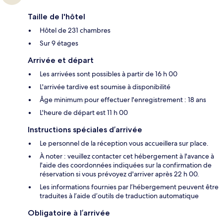
Taille de l'hôtel
Hôtel de 231 chambres
Sur 9 étages
Arrivée et départ
Les arrivées sont possibles à partir de 16 h 00
L'arrivée tardive est soumise à disponibilité
Âge minimum pour effectuer l'enregistrement : 18 ans
L'heure de départ est 11 h 00
Instructions spéciales d’arrivée
Le personnel de la réception vous accueillera sur place.
À noter : veuillez contacter cet hébergement à l'avance à
l'aide des coordonnées indiquées sur la confirmation de
réservation si vous prévoyez d'arriver après 22 h 00.
Les informations fournies par l’hébergement peuvent être
traduites à l’aide d’outils de traduction automatique
Obligatoire à l’arrivée