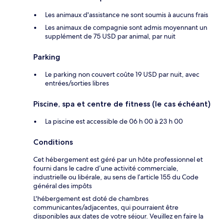
Les animaux d'assistance ne sont soumis à aucuns frais
Les animaux de compagnie sont admis moyennant un
supplément de 75 USD par animal, par nuit
Parking
Le parking non couvert coûte 19 USD par nuit, avec
entrées/sorties libres
Piscine, spa et centre de fitness (le cas échéant)
La piscine est accessible de 06 h 00 à 23 h 00
Conditions
Cet hébergement est géré par un hôte professionnel et
fourni dans le cadre d’une activité commerciale,
industrielle ou libérale, au sens de l’article 155 du Code
général des impôts
L'hébergement est doté de chambres
communicantes/adjacentes, qui pourraient être
disponibles aux dates de votre séjour. Veuillez en faire la