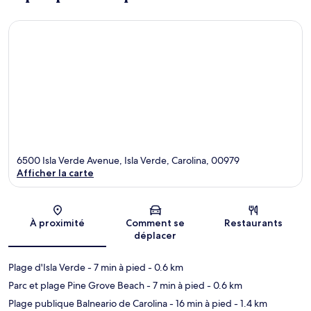
6500 Isla Verde Avenue, Isla Verde, Carolina, 00979
Afficher la carte
Carte
À proximité
Comment se
Restaurants
déplacer
Plage d'Isla Verde
- 7 min à pied
- 0.6 km
Parc et plage Pine Grove Beach
- 7 min à pied
- 0.6 km
Plage publique Balneario de Carolina
- 16 min à pied
- 1.4 km