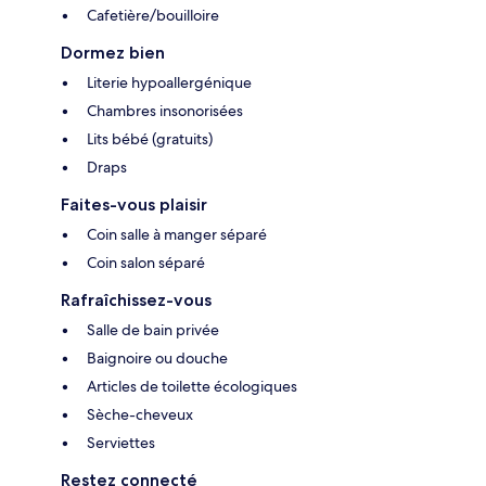
Cafetière/bouilloire
Dormez bien
Literie hypoallergénique
Chambres insonorisées
Lits bébé (gratuits)
Draps
Faites-vous plaisir
Coin salle à manger séparé
Coin salon séparé
Rafraîchissez-vous
Salle de bain privée
Baignoire ou douche
Articles de toilette écologiques
Sèche-cheveux
Serviettes
Restez connecté