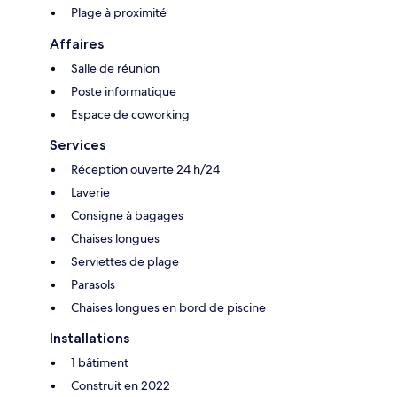
Plage à proximité
Affaires
Salle de réunion
Poste informatique
Espace de coworking
Services
Réception ouverte 24 h/24
Laverie
Consigne à bagages
Chaises longues
Serviettes de plage
Parasols
Chaises longues en bord de piscine
Installations
1 bâtiment
Construit en 2022