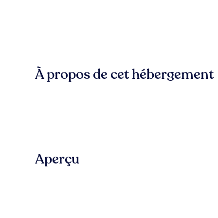
À propos de cet hébergement
Aperçu