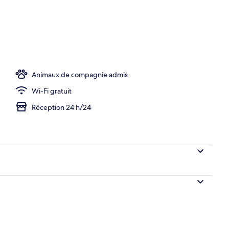
Animaux de compagnie admis
Wi-Fi gratuit
Réception 24 h/24