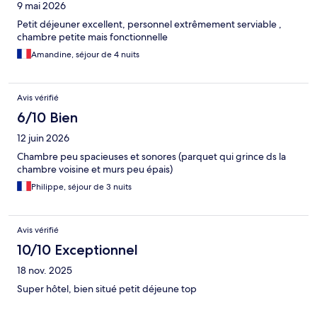
9 mai 2026
Petit déjeuner excellent, personnel extrêmement serviable ,
chambre petite mais fonctionnelle
Amandine, séjour de 4 nuits
Avis vérifié
6/10 Bien
12 juin 2026
Chambre peu spacieuses et sonores (parquet qui grince ds la
chambre voisine et murs peu épais)
Philippe, séjour de 3 nuits
Avis vérifié
10/10 Exceptionnel
18 nov. 2025
Super hôtel, bien situé petit déjeune top