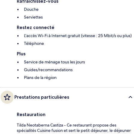
Rafraîchissez-vous
Douche
Serviettes
Restez connecté
L'accès Wi-Fi à Internet gratuit (vitesse : 25 Mbit/s ou plus)
Téléphone
Plus
Service de ménage tous les jours
Guides/recommandations
Plans de la région
Prestations particulières
Restauration
Tilda Neotaberna Castiza - Ce restaurant propose des
spécialités Cuisine fusion et sert le petit déjeuner, le déjeuner