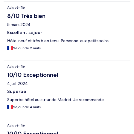
Avis vérifié
8/10 Très bien
5 mars 2024
Excellent séjour
Hôtel neuf et très bien tenu. Personnel aux petits soins.
Séjour de 2 nuits
Avis vérifié
10/10 Exceptionnel
4 juil. 2024
Superbe
Superbe hôtel au cœur de Madrid. Je recommande
Séjour de 4 nuits
Avis vérifié
10/10 Exceptionnel