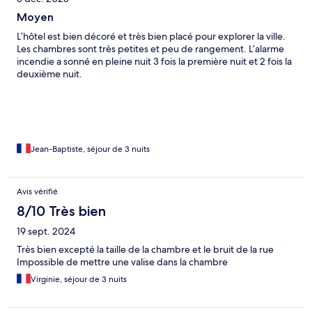
Moyen
L’hôtel est bien décoré et très bien placé pour explorer la ville.
Les chambres sont très petites et peu de rangement. L’alarme
incendie a sonné en pleine nuit 3 fois la première nuit et 2 fois la
deuxième nuit.
Jean-Baptiste, séjour de 3 nuits
Avis vérifié
8/10 Très bien
19 sept. 2024
Très bien excepté la taille de la chambre et le bruit de la rue
Impossible de mettre une valise dans la chambre
Virginie, séjour de 3 nuits