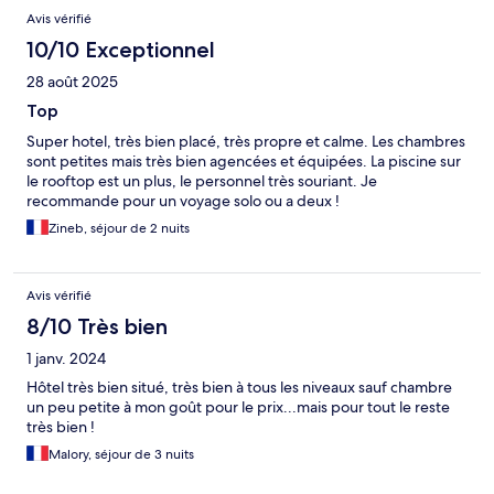
Avis vérifié
10/10 Exceptionnel
28 août 2025
Top
Super hotel, très bien placé, très propre et calme. Les chambres
sont petites mais très bien agencées et équipées. La piscine sur
le rooftop est un plus, le personnel très souriant. Je
recommande pour un voyage solo ou a deux !
Zineb, séjour de 2 nuits
Avis vérifié
8/10 Très bien
1 janv. 2024
Hôtel très bien situé, très bien à tous les niveaux sauf chambre
un peu petite à mon goût pour le prix...mais pour tout le reste
très bien !
Malory, séjour de 3 nuits