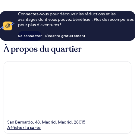
Connectez-vous pour découvrir les réductions et les
avantages dont vous pouvez bénéficier. Plus de récompenses
pour plus d’aventures !
Se connecter
S’inscrire gratuitement
À propos du quartier
San Bernardo, 48, Madrid, Madrid, 28015
Afficher la carte