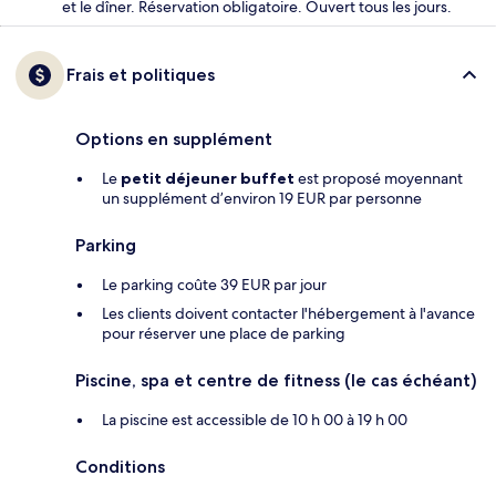
et le dîner. Réservation obligatoire. Ouvert tous les jours.
Frais et politiques
Options en supplément
Le
petit déjeuner buffet
est proposé moyennant
un supplément d’environ 19 EUR par personne
Parking
Le parking coûte 39 EUR par jour
Les clients doivent contacter l'hébergement à l'avance
pour réserver une place de parking
Piscine, spa et centre de fitness (le cas échéant)
La piscine est accessible de 10 h 00 à 19 h 00
Conditions