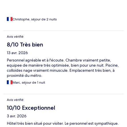
Christophe, séjour de 2 nuits
Avis vérifié
8/10 Très bien
13 avr. 2026
Personnel agréable et à l'écoute. Chambre vraiment petite,
equipee de manière très optimisée, bien pour une nuit. Piscine,
colloïdes nage vraiment minuscule. Emplacement très bien, à
proximité du métro.
Marc, séjour de 1 nuit
Avis vérifié
10/10 Exceptionnel
3 avr. 2026
Hôtel très bien situé pour visiter. Le personnel est sympathique.