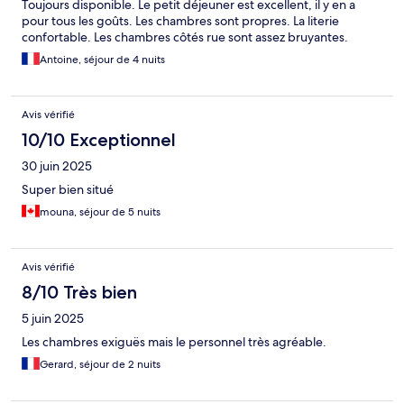
Toujours disponible. Le petit déjeuner est excellent, il y en a
pour tous les goûts. Les chambres sont propres. La literie
confortable. Les chambres côtés rue sont assez bruyantes.
Antoine, séjour de 4 nuits
Avis vérifié
10/10 Exceptionnel
30 juin 2025
Super bien situé
mouna, séjour de 5 nuits
Avis vérifié
8/10 Très bien
5 juin 2025
Les chambres exiguës mais le personnel très agréable.
Gerard, séjour de 2 nuits