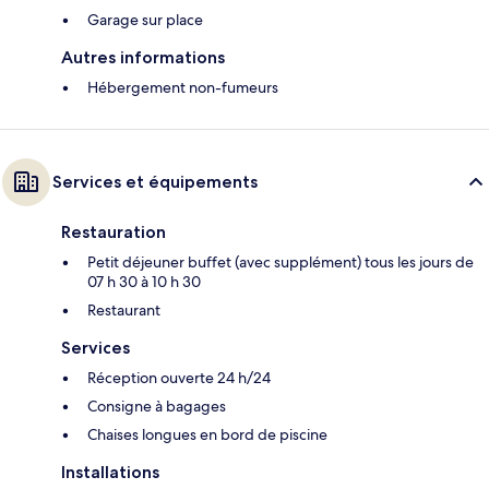
Garage sur place
Autres informations
Hébergement non-fumeurs
Services et équipements
Restauration
Petit déjeuner buffet (avec supplément) tous les jours de
07 h 30 à 10 h 30
Restaurant
Services
Réception ouverte 24 h/24
Consigne à bagages
Chaises longues en bord de piscine
Installations