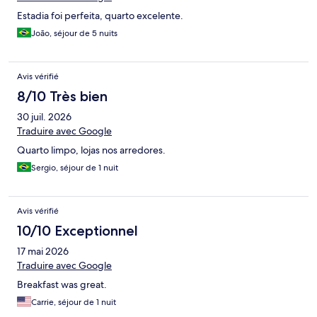
Estadia foi perfeita, quarto excelente.
João, séjour de 5 nuits
Avis vérifié
8/10 Très bien
30 juil. 2026
Traduire avec Google
Quarto limpo, lojas nos arredores.
Sergio, séjour de 1 nuit
Avis vérifié
10/10 Exceptionnel
17 mai 2026
Traduire avec Google
Breakfast was great.
Carrie, séjour de 1 nuit