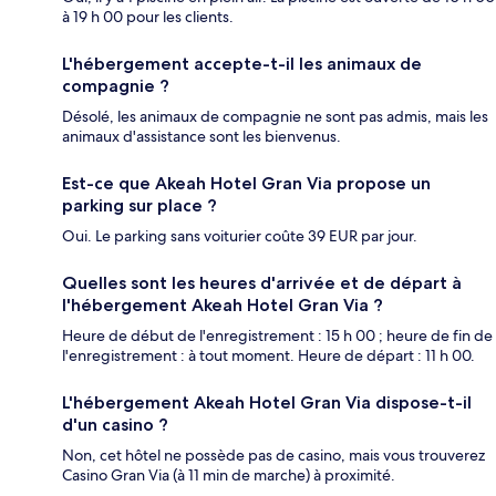
à 19 h 00 pour les clients.
L'hébergement accepte-t-il les animaux de
compagnie ?
Désolé, les animaux de compagnie ne sont pas admis, mais les
animaux d'assistance sont les bienvenus.
Est-ce que Akeah Hotel Gran Via propose un
parking sur place ?
Oui. Le parking sans voiturier coûte 39 EUR par jour.
Quelles sont les heures d'arrivée et de départ à
l'hébergement Akeah Hotel Gran Via ?
Heure de début de l'enregistrement : 15 h 00 ; heure de fin de
l'enregistrement : à tout moment. Heure de départ : 11 h 00.
L'hébergement Akeah Hotel Gran Via dispose-t-il
d'un casino ?
Non, cet hôtel ne possède pas de casino, mais vous trouverez
Casino Gran Via (à 11 min de marche) à proximité.