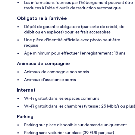
Les informations fournies par l’hébergement peuvent être
traduites à l’aide d’outils de traduction automatique
Obligatoire à l’arrivée
Dépôt de garantie obligatoire (par carte de crédit, de
débit ou en espèces) pour les frais accessoires
Une pièce d'identité officielle avec photo peut être
requise
Âge minimum pour effectuer l'enregistrement : 18 ans
Animaux de compagnie
Animaux de compagnie non admis
Animaux d’assistance admis
Internet
Wi-Fi gratuit dans les espaces communs
Wi-Fi gratuit dans les chambres (vitesse : 25 Mbit/s ou plus)
Parking
Parking sur place disponible sur demande uniquement
Parking sans voiturier sur place (39 EUR par jour)