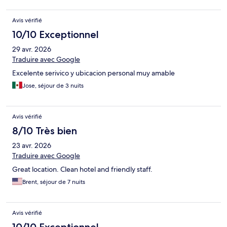
Avis vérifié
10/10 Exceptionnel
29 avr. 2026
Traduire avec Google
Excelente serivico y ubicacion personal muy amable
Jose, séjour de 3 nuits
Avis vérifié
8/10 Très bien
23 avr. 2026
Traduire avec Google
Great location. Clean hotel and friendly staff.
Brent, séjour de 7 nuits
Avis vérifié