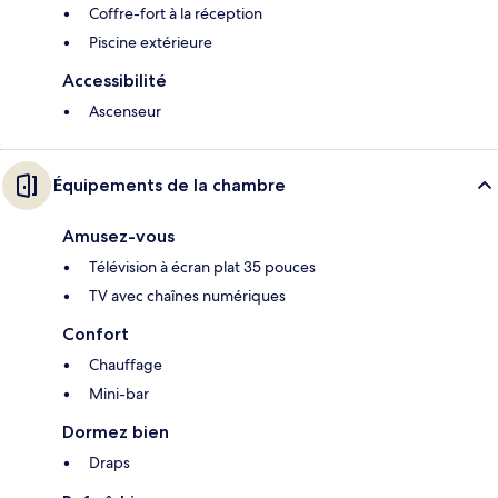
Coffre-fort à la réception
Piscine extérieure
Accessibilité
Ascenseur
Équipements de la chambre
Amusez-vous
Télévision à écran plat 35 pouces
TV avec chaînes numériques
Confort
Chauffage
Mini-bar
Dormez bien
Draps