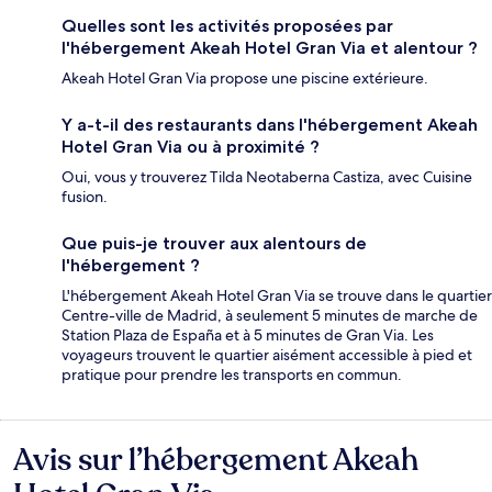
Quelles sont les activités proposées par
l'hébergement Akeah Hotel Gran Via et alentour ?
Akeah Hotel Gran Via propose une piscine extérieure.
Y a-t-il des restaurants dans l'hébergement Akeah
Hotel Gran Via ou à proximité ?
Oui, vous y trouverez Tilda Neotaberna Castiza, avec Cuisine
fusion.
Que puis-je trouver aux alentours de
l'hébergement ?
L'hébergement Akeah Hotel Gran Via se trouve dans le quartier
Centre-ville de Madrid, à seulement 5 minutes de marche de
Station Plaza de España et à 5 minutes de Gran Via. Les
voyageurs trouvent le quartier aisément accessible à pied et
pratique pour prendre les transports en commun.
Avis sur l’hébergement Akeah
Avis