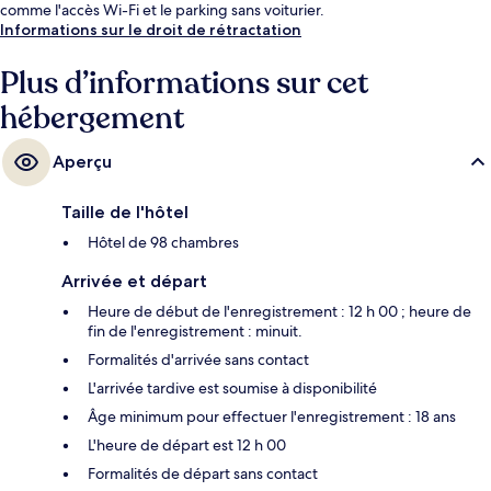
comme l'accès Wi-Fi et le parking sans voiturier.
Informations sur le droit de rétractation
Plus d’informations sur cet
hébergement
Aperçu
Taille de l'hôtel
Hôtel de 98 chambres
Arrivée et départ
Heure de début de l'enregistrement : 12 h 00 ; heure de
fin de l'enregistrement : minuit.
Formalités d'arrivée sans contact
L'arrivée tardive est soumise à disponibilité
Âge minimum pour effectuer l'enregistrement : 18 ans
L'heure de départ est 12 h 00
Formalités de départ sans contact