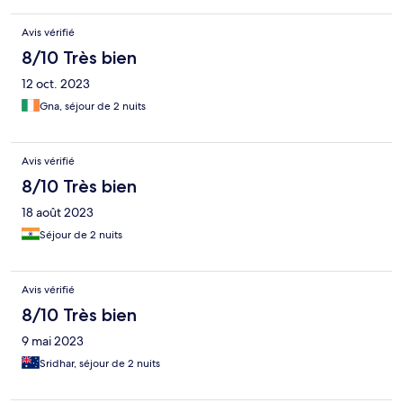
Avis vérifié
8/10 Très bien
12 oct. 2023
Gna, séjour de 2 nuits
Avis vérifié
8/10 Très bien
18 août 2023
Séjour de 2 nuits
Avis vérifié
8/10 Très bien
9 mai 2023
Sridhar, séjour de 2 nuits