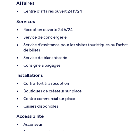
Affaires
Centre d'affaires ouvert 24 h/24
Services
Réception ouverte 24 h/24
Service de conciergerie
Service d'assistance pour les visites touristiques ou l'achat
de billets
Service de blanchisserie
Consigne à bagages
Installations
Coffre-fort à la réception
Boutiques de créateur sur place
Centre commercial sur place
Casiers disponibles
Accessibilité
Ascenseur