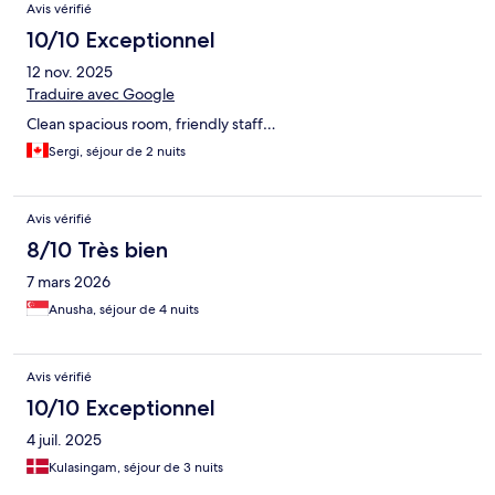
Avis vérifié
10/10 Exceptionnel
12 nov. 2025
Traduire avec Google
Clean spacious room, friendly staff…
Sergi, séjour de 2 nuits
Avis vérifié
8/10 Très bien
7 mars 2026
Anusha, séjour de 4 nuits
Avis vérifié
10/10 Exceptionnel
4 juil. 2025
Kulasingam, séjour de 3 nuits