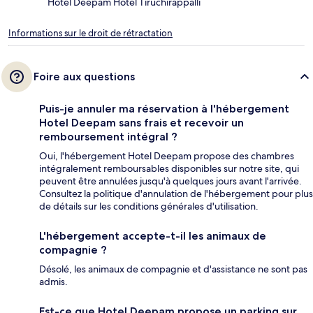
Hotel Deepam Hotel Tiruchirappalli
Informations sur le droit de rétractation
Foire aux questions
Puis-je annuler ma réservation à l'hébergement
Hotel Deepam sans frais et recevoir un
remboursement intégral ?
Oui, l'hébergement Hotel Deepam propose des chambres
intégralement remboursables disponibles sur notre site, qui
peuvent être annulées jusqu'à quelques jours avant l'arrivée.
Consultez la politique d'annulation de l'hébergement pour plus
de détails sur les conditions générales d'utilisation.
L'hébergement accepte-t-il les animaux de
compagnie ?
Désolé, les animaux de compagnie et d'assistance ne sont pas
admis.
Est-ce que Hotel Deepam propose un parking sur