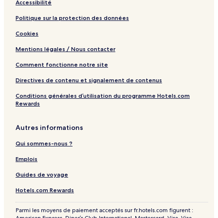
Accessibilité
Politique sur la protection des données
Cookies
Mentions légales / Nous contacter
Comment fonctionne notre site
Directives de contenu et signalement de contenus
Conditions générales d’utilisation du programme Hotels.com
Rewards
Autres informations
Qui sommes-nous ?
Emplois
Guides de voyage
Hotels.com Rewards
Parmi les moyens de paiement acceptés sur fr.hotels.com figurent :