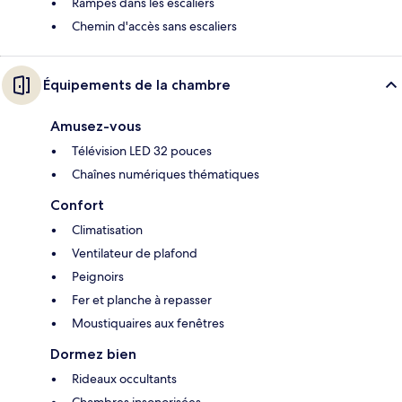
Rampes dans les escaliers
Chemin d'accès sans escaliers
Équipements de la chambre
Amusez-vous
Télévision LED 32 pouces
Chaînes numériques thématiques
Confort
Climatisation
Ventilateur de plafond
Peignoirs
Fer et planche à repasser
Moustiquaires aux fenêtres
Dormez bien
Rideaux occultants