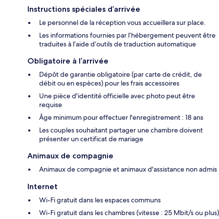
Instructions spéciales d’arrivée
Le personnel de la réception vous accueillera sur place.
Les informations fournies par l’hébergement peuvent être
traduites à l’aide d’outils de traduction automatique
Obligatoire à l’arrivée
Dépôt de garantie obligatoire (par carte de crédit, de
débit ou en espèces) pour les frais accessoires
Une pièce d'identité officielle avec photo peut être
requise
Âge minimum pour effectuer l'enregistrement : 18 ans
Les couples souhaitant partager une chambre doivent
présenter un certificat de mariage
Animaux de compagnie
Animaux de compagnie et animaux d'assistance non admis
Internet
Wi-Fi gratuit dans les espaces communs
Wi-Fi gratuit dans les chambres (vitesse : 25 Mbit/s ou plus)