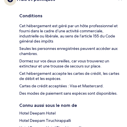
Conditions
Cet hébergement est géré par un hôte professionnel et
fourni dans le cadre d’une activité commerciale,
industrielle ou libérale, au sens de l’article 155 du Code
général des impôts
Seules les personnes enregistrées peuvent accéder aux
chambres.
Dormez sur vos deux oreilles, car vous trouverez un
extincteur et une trousse de secours sur place.
Cet hébergement accepte les cartes de crédit, les cartes
de débit et les espèces.
Cartes de crédit acceptées : Visa et Mastercard.
Des modes de paiement sans espèces sont disponibles.
Connu aussi sous le nom de
Hotel Deepam Hotel
Hotel Deepam Tiruchirappalli