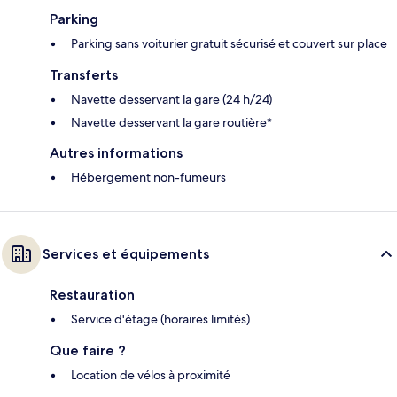
Parking
Parking sans voiturier gratuit sécurisé et couvert sur place
Transferts
Navette desservant la gare (24 h/24)
Navette desservant la gare routière*
Autres informations
Hébergement non-fumeurs
Services et équipements
Restauration
Service d'étage (horaires limités)
Que faire ?
Location de vélos à proximité