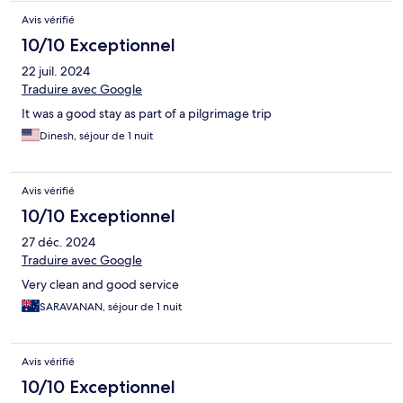
Avis vérifié
10/10 Exceptionnel
22 juil. 2024
Traduire avec Google
It was a good stay as part of a pilgrimage trip
Dinesh, séjour de 1 nuit
Avis vérifié
10/10 Exceptionnel
27 déc. 2024
Traduire avec Google
Very clean and good service
SARAVANAN, séjour de 1 nuit
Avis vérifié
10/10 Exceptionnel