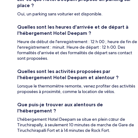
place ?
Oui, un parking sans voiturier est disponible.
Quelles sont les heures d'arrivée et de départ à
l'hébergement Hotel Deepam ?
Heure de début de l'enregistrement : 12 h 00 ; heure de fin de
l'enregistrement : minuit. Heure de départ : 12 h 00. Des
formalités d'arrivée et des formalités de départ sans contact
sont proposées.
Quelles sont les activités proposées par
l'hébergement Hotel Deepam et alentour ?
Lorsque le thermomètre remonte, venez profiter des activités
proposées à proximité, comme la location de vélos.
Que puis-je trouver aux alentours de
l'hébergement ?
L'hébergement Hotel Deepam se situe en plein cœur de
Tiruchirapally, à seulement 10 minutes de marche de Gare de
Tiruchchirapalli Fort et à 14 minutes de Rock Fort.