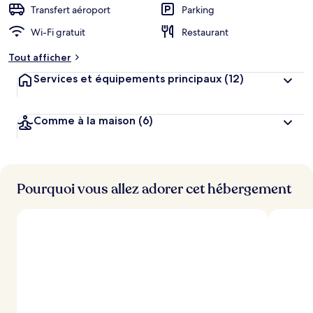
Transfert aéroport
Parking
Wi-Fi gratuit
Restaurant
Tout afficher
Services et équipements principaux
(12)
Comme à la maison
(6)
Pourquoi vous allez adorer cet hébergement