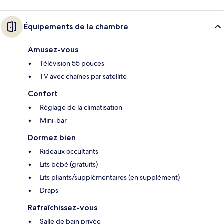
Équipements de la chambre
Amusez-vous
Télévision 55 pouces
TV avec chaînes par satellite
Confort
Réglage de la climatisation
Mini-bar
Dormez bien
Rideaux occultants
Lits bébé (gratuits)
Lits pliants/supplémentaires (en supplément)
Draps
Rafraîchissez-vous
Salle de bain privée