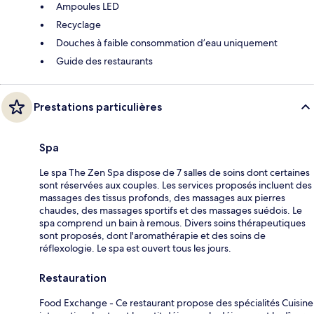
Ampoules LED
Recyclage
Douches à faible consommation d’eau uniquement
Guide des restaurants
Prestations particulières
Spa
Le spa The Zen Spa dispose de 7 salles de soins dont certaines
sont réservées aux couples. Les services proposés incluent des
massages des tissus profonds, des massages aux pierres
chaudes, des massages sportifs et des massages suédois. Le
spa comprend un bain à remous. Divers soins thérapeutiques
sont proposés, dont l'aromathérapie et des soins de
réflexologie. Le spa est ouvert tous les jours.
Restauration
Food Exchange - Ce restaurant propose des spécialités Cuisine