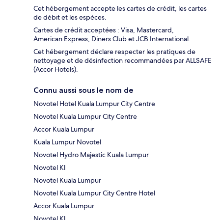
Cet hébergement accepte les cartes de crédit, les cartes
de débit et les espèces.
Cartes de crédit acceptées : Visa, Mastercard,
American Express, Diners Club et JCB International.
Cet hébergement déclare respecter les pratiques de
nettoyage et de désinfection recommandées par ALLSAFE
(Accor Hotels).
Connu aussi sous le nom de
Novotel Hotel Kuala Lumpur City Centre
Novotel Kuala Lumpur City Centre
Accor Kuala Lumpur
Kuala Lumpur Novotel
Novotel Hydro Majestic Kuala Lumpur
Novotel Kl
Novotel Kuala Lumpur
Novotel Kuala Lumpur City Centre Hotel
Accor Kuala Lumpur
Novotel Kl