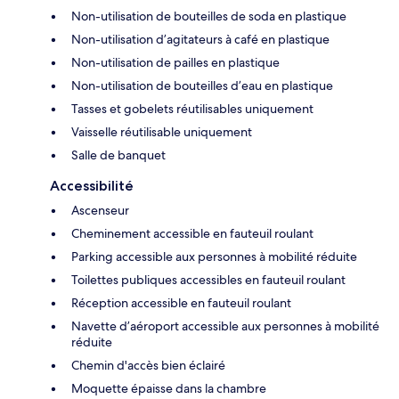
Non-utilisation de bouteilles de soda en plastique
Non-utilisation d’agitateurs à café en plastique
Non-utilisation de pailles en plastique
Non-utilisation de bouteilles d’eau en plastique
Tasses et gobelets réutilisables uniquement
Vaisselle réutilisable uniquement
Salle de banquet
Accessibilité
Ascenseur
Cheminement accessible en fauteuil roulant
Parking accessible aux personnes à mobilité réduite
Toilettes publiques accessibles en fauteuil roulant
Réception accessible en fauteuil roulant
Navette d’aéroport accessible aux personnes à mobilité
réduite
Chemin d'accès bien éclairé
Moquette épaisse dans la chambre