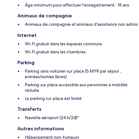
Âge minimum pour effectuer l'enregistrement : 18 ans
Animaux de compagnie
Animaux de compagnie et animaux d'assistance non admis
Internet
Wi-Fi gratuit dans les espaces communs
Wi-Fi gratuit dans les chambres
Parking
Parking sans voiturier sur place (5 MYR par séjour ;
entrées/sorties libres)
Parking sur place accessible aux personnes à mobilité
réduite
Le parking sur place est limité
Transferts
Navette aéroport (24 h/24)*
Autres informations
Hébergement non-fumeurs