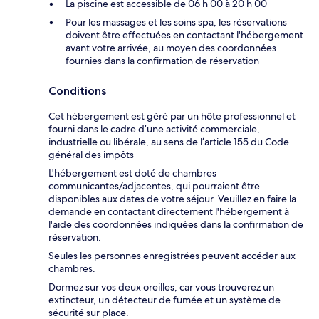
La piscine est accessible de 06 h 00 à 20 h 00
Pour les massages et les soins spa, les réservations
doivent être effectuées en contactant l'hébergement
avant votre arrivée, au moyen des coordonnées
fournies dans la confirmation de réservation
Conditions
Cet hébergement est géré par un hôte professionnel et
fourni dans le cadre d’une activité commerciale,
industrielle ou libérale, au sens de l’article 155 du Code
général des impôts
L'hébergement est doté de chambres
communicantes/adjacentes, qui pourraient être
disponibles aux dates de votre séjour. Veuillez en faire la
demande en contactant directement l'hébergement à
l'aide des coordonnées indiquées dans la confirmation de
réservation.
Seules les personnes enregistrées peuvent accéder aux
chambres.
Dormez sur vos deux oreilles, car vous trouverez un
extincteur, un détecteur de fumée et un système de
sécurité sur place.