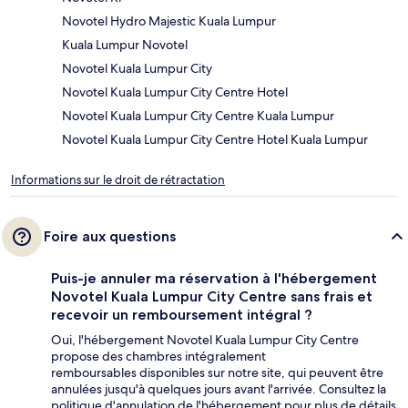
Novotel Hydro Majestic Kuala Lumpur
Kuala Lumpur Novotel
Novotel Kuala Lumpur City
Novotel Kuala Lumpur City Centre Hotel
Novotel Kuala Lumpur City Centre Kuala Lumpur
Novotel Kuala Lumpur City Centre Hotel Kuala Lumpur
Informations sur le droit de rétractation
Foire aux questions
Puis-je annuler ma réservation à l'hébergement
Novotel Kuala Lumpur City Centre sans frais et
recevoir un remboursement intégral ?
Oui, l'hébergement Novotel Kuala Lumpur City Centre
propose des chambres intégralement
remboursables disponibles sur notre site, qui peuvent être
annulées jusqu'à quelques jours avant l'arrivée. Consultez la
politique d'annulation de l'hébergement pour plus de détails