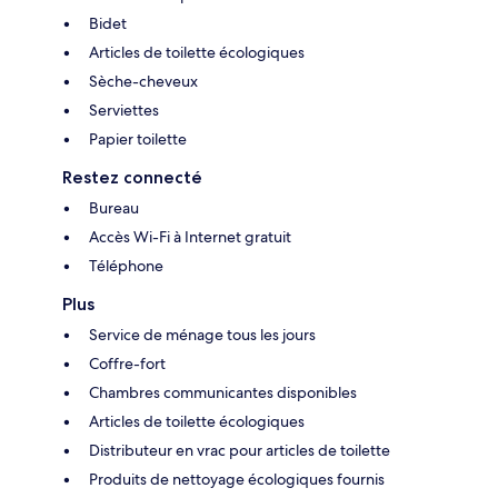
Bidet
Articles de toilette écologiques
Sèche-cheveux
Serviettes
Papier toilette
Restez connecté
Bureau
Accès Wi-Fi à Internet gratuit
Téléphone
Plus
Service de ménage tous les jours
Coffre-fort
Chambres communicantes disponibles
Articles de toilette écologiques
Distributeur en vrac pour articles de toilette
Produits de nettoyage écologiques fournis