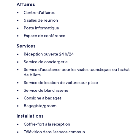
Affaires
Centre d'affaires
6 salles de réunion
Poste informatique
Espace de conférence
Services
Réception ouverte 24 h/24
Service de conciergerie
Service d'assistance pour les visites touristiques ou l'achat
de billets
Service de location de voitures sur place
Service de blanchisserie
Consigne à bagages
Bagagiste/groom
Installations
Coffre-fort à la réception
Télévision dans l'espace commun