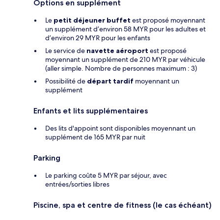
Options en supplément
Le
petit déjeuner buffet
est proposé moyennant
un supplément d’environ 58 MYR pour les adultes et
d’environ 29 MYR pour les enfants
Le service de
navette aéroport
est proposé
moyennant un supplément de 210 MYR par véhicule
(aller simple. Nombre de personnes maximum : 3)
Possibilité de
départ tardif
moyennant un
supplément
Enfants et lits supplémentaires
Des lits d'appoint sont disponibles moyennant un
supplément de 165 MYR par nuit
Parking
Le parking coûte 5 MYR par séjour, avec
entrées/sorties libres
Piscine, spa et centre de fitness (le cas échéant)