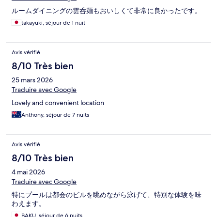
ルームダイニングの雲呑麺もおいしくて非常に良かったです。
takayuki, séjour de 1 nuit
Avis vérifié
8/10 Très bien
25 mars 2026
Traduire avec Google
Lovely and convenient location
Anthony, séjour de 7 nuits
Avis vérifié
8/10 Très bien
4 mai 2026
Traduire avec Google
特にプールは都会のビルを眺めながら泳げて、特別な体験を味
わえます。
BAKU, séjour de 6 nuits