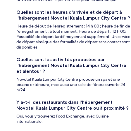
Quelles sont les heures d'arrivée et de départ à
l'hébergement Novotel Kuala Lumpur City Centre ?
Heure de début de l'enregistrement : 14 h 00 ; heure de fin de
l'enregistrement : à tout moment. Heure de départ : 12 h 00.
Possibilité de départ tardif moyennant supplément. Un service
de départ ainsi que des formalités de départ sans contact sont
disponibles.
Quelles sont les activités proposées par
l'hébergement Novotel Kuala Lumpur City Centre
et alentour ?
Novotel Kuala Lumpur City Centre propose un spa et une
piscine extérieure, mais aussi une salle de fitness ouverte 24
h/24.
Y a-t-il des restaurants dans l'hébergement
Novotel Kuala Lumpur City Centre ou à proximité ?
Oui, vous y trouverez Food Exchange, avec Cuisine
internationale.