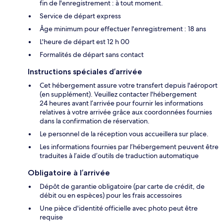
fin de l'enregistrement : à tout moment.
Service de départ express
Âge minimum pour effectuer l'enregistrement : 18 ans
L'heure de départ est 12 h 00
Formalités de départ sans contact
Instructions spéciales d’arrivée
Cet hébergement assure votre transfert depuis l'aéroport
(en supplément). Veuillez contacter l'hébergement
24 heures avant l’arrivée pour fournir les informations
relatives à votre arrivée grâce aux coordonnées fournies
dans la confirmation de réservation.
Le personnel de la réception vous accueillera sur place.
Les informations fournies par l’hébergement peuvent être
traduites à l’aide d’outils de traduction automatique
Obligatoire à l’arrivée
Dépôt de garantie obligatoire (par carte de crédit, de
débit ou en espèces) pour les frais accessoires
Une pièce d'identité officielle avec photo peut être
requise