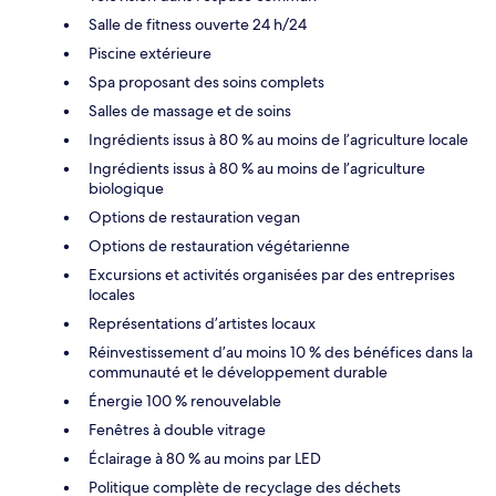
Salle de fitness ouverte 24 h/24
Piscine extérieure
Spa proposant des soins complets
Salles de massage et de soins
Ingrédients issus à 80 % au moins de l’agriculture locale
Ingrédients issus à 80 % au moins de l’agriculture
biologique
Options de restauration vegan
Options de restauration végétarienne
Excursions et activités organisées par des entreprises
locales
Représentations d’artistes locaux
Réinvestissement d’au moins 10 % des bénéfices dans la
communauté et le développement durable
Énergie 100 % renouvelable
Fenêtres à double vitrage
Éclairage à 80 % au moins par LED
Politique complète de recyclage des déchets