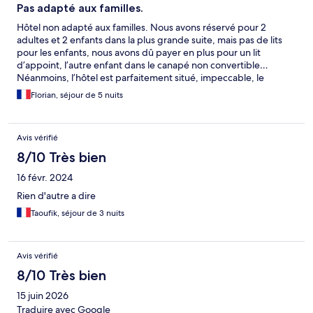
Pas adapté aux familles.
Hôtel non adapté aux familles. Nous avons réservé pour 2
adultes et 2 enfants dans la plus grande suite, mais pas de lits
pour les enfants, nous avons dû payer en plus pour un lit
d’appoint, l’autre enfant dans le canapé non convertible…
Néanmoins, l’hôtel est parfaitement situé, impeccable, le
service exceptionnel.
Florian, séjour de 5 nuits
Avis vérifié
8/10 Très bien
16 févr. 2024
Rien d'autre a dire
Taoufik, séjour de 3 nuits
Avis vérifié
8/10 Très bien
15 juin 2026
Traduire avec Google