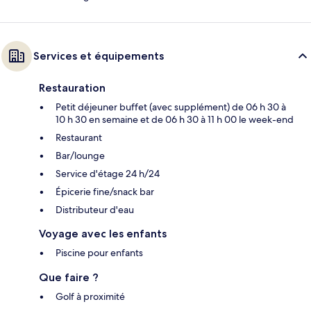
Services et équipements
Restauration
Petit déjeuner buffet (avec supplément) de 06 h 30 à
10 h 30 en semaine et de 06 h 30 à 11 h 00 le week-end
Restaurant
Bar/lounge
Service d'étage 24 h/24
Épicerie fine/snack bar
Distributeur d'eau
Voyage avec les enfants
Piscine pour enfants
Que faire ?
Golf à proximité